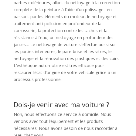
parties extérieures, allant du nettoyage à la correction
complète de la peinture à l’aide d’un polissage ; en
passant par les éléments du moteur, le nettoyage et
traitement anti-pollution en profondeur de la
carrosserie, la protection contre les taches et la
résistance à l’eau, un nettoyage en profondeur des
jantes… Le nettoyage de voiture s’effectue aussi sur
les parties intérieures, le pare-brise et les vitres, le
nettoyage et la rénovation des plastiques et des cuirs.
L’esthétique automobile est très efficace pour
restaurer l’état d’origine de votre véhicule grâce à un
processus professionnel.
Dois-je venir avec ma voiture ?
Non, nous effectuons ce service à domicile. Nous
venons avec tout l’équipement et les produits
nécessaires. Nous avons besoin de nous raccorder à
l’eau chez vous.