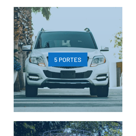
5 PORTES