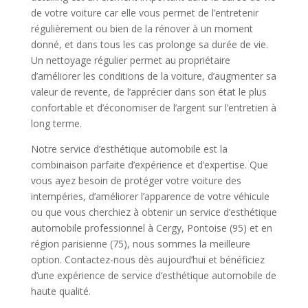
de votre voiture car elle vous permet de l’entretenir
régulièrement ou bien de la rénover à un moment
donné, et dans tous les cas prolonge sa durée de vie.
Un nettoyage régulier permet au propriétaire
d’améliorer les conditions de la voiture, d’augmenter sa
valeur de revente, de l’apprécier dans son état le plus
confortable et d’économiser de l’argent sur l’entretien à
long terme.
Notre service d’esthétique automobile est la
combinaison parfaite d’expérience et d’expertise. Que
vous ayez besoin de protéger votre voiture des
intempéries, d’améliorer l’apparence de votre véhicule
ou que vous cherchiez à obtenir un service d’esthétique
automobile professionnel à Cergy, Pontoise (95) et en
région parisienne (75), nous sommes la meilleure
option. Contactez-nous dès aujourd’hui et bénéficiez
d’une expérience de service d’esthétique automobile de
haute qualité.