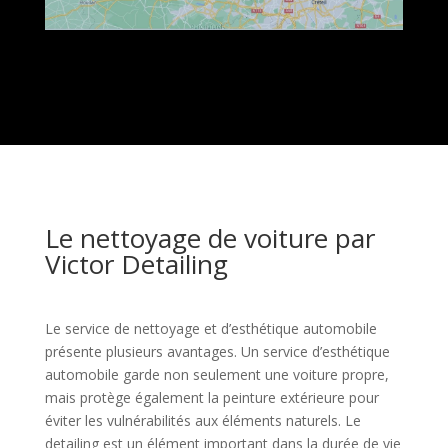
Le nettoyage de voiture par
Victor Detailing
Le service de nettoyage et d’esthétique automobile
présente plusieurs avantages. Un service d’esthétique
automobile garde non seulement une voiture propre,
mais protège également la peinture extérieure pour
éviter les vulnérabilités aux éléments naturels. Le
detailing est un élément important dans la durée de vie