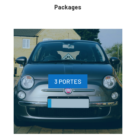
Packages
3 PORTES