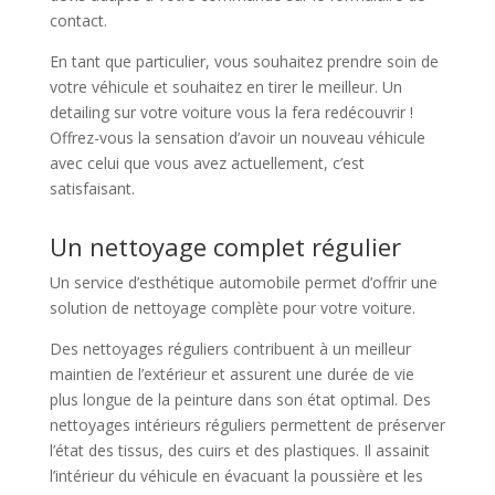
contact.
En tant que particulier, vous souhaitez prendre soin de
votre véhicule et souhaitez en tirer le meilleur. Un
detailing sur votre voiture vous la fera redécouvrir !
Offrez-vous la sensation d’avoir un nouveau véhicule
avec celui que vous avez actuellement, c’est
satisfaisant.
Un nettoyage complet régulier
Un service d’esthétique automobile permet d’offrir une
solution de nettoyage complète pour votre voiture.
Des nettoyages réguliers contribuent à un meilleur
maintien de l’extérieur et assurent une durée de vie
plus longue de la peinture dans son état optimal. Des
nettoyages intérieurs réguliers permettent de préserver
l’état des tissus, des cuirs et des plastiques. Il assainit
l’intérieur du véhicule en évacuant la poussière et les