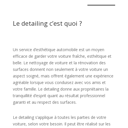
Le detailing c’est quoi ?
Un service d’esthétique automobile est un moyen
efficace de garder votre voiture fraîche, esthétique et
belle. Le nettoyage de voiture et la rénovation des
surfaces donnent non seulement à votre voiture un
aspect soigné, mais offrent également une expérience
agréable lorsque vous conduisez avec vos amis et
votre famille. Le detailing donne aux propriétaires la
tranquillité d’esprit quant au résultat professionnel
garanti et au respect des surfaces.
Le detailing s’applique à toutes les parties de votre
voiture, selon votre besoin. Il peut être réalisé sur les