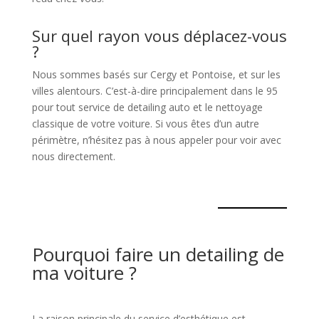
Sur quel rayon vous déplacez-vous
?
Nous sommes basés sur Cergy et Pontoise, et sur les
villes alentours. C’est-à-dire principalement dans le 95
pour tout service de detailing auto et le nettoyage
classique de votre voiture. Si vous êtes d’un autre
périmètre, n’hésitez pas à nous appeler pour voir avec
nous directement.
Pourquoi faire un detailing de
ma voiture ?
La raison principale du service d’esthétique est