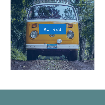
AUTRES