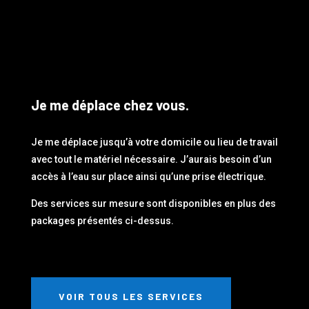
Je me déplace chez vous.
Je me déplace jusqu’à votre domicile ou lieu de travail
avec tout le matériel nécessaire. J’aurais besoin d’un
accès à l’eau sur place ainsi qu’une prise électrique.
Des services sur mesure sont disponibles en plus des
packages présentés ci-dessus.
VOIR TOUS LES SERVICES