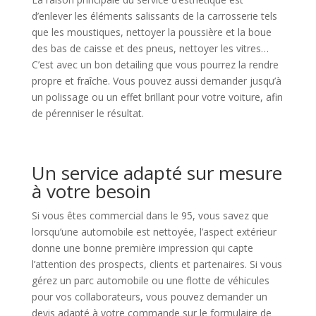
d’enlever les éléments salissants de la carrosserie tels
que les moustiques, nettoyer la poussière et la boue
des bas de caisse et des pneus, nettoyer les vitres…
C’est avec un bon detailing que vous pourrez la rendre
propre et fraîche. Vous pouvez aussi demander jusqu’à
un polissage ou un effet brillant pour votre voiture, afin
de pérenniser le résultat.
Un service adapté sur mesure
à votre besoin
Si vous êtes commercial dans le 95, vous savez que
lorsqu’une automobile est nettoyée, l’aspect extérieur
donne une bonne première impression qui capte
l’attention des prospects, clients et partenaires. Si vous
gérez un parc automobile ou une flotte de véhicules
pour vos collaborateurs, vous pouvez demander un
devis adapté à votre commande sur le formulaire de