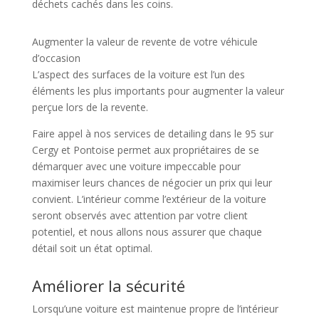
déchets cachés dans les coins.
Augmenter la valeur de revente de votre véhicule
d’occasion
L’aspect des surfaces de la voiture est l’un des
éléments les plus importants pour augmenter la valeur
perçue lors de la revente.
Faire appel à nos services de detailing dans le 95 sur
Cergy et Pontoise permet aux propriétaires de se
démarquer avec une voiture impeccable pour
maximiser leurs chances de négocier un prix qui leur
convient. L’intérieur comme l’extérieur de la voiture
seront observés avec attention par votre client
potentiel, et nous allons nous assurer que chaque
détail soit un état optimal.
Améliorer la sécurité
Lorsqu’une voiture est maintenue propre de l’intérieur