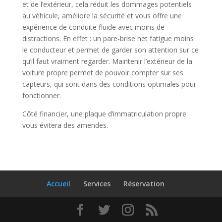
et de l’extérieur, cela réduit les dommages potentiels
au véhicule, améliore la sécurité et vous offre une
expérience de conduite fluide avec moins de
distractions. En effet : un pare-brise net fatigue moins
le conducteur et permet de garder son attention sur ce
qu’il faut vraiment regarder. Maintenir l’extérieur de la
voiture propre permet de pouvoir compter sur ses
capteurs, qui sont dans des conditions optimales pour
fonctionner.
Côté financier, une plaque d’immatriculation propre
vous évitera des amendes.
Accueil
Services
Réservation