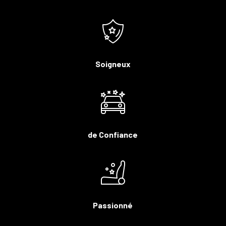
Soigneux
de Confiance
Passionné