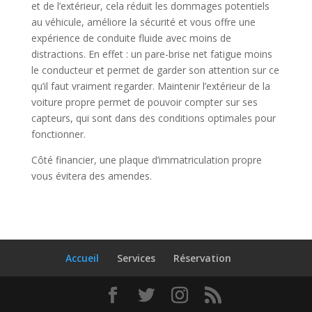
et de l’extérieur, cela réduit les dommages potentiels
au véhicule, améliore la sécurité et vous offre une
expérience de conduite fluide avec moins de
distractions. En effet : un pare-brise net fatigue moins
le conducteur et permet de garder son attention sur ce
qu’il faut vraiment regarder. Maintenir l’extérieur de la
voiture propre permet de pouvoir compter sur ses
capteurs, qui sont dans des conditions optimales pour
fonctionner.
Côté financier, une plaque d’immatriculation propre
vous évitera des amendes.
Accueil
Services
Réservation