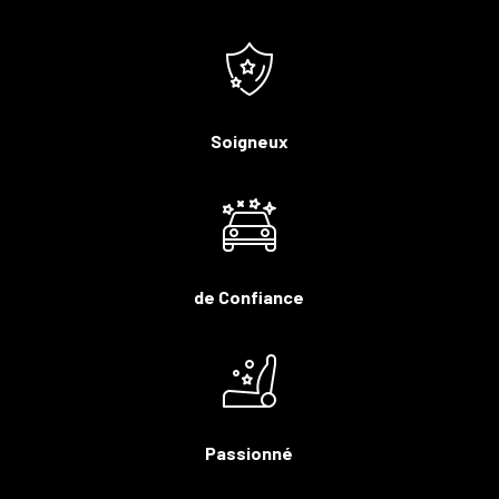
Soigneux
de Confiance
Passionné