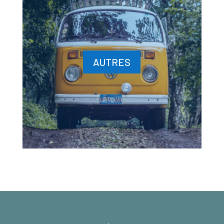
AUTRES