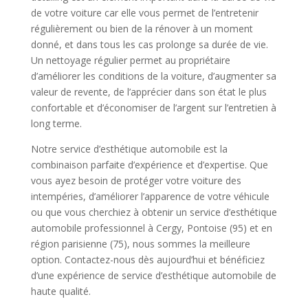
de votre voiture car elle vous permet de l’entretenir
régulièrement ou bien de la rénover à un moment
donné, et dans tous les cas prolonge sa durée de vie.
Un nettoyage régulier permet au propriétaire
d’améliorer les conditions de la voiture, d’augmenter sa
valeur de revente, de l’apprécier dans son état le plus
confortable et d’économiser de l’argent sur l’entretien à
long terme.
Notre service d’esthétique automobile est la
combinaison parfaite d’expérience et d’expertise. Que
vous ayez besoin de protéger votre voiture des
intempéries, d’améliorer l’apparence de votre véhicule
ou que vous cherchiez à obtenir un service d’esthétique
automobile professionnel à Cergy, Pontoise (95) et en
région parisienne (75), nous sommes la meilleure
option. Contactez-nous dès aujourd’hui et bénéficiez
d’une expérience de service d’esthétique automobile de
haute qualité.