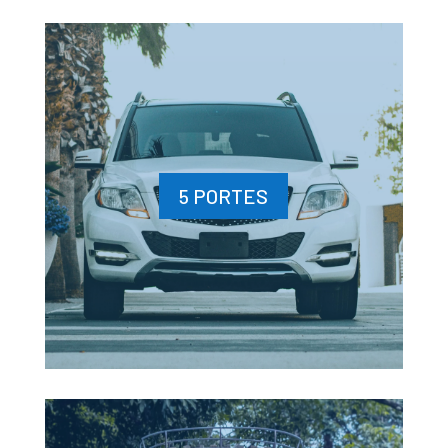
5 PORTES