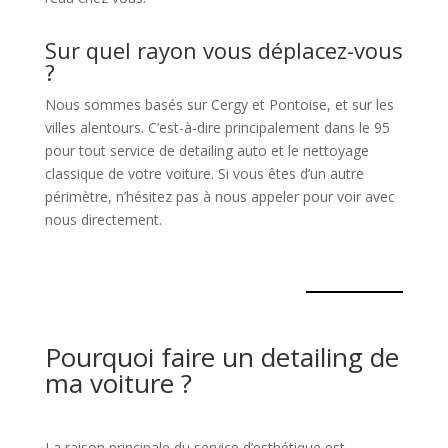
Sur quel rayon vous déplacez-vous
?
Nous sommes basés sur Cergy et Pontoise, et sur les
villes alentours. C’est-à-dire principalement dans le 95
pour tout service de detailing auto et le nettoyage
classique de votre voiture. Si vous êtes d’un autre
périmètre, n’hésitez pas à nous appeler pour voir avec
nous directement.
Pourquoi faire un detailing de
ma voiture ?
La raison principale du service d’esthétique est