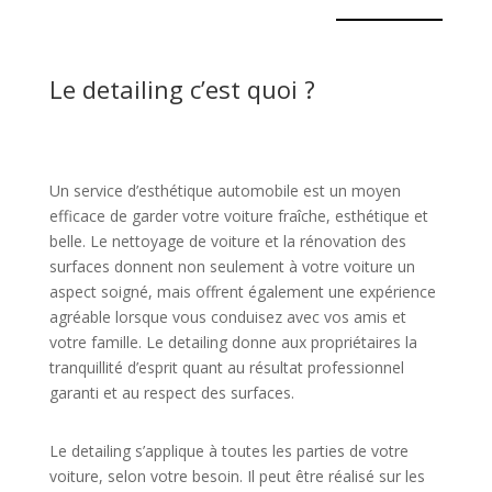
Le detailing c’est quoi ?
Un service d’esthétique automobile est un moyen
efficace de garder votre voiture fraîche, esthétique et
belle. Le nettoyage de voiture et la rénovation des
surfaces donnent non seulement à votre voiture un
aspect soigné, mais offrent également une expérience
agréable lorsque vous conduisez avec vos amis et
votre famille. Le detailing donne aux propriétaires la
tranquillité d’esprit quant au résultat professionnel
garanti et au respect des surfaces.
Le detailing s’applique à toutes les parties de votre
voiture, selon votre besoin. Il peut être réalisé sur les