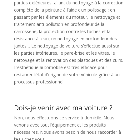
parties extérieures, allant du nettoyage à la correction
complète de la peinture à l’aide d’un polissage ; en
passant par les éléments du moteur, le nettoyage et
traitement anti-pollution en profondeur de la
carrosserie, la protection contre les taches et la
résistance à l’eau, un nettoyage en profondeur des
jantes… Le nettoyage de voiture s’effectue aussi sur
les parties intérieures, le pare-brise et les vitres, le
nettoyage et la rénovation des plastiques et des cuirs.
L’esthétique automobile est très efficace pour
restaurer l’état d’origine de votre véhicule grâce à un
processus professionnel.
Dois-je venir avec ma voiture ?
Non, nous effectuons ce service à domicile. Nous
venons avec tout l’équipement et les produits
nécessaires. Nous avons besoin de nous raccorder à
l’eau chez vous.