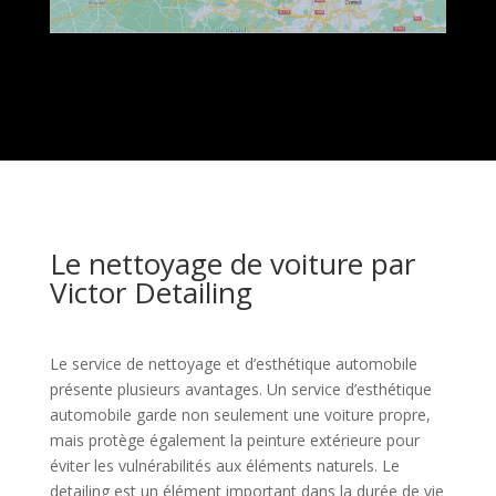
Le nettoyage de voiture par
Victor Detailing
Le service de nettoyage et d’esthétique automobile
présente plusieurs avantages. Un service d’esthétique
automobile garde non seulement une voiture propre,
mais protège également la peinture extérieure pour
éviter les vulnérabilités aux éléments naturels. Le
detailing est un élément important dans la durée de vie