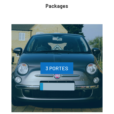
Packages
3 PORTES