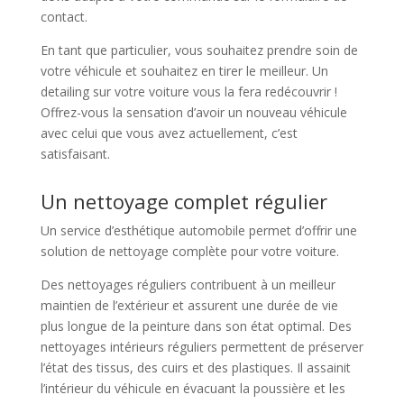
contact.
En tant que particulier, vous souhaitez prendre soin de
votre véhicule et souhaitez en tirer le meilleur. Un
detailing sur votre voiture vous la fera redécouvrir !
Offrez-vous la sensation d’avoir un nouveau véhicule
avec celui que vous avez actuellement, c’est
satisfaisant.
Un nettoyage complet régulier
Un service d’esthétique automobile permet d’offrir une
solution de nettoyage complète pour votre voiture.
Des nettoyages réguliers contribuent à un meilleur
maintien de l’extérieur et assurent une durée de vie
plus longue de la peinture dans son état optimal. Des
nettoyages intérieurs réguliers permettent de préserver
l’état des tissus, des cuirs et des plastiques. Il assainit
l’intérieur du véhicule en évacuant la poussière et les