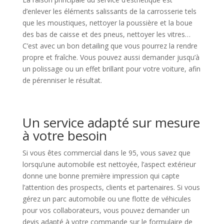
d’enlever les éléments salissants de la carrosserie tels
que les moustiques, nettoyer la poussière et la boue
des bas de caisse et des pneus, nettoyer les vitres…
C’est avec un bon detailing que vous pourrez la rendre
propre et fraîche. Vous pouvez aussi demander jusqu’à
un polissage ou un effet brillant pour votre voiture, afin
de pérenniser le résultat.
Un service adapté sur mesure
à votre besoin
Si vous êtes commercial dans le 95, vous savez que
lorsqu’une automobile est nettoyée, l’aspect extérieur
donne une bonne première impression qui capte
l’attention des prospects, clients et partenaires. Si vous
gérez un parc automobile ou une flotte de véhicules
pour vos collaborateurs, vous pouvez demander un
devis adapté à votre commande sur le formulaire de