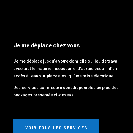
Je me déplace chez vous.
Je me déplace jusqu’à votre domicile ou lieu de travail
avec tout le matériel nécessaire. J’aurais besoin d’un
accès à l’eau sur place ainsi qu’une prise électrique.
Des services sur mesure sont disponibles en plus des
packages présentés ci-dessus.
VOIR TOUS LES SERVICES