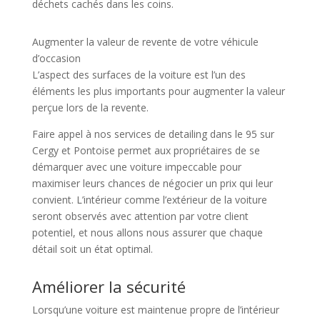
déchets cachés dans les coins.
Augmenter la valeur de revente de votre véhicule
d’occasion
L’aspect des surfaces de la voiture est l’un des
éléments les plus importants pour augmenter la valeur
perçue lors de la revente.
Faire appel à nos services de detailing dans le 95 sur
Cergy et Pontoise permet aux propriétaires de se
démarquer avec une voiture impeccable pour
maximiser leurs chances de négocier un prix qui leur
convient. L’intérieur comme l’extérieur de la voiture
seront observés avec attention par votre client
potentiel, et nous allons nous assurer que chaque
détail soit un état optimal.
Améliorer la sécurité
Lorsqu’une voiture est maintenue propre de l’intérieur