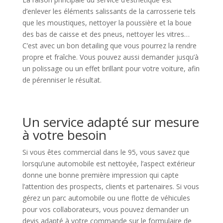
d’enlever les éléments salissants de la carrosserie tels
que les moustiques, nettoyer la poussière et la boue
des bas de caisse et des pneus, nettoyer les vitres…
C’est avec un bon detailing que vous pourrez la rendre
propre et fraîche. Vous pouvez aussi demander jusqu’à
un polissage ou un effet brillant pour votre voiture, afin
de pérenniser le résultat.
Un service adapté sur mesure
à votre besoin
Si vous êtes commercial dans le 95, vous savez que
lorsqu’une automobile est nettoyée, l’aspect extérieur
donne une bonne première impression qui capte
l’attention des prospects, clients et partenaires. Si vous
gérez un parc automobile ou une flotte de véhicules
pour vos collaborateurs, vous pouvez demander un
devis adapté à votre commande sur le formulaire de