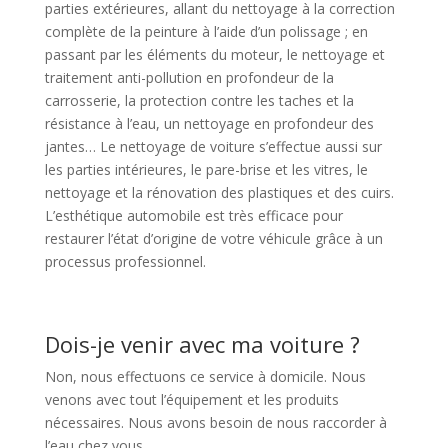
parties extérieures, allant du nettoyage à la correction
complète de la peinture à l’aide d’un polissage ; en
passant par les éléments du moteur, le nettoyage et
traitement anti-pollution en profondeur de la
carrosserie, la protection contre les taches et la
résistance à l’eau, un nettoyage en profondeur des
jantes… Le nettoyage de voiture s’effectue aussi sur
les parties intérieures, le pare-brise et les vitres, le
nettoyage et la rénovation des plastiques et des cuirs.
L’esthétique automobile est très efficace pour
restaurer l’état d’origine de votre véhicule grâce à un
processus professionnel.
Dois-je venir avec ma voiture ?
Non, nous effectuons ce service à domicile. Nous
venons avec tout l’équipement et les produits
nécessaires. Nous avons besoin de nous raccorder à
l’eau chez vous.