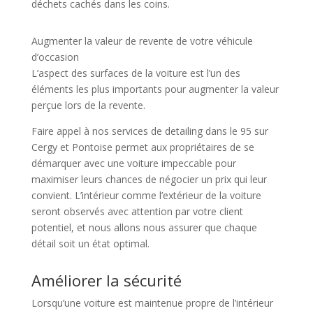
déchets cachés dans les coins.
Augmenter la valeur de revente de votre véhicule
d’occasion
L’aspect des surfaces de la voiture est l’un des
éléments les plus importants pour augmenter la valeur
perçue lors de la revente.
Faire appel à nos services de detailing dans le 95 sur
Cergy et Pontoise permet aux propriétaires de se
démarquer avec une voiture impeccable pour
maximiser leurs chances de négocier un prix qui leur
convient. L’intérieur comme l’extérieur de la voiture
seront observés avec attention par votre client
potentiel, et nous allons nous assurer que chaque
détail soit un état optimal.
Améliorer la sécurité
Lorsqu’une voiture est maintenue propre de l’intérieur