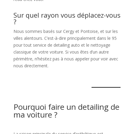
Sur quel rayon vous déplacez-vous
?
Nous sommes basés sur Cergy et Pontoise, et sur les
villes alentours. C’est-à-dire principalement dans le 95
pour tout service de detailing auto et le nettoyage
classique de votre voiture. Si vous êtes d’un autre
périmètre, n’hésitez pas à nous appeler pour voir avec
nous directement.
Pourquoi faire un detailing de
ma voiture ?
La raison principale du service d’esthétique est