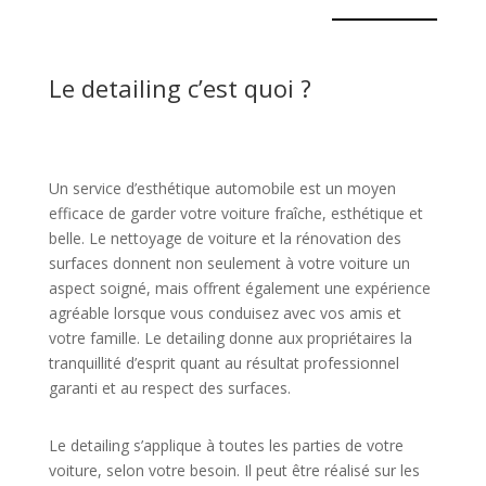
Le detailing c’est quoi ?
Un service d’esthétique automobile est un moyen
efficace de garder votre voiture fraîche, esthétique et
belle. Le nettoyage de voiture et la rénovation des
surfaces donnent non seulement à votre voiture un
aspect soigné, mais offrent également une expérience
agréable lorsque vous conduisez avec vos amis et
votre famille. Le detailing donne aux propriétaires la
tranquillité d’esprit quant au résultat professionnel
garanti et au respect des surfaces.
Le detailing s’applique à toutes les parties de votre
voiture, selon votre besoin. Il peut être réalisé sur les