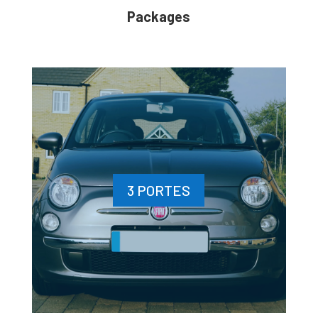
Packages
3 PORTES