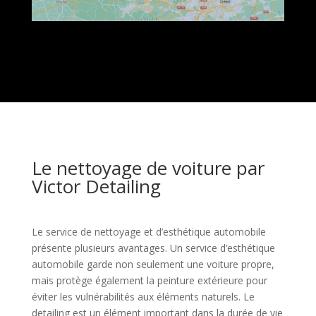
Le nettoyage de voiture par
Victor Detailing
Le service de nettoyage et d’esthétique automobile
présente plusieurs avantages. Un service d’esthétique
automobile garde non seulement une voiture propre,
mais protège également la peinture extérieure pour
éviter les vulnérabilités aux éléments naturels. Le
detailing est un élément important dans la durée de vie