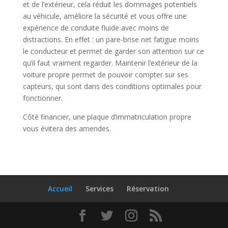
et de l’extérieur, cela réduit les dommages potentiels
au véhicule, améliore la sécurité et vous offre une
expérience de conduite fluide avec moins de
distractions. En effet : un pare-brise net fatigue moins
le conducteur et permet de garder son attention sur ce
qu’il faut vraiment regarder. Maintenir l’extérieur de la
voiture propre permet de pouvoir compter sur ses
capteurs, qui sont dans des conditions optimales pour
fonctionner.
Côté financier, une plaque d’immatriculation propre
vous évitera des amendes.
Accueil
Services
Réservation