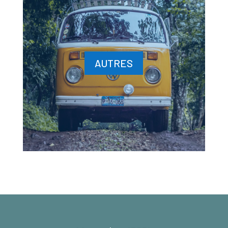
AUTRES