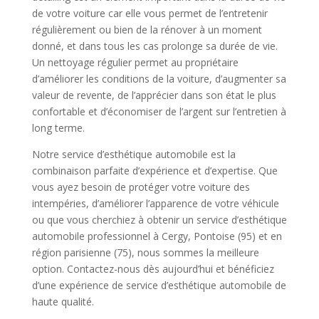
de votre voiture car elle vous permet de l’entretenir
régulièrement ou bien de la rénover à un moment
donné, et dans tous les cas prolonge sa durée de vie.
Un nettoyage régulier permet au propriétaire
d’améliorer les conditions de la voiture, d’augmenter sa
valeur de revente, de l’apprécier dans son état le plus
confortable et d’économiser de l’argent sur l’entretien à
long terme.
Notre service d’esthétique automobile est la
combinaison parfaite d’expérience et d’expertise. Que
vous ayez besoin de protéger votre voiture des
intempéries, d’améliorer l’apparence de votre véhicule
ou que vous cherchiez à obtenir un service d’esthétique
automobile professionnel à Cergy, Pontoise (95) et en
région parisienne (75), nous sommes la meilleure
option. Contactez-nous dès aujourd’hui et bénéficiez
d’une expérience de service d’esthétique automobile de
haute qualité.