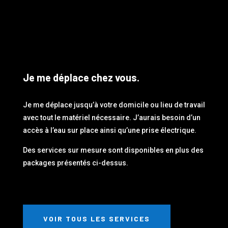
Je me déplace chez vous.
Je me déplace jusqu’à votre domicile ou lieu de travail
avec tout le matériel nécessaire. J’aurais besoin d’un
accès à l’eau sur place ainsi qu’une prise électrique.
Des services sur mesure sont disponibles en plus des
packages présentés ci-dessus.
VOIR TOUS LES SERVICES