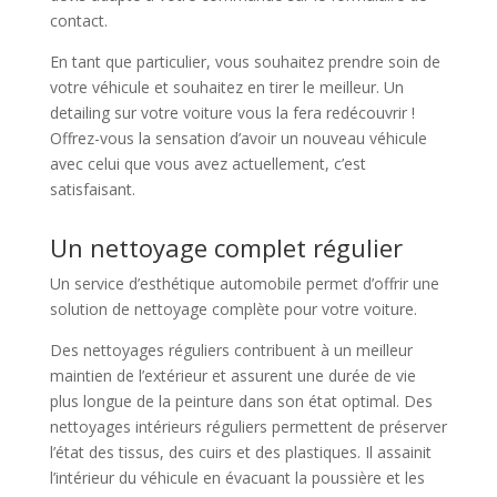
contact.
En tant que particulier, vous souhaitez prendre soin de
votre véhicule et souhaitez en tirer le meilleur. Un
detailing sur votre voiture vous la fera redécouvrir !
Offrez-vous la sensation d’avoir un nouveau véhicule
avec celui que vous avez actuellement, c’est
satisfaisant.
Un nettoyage complet régulier
Un service d’esthétique automobile permet d’offrir une
solution de nettoyage complète pour votre voiture.
Des nettoyages réguliers contribuent à un meilleur
maintien de l’extérieur et assurent une durée de vie
plus longue de la peinture dans son état optimal. Des
nettoyages intérieurs réguliers permettent de préserver
l’état des tissus, des cuirs et des plastiques. Il assainit
l’intérieur du véhicule en évacuant la poussière et les