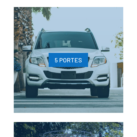
5 PORTES