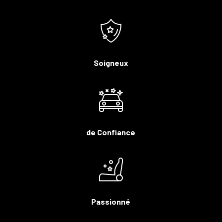
Soigneux
de Confiance
Passionné