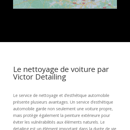
Le nettoyage de voiture par
Victor Detailing
Le service de nettoyage et d’esthétique automobile
présente plusieurs avantages. Un service d’esthétique
automobile garde non seulement une voiture propre,
mais protège également la peinture extérieure pour
éviter les vulnérabilités aux éléments naturels. Le
detailing est un élément important dans la durée de vie