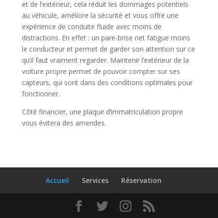
et de l’extérieur, cela réduit les dommages potentiels
au véhicule, améliore la sécurité et vous offre une
expérience de conduite fluide avec moins de
distractions. En effet : un pare-brise net fatigue moins
le conducteur et permet de garder son attention sur ce
qu’il faut vraiment regarder. Maintenir l’extérieur de la
voiture propre permet de pouvoir compter sur ses
capteurs, qui sont dans des conditions optimales pour
fonctionner.
Côté financier, une plaque d’immatriculation propre
vous évitera des amendes.
Accueil
Services
Réservation