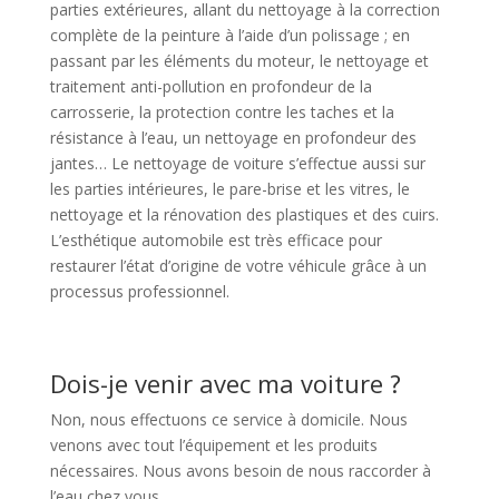
parties extérieures, allant du nettoyage à la correction
complète de la peinture à l’aide d’un polissage ; en
passant par les éléments du moteur, le nettoyage et
traitement anti-pollution en profondeur de la
carrosserie, la protection contre les taches et la
résistance à l’eau, un nettoyage en profondeur des
jantes… Le nettoyage de voiture s’effectue aussi sur
les parties intérieures, le pare-brise et les vitres, le
nettoyage et la rénovation des plastiques et des cuirs.
L’esthétique automobile est très efficace pour
restaurer l’état d’origine de votre véhicule grâce à un
processus professionnel.
Dois-je venir avec ma voiture ?
Non, nous effectuons ce service à domicile. Nous
venons avec tout l’équipement et les produits
nécessaires. Nous avons besoin de nous raccorder à
l’eau chez vous.