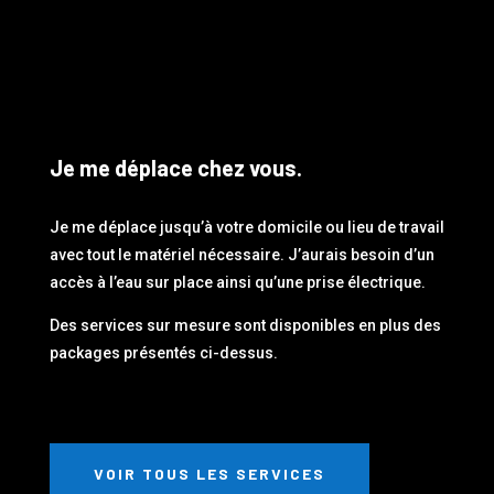
Je me déplace chez vous.
Je me déplace jusqu’à votre domicile ou lieu de travail
avec tout le matériel nécessaire. J’aurais besoin d’un
accès à l’eau sur place ainsi qu’une prise électrique.
Des services sur mesure sont disponibles en plus des
packages présentés ci-dessus.
VOIR TOUS LES SERVICES