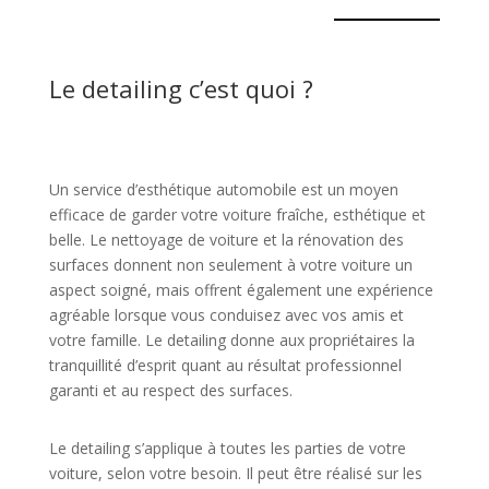
Le detailing c’est quoi ?
Un service d’esthétique automobile est un moyen
efficace de garder votre voiture fraîche, esthétique et
belle. Le nettoyage de voiture et la rénovation des
surfaces donnent non seulement à votre voiture un
aspect soigné, mais offrent également une expérience
agréable lorsque vous conduisez avec vos amis et
votre famille. Le detailing donne aux propriétaires la
tranquillité d’esprit quant au résultat professionnel
garanti et au respect des surfaces.
Le detailing s’applique à toutes les parties de votre
voiture, selon votre besoin. Il peut être réalisé sur les