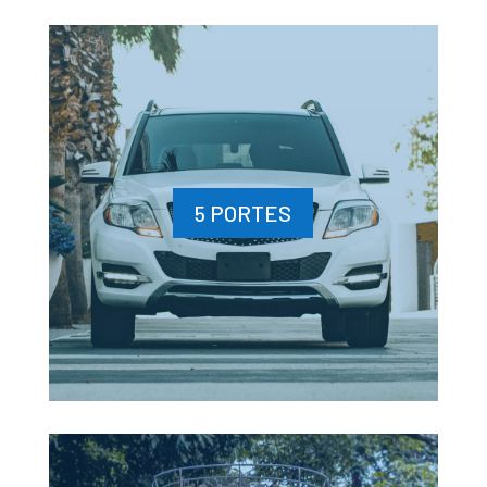
5 PORTES