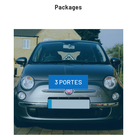
Packages
3 PORTES