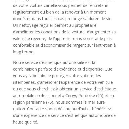
de votre voiture car elle vous permet de l’entretenir
régulièrement ou bien de la rénover à un moment
donné, et dans tous les cas prolonge sa durée de vie.
Un nettoyage régulier permet au propriétaire
d’améliorer les conditions de la voiture, d’augmenter sa
valeur de revente, de l’apprécier dans son état le plus
confortable et d’économiser de l’argent sur l’entretien à
long terme.
Notre service d’esthétique automobile est la
combinaison parfaite d’expérience et d’expertise. Que
vous ayez besoin de protéger votre voiture des
intempéries, d’améliorer l’apparence de votre véhicule
ou que vous cherchiez à obtenir un service d’esthétique
automobile professionnel à Cergy, Pontoise (95) et en
région parisienne (75), nous sommes la meilleure
option. Contactez-nous dès aujourd’hui et bénéficiez
d’une expérience de service d’esthétique automobile de
haute qualité.