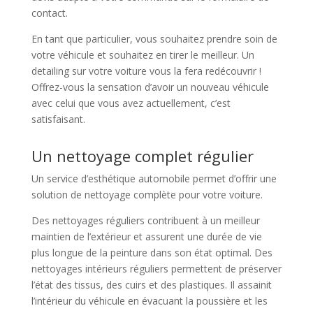
contact.
En tant que particulier, vous souhaitez prendre soin de
votre véhicule et souhaitez en tirer le meilleur. Un
detailing sur votre voiture vous la fera redécouvrir !
Offrez-vous la sensation d’avoir un nouveau véhicule
avec celui que vous avez actuellement, c’est
satisfaisant.
Un nettoyage complet régulier
Un service d’esthétique automobile permet d’offrir une
solution de nettoyage complète pour votre voiture.
Des nettoyages réguliers contribuent à un meilleur
maintien de l’extérieur et assurent une durée de vie
plus longue de la peinture dans son état optimal. Des
nettoyages intérieurs réguliers permettent de préserver
l’état des tissus, des cuirs et des plastiques. Il assainit
l’intérieur du véhicule en évacuant la poussière et les