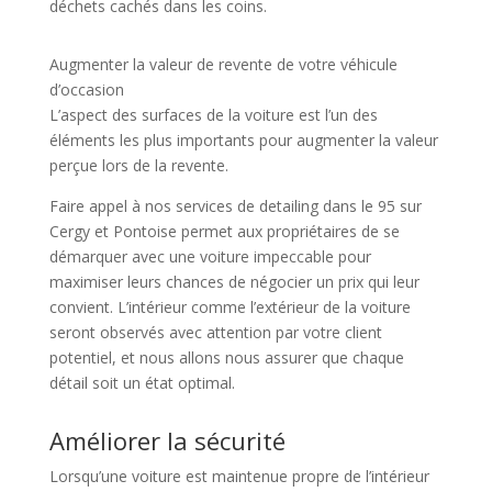
déchets cachés dans les coins.
Augmenter la valeur de revente de votre véhicule
d’occasion
L’aspect des surfaces de la voiture est l’un des
éléments les plus importants pour augmenter la valeur
perçue lors de la revente.
Faire appel à nos services de detailing dans le 95 sur
Cergy et Pontoise permet aux propriétaires de se
démarquer avec une voiture impeccable pour
maximiser leurs chances de négocier un prix qui leur
convient. L’intérieur comme l’extérieur de la voiture
seront observés avec attention par votre client
potentiel, et nous allons nous assurer que chaque
détail soit un état optimal.
Améliorer la sécurité
Lorsqu’une voiture est maintenue propre de l’intérieur