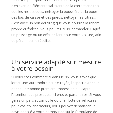
d’enlever les éléments salissants de la carrosserie tels
que les moustiques, nettoyer la poussière et la boue
des bas de caisse et des pneus, nettoyer les vitres…
C’est avec un bon detailing que vous pourrez la rendre
propre et fraîche. Vous pouvez aussi demander jusqu’à
un polissage ou un effet brillant pour votre voiture, afin
de pérenniser le résultat.
Un service adapté sur mesure
à votre besoin
Si vous êtes commercial dans le 95, vous savez que
lorsqu’une automobile est nettoyée, l’aspect extérieur
donne une bonne première impression qui capte
l’attention des prospects, clients et partenaires. Si vous
gérez un parc automobile ou une flotte de véhicules
pour vos collaborateurs, vous pouvez demander un
devis adapté à votre commande sur le formulaire de