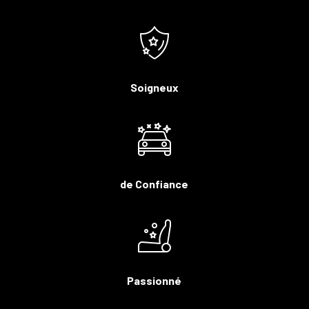
Soigneux
de Confiance
Passionné