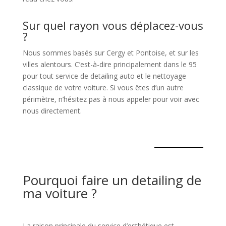
Sur quel rayon vous déplacez-vous
?
Nous sommes basés sur Cergy et Pontoise, et sur les
villes alentours. C’est-à-dire principalement dans le 95
pour tout service de detailing auto et le nettoyage
classique de votre voiture. Si vous êtes d’un autre
périmètre, n’hésitez pas à nous appeler pour voir avec
nous directement.
Pourquoi faire un detailing de
ma voiture ?
La raison principale du service d’esthétique est