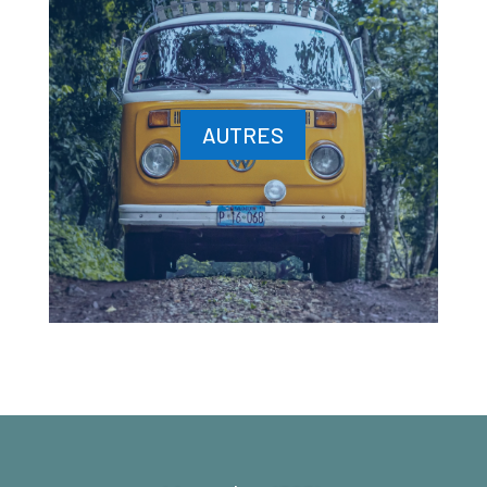
AUTRES