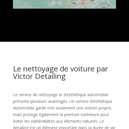
Le nettoyage de voiture par
Victor Detailing
Le service de nettoyage et d’esthétique automobile
présente plusieurs avantages. Un service d’esthétique
automobile garde non seulement une voiture propre,
mais protège également la peinture extérieure pour
éviter les vulnérabilités aux éléments naturels. Le
detailing est un élément important dans la durée de vie