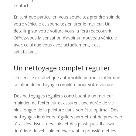
contact.
En tant que particulier, vous souhaitez prendre soin de
votre véhicule et souhaitez en tirer le meilleur. Un
detailing sur votre voiture vous la fera redécouvrir !
Offrez-vous la sensation d’avoir un nouveau véhicule
avec celui que vous avez actuellement, c’est
satisfaisant.
Un nettoyage complet régulier
Un service d’esthétique automobile permet d’offrir une
solution de nettoyage complète pour votre voiture.
Des nettoyages réguliers contribuent à un meilleur
maintien de l’extérieur et assurent une durée de vie
plus longue de la peinture dans son état optimal. Des
nettoyages intérieurs réguliers permettent de préserver
l’état des tissus, des cuirs et des plastiques. Il assainit
l’intérieur du véhicule en évacuant la poussière et les