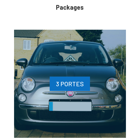
Packages
3 PORTES