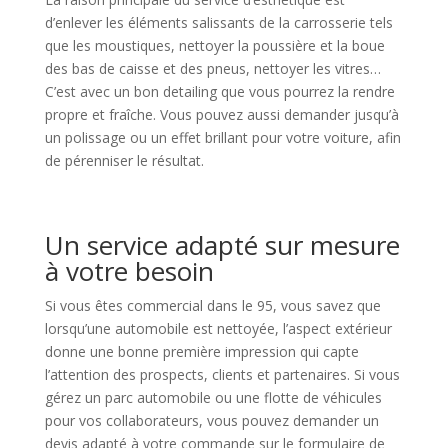
d’enlever les éléments salissants de la carrosserie tels
que les moustiques, nettoyer la poussière et la boue
des bas de caisse et des pneus, nettoyer les vitres…
C’est avec un bon detailing que vous pourrez la rendre
propre et fraîche. Vous pouvez aussi demander jusqu’à
un polissage ou un effet brillant pour votre voiture, afin
de pérenniser le résultat.
Un service adapté sur mesure
à votre besoin
Si vous êtes commercial dans le 95, vous savez que
lorsqu’une automobile est nettoyée, l’aspect extérieur
donne une bonne première impression qui capte
l’attention des prospects, clients et partenaires. Si vous
gérez un parc automobile ou une flotte de véhicules
pour vos collaborateurs, vous pouvez demander un
devis adapté à votre commande sur le formulaire de