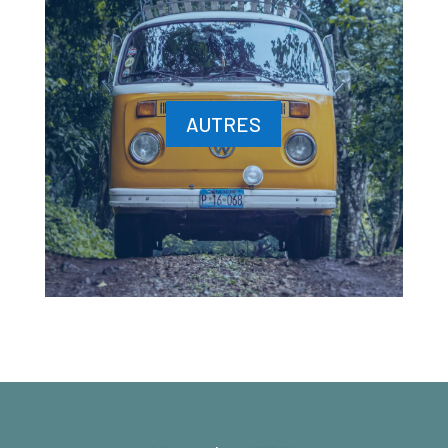
AUTRES