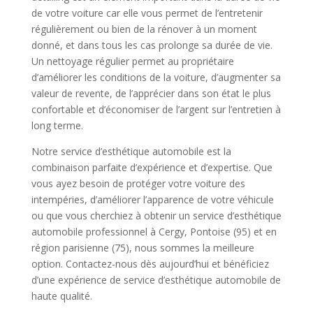
de votre voiture car elle vous permet de l’entretenir
régulièrement ou bien de la rénover à un moment
donné, et dans tous les cas prolonge sa durée de vie.
Un nettoyage régulier permet au propriétaire
d’améliorer les conditions de la voiture, d’augmenter sa
valeur de revente, de l’apprécier dans son état le plus
confortable et d’économiser de l’argent sur l’entretien à
long terme.
Notre service d’esthétique automobile est la
combinaison parfaite d’expérience et d’expertise. Que
vous ayez besoin de protéger votre voiture des
intempéries, d’améliorer l’apparence de votre véhicule
ou que vous cherchiez à obtenir un service d’esthétique
automobile professionnel à Cergy, Pontoise (95) et en
région parisienne (75), nous sommes la meilleure
option. Contactez-nous dès aujourd’hui et bénéficiez
d’une expérience de service d’esthétique automobile de
haute qualité.