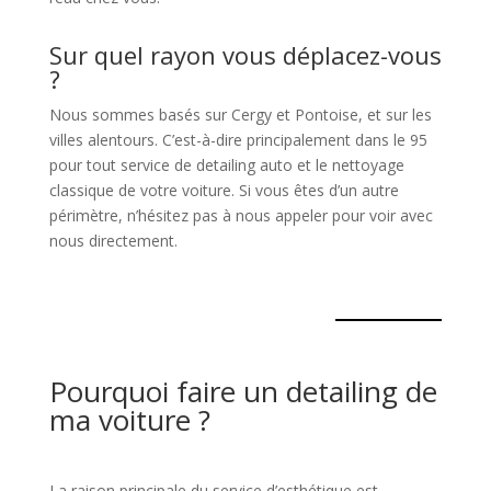
Sur quel rayon vous déplacez-vous
?
Nous sommes basés sur Cergy et Pontoise, et sur les
villes alentours. C’est-à-dire principalement dans le 95
pour tout service de detailing auto et le nettoyage
classique de votre voiture. Si vous êtes d’un autre
périmètre, n’hésitez pas à nous appeler pour voir avec
nous directement.
Pourquoi faire un detailing de
ma voiture ?
La raison principale du service d’esthétique est