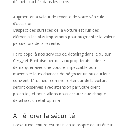
déchets cachés dans les coins.
Augmenter la valeur de revente de votre véhicule
d’occasion
L’aspect des surfaces de la voiture est l’un des
éléments les plus importants pour augmenter la valeur
perçue lors de la revente.
Faire appel à nos services de detailing dans le 95 sur
Cergy et Pontoise permet aux propriétaires de se
démarquer avec une voiture impeccable pour
maximiser leurs chances de négocier un prix qui leur
convient. L’intérieur comme l’extérieur de la voiture
seront observés avec attention par votre client
potentiel, et nous allons nous assurer que chaque
détail soit un état optimal.
Améliorer la sécurité
Lorsqu’une voiture est maintenue propre de l’intérieur