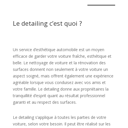
Le detailing c’est quoi ?
Un service d’esthétique automobile est un moyen
efficace de garder votre voiture fraîche, esthétique et
belle. Le nettoyage de voiture et la rénovation des
surfaces donnent non seulement à votre voiture un
aspect soigné, mais offrent également une expérience
agréable lorsque vous conduisez avec vos amis et
votre famille. Le detailing donne aux propriétaires la
tranquillité d’esprit quant au résultat professionnel
garanti et au respect des surfaces.
Le detailing s’applique à toutes les parties de votre
voiture, selon votre besoin. Il peut être réalisé sur les