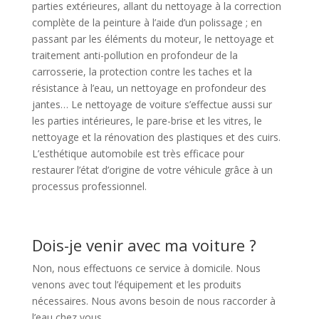
parties extérieures, allant du nettoyage à la correction
complète de la peinture à l’aide d’un polissage ; en
passant par les éléments du moteur, le nettoyage et
traitement anti-pollution en profondeur de la
carrosserie, la protection contre les taches et la
résistance à l’eau, un nettoyage en profondeur des
jantes… Le nettoyage de voiture s’effectue aussi sur
les parties intérieures, le pare-brise et les vitres, le
nettoyage et la rénovation des plastiques et des cuirs.
L’esthétique automobile est très efficace pour
restaurer l’état d’origine de votre véhicule grâce à un
processus professionnel.
Dois-je venir avec ma voiture ?
Non, nous effectuons ce service à domicile. Nous
venons avec tout l’équipement et les produits
nécessaires. Nous avons besoin de nous raccorder à
l’eau chez vous.