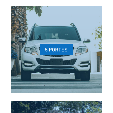
5 PORTES