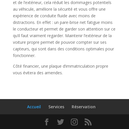
et de l’extérieur, cela réduit les dommages potentiels
au véhicule, améliore la sécurité et vous offre une
expérience de conduite fluide avec moins de
distractions. En effet : un pare-brise net fatigue moins
le conducteur et permet de garder son attention sur ce
qu’il faut vraiment regarder. Maintenir l’extérieur de la
voiture propre permet de pouvoir compter sur ses
capteurs, qui sont dans des conditions optimales pour
fonctionner.
Côté financier, une plaque d’immatriculation propre
vous évitera des amendes.
Accueil
Services
Réservation