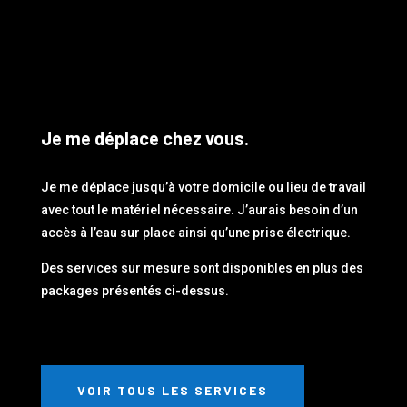
Je me déplace chez vous.
Je me déplace jusqu’à votre domicile ou lieu de travail
avec tout le matériel nécessaire. J’aurais besoin d’un
accès à l’eau sur place ainsi qu’une prise électrique.
Des services sur mesure sont disponibles en plus des
packages présentés ci-dessus.
VOIR TOUS LES SERVICES