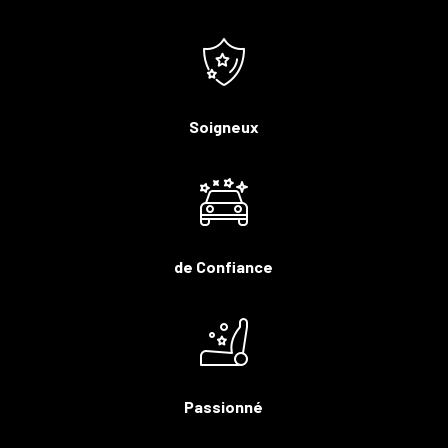
Soigneux
de Confiance
Passionné