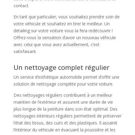
contact.
En tant que particulier, vous souhaitez prendre soin de
votre véhicule et souhaitez en tirer le meilleur. Un
detailing sur votre voiture vous la fera redécouvrir !
Offrez-vous la sensation d’avoir un nouveau véhicule
avec celui que vous avez actuellement, c’est
satisfaisant.
Un nettoyage complet régulier
Un service d’esthétique automobile permet d’offrir une
solution de nettoyage complète pour votre voiture.
Des nettoyages réguliers contribuent à un meilleur
maintien de l’extérieur et assurent une durée de vie
plus longue de la peinture dans son état optimal. Des
nettoyages intérieurs réguliers permettent de préserver
l’état des tissus, des cuirs et des plastiques. Il assainit
l’intérieur du véhicule en évacuant la poussière et les