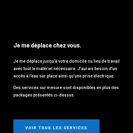
Je me déplace chez vous.
Je me déplace jusqu’à votre domicile ou lieu de travail
avec tout le matériel nécessaire. J’aurais besoin d’un
accès à l’eau sur place ainsi qu’une prise électrique.
Des services sur mesure sont disponibles en plus des
packages présentés ci-dessus.
VOIR TOUS LES SERVICES