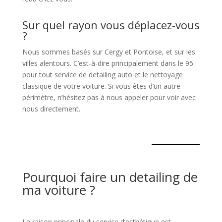
Sur quel rayon vous déplacez-vous
?
Nous sommes basés sur Cergy et Pontoise, et sur les
villes alentours. C’est-à-dire principalement dans le 95
pour tout service de detailing auto et le nettoyage
classique de votre voiture. Si vous êtes d’un autre
périmètre, n’hésitez pas à nous appeler pour voir avec
nous directement.
Pourquoi faire un detailing de
ma voiture ?
La raison principale du service d’esthétique est