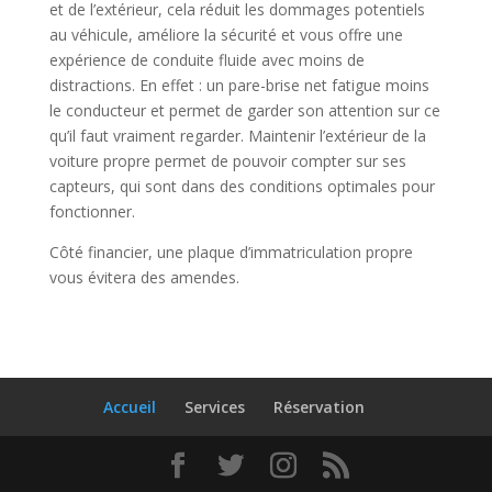
et de l’extérieur, cela réduit les dommages potentiels
au véhicule, améliore la sécurité et vous offre une
expérience de conduite fluide avec moins de
distractions. En effet : un pare-brise net fatigue moins
le conducteur et permet de garder son attention sur ce
qu’il faut vraiment regarder. Maintenir l’extérieur de la
voiture propre permet de pouvoir compter sur ses
capteurs, qui sont dans des conditions optimales pour
fonctionner.
Côté financier, une plaque d’immatriculation propre
vous évitera des amendes.
Accueil
Services
Réservation