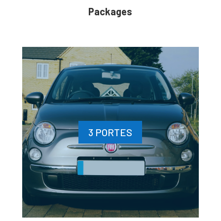
Packages
3 PORTES