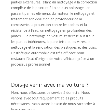
parties extérieures, allant du nettoyage à la correction
complète de la peinture à l’aide d’un polissage ; en
passant par les éléments du moteur, le nettoyage et
traitement anti-pollution en profondeur de la
carrosserie, la protection contre les taches et la
résistance à l’eau, un nettoyage en profondeur des
jantes… Le nettoyage de voiture s’effectue aussi sur
les parties intérieures, le pare-brise et les vitres, le
nettoyage et la rénovation des plastiques et des cuirs.
L’esthétique automobile est très efficace pour
restaurer l’état d’origine de votre véhicule grâce à un
processus professionnel.
Dois-je venir avec ma voiture ?
Non, nous effectuons ce service à domicile. Nous
venons avec tout l’équipement et les produits
nécessaires. Nous avons besoin de nous raccorder à
l’eau chez vous.