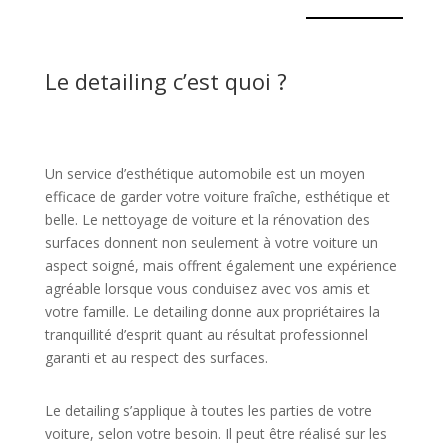
Le detailing c’est quoi ?
Un service d’esthétique automobile est un moyen
efficace de garder votre voiture fraîche, esthétique et
belle. Le nettoyage de voiture et la rénovation des
surfaces donnent non seulement à votre voiture un
aspect soigné, mais offrent également une expérience
agréable lorsque vous conduisez avec vos amis et
votre famille. Le detailing donne aux propriétaires la
tranquillité d’esprit quant au résultat professionnel
garanti et au respect des surfaces.
Le detailing s’applique à toutes les parties de votre
voiture, selon votre besoin. Il peut être réalisé sur les