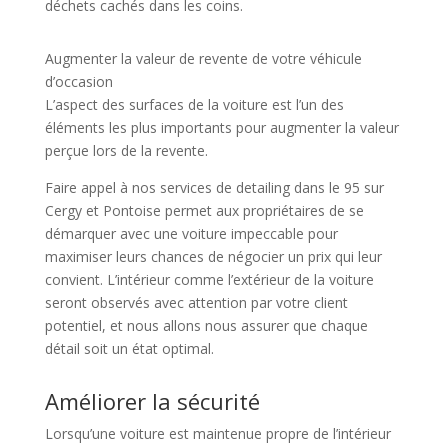
déchets cachés dans les coins.
Augmenter la valeur de revente de votre véhicule
d’occasion
L’aspect des surfaces de la voiture est l’un des
éléments les plus importants pour augmenter la valeur
perçue lors de la revente.
Faire appel à nos services de detailing dans le 95 sur
Cergy et Pontoise permet aux propriétaires de se
démarquer avec une voiture impeccable pour
maximiser leurs chances de négocier un prix qui leur
convient. L’intérieur comme l’extérieur de la voiture
seront observés avec attention par votre client
potentiel, et nous allons nous assurer que chaque
détail soit un état optimal.
Améliorer la sécurité
Lorsqu’une voiture est maintenue propre de l’intérieur