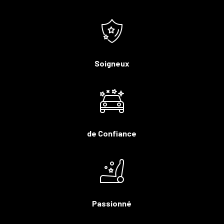
Soigneux
de Confiance
Passionné