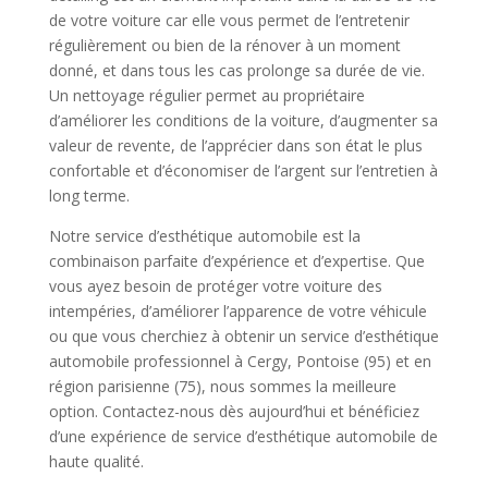
de votre voiture car elle vous permet de l’entretenir
régulièrement ou bien de la rénover à un moment
donné, et dans tous les cas prolonge sa durée de vie.
Un nettoyage régulier permet au propriétaire
d’améliorer les conditions de la voiture, d’augmenter sa
valeur de revente, de l’apprécier dans son état le plus
confortable et d’économiser de l’argent sur l’entretien à
long terme.
Notre service d’esthétique automobile est la
combinaison parfaite d’expérience et d’expertise. Que
vous ayez besoin de protéger votre voiture des
intempéries, d’améliorer l’apparence de votre véhicule
ou que vous cherchiez à obtenir un service d’esthétique
automobile professionnel à Cergy, Pontoise (95) et en
région parisienne (75), nous sommes la meilleure
option. Contactez-nous dès aujourd’hui et bénéficiez
d’une expérience de service d’esthétique automobile de
haute qualité.