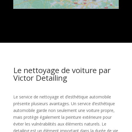
Le nettoyage de voiture par
Victor Detailing
Le service de nettoyage et d’esthétique automobile
présente plusieurs avantages. Un service d’esthétique
automobile garde non seulement une voiture propre,
mais protège également la peinture extérieure pour
éviter les vulnérabilités aux éléments naturels. Le
detailing est un élément important dans la durée de vie