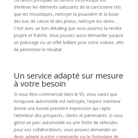
d’enlever les éléments salissants de la carrosserie tels
que les moustiques, nettoyer la poussière et la boue
des bas de caisse et des pneus, nettoyer les vitres…
C’est avec un bon detailing que vous pourrez la rendre
propre et fraîche. Vous pouvez aussi demander jusqu’à
un polissage ou un effet brillant pour votre voiture, afin
de pérenniser le résultat.
Un service adapté sur mesure
à votre besoin
Si vous êtes commercial dans le 95, vous savez que
lorsqu’une automobile est nettoyée, l’aspect extérieur
donne une bonne première impression qui capte
l’attention des prospects, clients et partenaires. Si vous
gérez un parc automobile ou une flotte de véhicules
pour vos collaborateurs, vous pouvez demander un
devis adapté à votre commande sur le formulaire de