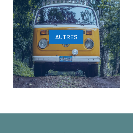
AUTRES