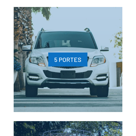
5 PORTES