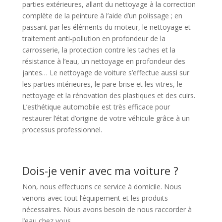
parties extérieures, allant du nettoyage à la correction
complète de la peinture à l’aide d’un polissage ; en
passant par les éléments du moteur, le nettoyage et
traitement anti-pollution en profondeur de la
carrosserie, la protection contre les taches et la
résistance à l’eau, un nettoyage en profondeur des
jantes… Le nettoyage de voiture s’effectue aussi sur
les parties intérieures, le pare-brise et les vitres, le
nettoyage et la rénovation des plastiques et des cuirs.
L’esthétique automobile est très efficace pour
restaurer l’état d’origine de votre véhicule grâce à un
processus professionnel.
Dois-je venir avec ma voiture ?
Non, nous effectuons ce service à domicile. Nous
venons avec tout l’équipement et les produits
nécessaires. Nous avons besoin de nous raccorder à
l’eau chez vous.