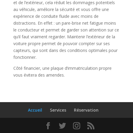
et de l’extérieur, cela réduit les dommages potentiels
au véhicule, améliore la sécurité et vous offre une
expérience de conduite fluide avec moins de
distractions. En effet : un pare-brise net fatigue moins
le conducteur et permet de garder son attention sur ce
qu’il faut vraiment regarder. Maintenir l’extérieur de la
voiture propre permet de pouvoir compter sur ses
capteurs, qui sont dans des conditions optimales pour
fonctionner.
Côté financier, une plaque d’immatriculation propre
vous évitera des amendes.
Accueil
Services
Réservation