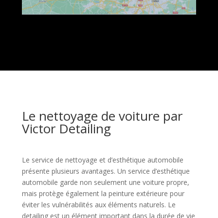
Le nettoyage de voiture par
Victor Detailing
Le service de nettoyage et d’esthétique automobile
présente plusieurs avantages. Un service d’esthétique
automobile garde non seulement une voiture propre,
mais protège également la peinture extérieure pour
éviter les vulnérabilités aux éléments naturels. Le
detailing est un élément important dans la durée de vie