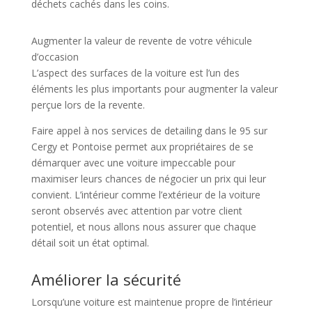
déchets cachés dans les coins.
Augmenter la valeur de revente de votre véhicule
d’occasion
L’aspect des surfaces de la voiture est l’un des
éléments les plus importants pour augmenter la valeur
perçue lors de la revente.
Faire appel à nos services de detailing dans le 95 sur
Cergy et Pontoise permet aux propriétaires de se
démarquer avec une voiture impeccable pour
maximiser leurs chances de négocier un prix qui leur
convient. L’intérieur comme l’extérieur de la voiture
seront observés avec attention par votre client
potentiel, et nous allons nous assurer que chaque
détail soit un état optimal.
Améliorer la sécurité
Lorsqu’une voiture est maintenue propre de l’intérieur