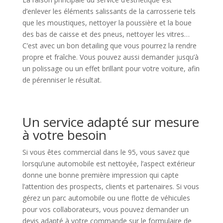
d’enlever les éléments salissants de la carrosserie tels
que les moustiques, nettoyer la poussière et la boue
des bas de caisse et des pneus, nettoyer les vitres…
C’est avec un bon detailing que vous pourrez la rendre
propre et fraîche. Vous pouvez aussi demander jusqu’à
un polissage ou un effet brillant pour votre voiture, afin
de pérenniser le résultat.
Un service adapté sur mesure
à votre besoin
Si vous êtes commercial dans le 95, vous savez que
lorsqu’une automobile est nettoyée, l’aspect extérieur
donne une bonne première impression qui capte
l’attention des prospects, clients et partenaires. Si vous
gérez un parc automobile ou une flotte de véhicules
pour vos collaborateurs, vous pouvez demander un
devis adapté à votre commande sur le formulaire de