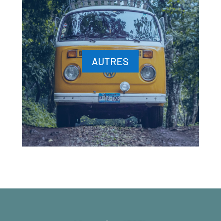
AUTRES