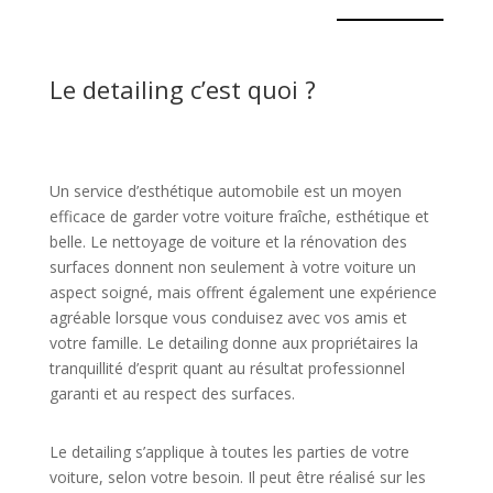
Le detailing c’est quoi ?
Un service d’esthétique automobile est un moyen
efficace de garder votre voiture fraîche, esthétique et
belle. Le nettoyage de voiture et la rénovation des
surfaces donnent non seulement à votre voiture un
aspect soigné, mais offrent également une expérience
agréable lorsque vous conduisez avec vos amis et
votre famille. Le detailing donne aux propriétaires la
tranquillité d’esprit quant au résultat professionnel
garanti et au respect des surfaces.
Le detailing s’applique à toutes les parties de votre
voiture, selon votre besoin. Il peut être réalisé sur les