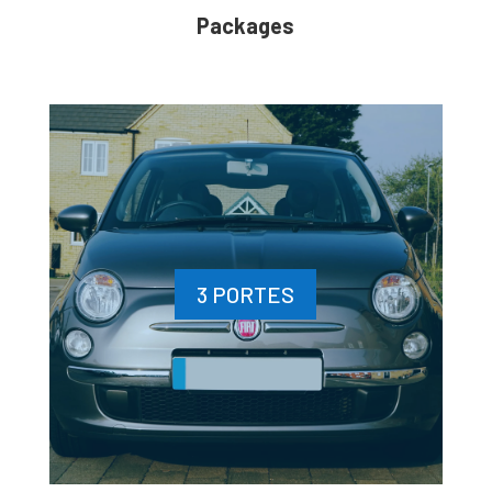
Packages
3 PORTES