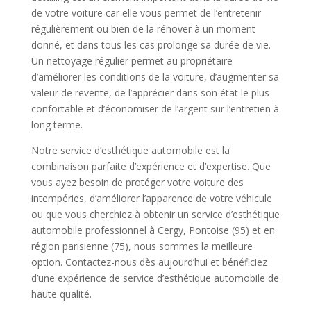
de votre voiture car elle vous permet de l’entretenir
régulièrement ou bien de la rénover à un moment
donné, et dans tous les cas prolonge sa durée de vie.
Un nettoyage régulier permet au propriétaire
d’améliorer les conditions de la voiture, d’augmenter sa
valeur de revente, de l’apprécier dans son état le plus
confortable et d’économiser de l’argent sur l’entretien à
long terme.
Notre service d’esthétique automobile est la
combinaison parfaite d’expérience et d’expertise. Que
vous ayez besoin de protéger votre voiture des
intempéries, d’améliorer l’apparence de votre véhicule
ou que vous cherchiez à obtenir un service d’esthétique
automobile professionnel à Cergy, Pontoise (95) et en
région parisienne (75), nous sommes la meilleure
option. Contactez-nous dès aujourd’hui et bénéficiez
d’une expérience de service d’esthétique automobile de
haute qualité.