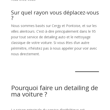
Sur quel rayon vous déplacez-vous
?
Nous sommes basés sur Cergy et Pontoise, et sur les
villes alentours. C’est-à-dire principalement dans le 95
pour tout service de detailing auto et le nettoyage
classique de votre voiture. Si vous êtes d’un autre
périmètre, n’hésitez pas à nous appeler pour voir avec
nous directement.
Pourquoi faire un detailing de
ma voiture ?
La raison principale du service d’esthétique est