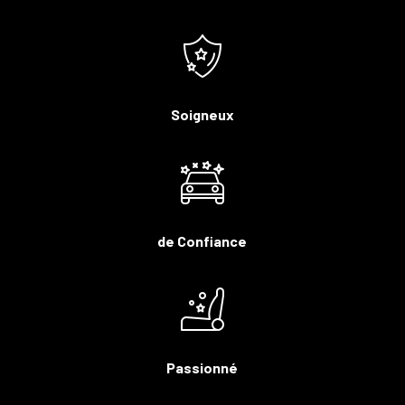
Soigneux
de Confiance
Passionné