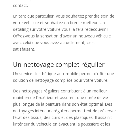
contact.
En tant que particulier, vous souhaitez prendre soin de
votre véhicule et souhaitez en tirer le meilleur. Un
detailing sur votre voiture vous la fera redécouvrir !
Offrez-vous la sensation d’avoir un nouveau véhicule
avec celui que vous avez actuellement, c’est
satisfaisant.
Un nettoyage complet régulier
Un service d’esthétique automobile permet d’offrir une
solution de nettoyage complète pour votre voiture.
Des nettoyages réguliers contribuent à un meilleur
maintien de l’extérieur et assurent une durée de vie
plus longue de la peinture dans son état optimal. Des
nettoyages intérieurs réguliers permettent de préserver
l’état des tissus, des cuirs et des plastiques. Il assainit
l’intérieur du véhicule en évacuant la poussière et les