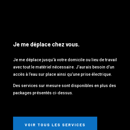
Je me déplace chez vous.
Je me déplace jusqu’à votre domicile ou lieu de travail
avec tout le matériel nécessaire. J’aurais besoin d’un
accès à l’eau sur place ainsi qu’une prise électrique.
Des services sur mesure sont disponibles en plus des
packages présentés ci-dessus.
VOIR TOUS LES SERVICES