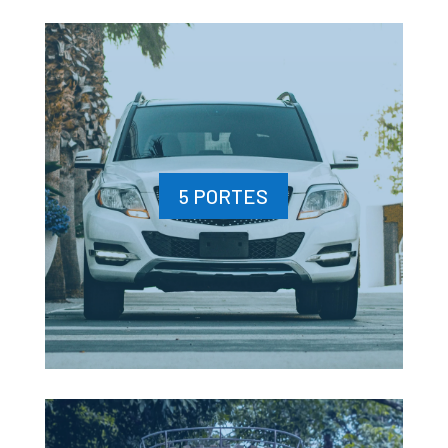
5 PORTES