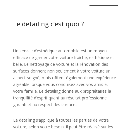
Le detailing c’est quoi ?
Un service d’esthétique automobile est un moyen
efficace de garder votre voiture fraîche, esthétique et
belle. Le nettoyage de voiture et la rénovation des
surfaces donnent non seulement à votre voiture un
aspect soigné, mais offrent également une expérience
agréable lorsque vous conduisez avec vos amis et
votre famille. Le detailing donne aux propriétaires la
tranquillité d’esprit quant au résultat professionnel
garanti et au respect des surfaces.
Le detailing s’applique à toutes les parties de votre
voiture, selon votre besoin. Il peut être réalisé sur les