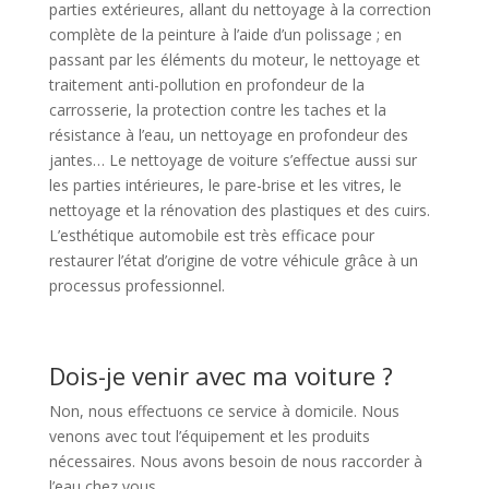
parties extérieures, allant du nettoyage à la correction
complète de la peinture à l’aide d’un polissage ; en
passant par les éléments du moteur, le nettoyage et
traitement anti-pollution en profondeur de la
carrosserie, la protection contre les taches et la
résistance à l’eau, un nettoyage en profondeur des
jantes… Le nettoyage de voiture s’effectue aussi sur
les parties intérieures, le pare-brise et les vitres, le
nettoyage et la rénovation des plastiques et des cuirs.
L’esthétique automobile est très efficace pour
restaurer l’état d’origine de votre véhicule grâce à un
processus professionnel.
Dois-je venir avec ma voiture ?
Non, nous effectuons ce service à domicile. Nous
venons avec tout l’équipement et les produits
nécessaires. Nous avons besoin de nous raccorder à
l’eau chez vous.