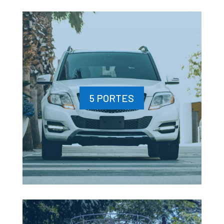
5 PORTES