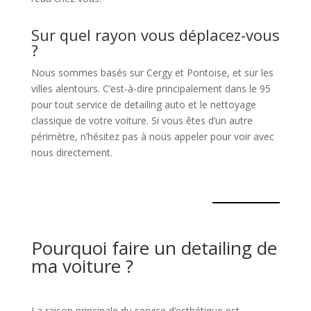
Sur quel rayon vous déplacez-vous
?
Nous sommes basés sur Cergy et Pontoise, et sur les
villes alentours. C’est-à-dire principalement dans le 95
pour tout service de detailing auto et le nettoyage
classique de votre voiture. Si vous êtes d’un autre
périmètre, n’hésitez pas à nous appeler pour voir avec
nous directement.
Pourquoi faire un detailing de
ma voiture ?
La raison principale du service d’esthétique est