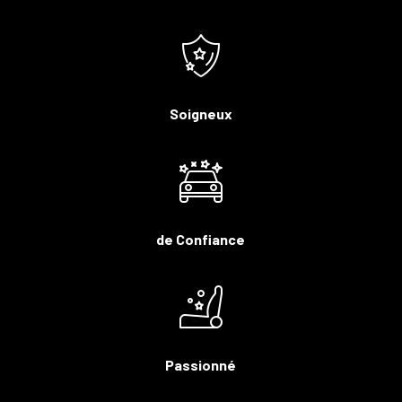
Soigneux
de Confiance
Passionné