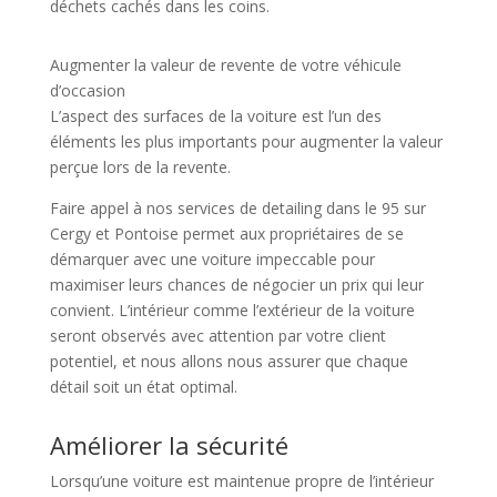
déchets cachés dans les coins.
Augmenter la valeur de revente de votre véhicule
d’occasion
L’aspect des surfaces de la voiture est l’un des
éléments les plus importants pour augmenter la valeur
perçue lors de la revente.
Faire appel à nos services de detailing dans le 95 sur
Cergy et Pontoise permet aux propriétaires de se
démarquer avec une voiture impeccable pour
maximiser leurs chances de négocier un prix qui leur
convient. L’intérieur comme l’extérieur de la voiture
seront observés avec attention par votre client
potentiel, et nous allons nous assurer que chaque
détail soit un état optimal.
Améliorer la sécurité
Lorsqu’une voiture est maintenue propre de l’intérieur