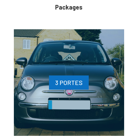
Packages
3 PORTES