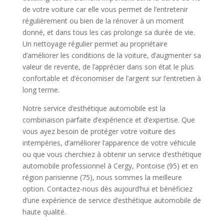
de votre voiture car elle vous permet de l’entretenir
régulièrement ou bien de la rénover à un moment
donné, et dans tous les cas prolonge sa durée de vie.
Un nettoyage régulier permet au propriétaire
d’améliorer les conditions de la voiture, d’augmenter sa
valeur de revente, de l’apprécier dans son état le plus
confortable et d’économiser de l’argent sur l’entretien à
long terme.
Notre service d’esthétique automobile est la
combinaison parfaite d’expérience et d’expertise. Que
vous ayez besoin de protéger votre voiture des
intempéries, d’améliorer l’apparence de votre véhicule
ou que vous cherchiez à obtenir un service d’esthétique
automobile professionnel à Cergy, Pontoise (95) et en
région parisienne (75), nous sommes la meilleure
option. Contactez-nous dès aujourd’hui et bénéficiez
d’une expérience de service d’esthétique automobile de
haute qualité.