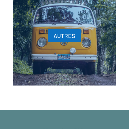
AUTRES