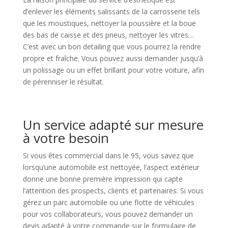
d’enlever les éléments salissants de la carrosserie tels
que les moustiques, nettoyer la poussière et la boue
des bas de caisse et des pneus, nettoyer les vitres…
C’est avec un bon detailing que vous pourrez la rendre
propre et fraîche. Vous pouvez aussi demander jusqu’à
un polissage ou un effet brillant pour votre voiture, afin
de pérenniser le résultat.
Un service adapté sur mesure
à votre besoin
Si vous êtes commercial dans le 95, vous savez que
lorsqu’une automobile est nettoyée, l’aspect extérieur
donne une bonne première impression qui capte
l’attention des prospects, clients et partenaires. Si vous
gérez un parc automobile ou une flotte de véhicules
pour vos collaborateurs, vous pouvez demander un
devis adapté à votre commande sur le formulaire de