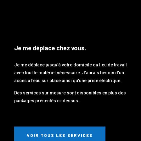
Je me déplace chez vous.
Je me déplace jusqu’à votre domicile ou lieu de travail
avec tout le matériel nécessaire. J’aurais besoin d’un
accès à l’eau sur place ainsi qu’une prise électrique.
Des services sur mesure sont disponibles en plus des
packages présentés ci-dessus.
VOIR TOUS LES SERVICES