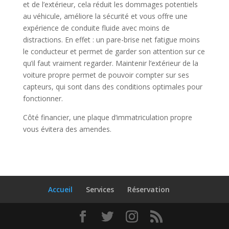
et de l’extérieur, cela réduit les dommages potentiels
au véhicule, améliore la sécurité et vous offre une
expérience de conduite fluide avec moins de
distractions. En effet : un pare-brise net fatigue moins
le conducteur et permet de garder son attention sur ce
qu’il faut vraiment regarder. Maintenir l’extérieur de la
voiture propre permet de pouvoir compter sur ses
capteurs, qui sont dans des conditions optimales pour
fonctionner.
Côté financier, une plaque d’immatriculation propre
vous évitera des amendes.
Accueil
Services
Réservation