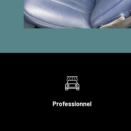
Professionnel