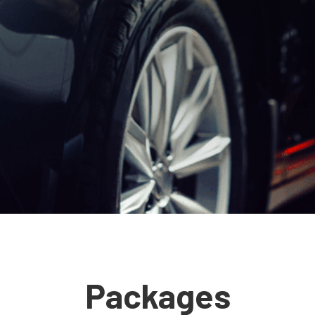
Packages