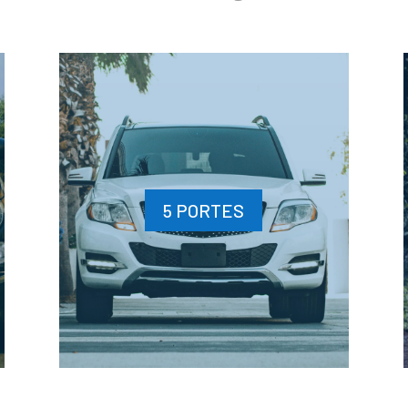
5 PORTES