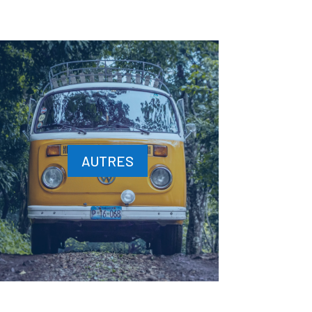
AUTRES