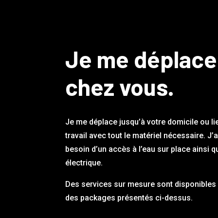
Je me déplace
chez vous.
Je me déplace jusqu’à votre domicile ou li
travail avec tout le matériel nécessaire. J’
besoin d’un accès à l’eau sur place ainsi q
électrique.
Des services sur mesure sont disponibles 
des packages présentés ci-dessus.