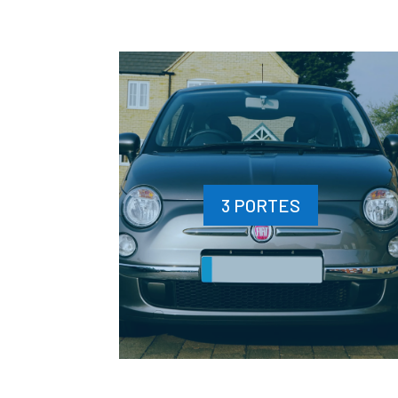
3 PORTES