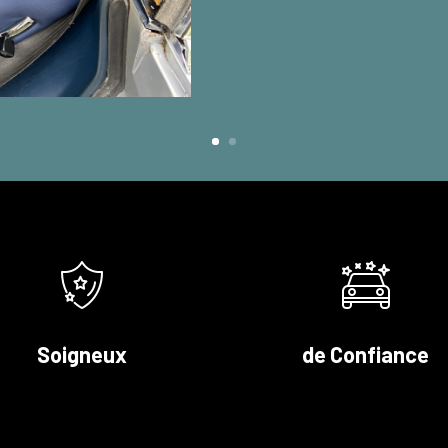
Soigneux
de Confiance