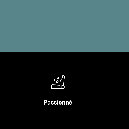
Passionné