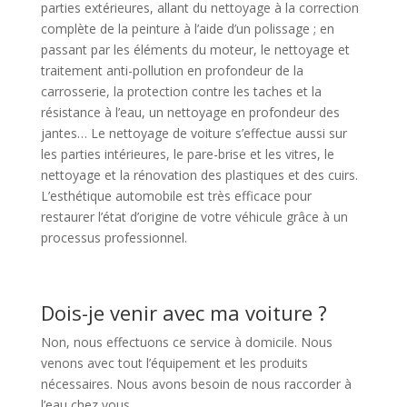
parties extérieures, allant du nettoyage à la correction
complète de la peinture à l’aide d’un polissage ; en
passant par les éléments du moteur, le nettoyage et
traitement anti-pollution en profondeur de la
carrosserie, la protection contre les taches et la
résistance à l’eau, un nettoyage en profondeur des
jantes… Le nettoyage de voiture s’effectue aussi sur
les parties intérieures, le pare-brise et les vitres, le
nettoyage et la rénovation des plastiques et des cuirs.
L’esthétique automobile est très efficace pour
restaurer l’état d’origine de votre véhicule grâce à un
processus professionnel.
Dois-je venir avec ma voiture ?
Non, nous effectuons ce service à domicile. Nous
venons avec tout l’équipement et les produits
nécessaires. Nous avons besoin de nous raccorder à
l’eau chez vous.