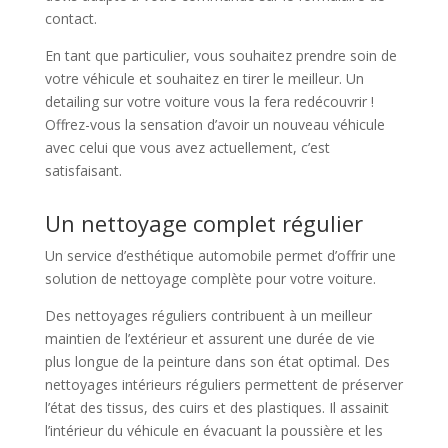
contact.
En tant que particulier, vous souhaitez prendre soin de
votre véhicule et souhaitez en tirer le meilleur. Un
detailing sur votre voiture vous la fera redécouvrir !
Offrez-vous la sensation d’avoir un nouveau véhicule
avec celui que vous avez actuellement, c’est
satisfaisant.
Un nettoyage complet régulier
Un service d’esthétique automobile permet d’offrir une
solution de nettoyage complète pour votre voiture.
Des nettoyages réguliers contribuent à un meilleur
maintien de l’extérieur et assurent une durée de vie
plus longue de la peinture dans son état optimal. Des
nettoyages intérieurs réguliers permettent de préserver
l’état des tissus, des cuirs et des plastiques. Il assainit
l’intérieur du véhicule en évacuant la poussière et les