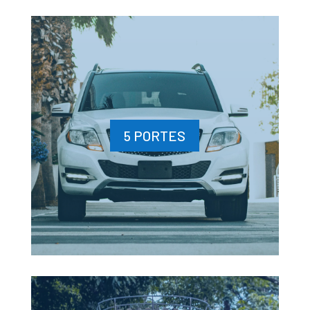
5 PORTES