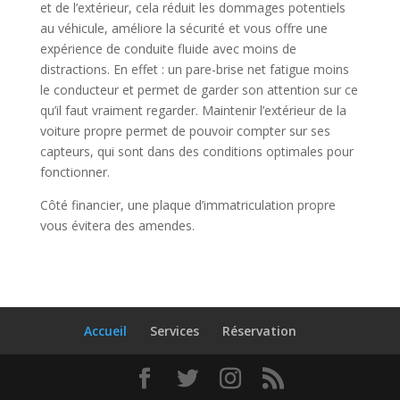
et de l’extérieur, cela réduit les dommages potentiels
au véhicule, améliore la sécurité et vous offre une
expérience de conduite fluide avec moins de
distractions. En effet : un pare-brise net fatigue moins
le conducteur et permet de garder son attention sur ce
qu’il faut vraiment regarder. Maintenir l’extérieur de la
voiture propre permet de pouvoir compter sur ses
capteurs, qui sont dans des conditions optimales pour
fonctionner.
Côté financier, une plaque d’immatriculation propre
vous évitera des amendes.
Accueil
Services
Réservation