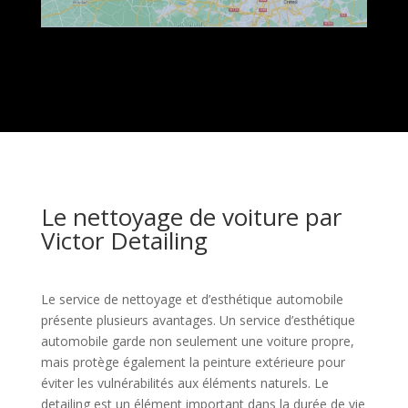
Le nettoyage de voiture par
Victor Detailing
Le service de nettoyage et d’esthétique automobile
présente plusieurs avantages. Un service d’esthétique
automobile garde non seulement une voiture propre,
mais protège également la peinture extérieure pour
éviter les vulnérabilités aux éléments naturels. Le
detailing est un élément important dans la durée de vie