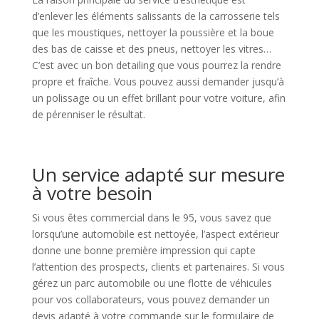
d’enlever les éléments salissants de la carrosserie tels
que les moustiques, nettoyer la poussière et la boue
des bas de caisse et des pneus, nettoyer les vitres…
C’est avec un bon detailing que vous pourrez la rendre
propre et fraîche. Vous pouvez aussi demander jusqu’à
un polissage ou un effet brillant pour votre voiture, afin
de pérenniser le résultat.
Un service adapté sur mesure
à votre besoin
Si vous êtes commercial dans le 95, vous savez que
lorsqu’une automobile est nettoyée, l’aspect extérieur
donne une bonne première impression qui capte
l’attention des prospects, clients et partenaires. Si vous
gérez un parc automobile ou une flotte de véhicules
pour vos collaborateurs, vous pouvez demander un
devis adapté à votre commande sur le formulaire de