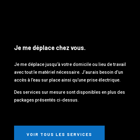
Je me déplace chez vous.
Je me déplace jusqu’à votre domicile ou lieu de travail
avec tout le matériel nécessaire. J’aurais besoin d’un
accès à l’eau sur place ainsi qu’une prise électrique.
Des services sur mesure sont disponibles en plus des
packages présentés ci-dessus.
VOIR TOUS LES SERVICES