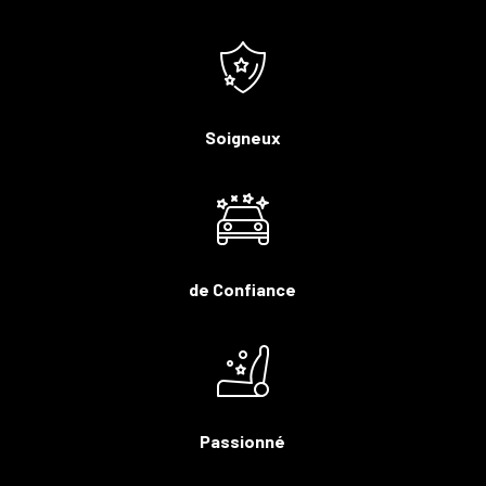
Soigneux
de Confiance
Passionné