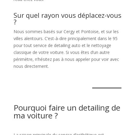
Sur quel rayon vous déplacez-vous
?
Nous sommes basés sur Cergy et Pontoise, et sur les
villes alentours. C’est-à-dire principalement dans le 95
pour tout service de detailing auto et le nettoyage
classique de votre voiture. Si vous êtes d’un autre
périmètre, n’hésitez pas à nous appeler pour voir avec
nous directement.
Pourquoi faire un detailing de
ma voiture ?
La raison principale du service d’esthétique est