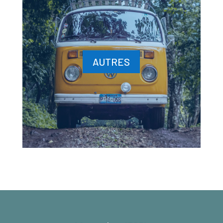
AUTRES