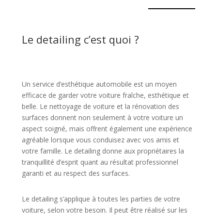
Le detailing c’est quoi ?
Un service d’esthétique automobile est un moyen
efficace de garder votre voiture fraîche, esthétique et
belle. Le nettoyage de voiture et la rénovation des
surfaces donnent non seulement à votre voiture un
aspect soigné, mais offrent également une expérience
agréable lorsque vous conduisez avec vos amis et
votre famille. Le detailing donne aux propriétaires la
tranquillité d’esprit quant au résultat professionnel
garanti et au respect des surfaces.
Le detailing s’applique à toutes les parties de votre
voiture, selon votre besoin. Il peut être réalisé sur les