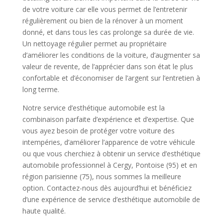
de votre voiture car elle vous permet de l’entretenir
régulièrement ou bien de la rénover à un moment
donné, et dans tous les cas prolonge sa durée de vie.
Un nettoyage régulier permet au propriétaire
d’améliorer les conditions de la voiture, d’augmenter sa
valeur de revente, de l’apprécier dans son état le plus
confortable et d’économiser de l’argent sur l’entretien à
long terme.
Notre service d’esthétique automobile est la
combinaison parfaite d’expérience et d’expertise. Que
vous ayez besoin de protéger votre voiture des
intempéries, d’améliorer l’apparence de votre véhicule
ou que vous cherchiez à obtenir un service d’esthétique
automobile professionnel à Cergy, Pontoise (95) et en
région parisienne (75), nous sommes la meilleure
option. Contactez-nous dès aujourd’hui et bénéficiez
d’une expérience de service d’esthétique automobile de
haute qualité.