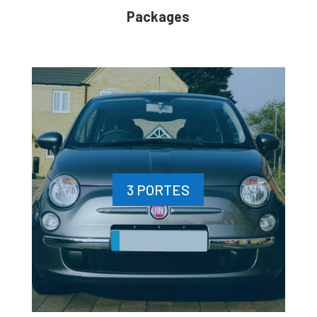
Packages
3 PORTES