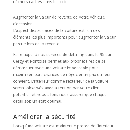
déchets cachés dans les coins.
Augmenter la valeur de revente de votre véhicule
d’occasion
L’aspect des surfaces de la voiture est l’un des
éléments les plus importants pour augmenter la valeur
perçue lors de la revente.
Faire appel à nos services de detailing dans le 95 sur
Cergy et Pontoise permet aux propriétaires de se
démarquer avec une voiture impeccable pour
maximiser leurs chances de négocier un prix qui leur
convient. L’intérieur comme l’extérieur de la voiture
seront observés avec attention par votre client
potentiel, et nous allons nous assurer que chaque
détail soit un état optimal.
Améliorer la sécurité
Lorsqu’une voiture est maintenue propre de l’intérieur