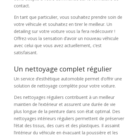
contact.
En tant que particulier, vous souhaitez prendre soin de
votre véhicule et souhaitez en tirer le meilleur. Un
detailing sur votre voiture vous la fera redécouvrir !
Offrez-vous la sensation d’avoir un nouveau véhicule
avec celui que vous avez actuellement, c’est
satisfaisant.
Un nettoyage complet régulier
Un service d’esthétique automobile permet d’offrir une
solution de nettoyage complète pour votre voiture.
Des nettoyages réguliers contribuent à un meilleur
maintien de l’extérieur et assurent une durée de vie
plus longue de la peinture dans son état optimal. Des
nettoyages intérieurs réguliers permettent de préserver
l’état des tissus, des cuirs et des plastiques. Il assainit
l’intérieur du véhicule en évacuant la poussière et les