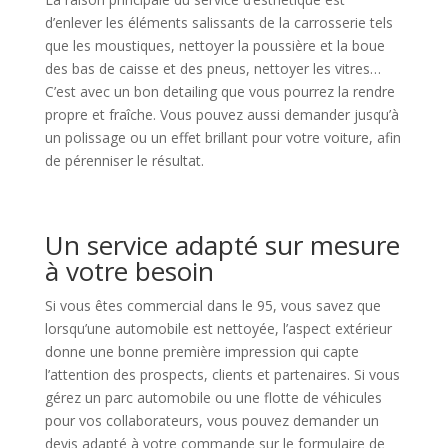
d’enlever les éléments salissants de la carrosserie tels
que les moustiques, nettoyer la poussière et la boue
des bas de caisse et des pneus, nettoyer les vitres…
C’est avec un bon detailing que vous pourrez la rendre
propre et fraîche. Vous pouvez aussi demander jusqu’à
un polissage ou un effet brillant pour votre voiture, afin
de pérenniser le résultat.
Un service adapté sur mesure
à votre besoin
Si vous êtes commercial dans le 95, vous savez que
lorsqu’une automobile est nettoyée, l’aspect extérieur
donne une bonne première impression qui capte
l’attention des prospects, clients et partenaires. Si vous
gérez un parc automobile ou une flotte de véhicules
pour vos collaborateurs, vous pouvez demander un
devis adapté à votre commande sur le formulaire de