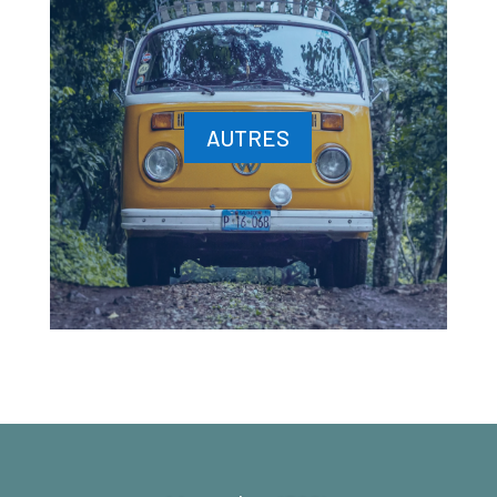
AUTRES