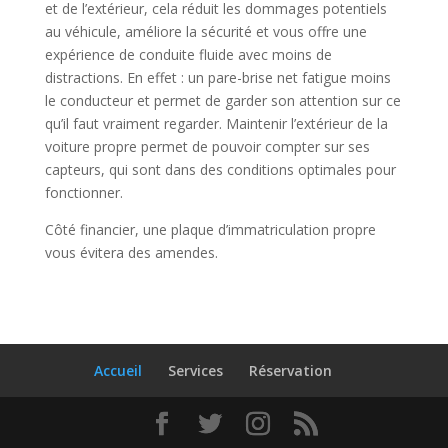
et de l’extérieur, cela réduit les dommages potentiels
au véhicule, améliore la sécurité et vous offre une
expérience de conduite fluide avec moins de
distractions. En effet : un pare-brise net fatigue moins
le conducteur et permet de garder son attention sur ce
qu’il faut vraiment regarder. Maintenir l’extérieur de la
voiture propre permet de pouvoir compter sur ses
capteurs, qui sont dans des conditions optimales pour
fonctionner.
Côté financier, une plaque d’immatriculation propre
vous évitera des amendes.
Accueil
Services
Réservation