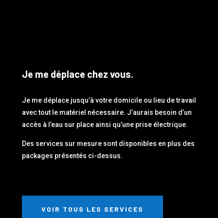
Je me déplace chez vous.
Je me déplace jusqu’à votre domicile ou lieu de travail
avec tout le matériel nécessaire. J’aurais besoin d’un
accès à l’eau sur place ainsi qu’une prise électrique.
Des services sur mesure sont disponibles en plus des
packages présentés ci-dessus.
VOIR TOUS LES SERVICES