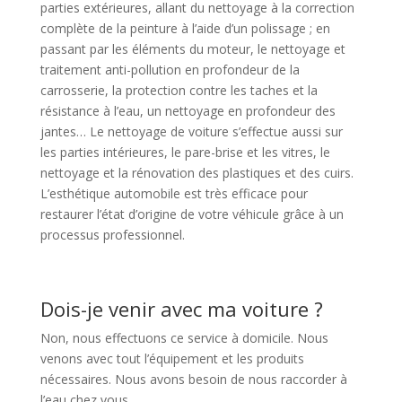
parties extérieures, allant du nettoyage à la correction
complète de la peinture à l’aide d’un polissage ; en
passant par les éléments du moteur, le nettoyage et
traitement anti-pollution en profondeur de la
carrosserie, la protection contre les taches et la
résistance à l’eau, un nettoyage en profondeur des
jantes… Le nettoyage de voiture s’effectue aussi sur
les parties intérieures, le pare-brise et les vitres, le
nettoyage et la rénovation des plastiques et des cuirs.
L’esthétique automobile est très efficace pour
restaurer l’état d’origine de votre véhicule grâce à un
processus professionnel.
Dois-je venir avec ma voiture ?
Non, nous effectuons ce service à domicile. Nous
venons avec tout l’équipement et les produits
nécessaires. Nous avons besoin de nous raccorder à
l’eau chez vous.