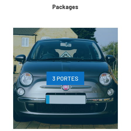
Packages
3 PORTES