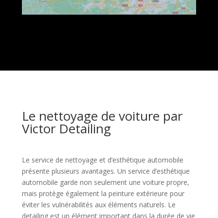
Le nettoyage de voiture par
Victor Detailing
Le service de nettoyage et d’esthétique automobile
présente plusieurs avantages. Un service d’esthétique
automobile garde non seulement une voiture propre,
mais protège également la peinture extérieure pour
éviter les vulnérabilités aux éléments naturels. Le
detailing est un élément important dans la durée de vie