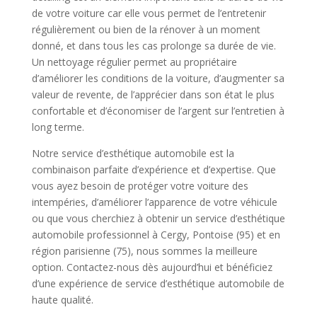
de votre voiture car elle vous permet de l’entretenir
régulièrement ou bien de la rénover à un moment
donné, et dans tous les cas prolonge sa durée de vie.
Un nettoyage régulier permet au propriétaire
d’améliorer les conditions de la voiture, d’augmenter sa
valeur de revente, de l’apprécier dans son état le plus
confortable et d’économiser de l’argent sur l’entretien à
long terme.
Notre service d’esthétique automobile est la
combinaison parfaite d’expérience et d’expertise. Que
vous ayez besoin de protéger votre voiture des
intempéries, d’améliorer l’apparence de votre véhicule
ou que vous cherchiez à obtenir un service d’esthétique
automobile professionnel à Cergy, Pontoise (95) et en
région parisienne (75), nous sommes la meilleure
option. Contactez-nous dès aujourd’hui et bénéficiez
d’une expérience de service d’esthétique automobile de
haute qualité.