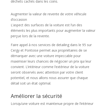
déchets cachés dans les coins.
Augmenter la valeur de revente de votre véhicule
d’occasion
L’aspect des surfaces de la voiture est l’un des
éléments les plus importants pour augmenter la valeur
perçue lors de la revente.
Faire appel à nos services de detailing dans le 95 sur
Cergy et Pontoise permet aux propriétaires de se
démarquer avec une voiture impeccable pour
maximiser leurs chances de négocier un prix qui leur
convient. L’intérieur comme l’extérieur de la voiture
seront observés avec attention par votre client
potentiel, et nous allons nous assurer que chaque
détail soit un état optimal.
Améliorer la sécurité
Lorsqu’une voiture est maintenue propre de l’intérieur