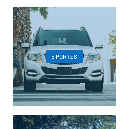
5 PORTES