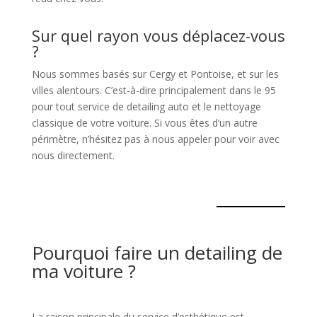
Sur quel rayon vous déplacez-vous
?
Nous sommes basés sur Cergy et Pontoise, et sur les
villes alentours. C’est-à-dire principalement dans le 95
pour tout service de detailing auto et le nettoyage
classique de votre voiture. Si vous êtes d’un autre
périmètre, n’hésitez pas à nous appeler pour voir avec
nous directement.
Pourquoi faire un detailing de
ma voiture ?
La raison principale du service d’esthétique est