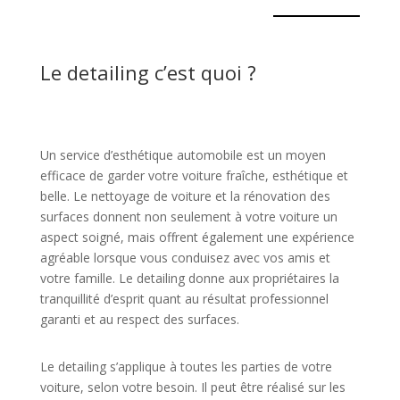
Le detailing c’est quoi ?
Un service d’esthétique automobile est un moyen
efficace de garder votre voiture fraîche, esthétique et
belle. Le nettoyage de voiture et la rénovation des
surfaces donnent non seulement à votre voiture un
aspect soigné, mais offrent également une expérience
agréable lorsque vous conduisez avec vos amis et
votre famille. Le detailing donne aux propriétaires la
tranquillité d’esprit quant au résultat professionnel
garanti et au respect des surfaces.
Le detailing s’applique à toutes les parties de votre
voiture, selon votre besoin. Il peut être réalisé sur les