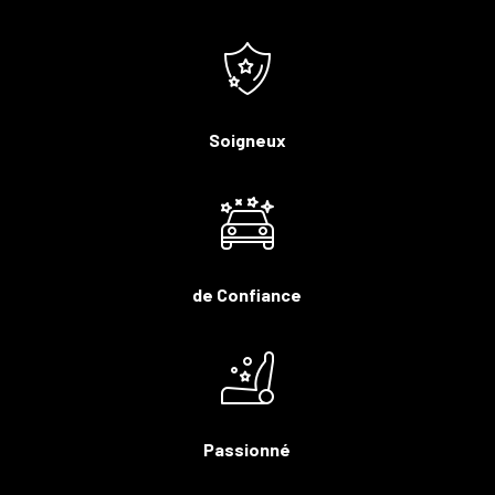
Soigneux
de Confiance
Passionné