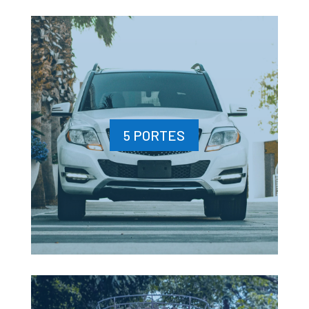
5 PORTES