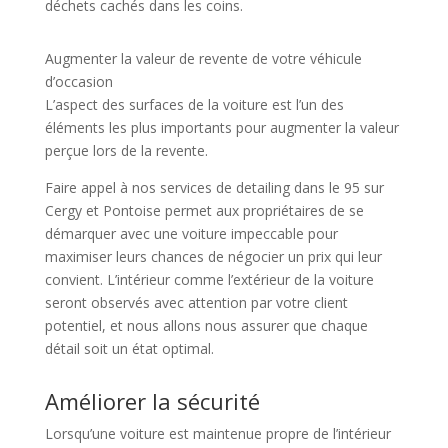
déchets cachés dans les coins.
Augmenter la valeur de revente de votre véhicule
d’occasion
L’aspect des surfaces de la voiture est l’un des
éléments les plus importants pour augmenter la valeur
perçue lors de la revente.
Faire appel à nos services de detailing dans le 95 sur
Cergy et Pontoise permet aux propriétaires de se
démarquer avec une voiture impeccable pour
maximiser leurs chances de négocier un prix qui leur
convient. L’intérieur comme l’extérieur de la voiture
seront observés avec attention par votre client
potentiel, et nous allons nous assurer que chaque
détail soit un état optimal.
Améliorer la sécurité
Lorsqu’une voiture est maintenue propre de l’intérieur