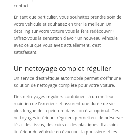
contact.
En tant que particulier, vous souhaitez prendre soin de
votre véhicule et souhaitez en tirer le meilleur. Un
detailing sur votre voiture vous la fera redécouvrir !
Offrez-vous la sensation d’avoir un nouveau véhicule
avec celui que vous avez actuellement, c’est
satisfaisant.
Un nettoyage complet régulier
Un service d’esthétique automobile permet d’offrir une
solution de nettoyage complète pour votre voiture.
Des nettoyages réguliers contribuent à un meilleur
maintien de l’extérieur et assurent une durée de vie
plus longue de la peinture dans son état optimal. Des
nettoyages intérieurs réguliers permettent de préserver
l’état des tissus, des cuirs et des plastiques. Il assainit
l’intérieur du véhicule en évacuant la poussière et les