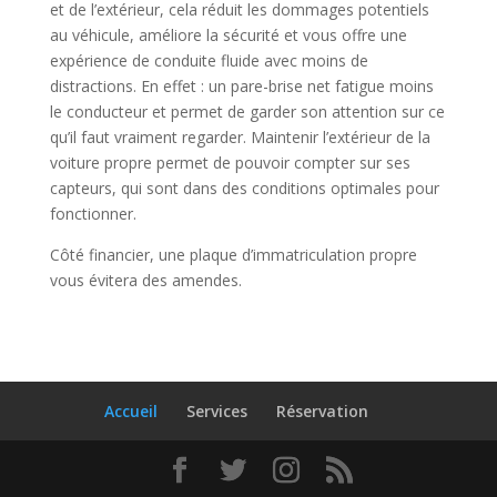
et de l’extérieur, cela réduit les dommages potentiels
au véhicule, améliore la sécurité et vous offre une
expérience de conduite fluide avec moins de
distractions. En effet : un pare-brise net fatigue moins
le conducteur et permet de garder son attention sur ce
qu’il faut vraiment regarder. Maintenir l’extérieur de la
voiture propre permet de pouvoir compter sur ses
capteurs, qui sont dans des conditions optimales pour
fonctionner.
Côté financier, une plaque d’immatriculation propre
vous évitera des amendes.
Accueil
Services
Réservation