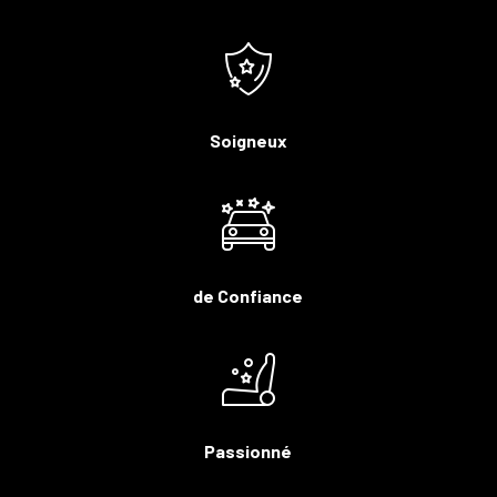
Soigneux
de Confiance
Passionné