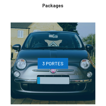
Packages
3 PORTES