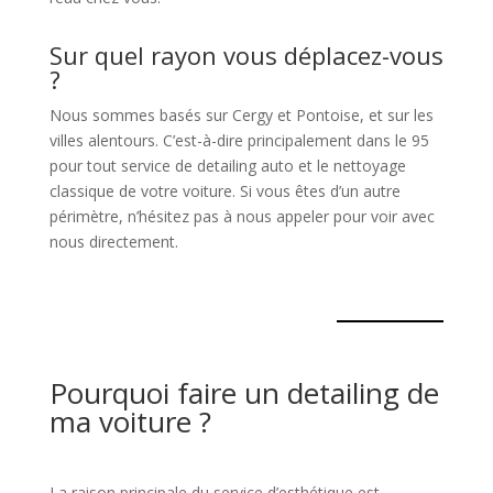
Sur quel rayon vous déplacez-vous
?
Nous sommes basés sur Cergy et Pontoise, et sur les
villes alentours. C’est-à-dire principalement dans le 95
pour tout service de detailing auto et le nettoyage
classique de votre voiture. Si vous êtes d’un autre
périmètre, n’hésitez pas à nous appeler pour voir avec
nous directement.
Pourquoi faire un detailing de
ma voiture ?
La raison principale du service d’esthétique est