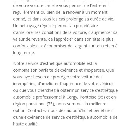
de votre voiture car elle vous permet de l’entretenir
régulièrement ou bien de la rénover à un moment
donné, et dans tous les cas prolonge sa durée de vie.
Un nettoyage régulier permet au propriétaire
d’améliorer les conditions de la voiture, d’augmenter sa
valeur de revente, de l’apprécier dans son état le plus
confortable et d’économiser de l’argent sur l’entretien à
long terme.
Notre service d’esthétique automobile est la
combinaison parfaite d’expérience et d’expertise. Que
vous ayez besoin de protéger votre voiture des
intempéries, d’améliorer l’apparence de votre véhicule
ou que vous cherchiez à obtenir un service d’esthétique
automobile professionnel à Cergy, Pontoise (95) et en
région parisienne (75), nous sommes la meilleure
option. Contactez-nous dès aujourd’hui et bénéficiez
d’une expérience de service d’esthétique automobile de
haute qualité.