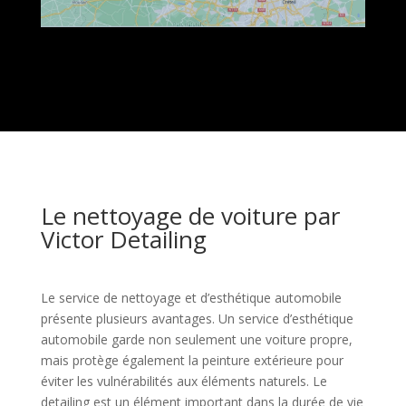
Le nettoyage de voiture par
Victor Detailing
Le service de nettoyage et d’esthétique automobile
présente plusieurs avantages. Un service d’esthétique
automobile garde non seulement une voiture propre,
mais protège également la peinture extérieure pour
éviter les vulnérabilités aux éléments naturels. Le
detailing est un élément important dans la durée de vie