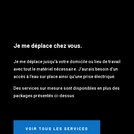
Je me déplace chez vous.
Je me déplace jusqu’à votre domicile ou lieu de travail
avec tout le matériel nécessaire. J’aurais besoin d’un
accès à l’eau sur place ainsi qu’une prise électrique.
Des services sur mesure sont disponibles en plus des
packages présentés ci-dessus.
VOIR TOUS LES SERVICES