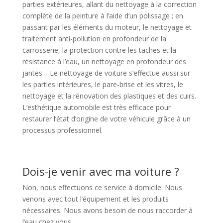
parties extérieures, allant du nettoyage à la correction
complète de la peinture à l’aide d’un polissage ; en
passant par les éléments du moteur, le nettoyage et
traitement anti-pollution en profondeur de la
carrosserie, la protection contre les taches et la
résistance à l’eau, un nettoyage en profondeur des
jantes… Le nettoyage de voiture s’effectue aussi sur
les parties intérieures, le pare-brise et les vitres, le
nettoyage et la rénovation des plastiques et des cuirs.
L’esthétique automobile est très efficace pour
restaurer l’état d’origine de votre véhicule grâce à un
processus professionnel.
Dois-je venir avec ma voiture ?
Non, nous effectuons ce service à domicile. Nous
venons avec tout l’équipement et les produits
nécessaires. Nous avons besoin de nous raccorder à
l’eau chez vous.