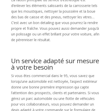
d’enlever les éléments salissants de la carrosserie tels
que les moustiques, nettoyer la poussière et la boue
des bas de caisse et des pneus, nettoyer les vitres…
C’est avec un bon detailing que vous pourrez la rendre
propre et fraîche. Vous pouvez aussi demander jusqu’à
un polissage ou un effet brillant pour votre voiture, afin
de pérenniser le résultat.
Un service adapté sur mesure
à votre besoin
Si vous êtes commercial dans le 95, vous savez que
lorsqu’une automobile est nettoyée, l’aspect extérieur
donne une bonne première impression qui capte
l’attention des prospects, clients et partenaires. Si vous
gérez un parc automobile ou une flotte de véhicules
pour vos collaborateurs, vous pouvez demander un
devis adapté à votre commande sur le formulaire de