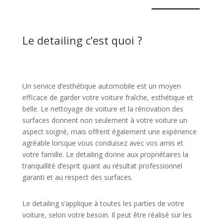
Le detailing c’est quoi ?
Un service d’esthétique automobile est un moyen
efficace de garder votre voiture fraîche, esthétique et
belle. Le nettoyage de voiture et la rénovation des
surfaces donnent non seulement à votre voiture un
aspect soigné, mais offrent également une expérience
agréable lorsque vous conduisez avec vos amis et
votre famille. Le detailing donne aux propriétaires la
tranquillité d’esprit quant au résultat professionnel
garanti et au respect des surfaces.
Le detailing s’applique à toutes les parties de votre
voiture, selon votre besoin. Il peut être réalisé sur les