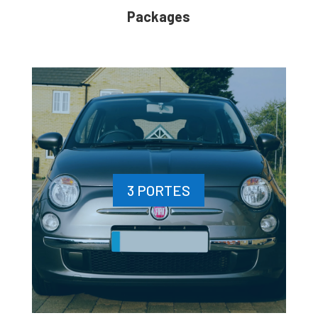
Packages
3 PORTES