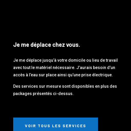
Je me déplace chez vous.
Je me déplace jusqu’à votre domicile ou lieu de travail
avec tout le matériel nécessaire. J’aurais besoin d’un
accès à l’eau sur place ainsi qu’une prise électrique.
Des services sur mesure sont disponibles en plus des
packages présentés ci-dessus.
VOIR TOUS LES SERVICES