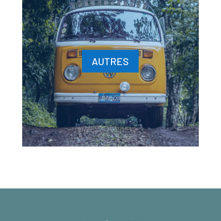
AUTRES