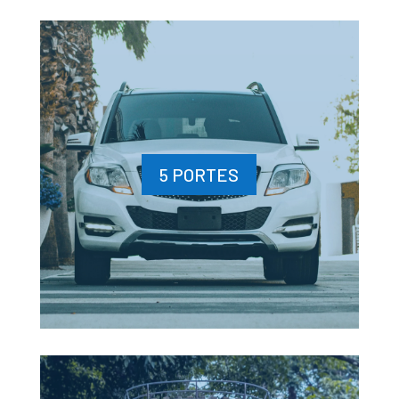
5 PORTES