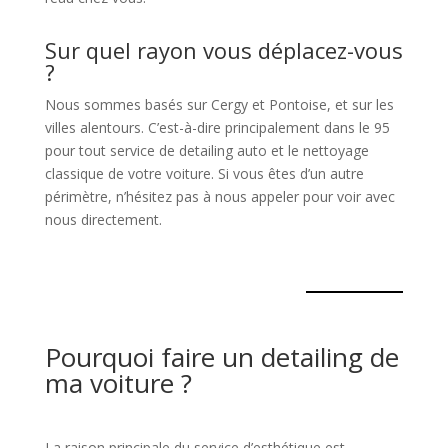
Sur quel rayon vous déplacez-vous
?
Nous sommes basés sur Cergy et Pontoise, et sur les
villes alentours. C’est-à-dire principalement dans le 95
pour tout service de detailing auto et le nettoyage
classique de votre voiture. Si vous êtes d’un autre
périmètre, n’hésitez pas à nous appeler pour voir avec
nous directement.
Pourquoi faire un detailing de
ma voiture ?
La raison principale du service d’esthétique est