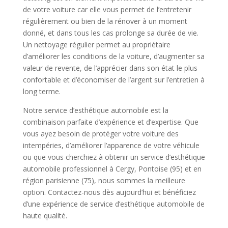
de votre voiture car elle vous permet de l’entretenir
régulièrement ou bien de la rénover à un moment
donné, et dans tous les cas prolonge sa durée de vie.
Un nettoyage régulier permet au propriétaire
d’améliorer les conditions de la voiture, d’augmenter sa
valeur de revente, de l’apprécier dans son état le plus
confortable et d’économiser de l’argent sur l’entretien à
long terme.
Notre service d’esthétique automobile est la
combinaison parfaite d’expérience et d’expertise. Que
vous ayez besoin de protéger votre voiture des
intempéries, d’améliorer l’apparence de votre véhicule
ou que vous cherchiez à obtenir un service d’esthétique
automobile professionnel à Cergy, Pontoise (95) et en
région parisienne (75), nous sommes la meilleure
option. Contactez-nous dès aujourd’hui et bénéficiez
d’une expérience de service d’esthétique automobile de
haute qualité.