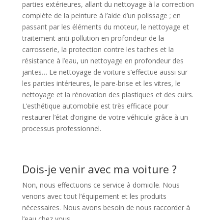
parties extérieures, allant du nettoyage à la correction
complète de la peinture à l’aide d’un polissage ; en
passant par les éléments du moteur, le nettoyage et
traitement anti-pollution en profondeur de la
carrosserie, la protection contre les taches et la
résistance à l’eau, un nettoyage en profondeur des
jantes… Le nettoyage de voiture s’effectue aussi sur
les parties intérieures, le pare-brise et les vitres, le
nettoyage et la rénovation des plastiques et des cuirs.
L’esthétique automobile est très efficace pour
restaurer l’état d’origine de votre véhicule grâce à un
processus professionnel.
Dois-je venir avec ma voiture ?
Non, nous effectuons ce service à domicile. Nous
venons avec tout l’équipement et les produits
nécessaires. Nous avons besoin de nous raccorder à
l’eau chez vous.