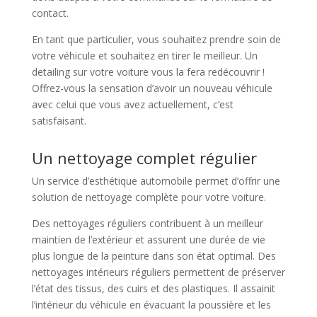
contact.
En tant que particulier, vous souhaitez prendre soin de
votre véhicule et souhaitez en tirer le meilleur. Un
detailing sur votre voiture vous la fera redécouvrir !
Offrez-vous la sensation d’avoir un nouveau véhicule
avec celui que vous avez actuellement, c’est
satisfaisant.
Un nettoyage complet régulier
Un service d’esthétique automobile permet d’offrir une
solution de nettoyage complète pour votre voiture.
Des nettoyages réguliers contribuent à un meilleur
maintien de l’extérieur et assurent une durée de vie
plus longue de la peinture dans son état optimal. Des
nettoyages intérieurs réguliers permettent de préserver
l’état des tissus, des cuirs et des plastiques. Il assainit
l’intérieur du véhicule en évacuant la poussière et les