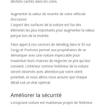
déchets cachés dans les coins.
Augmenter la valeur de revente de votre véhicule
d’occasion
L’aspect des surfaces de la voiture est l’un des
éléments les plus importants pour augmenter la valeur
perçue lors de la revente.
Faire appel à nos services de detailing dans le 95 sur
Cergy et Pontoise permet aux propriétaires de se
démarquer avec une voiture impeccable pour
maximiser leurs chances de négocier un prix qui leur
convient. L’intérieur comme l’extérieur de la voiture
seront observés avec attention par votre client
potentiel, et nous allons nous assurer que chaque
détail soit un état optimal.
Améliorer la sécurité
Lorsqu’une voiture est maintenue propre de l’intérieur