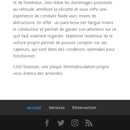
et de l’extérieur, cela réduit les dommages potentiels
au véhicule, améliore la sécurité et vous offre une
expérience de conduite fluide avec moins de
distractions. En effet : un pare-brise net fatigue moins
le conducteur et permet de garder son attention sur ce
qu’il faut vraiment regarder. Maintenir l’extérieur de la
voiture propre permet de pouvoir compter sur ses
capteurs, qui sont dans des conditions optimales pour
fonctionner.
Côté financier, une plaque d’immatriculation propre
vous évitera des amendes.
Accueil
Services
Réservation