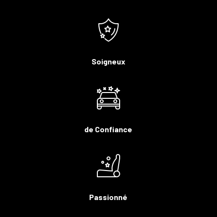
Soigneux
de Confiance
Passionné