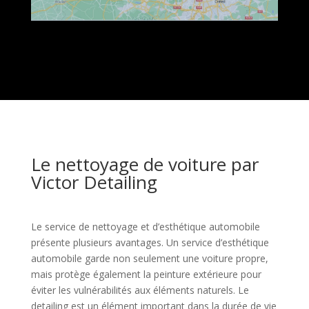
Le nettoyage de voiture par
Victor Detailing
Le service de nettoyage et d’esthétique automobile
présente plusieurs avantages. Un service d’esthétique
automobile garde non seulement une voiture propre,
mais protège également la peinture extérieure pour
éviter les vulnérabilités aux éléments naturels. Le
detailing est un élément important dans la durée de vie