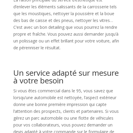
d’enlever les éléments salissants de la carrosserie tels
que les moustiques, nettoyer la poussière et la boue
des bas de caisse et des pneus, nettoyer les vitres…
C’est avec un bon detailing que vous pourrez la rendre
propre et fraîche. Vous pouvez aussi demander jusqu’à
un polissage ou un effet brillant pour votre voiture, afin
de pérenniser le résultat.
Un service adapté sur mesure
à votre besoin
Si vous êtes commercial dans le 95, vous savez que
lorsqu’une automobile est nettoyée, l’aspect extérieur
donne une bonne première impression qui capte
l’attention des prospects, clients et partenaires. Si vous
gérez un parc automobile ou une flotte de véhicules
pour vos collaborateurs, vous pouvez demander un
devis adapté à votre commande sur le formulaire de