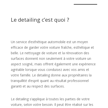
Le detailing c’est quoi ?
Un service d’esthétique automobile est un moyen
efficace de garder votre voiture fraîche, esthétique et
belle. Le nettoyage de voiture et la rénovation des
surfaces donnent non seulement à votre voiture un
aspect soigné, mais offrent également une expérience
agréable lorsque vous conduisez avec vos amis et
votre famille. Le detailing donne aux propriétaires la
tranquillité d’esprit quant au résultat professionnel
garanti et au respect des surfaces.
Le detailing s’applique à toutes les parties de votre
voiture, selon votre besoin. Il peut être réalisé sur les