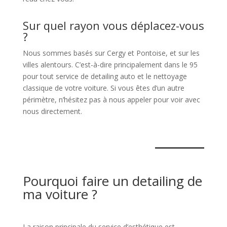
Sur quel rayon vous déplacez-vous
?
Nous sommes basés sur Cergy et Pontoise, et sur les
villes alentours. C’est-à-dire principalement dans le 95
pour tout service de detailing auto et le nettoyage
classique de votre voiture. Si vous êtes d’un autre
périmètre, n’hésitez pas à nous appeler pour voir avec
nous directement.
Pourquoi faire un detailing de
ma voiture ?
La raison principale du service d’esthétique est