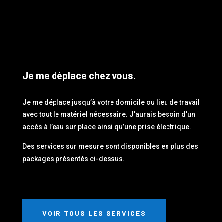
Je me déplace chez vous.
Je me déplace jusqu’à votre domicile ou lieu de travail
avec tout le matériel nécessaire. J’aurais besoin d’un
accès à l’eau sur place ainsi qu’une prise électrique.
Des services sur mesure sont disponibles en plus des
packages présentés ci-dessus.
VOIR TOUS LES SERVICES