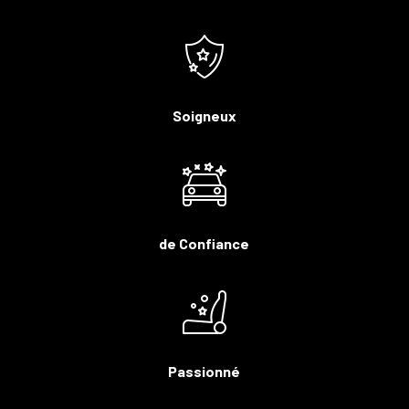
Soigneux
de Confiance
Passionné