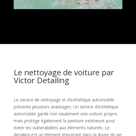
Le nettoyage de voiture par
Victor Detailing
Le service de nettoyage et d’esthétique automobile
présente plusieurs avantages. Un service d’esthétique
automobile garde non seulement une voiture propre,
mais protège également la peinture extérieure pour
éviter les vulnérabilités aux éléments naturels. Le
detailing est un élément important dans la durée de vie