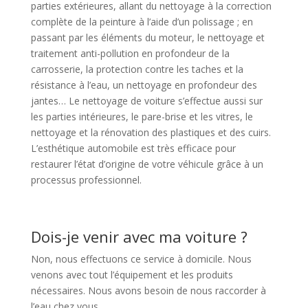
parties extérieures, allant du nettoyage à la correction
complète de la peinture à l’aide d’un polissage ; en
passant par les éléments du moteur, le nettoyage et
traitement anti-pollution en profondeur de la
carrosserie, la protection contre les taches et la
résistance à l’eau, un nettoyage en profondeur des
jantes… Le nettoyage de voiture s’effectue aussi sur
les parties intérieures, le pare-brise et les vitres, le
nettoyage et la rénovation des plastiques et des cuirs.
L’esthétique automobile est très efficace pour
restaurer l’état d’origine de votre véhicule grâce à un
processus professionnel.
Dois-je venir avec ma voiture ?
Non, nous effectuons ce service à domicile. Nous
venons avec tout l’équipement et les produits
nécessaires. Nous avons besoin de nous raccorder à
l’eau chez vous.