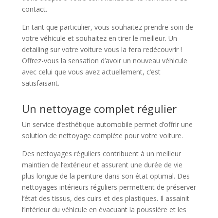
contact.
En tant que particulier, vous souhaitez prendre soin de
votre véhicule et souhaitez en tirer le meilleur. Un
detailing sur votre voiture vous la fera redécouvrir !
Offrez-vous la sensation d’avoir un nouveau véhicule
avec celui que vous avez actuellement, c’est
satisfaisant.
Un nettoyage complet régulier
Un service d’esthétique automobile permet d’offrir une
solution de nettoyage complète pour votre voiture.
Des nettoyages réguliers contribuent à un meilleur
maintien de l’extérieur et assurent une durée de vie
plus longue de la peinture dans son état optimal. Des
nettoyages intérieurs réguliers permettent de préserver
l’état des tissus, des cuirs et des plastiques. Il assainit
l’intérieur du véhicule en évacuant la poussière et les