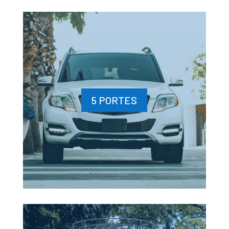
5 PORTES