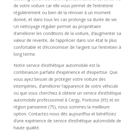
de votre voiture car elle vous permet de l’entretenir
régulièrement ou bien de la rénover à un moment
donné, et dans tous les cas prolonge sa durée de vie.
Un nettoyage régulier permet au propriétaire
d’améliorer les conditions de la voiture, d’augmenter sa
valeur de revente, de l’apprécier dans son état le plus
confortable et d’économiser de l’argent sur l’entretien à
long terme.
Notre service d’esthétique automobile est la
combinaison parfaite d’expérience et d’expertise. Que
vous ayez besoin de protéger votre voiture des
intempéries, d’améliorer l’apparence de votre véhicule
ou que vous cherchiez à obtenir un service d’esthétique
automobile professionnel à Cergy, Pontoise (95) et en
région parisienne (75), nous sommes la meilleure
option. Contactez-nous dès aujourd’hui et bénéficiez
d’une expérience de service d’esthétique automobile de
haute qualité.