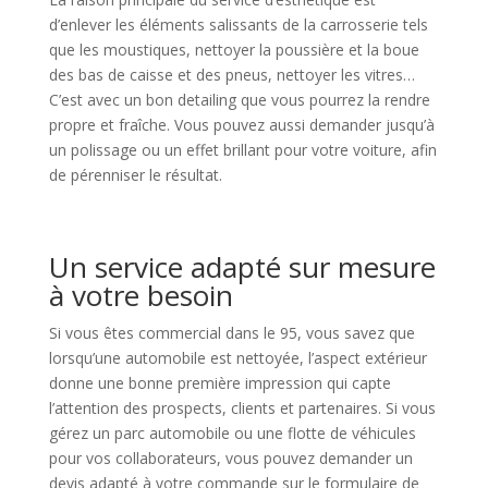
d’enlever les éléments salissants de la carrosserie tels
que les moustiques, nettoyer la poussière et la boue
des bas de caisse et des pneus, nettoyer les vitres…
C’est avec un bon detailing que vous pourrez la rendre
propre et fraîche. Vous pouvez aussi demander jusqu’à
un polissage ou un effet brillant pour votre voiture, afin
de pérenniser le résultat.
Un service adapté sur mesure
à votre besoin
Si vous êtes commercial dans le 95, vous savez que
lorsqu’une automobile est nettoyée, l’aspect extérieur
donne une bonne première impression qui capte
l’attention des prospects, clients et partenaires. Si vous
gérez un parc automobile ou une flotte de véhicules
pour vos collaborateurs, vous pouvez demander un
devis adapté à votre commande sur le formulaire de