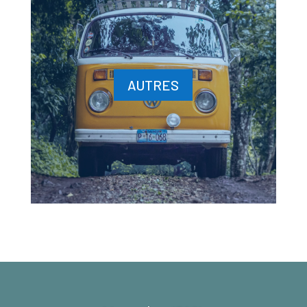
AUTRES