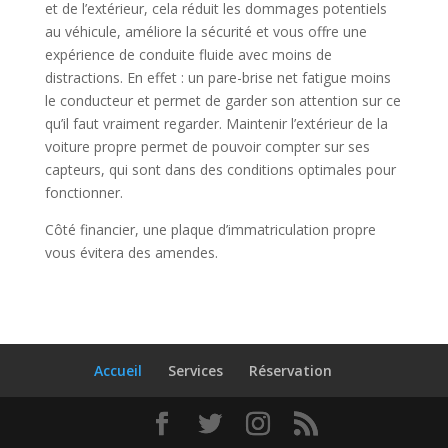
et de l’extérieur, cela réduit les dommages potentiels
au véhicule, améliore la sécurité et vous offre une
expérience de conduite fluide avec moins de
distractions. En effet : un pare-brise net fatigue moins
le conducteur et permet de garder son attention sur ce
qu’il faut vraiment regarder. Maintenir l’extérieur de la
voiture propre permet de pouvoir compter sur ses
capteurs, qui sont dans des conditions optimales pour
fonctionner.
Côté financier, une plaque d’immatriculation propre
vous évitera des amendes.
Accueil
Services
Réservation