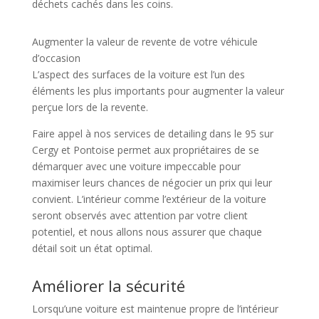
déchets cachés dans les coins.
Augmenter la valeur de revente de votre véhicule
d’occasion
L’aspect des surfaces de la voiture est l’un des
éléments les plus importants pour augmenter la valeur
perçue lors de la revente.
Faire appel à nos services de detailing dans le 95 sur
Cergy et Pontoise permet aux propriétaires de se
démarquer avec une voiture impeccable pour
maximiser leurs chances de négocier un prix qui leur
convient. L’intérieur comme l’extérieur de la voiture
seront observés avec attention par votre client
potentiel, et nous allons nous assurer que chaque
détail soit un état optimal.
Améliorer la sécurité
Lorsqu’une voiture est maintenue propre de l’intérieur