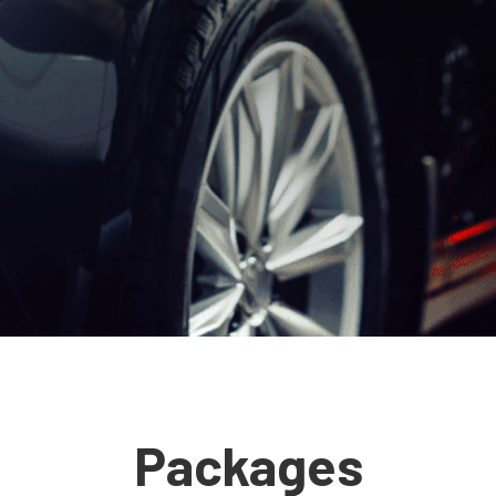
Packages