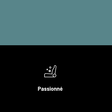
Passionné