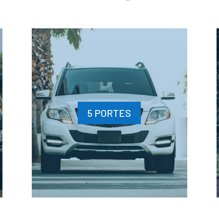
5 PORTES