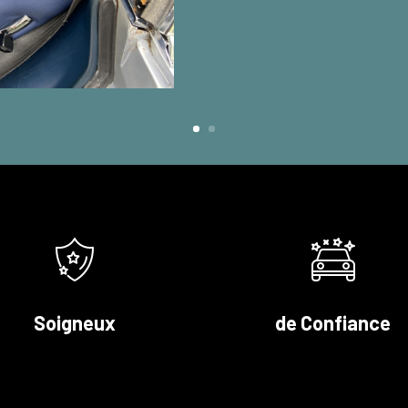
Soigneux
de Confiance