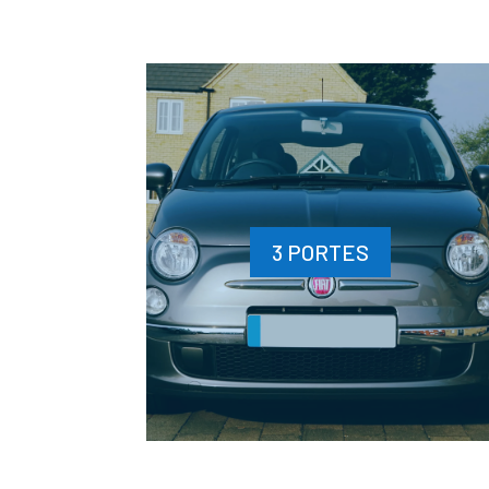
3 PORTES