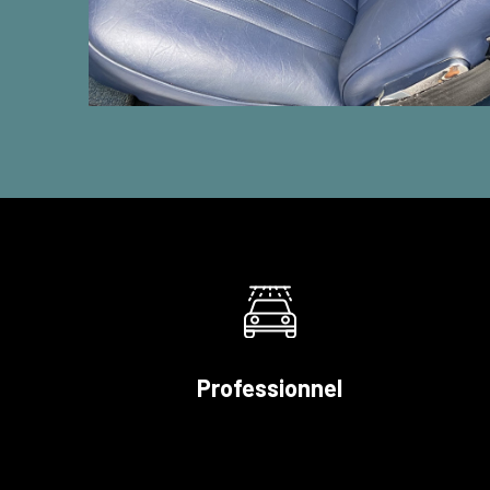
Professionnel