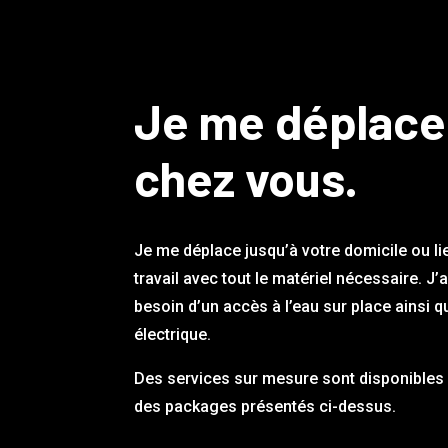
Je me déplace
chez vous.
Je me déplace jusqu’à votre domicile ou li
travail avec tout le matériel nécessaire. J’
besoin d’un accès à l’eau sur place ainsi q
électrique.
Des services sur mesure sont disponibles 
des packages présentés ci-dessus.