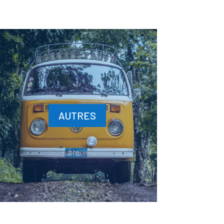
AUTRES