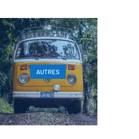
AUTRES