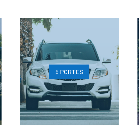
5 PORTES