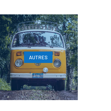
AUTRES