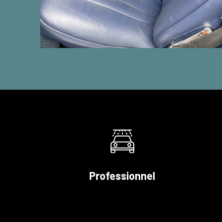
Professionnel