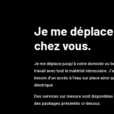
Je me déplace
chez vous.
Je me déplace jusqu’à votre domicile ou li
travail avec tout le matériel nécessaire. J’
besoin d’un accès à l’eau sur place ainsi q
électrique.
Des services sur mesure sont disponibles 
des packages présentés ci-dessus.