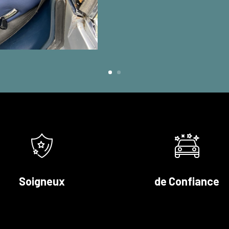
Soigneux
de Confiance