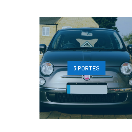
3 PORTES