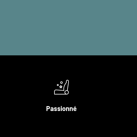
Passionné