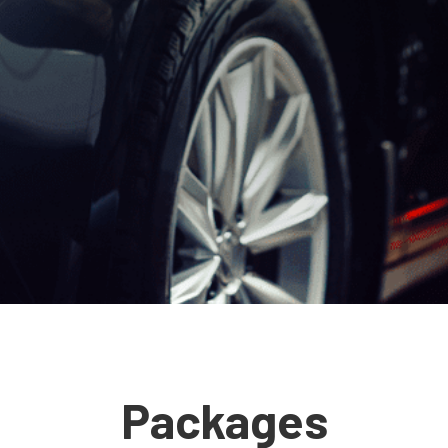
Packages