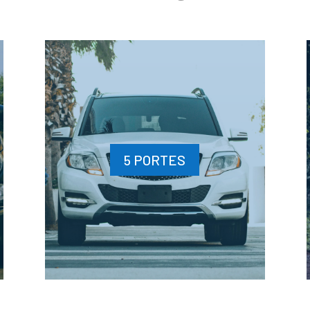
5 PORTES