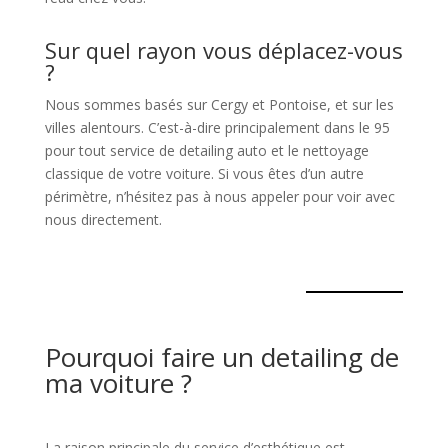
Sur quel rayon vous déplacez-vous
?
Nous sommes basés sur Cergy et Pontoise, et sur les
villes alentours. C’est-à-dire principalement dans le 95
pour tout service de detailing auto et le nettoyage
classique de votre voiture. Si vous êtes d’un autre
périmètre, n’hésitez pas à nous appeler pour voir avec
nous directement.
Pourquoi faire un detailing de
ma voiture ?
La raison principale du service d’esthétique est