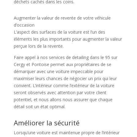
déchets cachés dans les coins.
Augmenter la valeur de revente de votre véhicule
d’occasion
L’aspect des surfaces de la voiture est l’un des
éléments les plus importants pour augmenter la valeur
perçue lors de la revente.
Faire appel à nos services de detailing dans le 95 sur
Cergy et Pontoise permet aux propriétaires de se
démarquer avec une voiture impeccable pour
maximiser leurs chances de négocier un prix qui leur
convient. L’intérieur comme l’extérieur de la voiture
seront observés avec attention par votre client
potentiel, et nous allons nous assurer que chaque
détail soit un état optimal.
Améliorer la sécurité
Lorsqu’une voiture est maintenue propre de l’intérieur