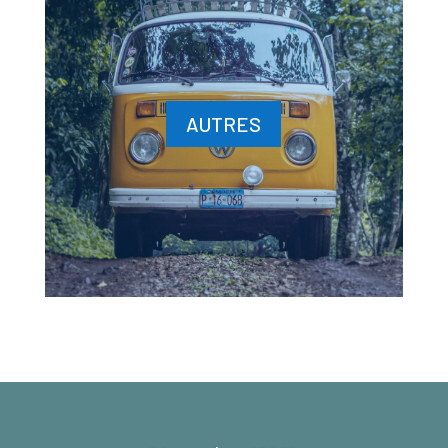
AUTRES