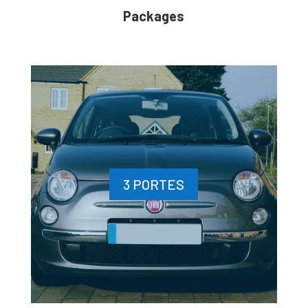
Packages
3 PORTES