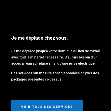
Je me déplace chez vous.
Je me déplace jusqu’à votre domicile ou lieu de travail
avec tout le matériel nécessaire. J’aurais besoin d’un
accès à l’eau sur place ainsi qu’une prise électrique.
Des services sur mesure sont disponibles en plus des
packages présentés ci-dessus.
VOIR TOUS LES SERVICES