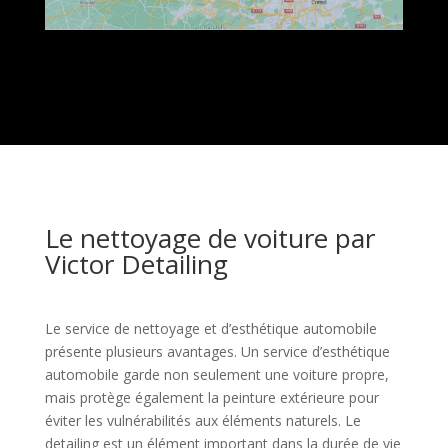
Le nettoyage de voiture par
Victor Detailing
Le service de nettoyage et d’esthétique automobile
présente plusieurs avantages. Un service d’esthétique
automobile garde non seulement une voiture propre,
mais protège également la peinture extérieure pour
éviter les vulnérabilités aux éléments naturels. Le
detailing est un élément important dans la durée de vie