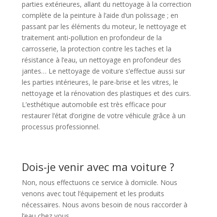
parties extérieures, allant du nettoyage à la correction
complète de la peinture à l’aide d’un polissage ; en
passant par les éléments du moteur, le nettoyage et
traitement anti-pollution en profondeur de la
carrosserie, la protection contre les taches et la
résistance à l’eau, un nettoyage en profondeur des
jantes… Le nettoyage de voiture s’effectue aussi sur
les parties intérieures, le pare-brise et les vitres, le
nettoyage et la rénovation des plastiques et des cuirs.
L’esthétique automobile est très efficace pour
restaurer l’état d’origine de votre véhicule grâce à un
processus professionnel.
Dois-je venir avec ma voiture ?
Non, nous effectuons ce service à domicile. Nous
venons avec tout l’équipement et les produits
nécessaires. Nous avons besoin de nous raccorder à
l’eau chez vous.