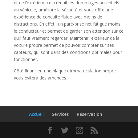
et de l’extérieur, cela réduit les dommages potentiels
au véhicule, améliore la sécurité et vous offre une
expérience de conduite fluide avec moins de
distractions. En effet : un pare-brise net fatigue moins
le conducteur et permet de garder son attention sur ce
qu’il faut vraiment regarder. Maintenir l’extérieur de la
voiture propre permet de pouvoir compter sur ses
capteurs, qui sont dans des conditions optimales pour
fonctionner.
Côté financier, une plaque d’immatriculation propre
vous évitera des amendes.
Accueil
Services
Réservation