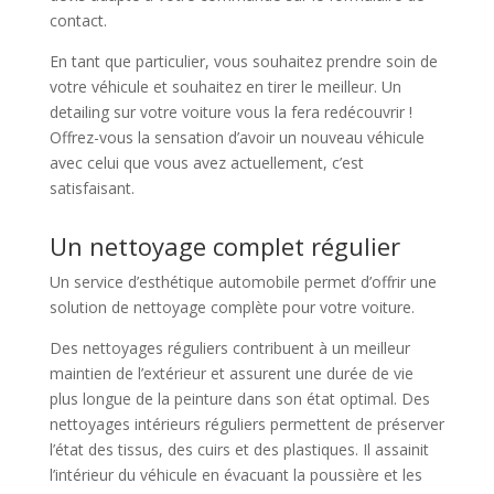
contact.
En tant que particulier, vous souhaitez prendre soin de
votre véhicule et souhaitez en tirer le meilleur. Un
detailing sur votre voiture vous la fera redécouvrir !
Offrez-vous la sensation d’avoir un nouveau véhicule
avec celui que vous avez actuellement, c’est
satisfaisant.
Un nettoyage complet régulier
Un service d’esthétique automobile permet d’offrir une
solution de nettoyage complète pour votre voiture.
Des nettoyages réguliers contribuent à un meilleur
maintien de l’extérieur et assurent une durée de vie
plus longue de la peinture dans son état optimal. Des
nettoyages intérieurs réguliers permettent de préserver
l’état des tissus, des cuirs et des plastiques. Il assainit
l’intérieur du véhicule en évacuant la poussière et les