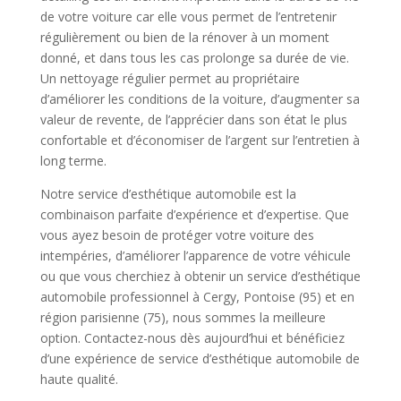
de votre voiture car elle vous permet de l’entretenir
régulièrement ou bien de la rénover à un moment
donné, et dans tous les cas prolonge sa durée de vie.
Un nettoyage régulier permet au propriétaire
d’améliorer les conditions de la voiture, d’augmenter sa
valeur de revente, de l’apprécier dans son état le plus
confortable et d’économiser de l’argent sur l’entretien à
long terme.
Notre service d’esthétique automobile est la
combinaison parfaite d’expérience et d’expertise. Que
vous ayez besoin de protéger votre voiture des
intempéries, d’améliorer l’apparence de votre véhicule
ou que vous cherchiez à obtenir un service d’esthétique
automobile professionnel à Cergy, Pontoise (95) et en
région parisienne (75), nous sommes la meilleure
option. Contactez-nous dès aujourd’hui et bénéficiez
d’une expérience de service d’esthétique automobile de
haute qualité.