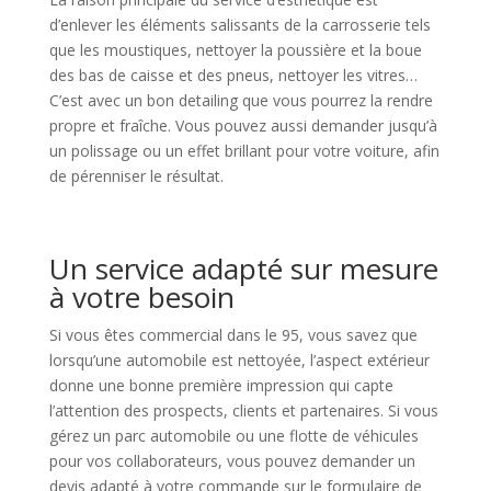
d’enlever les éléments salissants de la carrosserie tels
que les moustiques, nettoyer la poussière et la boue
des bas de caisse et des pneus, nettoyer les vitres…
C’est avec un bon detailing que vous pourrez la rendre
propre et fraîche. Vous pouvez aussi demander jusqu’à
un polissage ou un effet brillant pour votre voiture, afin
de pérenniser le résultat.
Un service adapté sur mesure
à votre besoin
Si vous êtes commercial dans le 95, vous savez que
lorsqu’une automobile est nettoyée, l’aspect extérieur
donne une bonne première impression qui capte
l’attention des prospects, clients et partenaires. Si vous
gérez un parc automobile ou une flotte de véhicules
pour vos collaborateurs, vous pouvez demander un
devis adapté à votre commande sur le formulaire de