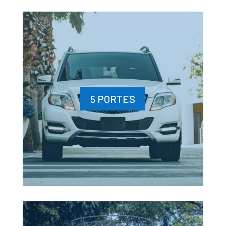
5 PORTES