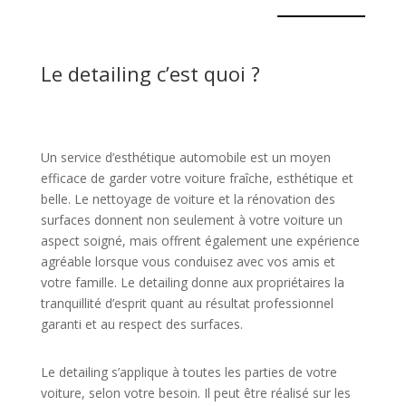
Le detailing c’est quoi ?
Un service d’esthétique automobile est un moyen
efficace de garder votre voiture fraîche, esthétique et
belle. Le nettoyage de voiture et la rénovation des
surfaces donnent non seulement à votre voiture un
aspect soigné, mais offrent également une expérience
agréable lorsque vous conduisez avec vos amis et
votre famille. Le detailing donne aux propriétaires la
tranquillité d’esprit quant au résultat professionnel
garanti et au respect des surfaces.
Le detailing s’applique à toutes les parties de votre
voiture, selon votre besoin. Il peut être réalisé sur les