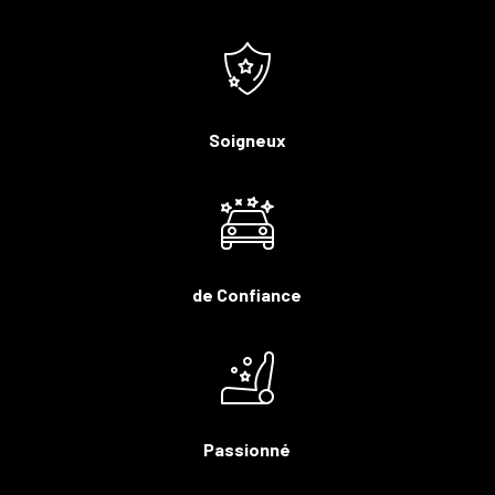
Soigneux
de Confiance
Passionné