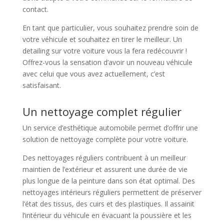
contact.
En tant que particulier, vous souhaitez prendre soin de
votre véhicule et souhaitez en tirer le meilleur. Un
detailing sur votre voiture vous la fera redécouvrir !
Offrez-vous la sensation d’avoir un nouveau véhicule
avec celui que vous avez actuellement, c’est
satisfaisant.
Un nettoyage complet régulier
Un service d’esthétique automobile permet d’offrir une
solution de nettoyage complète pour votre voiture.
Des nettoyages réguliers contribuent à un meilleur
maintien de l’extérieur et assurent une durée de vie
plus longue de la peinture dans son état optimal. Des
nettoyages intérieurs réguliers permettent de préserver
l’état des tissus, des cuirs et des plastiques. Il assainit
l’intérieur du véhicule en évacuant la poussière et les