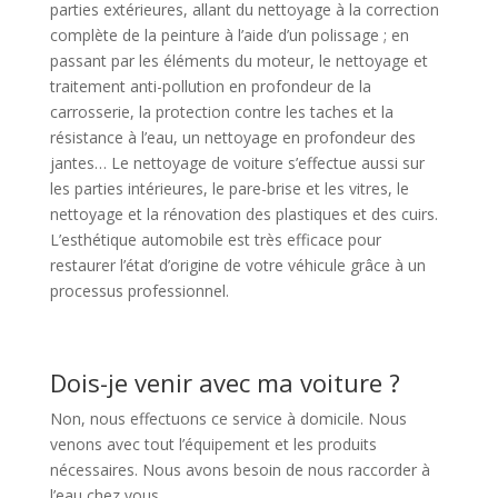
parties extérieures, allant du nettoyage à la correction
complète de la peinture à l’aide d’un polissage ; en
passant par les éléments du moteur, le nettoyage et
traitement anti-pollution en profondeur de la
carrosserie, la protection contre les taches et la
résistance à l’eau, un nettoyage en profondeur des
jantes… Le nettoyage de voiture s’effectue aussi sur
les parties intérieures, le pare-brise et les vitres, le
nettoyage et la rénovation des plastiques et des cuirs.
L’esthétique automobile est très efficace pour
restaurer l’état d’origine de votre véhicule grâce à un
processus professionnel.
Dois-je venir avec ma voiture ?
Non, nous effectuons ce service à domicile. Nous
venons avec tout l’équipement et les produits
nécessaires. Nous avons besoin de nous raccorder à
l’eau chez vous.