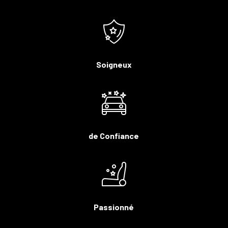
Soigneux
de Confiance
Passionné