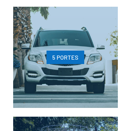
5 PORTES