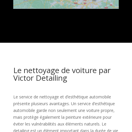
Le nettoyage de voiture par
Victor Detailing
Le service de nettoyage et d’esthétique automobile
présente plusieurs avantages. Un service d’esthétique
automobile garde non seulement une voiture propre,
mais protège également la peinture extérieure pour
éviter les vulnérabilités aux éléments naturels. Le
detailing est un élément important dans la durée de vie