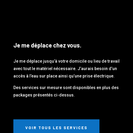
Je me déplace chez vous.
Je me déplace jusqu’à votre domicile ou lieu de travail
avec tout le matériel nécessaire. J’aurais besoin d’un
accès à l’eau sur place ainsi qu’une prise électrique.
Des services sur mesure sont disponibles en plus des
packages présentés ci-dessus.
VOIR TOUS LES SERVICES