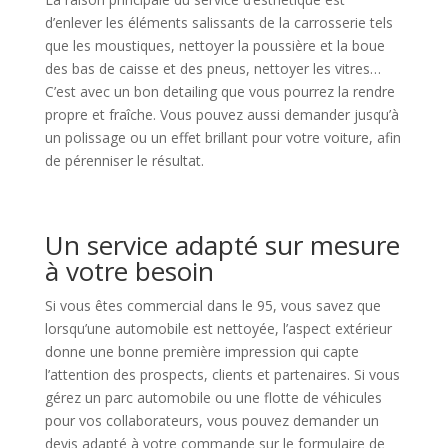
d’enlever les éléments salissants de la carrosserie tels
que les moustiques, nettoyer la poussière et la boue
des bas de caisse et des pneus, nettoyer les vitres…
C’est avec un bon detailing que vous pourrez la rendre
propre et fraîche. Vous pouvez aussi demander jusqu’à
un polissage ou un effet brillant pour votre voiture, afin
de pérenniser le résultat.
Un service adapté sur mesure
à votre besoin
Si vous êtes commercial dans le 95, vous savez que
lorsqu’une automobile est nettoyée, l’aspect extérieur
donne une bonne première impression qui capte
l’attention des prospects, clients et partenaires. Si vous
gérez un parc automobile ou une flotte de véhicules
pour vos collaborateurs, vous pouvez demander un
devis adapté à votre commande sur le formulaire de