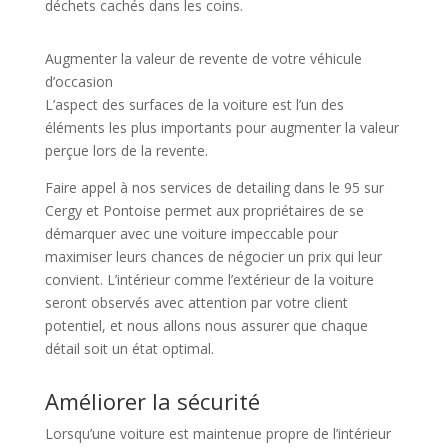
déchets cachés dans les coins.
Augmenter la valeur de revente de votre véhicule
d’occasion
L’aspect des surfaces de la voiture est l’un des
éléments les plus importants pour augmenter la valeur
perçue lors de la revente.
Faire appel à nos services de detailing dans le 95 sur
Cergy et Pontoise permet aux propriétaires de se
démarquer avec une voiture impeccable pour
maximiser leurs chances de négocier un prix qui leur
convient. L’intérieur comme l’extérieur de la voiture
seront observés avec attention par votre client
potentiel, et nous allons nous assurer que chaque
détail soit un état optimal.
Améliorer la sécurité
Lorsqu’une voiture est maintenue propre de l’intérieur