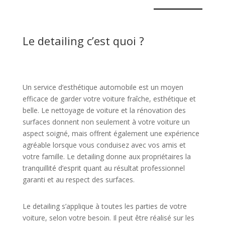
Le detailing c’est quoi ?
Un service d’esthétique automobile est un moyen
efficace de garder votre voiture fraîche, esthétique et
belle. Le nettoyage de voiture et la rénovation des
surfaces donnent non seulement à votre voiture un
aspect soigné, mais offrent également une expérience
agréable lorsque vous conduisez avec vos amis et
votre famille. Le detailing donne aux propriétaires la
tranquillité d’esprit quant au résultat professionnel
garanti et au respect des surfaces.
Le detailing s’applique à toutes les parties de votre
voiture, selon votre besoin. Il peut être réalisé sur les