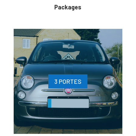
Packages
3 PORTES