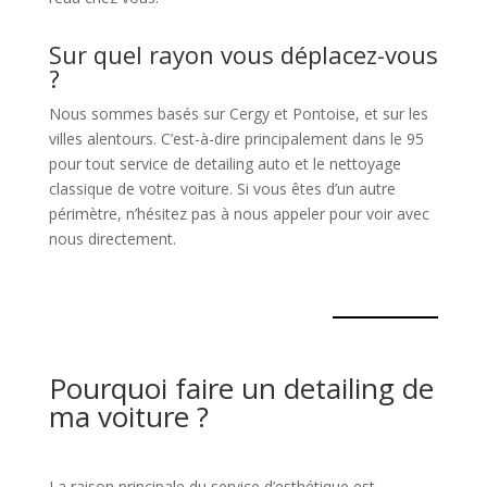
Sur quel rayon vous déplacez-vous
?
Nous sommes basés sur Cergy et Pontoise, et sur les
villes alentours. C’est-à-dire principalement dans le 95
pour tout service de detailing auto et le nettoyage
classique de votre voiture. Si vous êtes d’un autre
périmètre, n’hésitez pas à nous appeler pour voir avec
nous directement.
Pourquoi faire un detailing de
ma voiture ?
La raison principale du service d’esthétique est