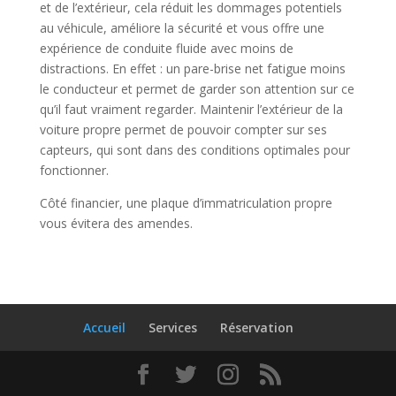
et de l’extérieur, cela réduit les dommages potentiels
au véhicule, améliore la sécurité et vous offre une
expérience de conduite fluide avec moins de
distractions. En effet : un pare-brise net fatigue moins
le conducteur et permet de garder son attention sur ce
qu’il faut vraiment regarder. Maintenir l’extérieur de la
voiture propre permet de pouvoir compter sur ses
capteurs, qui sont dans des conditions optimales pour
fonctionner.
Côté financier, une plaque d’immatriculation propre
vous évitera des amendes.
Accueil
Services
Réservation