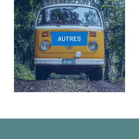
AUTRES