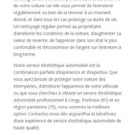
de votre voiture car elle vous permet de l’entretenir
régulièrement ou bien de la rénover à un moment
donné, et dans tous les cas prolonge sa durée de vie.
Un nettoyage régulier permet au propriétaire
d’améliorer les conditions de la voiture, d’augmenter sa
valeur de revente, de l’apprécier dans son état le plus
confortable et d’économiser de l’argent sur l’entretien à
long terme.
Notre service d’esthétique automobile est la
combinaison parfaite d’expérience et d’expertise. Que
vous ayez besoin de protéger votre voiture des
intempéries, d’améliorer l’apparence de votre véhicule
ou que vous cherchiez à obtenir un service d’esthétique
automobile professionnel à Cergy, Pontoise (95) et en
région parisienne (75), nous sommes la meilleure
option. Contactez-nous dès aujourd’hui et bénéficiez
d’une expérience de service d’esthétique automobile de
haute qualité.