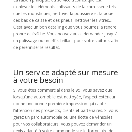
d’enlever les éléments salissants de la carrosserie tels
que les moustiques, nettoyer la poussière et la boue
des bas de caisse et des pneus, nettoyer les vitres…
C’est avec un bon detailing que vous pourrez la rendre
propre et fraîche. Vous pouvez aussi demander jusqu’à
un polissage ou un effet brillant pour votre voiture, afin
de pérenniser le résultat.
Un service adapté sur mesure
à votre besoin
Si vous êtes commercial dans le 95, vous savez que
lorsqu’une automobile est nettoyée, l’aspect extérieur
donne une bonne première impression qui capte
l’attention des prospects, clients et partenaires. Si vous
gérez un parc automobile ou une flotte de véhicules
pour vos collaborateurs, vous pouvez demander un
devis adapté à votre commande sur le formulaire de