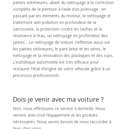
parties extérieures, allant du nettoyage à la correction
complète de la peinture à l’aide d’un polissage ; en
passant par les éléments du moteur, le nettoyage et
traitement anti-pollution en profondeur de la
carrosserie, la protection contre les taches et la
résistance à l’eau, un nettoyage en profondeur des
jantes… Le nettoyage de voiture s’effectue aussi sur
les parties intérieures, le pare-brise et les vitres, le
nettoyage et la rénovation des plastiques et des cuirs.
L’esthétique automobile est très efficace pour
restaurer l’état d’origine de votre véhicule grâce à un
processus professionnel.
Dois-je venir avec ma voiture ?
Non, nous effectuons ce service à domicile. Nous
venons avec tout l’équipement et les produits
nécessaires. Nous avons besoin de nous raccorder à
l’eau chez vous.