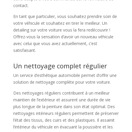
contact.
En tant que particulier, vous souhaitez prendre soin de
votre véhicule et souhaitez en tirer le meilleur. Un
detailing sur votre voiture vous la fera redécouvrir !
Offrez-vous la sensation d’avoir un nouveau véhicule
avec celui que vous avez actuellement, c’est
satisfaisant.
Un nettoyage complet régulier
Un service d’esthétique automobile permet d’offrir une
solution de nettoyage complète pour votre voiture.
Des nettoyages réguliers contribuent à un meilleur
maintien de l’extérieur et assurent une durée de vie
plus longue de la peinture dans son état optimal. Des
nettoyages intérieurs réguliers permettent de préserver
l’état des tissus, des cuirs et des plastiques. Il assainit
l’intérieur du véhicule en évacuant la poussière et les