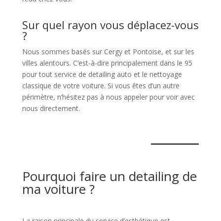
Sur quel rayon vous déplacez-vous
?
Nous sommes basés sur Cergy et Pontoise, et sur les
villes alentours. C’est-à-dire principalement dans le 95
pour tout service de detailing auto et le nettoyage
classique de votre voiture. Si vous êtes d’un autre
périmètre, n’hésitez pas à nous appeler pour voir avec
nous directement.
Pourquoi faire un detailing de
ma voiture ?
La raison principale du service d’esthétique est