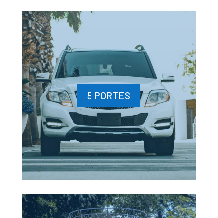
5 PORTES