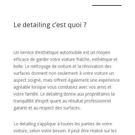
Le detailing c’est quoi ?
Un service d’esthétique automobile est un moyen
efficace de garder votre voiture fraîche, esthétique et
belle. Le nettoyage de voiture et la rénovation des
surfaces donnent non seulement à votre voiture un
aspect soigné, mais offrent également une expérience
agréable lorsque vous conduisez avec vos amis et
votre famille. Le detailing donne aux propriétaires la
tranquillité d’esprit quant au résultat professionnel
garanti et au respect des surfaces.
Le detailing s’applique à toutes les parties de votre
voiture, selon votre besoin. Il peut être réalisé sur les