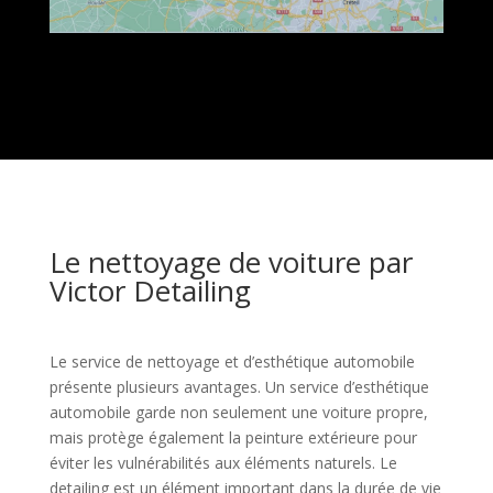
Le nettoyage de voiture par
Victor Detailing
Le service de nettoyage et d’esthétique automobile
présente plusieurs avantages. Un service d’esthétique
automobile garde non seulement une voiture propre,
mais protège également la peinture extérieure pour
éviter les vulnérabilités aux éléments naturels. Le
detailing est un élément important dans la durée de vie