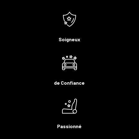
Soigneux
de Confiance
Passionné