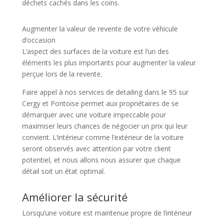
déchets cachés dans les coins.
Augmenter la valeur de revente de votre véhicule
d’occasion
L’aspect des surfaces de la voiture est l’un des
éléments les plus importants pour augmenter la valeur
perçue lors de la revente.
Faire appel à nos services de detailing dans le 95 sur
Cergy et Pontoise permet aux propriétaires de se
démarquer avec une voiture impeccable pour
maximiser leurs chances de négocier un prix qui leur
convient. L’intérieur comme l’extérieur de la voiture
seront observés avec attention par votre client
potentiel, et nous allons nous assurer que chaque
détail soit un état optimal.
Améliorer la sécurité
Lorsqu’une voiture est maintenue propre de l’intérieur