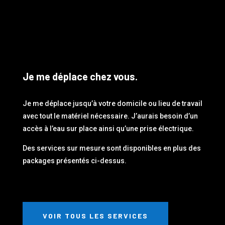
Je me déplace chez vous.
Je me déplace jusqu’à votre domicile ou lieu de travail
avec tout le matériel nécessaire. J’aurais besoin d’un
accès à l’eau sur place ainsi qu’une prise électrique.
Des services sur mesure sont disponibles en plus des
packages présentés ci-dessus.
VOIR TOUS LES SERVICES