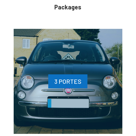
Packages
3 PORTES