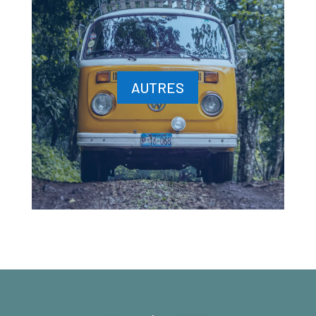
AUTRES