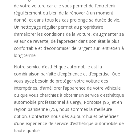
de votre voiture car elle vous permet de l’entretenir
régulièrement ou bien de la rénover à un moment
donné, et dans tous les cas prolonge sa durée de vie.
Un nettoyage régulier permet au propriétaire
d’améliorer les conditions de la voiture, d’augmenter sa
valeur de revente, de l’apprécier dans son état le plus
confortable et d’économiser de l’argent sur l’entretien à
long terme.
Notre service d’esthétique automobile est la
combinaison parfaite d’expérience et d’expertise. Que
vous ayez besoin de protéger votre voiture des
intempéries, d’améliorer l’apparence de votre véhicule
ou que vous cherchiez à obtenir un service d’esthétique
automobile professionnel à Cergy, Pontoise (95) et en
région parisienne (75), nous sommes la meilleure
option. Contactez-nous dès aujourd’hui et bénéficiez
d’une expérience de service d’esthétique automobile de
haute qualité.