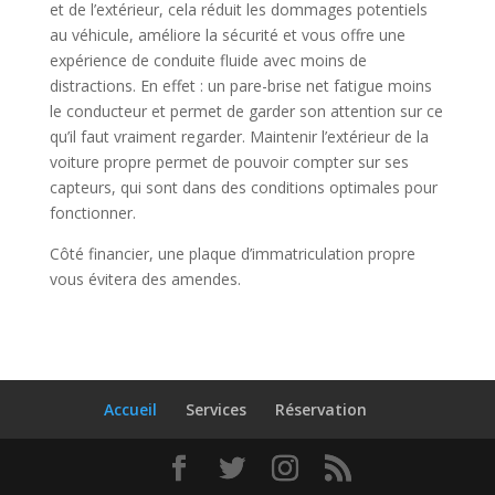
et de l’extérieur, cela réduit les dommages potentiels
au véhicule, améliore la sécurité et vous offre une
expérience de conduite fluide avec moins de
distractions. En effet : un pare-brise net fatigue moins
le conducteur et permet de garder son attention sur ce
qu’il faut vraiment regarder. Maintenir l’extérieur de la
voiture propre permet de pouvoir compter sur ses
capteurs, qui sont dans des conditions optimales pour
fonctionner.
Côté financier, une plaque d’immatriculation propre
vous évitera des amendes.
Accueil
Services
Réservation