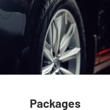
Packages