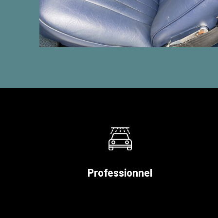
Professionnel