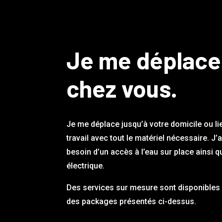
Je me déplace
chez vous.
Je me déplace jusqu’à votre domicile ou li
travail avec tout le matériel nécessaire. J’
besoin d’un accès à l’eau sur place ainsi q
électrique.
Des services sur mesure sont disponibles 
des packages présentés ci-dessus.