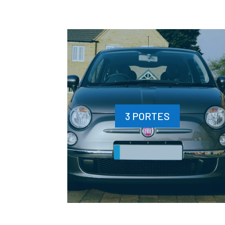
3 PORTES