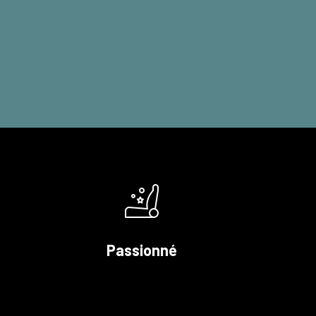
Passionné