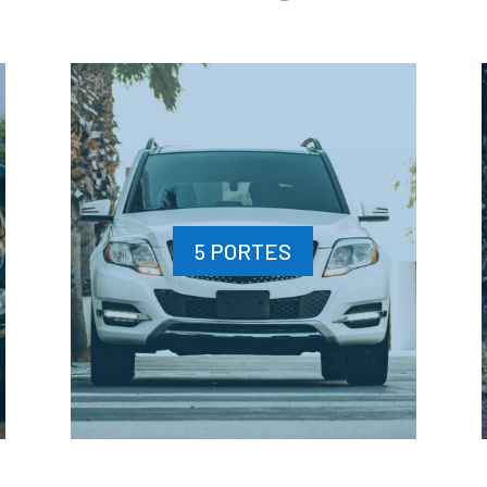
5 PORTES