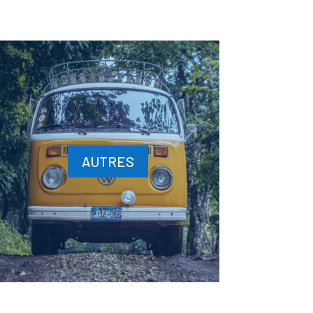
AUTRES