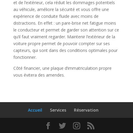
et de l’extérieur, cela réduit les dommages potentiels
au véhicule, améliore la sécurité et vous offre une
expérience de conduite fluide avec moins de
distractions. En effet : un pare-brise net fatigue moins
le conducteur et permet de garder son attention sur ce
qu’il faut vraiment regarder. Maintenir l’extérieur de la
voiture propre permet de pouvoir compter sur ses
capteurs, qui sont dans des conditions optimales pour
fonctionner.
Côté financier, une plaque d’immatriculation propre
vous évitera des amendes.
Accueil
Services
Réservation