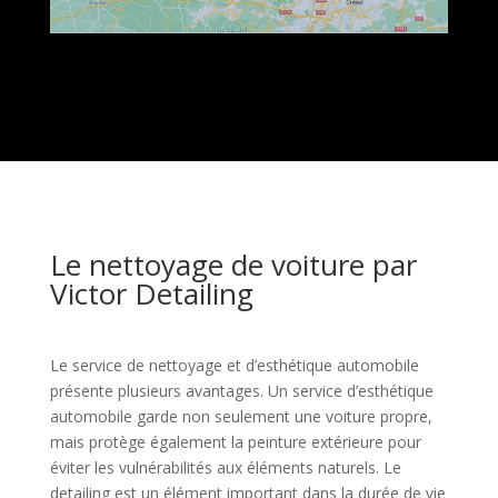
Le nettoyage de voiture par
Victor Detailing
Le service de nettoyage et d’esthétique automobile
présente plusieurs avantages. Un service d’esthétique
automobile garde non seulement une voiture propre,
mais protège également la peinture extérieure pour
éviter les vulnérabilités aux éléments naturels. Le
detailing est un élément important dans la durée de vie