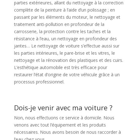
parties extérieures, allant du nettoyage à la correction
complète de la peinture à l’aide d’un polissage ; en
passant par les éléments du moteur, le nettoyage et
traitement anti-pollution en profondeur de la
carrosserie, la protection contre les taches et la
résistance à l’eau, un nettoyage en profondeur des
jantes… Le nettoyage de voiture s’effectue aussi sur
les parties intérieures, le pare-brise et les vitres, le
nettoyage et la rénovation des plastiques et des cuirs.
L’esthétique automobile est très efficace pour
restaurer l’état d’origine de votre véhicule grâce à un
processus professionnel.
Dois-je venir avec ma voiture ?
Non, nous effectuons ce service à domicile. Nous
venons avec tout l’équipement et les produits
nécessaires. Nous avons besoin de nous raccorder à
l’eau chez vous.