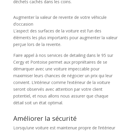
déchets cachés dans les coins.
Augmenter la valeur de revente de votre véhicule
d’occasion
L’aspect des surfaces de la voiture est l’un des
éléments les plus importants pour augmenter la valeur
perçue lors de la revente.
Faire appel à nos services de detailing dans le 95 sur
Cergy et Pontoise permet aux propriétaires de se
démarquer avec une voiture impeccable pour
maximiser leurs chances de négocier un prix qui leur
convient. L’intérieur comme l’extérieur de la voiture
seront observés avec attention par votre client
potentiel, et nous allons nous assurer que chaque
détail soit un état optimal.
Améliorer la sécurité
Lorsqu’une voiture est maintenue propre de l’intérieur