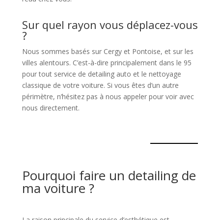
Sur quel rayon vous déplacez-vous
?
Nous sommes basés sur Cergy et Pontoise, et sur les
villes alentours. C’est-à-dire principalement dans le 95
pour tout service de detailing auto et le nettoyage
classique de votre voiture. Si vous êtes d’un autre
périmètre, n’hésitez pas à nous appeler pour voir avec
nous directement.
Pourquoi faire un detailing de
ma voiture ?
La raison principale du service d’esthétique est