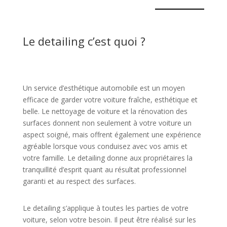
Le detailing c’est quoi ?
Un service d’esthétique automobile est un moyen
efficace de garder votre voiture fraîche, esthétique et
belle. Le nettoyage de voiture et la rénovation des
surfaces donnent non seulement à votre voiture un
aspect soigné, mais offrent également une expérience
agréable lorsque vous conduisez avec vos amis et
votre famille. Le detailing donne aux propriétaires la
tranquillité d’esprit quant au résultat professionnel
garanti et au respect des surfaces.
Le detailing s’applique à toutes les parties de votre
voiture, selon votre besoin. Il peut être réalisé sur les