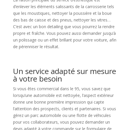
d’enlever les éléments salissants de la carrosserie tels
que les moustiques, nettoyer la poussière et la boue
des bas de caisse et des pneus, nettoyer les vitres…
C’est avec un bon detailing que vous pourrez la rendre
propre et fraîche. Vous pouvez aussi demander jusqu’à
un polissage ou un effet brillant pour votre voiture, afin
de pérenniser le résultat.
Un service adapté sur mesure
à votre besoin
Si vous êtes commercial dans le 95, vous savez que
lorsqu’une automobile est nettoyée, l’aspect extérieur
donne une bonne première impression qui capte
l’attention des prospects, clients et partenaires. Si vous
gérez un parc automobile ou une flotte de véhicules
pour vos collaborateurs, vous pouvez demander un
devis adapté à votre commande sur le formulaire de