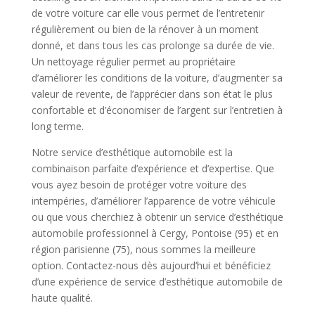
de votre voiture car elle vous permet de l’entretenir
régulièrement ou bien de la rénover à un moment
donné, et dans tous les cas prolonge sa durée de vie.
Un nettoyage régulier permet au propriétaire
d’améliorer les conditions de la voiture, d’augmenter sa
valeur de revente, de l’apprécier dans son état le plus
confortable et d’économiser de l’argent sur l’entretien à
long terme.
Notre service d’esthétique automobile est la
combinaison parfaite d’expérience et d’expertise. Que
vous ayez besoin de protéger votre voiture des
intempéries, d’améliorer l’apparence de votre véhicule
ou que vous cherchiez à obtenir un service d’esthétique
automobile professionnel à Cergy, Pontoise (95) et en
région parisienne (75), nous sommes la meilleure
option. Contactez-nous dès aujourd’hui et bénéficiez
d’une expérience de service d’esthétique automobile de
haute qualité.