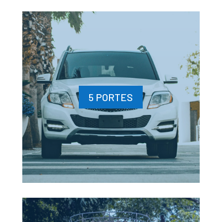
5 PORTES