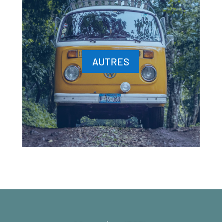
AUTRES