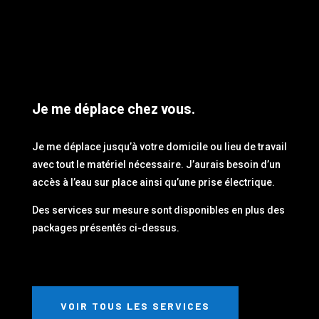
Je me déplace chez vous.
Je me déplace jusqu’à votre domicile ou lieu de travail
avec tout le matériel nécessaire. J’aurais besoin d’un
accès à l’eau sur place ainsi qu’une prise électrique.
Des services sur mesure sont disponibles en plus des
packages présentés ci-dessus.
VOIR TOUS LES SERVICES