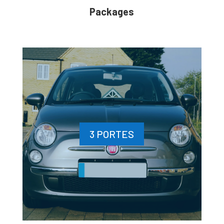
Packages
3 PORTES