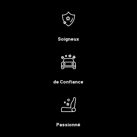
Soigneux
de Confiance
Passionné