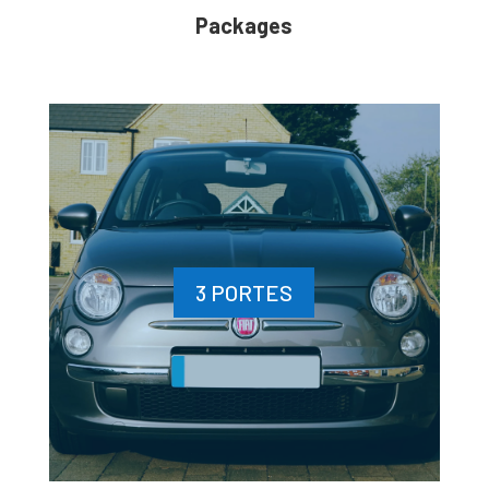
Packages
3 PORTES