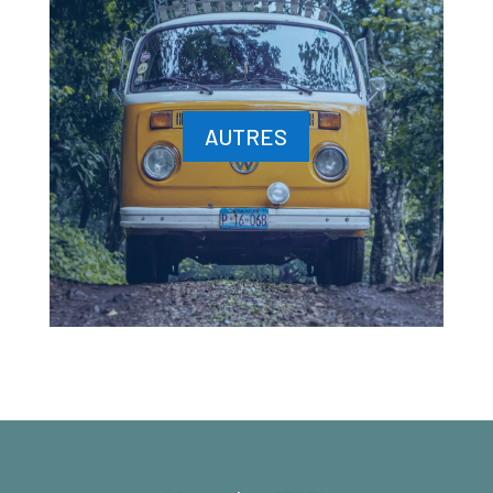
AUTRES