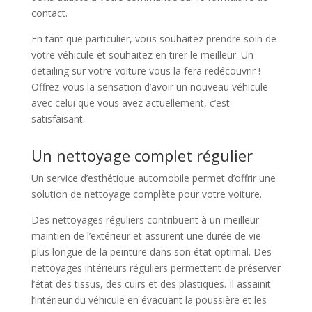
contact.
En tant que particulier, vous souhaitez prendre soin de
votre véhicule et souhaitez en tirer le meilleur. Un
detailing sur votre voiture vous la fera redécouvrir !
Offrez-vous la sensation d’avoir un nouveau véhicule
avec celui que vous avez actuellement, c’est
satisfaisant.
Un nettoyage complet régulier
Un service d’esthétique automobile permet d’offrir une
solution de nettoyage complète pour votre voiture.
Des nettoyages réguliers contribuent à un meilleur
maintien de l’extérieur et assurent une durée de vie
plus longue de la peinture dans son état optimal. Des
nettoyages intérieurs réguliers permettent de préserver
l’état des tissus, des cuirs et des plastiques. Il assainit
l’intérieur du véhicule en évacuant la poussière et les