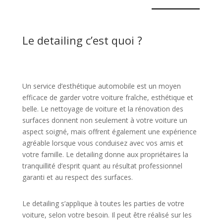
Le detailing c’est quoi ?
Un service d’esthétique automobile est un moyen
efficace de garder votre voiture fraîche, esthétique et
belle. Le nettoyage de voiture et la rénovation des
surfaces donnent non seulement à votre voiture un
aspect soigné, mais offrent également une expérience
agréable lorsque vous conduisez avec vos amis et
votre famille. Le detailing donne aux propriétaires la
tranquillité d’esprit quant au résultat professionnel
garanti et au respect des surfaces.
Le detailing s’applique à toutes les parties de votre
voiture, selon votre besoin. Il peut être réalisé sur les