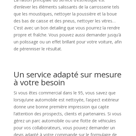
d’enlever les éléments salissants de la carrosserie tels
que les moustiques, nettoyer la poussière et la boue
des bas de caisse et des pneus, nettoyer les vitres…
C’est avec un bon detailing que vous pourrez la rendre
propre et fraîche. Vous pouvez aussi demander jusqu’à
un polissage ou un effet brillant pour votre voiture, afin
de pérenniser le résultat.
Un service adapté sur mesure
à votre besoin
Si vous êtes commercial dans le 95, vous savez que
lorsqu’une automobile est nettoyée, l’aspect extérieur
donne une bonne première impression qui capte
l’attention des prospects, clients et partenaires. Si vous
gérez un parc automobile ou une flotte de véhicules
pour vos collaborateurs, vous pouvez demander un
devis adapté à votre commande sur le formulaire de