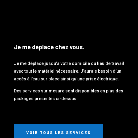
Je me déplace chez vous.
Je me déplace jusqu’à votre domicile ou lieu de travail
avec tout le matériel nécessaire. J’aurais besoin d’un
accès à l’eau sur place ainsi qu’une prise électrique.
Des services sur mesure sont disponibles en plus des
packages présentés ci-dessus.
VOIR TOUS LES SERVICES