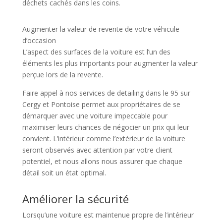
déchets cachés dans les coins.
Augmenter la valeur de revente de votre véhicule
d’occasion
L’aspect des surfaces de la voiture est l’un des
éléments les plus importants pour augmenter la valeur
perçue lors de la revente.
Faire appel à nos services de detailing dans le 95 sur
Cergy et Pontoise permet aux propriétaires de se
démarquer avec une voiture impeccable pour
maximiser leurs chances de négocier un prix qui leur
convient. L’intérieur comme l’extérieur de la voiture
seront observés avec attention par votre client
potentiel, et nous allons nous assurer que chaque
détail soit un état optimal.
Améliorer la sécurité
Lorsqu’une voiture est maintenue propre de l’intérieur