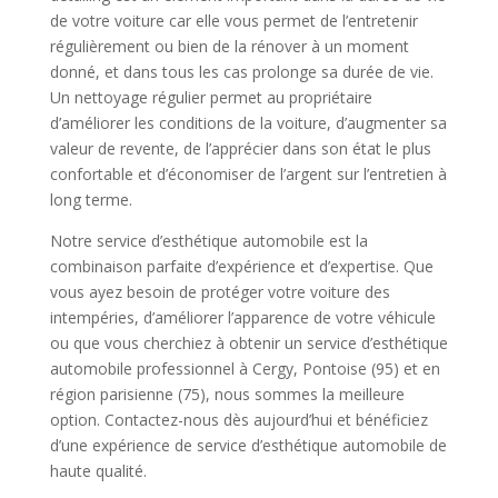
de votre voiture car elle vous permet de l’entretenir
régulièrement ou bien de la rénover à un moment
donné, et dans tous les cas prolonge sa durée de vie.
Un nettoyage régulier permet au propriétaire
d’améliorer les conditions de la voiture, d’augmenter sa
valeur de revente, de l’apprécier dans son état le plus
confortable et d’économiser de l’argent sur l’entretien à
long terme.
Notre service d’esthétique automobile est la
combinaison parfaite d’expérience et d’expertise. Que
vous ayez besoin de protéger votre voiture des
intempéries, d’améliorer l’apparence de votre véhicule
ou que vous cherchiez à obtenir un service d’esthétique
automobile professionnel à Cergy, Pontoise (95) et en
région parisienne (75), nous sommes la meilleure
option. Contactez-nous dès aujourd’hui et bénéficiez
d’une expérience de service d’esthétique automobile de
haute qualité.