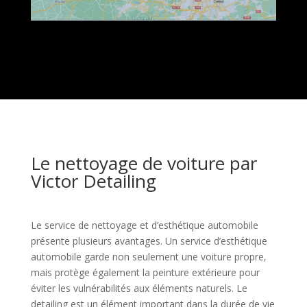
Le nettoyage de voiture par
Victor Detailing
Le service de nettoyage et d’esthétique automobile
présente plusieurs avantages. Un service d’esthétique
automobile garde non seulement une voiture propre,
mais protège également la peinture extérieure pour
éviter les vulnérabilités aux éléments naturels. Le
detailing est un élément important dans la durée de vie