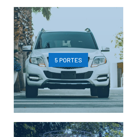
5 PORTES