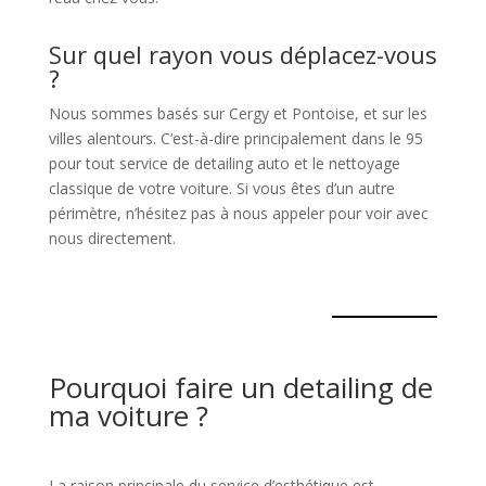
Sur quel rayon vous déplacez-vous
?
Nous sommes basés sur Cergy et Pontoise, et sur les
villes alentours. C’est-à-dire principalement dans le 95
pour tout service de detailing auto et le nettoyage
classique de votre voiture. Si vous êtes d’un autre
périmètre, n’hésitez pas à nous appeler pour voir avec
nous directement.
Pourquoi faire un detailing de
ma voiture ?
La raison principale du service d’esthétique est