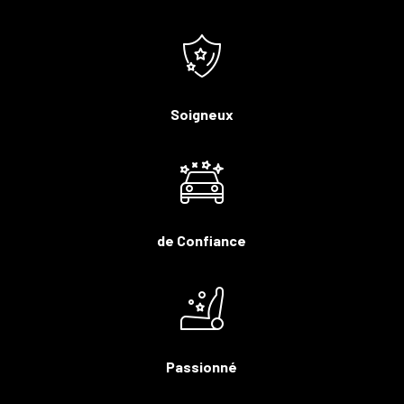
Soigneux
de Confiance
Passionné