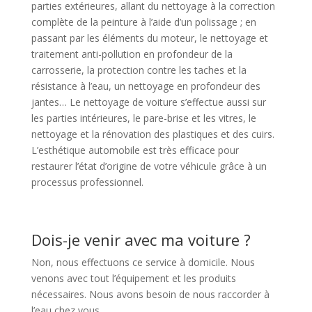
parties extérieures, allant du nettoyage à la correction
complète de la peinture à l’aide d’un polissage ; en
passant par les éléments du moteur, le nettoyage et
traitement anti-pollution en profondeur de la
carrosserie, la protection contre les taches et la
résistance à l’eau, un nettoyage en profondeur des
jantes… Le nettoyage de voiture s’effectue aussi sur
les parties intérieures, le pare-brise et les vitres, le
nettoyage et la rénovation des plastiques et des cuirs.
L’esthétique automobile est très efficace pour
restaurer l’état d’origine de votre véhicule grâce à un
processus professionnel.
Dois-je venir avec ma voiture ?
Non, nous effectuons ce service à domicile. Nous
venons avec tout l’équipement et les produits
nécessaires. Nous avons besoin de nous raccorder à
l’eau chez vous.