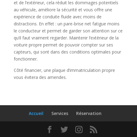
et de l’extérieur, cela réduit les dommages potentiels
au véhicule, améliore la sécurité et vous offre une
expérience de conduite fluide avec moins de
distractions. En effet : un pare-brise net fatigue moins
le conducteur et permet de garder son attention sur ce
qu’il faut vraiment regarder. Maintenir l’extérieur de la
voiture propre permet de pouvoir compter sur ses
capteurs, qui sont dans des conditions optimales pour
fonctionner.
Côté financier, une plaque d’immatriculation propre
vous évitera des amendes.
Accueil
Services
Réservation