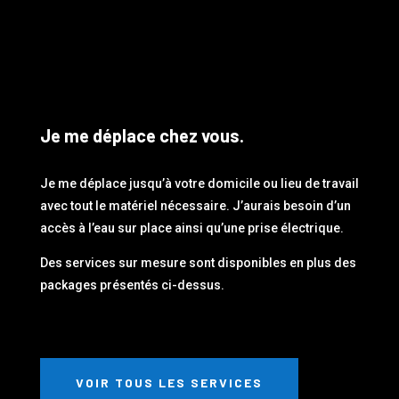
Je me déplace chez vous.
Je me déplace jusqu’à votre domicile ou lieu de travail
avec tout le matériel nécessaire. J’aurais besoin d’un
accès à l’eau sur place ainsi qu’une prise électrique.
Des services sur mesure sont disponibles en plus des
packages présentés ci-dessus.
VOIR TOUS LES SERVICES