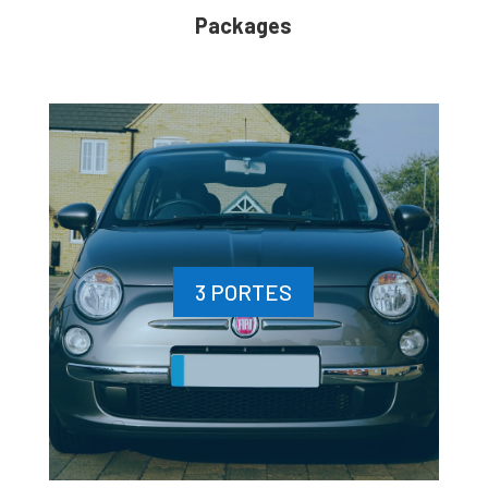
Packages
3 PORTES