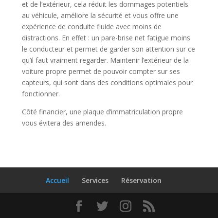
et de l’extérieur, cela réduit les dommages potentiels
au véhicule, améliore la sécurité et vous offre une
expérience de conduite fluide avec moins de
distractions. En effet : un pare-brise net fatigue moins
le conducteur et permet de garder son attention sur ce
qu’il faut vraiment regarder. Maintenir l’extérieur de la
voiture propre permet de pouvoir compter sur ses
capteurs, qui sont dans des conditions optimales pour
fonctionner.
Côté financier, une plaque d’immatriculation propre
vous évitera des amendes.
Accueil
Services
Réservation