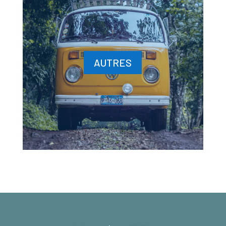
AUTRES