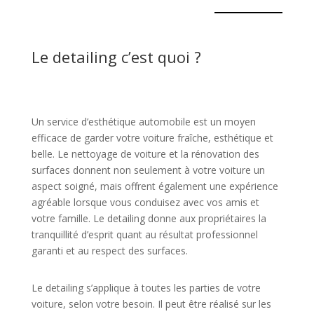
Le detailing c’est quoi ?
Un service d’esthétique automobile est un moyen
efficace de garder votre voiture fraîche, esthétique et
belle. Le nettoyage de voiture et la rénovation des
surfaces donnent non seulement à votre voiture un
aspect soigné, mais offrent également une expérience
agréable lorsque vous conduisez avec vos amis et
votre famille. Le detailing donne aux propriétaires la
tranquillité d’esprit quant au résultat professionnel
garanti et au respect des surfaces.
Le detailing s’applique à toutes les parties de votre
voiture, selon votre besoin. Il peut être réalisé sur les