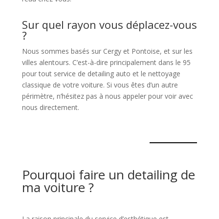
Sur quel rayon vous déplacez-vous
?
Nous sommes basés sur Cergy et Pontoise, et sur les
villes alentours. C’est-à-dire principalement dans le 95
pour tout service de detailing auto et le nettoyage
classique de votre voiture. Si vous êtes d’un autre
périmètre, n’hésitez pas à nous appeler pour voir avec
nous directement.
Pourquoi faire un detailing de
ma voiture ?
La raison principale du service d’esthétique est