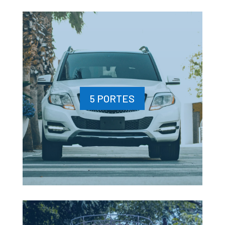
5 PORTES