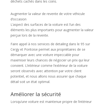
déchets cachés dans les coins.
Augmenter la valeur de revente de votre véhicule
d’occasion
L’aspect des surfaces de la voiture est l’un des
éléments les plus importants pour augmenter la valeur
perçue lors de la revente.
Faire appel à nos services de detailing dans le 95 sur
Cergy et Pontoise permet aux propriétaires de se
démarquer avec une voiture impeccable pour
maximiser leurs chances de négocier un prix qui leur
convient. L’intérieur comme l’extérieur de la voiture
seront observés avec attention par votre client
potentiel, et nous allons nous assurer que chaque
détail soit un état optimal.
Améliorer la sécurité
Lorsqu’une voiture est maintenue propre de l’intérieur