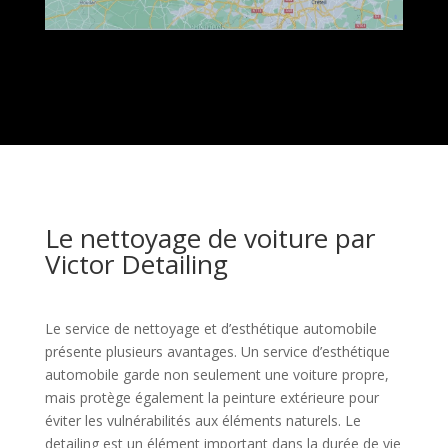
Le nettoyage de voiture par
Victor Detailing
Le service de nettoyage et d’esthétique automobile
présente plusieurs avantages. Un service d’esthétique
automobile garde non seulement une voiture propre,
mais protège également la peinture extérieure pour
éviter les vulnérabilités aux éléments naturels. Le
detailing est un élément important dans la durée de vie