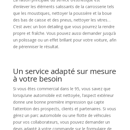
d’enlever les éléments salissants de la carrosserie tels
que les moustiques, nettoyer la poussière et la boue
des bas de caisse et des pneus, nettoyer les vitres…
C’est avec un bon detailing que vous pourrez la rendre
propre et fraîche. Vous pouvez aussi demander jusqu’à
un polissage ou un effet brillant pour votre voiture, afin
de pérenniser le résultat.
Un service adapté sur mesure
à votre besoin
Si vous êtes commercial dans le 95, vous savez que
lorsqu’une automobile est nettoyée, l’aspect extérieur
donne une bonne première impression qui capte
l’attention des prospects, clients et partenaires. Si vous
gérez un parc automobile ou une flotte de véhicules
pour vos collaborateurs, vous pouvez demander un
devis adapté à votre commande sur le formulaire de