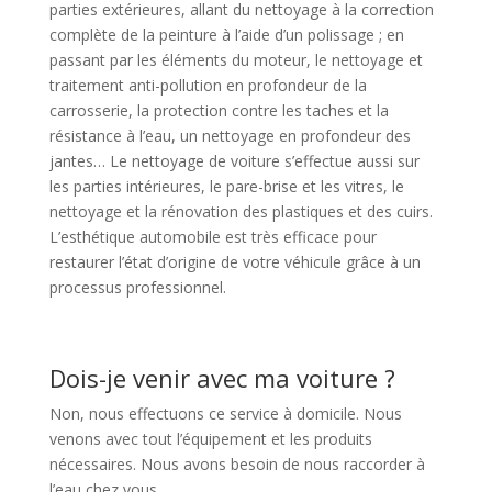
parties extérieures, allant du nettoyage à la correction
complète de la peinture à l’aide d’un polissage ; en
passant par les éléments du moteur, le nettoyage et
traitement anti-pollution en profondeur de la
carrosserie, la protection contre les taches et la
résistance à l’eau, un nettoyage en profondeur des
jantes… Le nettoyage de voiture s’effectue aussi sur
les parties intérieures, le pare-brise et les vitres, le
nettoyage et la rénovation des plastiques et des cuirs.
L’esthétique automobile est très efficace pour
restaurer l’état d’origine de votre véhicule grâce à un
processus professionnel.
Dois-je venir avec ma voiture ?
Non, nous effectuons ce service à domicile. Nous
venons avec tout l’équipement et les produits
nécessaires. Nous avons besoin de nous raccorder à
l’eau chez vous.