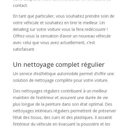
contact.
En tant que particulier, vous souhaitez prendre soin de
votre véhicule et souhaitez en tirer le meilleur. Un
detailing sur votre voiture vous la fera redécouvrir !
Offrez-vous la sensation d’avoir un nouveau véhicule
avec celui que vous avez actuellement, c’est
satisfaisant.
Un nettoyage complet régulier
Un service d’esthétique automobile permet d’offrir une
solution de nettoyage complète pour votre voiture.
Des nettoyages réguliers contribuent à un meilleur
maintien de l’extérieur et assurent une durée de vie
plus longue de la peinture dans son état optimal. Des
nettoyages intérieurs réguliers permettent de préserver
l’état des tissus, des cuirs et des plastiques. Il assainit
l’intérieur du véhicule en évacuant la poussière et les