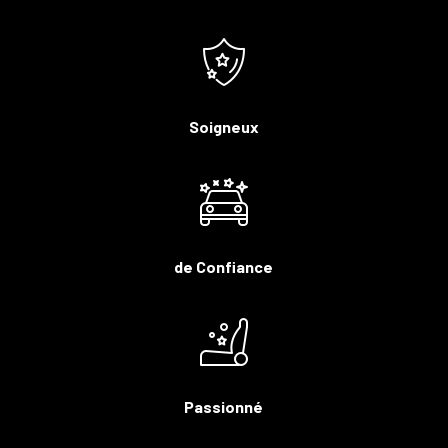
Soigneux
de Confiance
Passionné