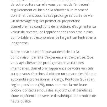
de votre voiture car elle vous permet de l’entretenir
régulièrement ou bien de la rénover à un moment
donné, et dans tous les cas prolonge sa durée de vie.
Un nettoyage régulier permet au propriétaire
d’améliorer les conditions de la voiture, d’augmenter sa
valeur de revente, de l’apprécier dans son état le plus
confortable et d’économiser de l’argent sur l’entretien à
long terme.
Notre service d’esthétique automobile est la
combinaison parfaite d’expérience et d’expertise. Que
vous ayez besoin de protéger votre voiture des
intempéries, d’améliorer l’apparence de votre véhicule
ou que vous cherchiez à obtenir un service d’esthétique
automobile professionnel à Cergy, Pontoise (95) et en
région parisienne (75), nous sommes la meilleure
option. Contactez-nous dès aujourd’hui et bénéficiez
d’une expérience de service d’esthétique automobile de
haute qualité.