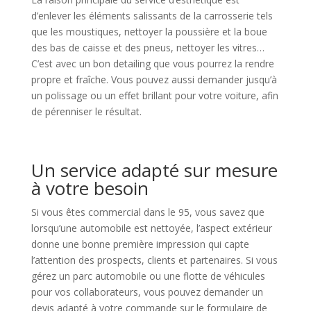
d’enlever les éléments salissants de la carrosserie tels
que les moustiques, nettoyer la poussière et la boue
des bas de caisse et des pneus, nettoyer les vitres…
C’est avec un bon detailing que vous pourrez la rendre
propre et fraîche. Vous pouvez aussi demander jusqu’à
un polissage ou un effet brillant pour votre voiture, afin
de pérenniser le résultat.
Un service adapté sur mesure
à votre besoin
Si vous êtes commercial dans le 95, vous savez que
lorsqu’une automobile est nettoyée, l’aspect extérieur
donne une bonne première impression qui capte
l’attention des prospects, clients et partenaires. Si vous
gérez un parc automobile ou une flotte de véhicules
pour vos collaborateurs, vous pouvez demander un
devis adapté à votre commande sur le formulaire de