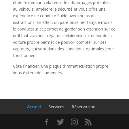
et de l’extérieur, cela réduit les dommages potentiels
au véhicule, améliore la sécurité et vous offre une
expérience de conduite fluide avec moins de
distractions. En effet : un pare-brise net fatigue moins
le conducteur et permet de garder son attention sur ce
qu’il faut vraiment regarder. Maintenir l’extérieur de la
voiture propre permet de pouvoir compter sur ses
capteurs, qui sont dans des conditions optimales pour
fonctionner.
Côté financier, une plaque d’immatriculation propre
vous évitera des amendes.
Accueil
Services
Réservation