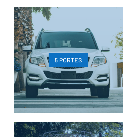
5 PORTES