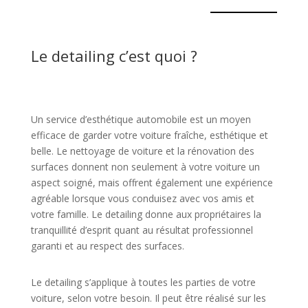
Le detailing c’est quoi ?
Un service d’esthétique automobile est un moyen
efficace de garder votre voiture fraîche, esthétique et
belle. Le nettoyage de voiture et la rénovation des
surfaces donnent non seulement à votre voiture un
aspect soigné, mais offrent également une expérience
agréable lorsque vous conduisez avec vos amis et
votre famille. Le detailing donne aux propriétaires la
tranquillité d’esprit quant au résultat professionnel
garanti et au respect des surfaces.
Le detailing s’applique à toutes les parties de votre
voiture, selon votre besoin. Il peut être réalisé sur les