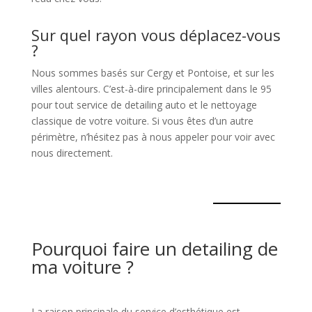
Sur quel rayon vous déplacez-vous
?
Nous sommes basés sur Cergy et Pontoise, et sur les
villes alentours. C’est-à-dire principalement dans le 95
pour tout service de detailing auto et le nettoyage
classique de votre voiture. Si vous êtes d’un autre
périmètre, n’hésitez pas à nous appeler pour voir avec
nous directement.
Pourquoi faire un detailing de
ma voiture ?
La raison principale du service d’esthétique est