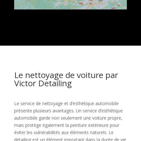
Le nettoyage de voiture par
Victor Detailing
Le service de nettoyage et d’esthétique automobile
présente plusieurs avantages. Un service d’esthétique
automobile garde non seulement une voiture propre,
mais protège également la peinture extérieure pour
éviter les vulnérabilités aux éléments naturels. Le
detailing est un élément important dans la durée de vie