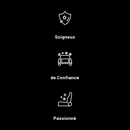
Soigneux
de Confiance
Passionné