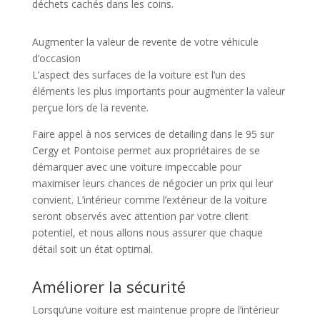
déchets cachés dans les coins.
Augmenter la valeur de revente de votre véhicule
d’occasion
L’aspect des surfaces de la voiture est l’un des
éléments les plus importants pour augmenter la valeur
perçue lors de la revente.
Faire appel à nos services de detailing dans le 95 sur
Cergy et Pontoise permet aux propriétaires de se
démarquer avec une voiture impeccable pour
maximiser leurs chances de négocier un prix qui leur
convient. L’intérieur comme l’extérieur de la voiture
seront observés avec attention par votre client
potentiel, et nous allons nous assurer que chaque
détail soit un état optimal.
Améliorer la sécurité
Lorsqu’une voiture est maintenue propre de l’intérieur