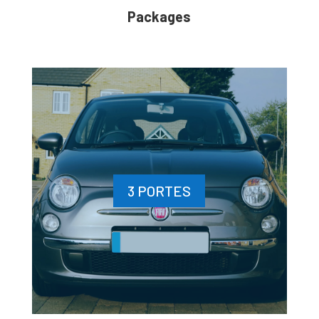
Packages
3 PORTES