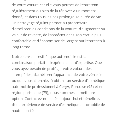
de votre voiture car elle vous permet de l’entretenir
régulièrement ou bien de la rénover à un moment
donné, et dans tous les cas prolonge sa durée de vie.
Un nettoyage régulier permet au propriétaire
d’améliorer les conditions de la voiture, d’augmenter sa
valeur de revente, de l’apprécier dans son état le plus
confortable et d’économiser de l’argent sur l’entretien à
long terme.
Notre service d’esthétique automobile est la
combinaison parfaite d’expérience et d’expertise. Que
vous ayez besoin de protéger votre voiture des
intempéries, d’améliorer l’apparence de votre véhicule
ou que vous cherchiez à obtenir un service d’esthétique
automobile professionnel à Cergy, Pontoise (95) et en
région parisienne (75), nous sommes la meilleure
option. Contactez-nous dès aujourd’hui et bénéficiez
d’une expérience de service d’esthétique automobile de
haute qualité.