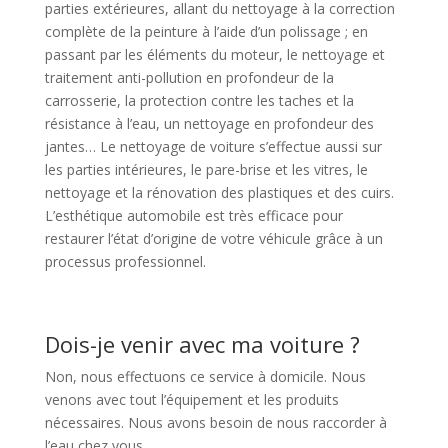
parties extérieures, allant du nettoyage à la correction
complète de la peinture à l’aide d’un polissage ; en
passant par les éléments du moteur, le nettoyage et
traitement anti-pollution en profondeur de la
carrosserie, la protection contre les taches et la
résistance à l’eau, un nettoyage en profondeur des
jantes… Le nettoyage de voiture s’effectue aussi sur
les parties intérieures, le pare-brise et les vitres, le
nettoyage et la rénovation des plastiques et des cuirs.
L’esthétique automobile est très efficace pour
restaurer l’état d’origine de votre véhicule grâce à un
processus professionnel.
Dois-je venir avec ma voiture ?
Non, nous effectuons ce service à domicile. Nous
venons avec tout l’équipement et les produits
nécessaires. Nous avons besoin de nous raccorder à
l’eau chez vous.