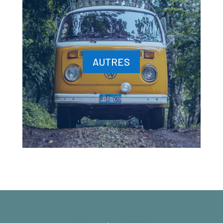
AUTRES