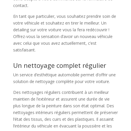
contact.
En tant que particulier, vous souhaitez prendre soin de
votre véhicule et souhaitez en tirer le meilleur. Un
detailing sur votre voiture vous la fera redécouvrir !
Offrez-vous la sensation d’avoir un nouveau véhicule
avec celui que vous avez actuellement, c’est
satisfaisant.
Un nettoyage complet régulier
Un service d’esthétique automobile permet d’offrir une
solution de nettoyage complète pour votre voiture.
Des nettoyages réguliers contribuent à un meilleur
maintien de l’extérieur et assurent une durée de vie
plus longue de la peinture dans son état optimal. Des
nettoyages intérieurs réguliers permettent de préserver
l’état des tissus, des cuirs et des plastiques. Il assainit
l’intérieur du véhicule en évacuant la poussière et les