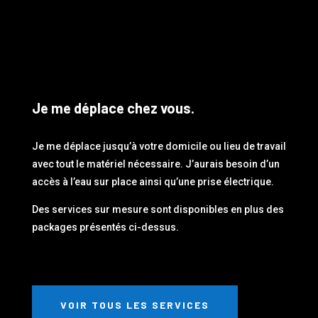
Je me déplace chez vous.
Je me déplace jusqu’à votre domicile ou lieu de travail
avec tout le matériel nécessaire. J’aurais besoin d’un
accès à l’eau sur place ainsi qu’une prise électrique.
Des services sur mesure sont disponibles en plus des
packages présentés ci-dessus.
VOIR TOUS LES SERVICES