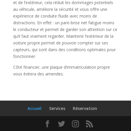
et de l’extérieur, cela réduit les dommages potentiels
au véhicule, améliore la sécurité et vous offre une
expérience de conduite fluide avec moins de
distractions. En effet : un pare-brise net fatigue moins
le conducteur et permet de garder son attention sur ce
qu’il faut vraiment regarder. Maintenir l’extérieur de la
voiture propre permet de pouvoir compter sur ses
capteurs, qui sont dans des conditions optimales pour
fonctionner.
Côté financier, une plaque d’immatriculation propre
vous évitera des amendes.
Accueil
Services
Réservation