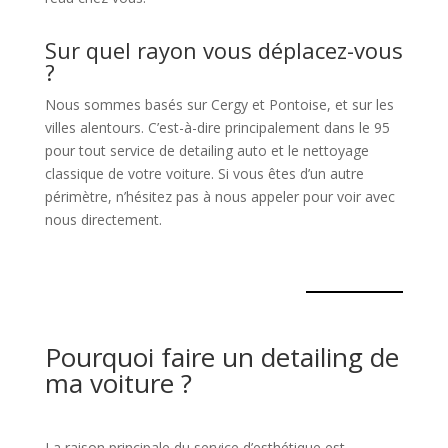
Sur quel rayon vous déplacez-vous
?
Nous sommes basés sur Cergy et Pontoise, et sur les
villes alentours. C’est-à-dire principalement dans le 95
pour tout service de detailing auto et le nettoyage
classique de votre voiture. Si vous êtes d’un autre
périmètre, n’hésitez pas à nous appeler pour voir avec
nous directement.
Pourquoi faire un detailing de
ma voiture ?
La raison principale du service d’esthétique est