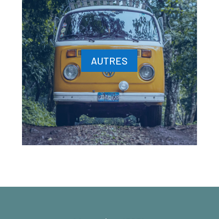
AUTRES