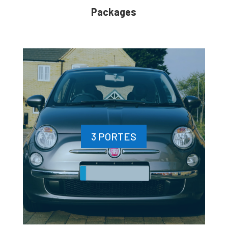
Packages
3 PORTES