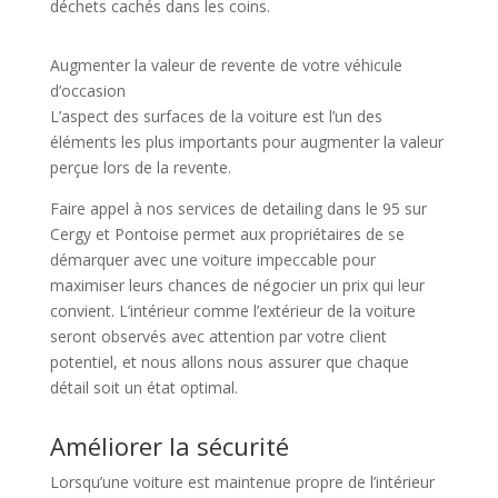
déchets cachés dans les coins.
Augmenter la valeur de revente de votre véhicule
d’occasion
L’aspect des surfaces de la voiture est l’un des
éléments les plus importants pour augmenter la valeur
perçue lors de la revente.
Faire appel à nos services de detailing dans le 95 sur
Cergy et Pontoise permet aux propriétaires de se
démarquer avec une voiture impeccable pour
maximiser leurs chances de négocier un prix qui leur
convient. L’intérieur comme l’extérieur de la voiture
seront observés avec attention par votre client
potentiel, et nous allons nous assurer que chaque
détail soit un état optimal.
Améliorer la sécurité
Lorsqu’une voiture est maintenue propre de l’intérieur