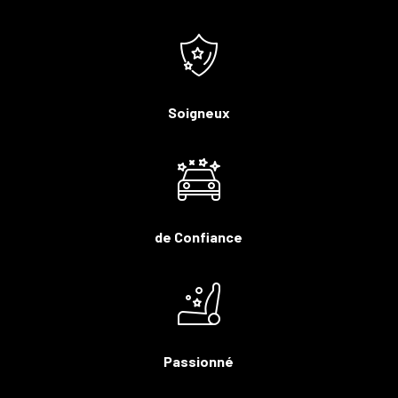
Soigneux
de Confiance
Passionné