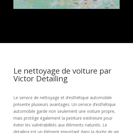
Le nettoyage de voiture par
Victor Detailing
Le service de nettoyage et d’esthétique automobile
présente plusieurs avantages. Un service d’esthétique
automobile garde non seulement une voiture propre,
mais protège également la peinture extérieure pour
éviter les vulnérabilités aux éléments naturels. Le
detailing est un élément important dans la durée de vie