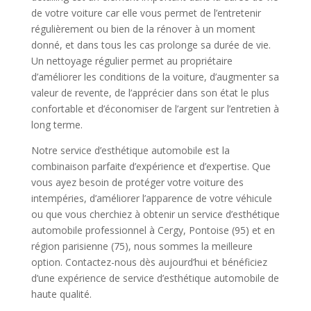
de votre voiture car elle vous permet de l’entretenir
régulièrement ou bien de la rénover à un moment
donné, et dans tous les cas prolonge sa durée de vie.
Un nettoyage régulier permet au propriétaire
d’améliorer les conditions de la voiture, d’augmenter sa
valeur de revente, de l’apprécier dans son état le plus
confortable et d’économiser de l’argent sur l’entretien à
long terme.
Notre service d’esthétique automobile est la
combinaison parfaite d’expérience et d’expertise. Que
vous ayez besoin de protéger votre voiture des
intempéries, d’améliorer l’apparence de votre véhicule
ou que vous cherchiez à obtenir un service d’esthétique
automobile professionnel à Cergy, Pontoise (95) et en
région parisienne (75), nous sommes la meilleure
option. Contactez-nous dès aujourd’hui et bénéficiez
d’une expérience de service d’esthétique automobile de
haute qualité.