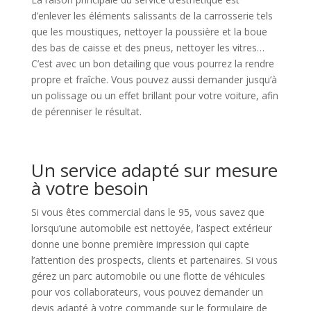
d’enlever les éléments salissants de la carrosserie tels
que les moustiques, nettoyer la poussière et la boue
des bas de caisse et des pneus, nettoyer les vitres…
C’est avec un bon detailing que vous pourrez la rendre
propre et fraîche. Vous pouvez aussi demander jusqu’à
un polissage ou un effet brillant pour votre voiture, afin
de pérenniser le résultat.
Un service adapté sur mesure
à votre besoin
Si vous êtes commercial dans le 95, vous savez que
lorsqu’une automobile est nettoyée, l’aspect extérieur
donne une bonne première impression qui capte
l’attention des prospects, clients et partenaires. Si vous
gérez un parc automobile ou une flotte de véhicules
pour vos collaborateurs, vous pouvez demander un
devis adapté à votre commande sur le formulaire de