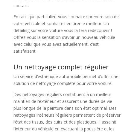
contact.
En tant que particulier, vous souhaitez prendre soin de
votre véhicule et souhaitez en tirer le meilleur. Un
detailing sur votre voiture vous la fera redécouvrir !
Offrez-vous la sensation d’avoir un nouveau véhicule
avec celui que vous avez actuellement, c’est
satisfaisant.
Un nettoyage complet régulier
Un service d’esthétique automobile permet d’offrir une
solution de nettoyage complète pour votre voiture.
Des nettoyages réguliers contribuent à un meilleur
maintien de l’extérieur et assurent une durée de vie
plus longue de la peinture dans son état optimal. Des
nettoyages intérieurs réguliers permettent de préserver
l’état des tissus, des cuirs et des plastiques. Il assainit
l’intérieur du véhicule en évacuant la poussière et les