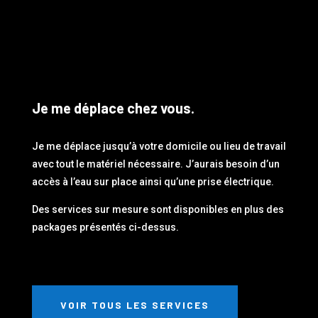
Je me déplace chez vous.
Je me déplace jusqu’à votre domicile ou lieu de travail
avec tout le matériel nécessaire. J’aurais besoin d’un
accès à l’eau sur place ainsi qu’une prise électrique.
Des services sur mesure sont disponibles en plus des
packages présentés ci-dessus.
VOIR TOUS LES SERVICES