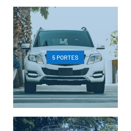
5 PORTES