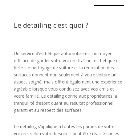
Le detailing c’est quoi ?
Un service d’esthétique automobile est un moyen
efficace de garder votre voiture fraîche, esthétique et
belle. Le nettoyage de voiture et la rénovation des
surfaces donnent non seulement à votre voiture un
aspect soigné, mais offrent également une expérience
agréable lorsque vous conduisez avec vos amis et
votre famille. Le detailing donne aux propriétaires la
tranquillité d’esprit quant au résultat professionnel
garanti et au respect des surfaces.
Le detailing s’applique à toutes les parties de votre
voiture, selon votre besoin. Il peut être réalisé sur les