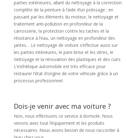
parties extérieures, allant du nettoyage à la correction
complète de la peinture à l’aide d’un polissage ; en
passant par les éléments du moteur, le nettoyage et
traitement anti-pollution en profondeur de la
carrosserie, la protection contre les taches et la
résistance à l’eau, un nettoyage en profondeur des
jantes… Le nettoyage de voiture s’effectue aussi sur
les parties intérieures, le pare-brise et les vitres, le
nettoyage et la rénovation des plastiques et des cuirs.
L’esthétique automobile est très efficace pour
restaurer l’état d’origine de votre véhicule grâce à un
processus professionnel.
Dois-je venir avec ma voiture ?
Non, nous effectuons ce service à domicile. Nous
venons avec tout l’équipement et les produits
nécessaires. Nous avons besoin de nous raccorder à
l’eau chez vous.