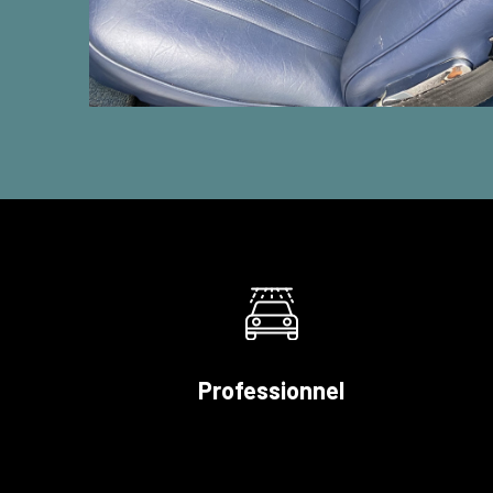
Professionnel