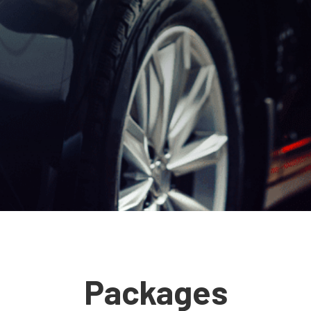
Packages