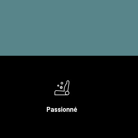
Passionné