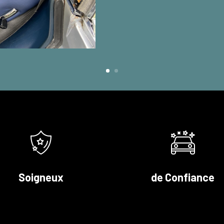
Soigneux
de Confiance