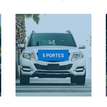
5 PORTES