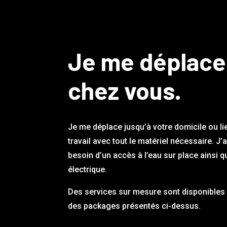
Je me déplace
chez vous.
Je me déplace jusqu’à votre domicile ou li
travail avec tout le matériel nécessaire. J’
besoin d’un accès à l’eau sur place ainsi q
électrique.
Des services sur mesure sont disponibles 
des packages présentés ci-dessus.