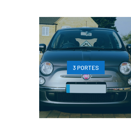
3 PORTES