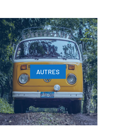
AUTRES