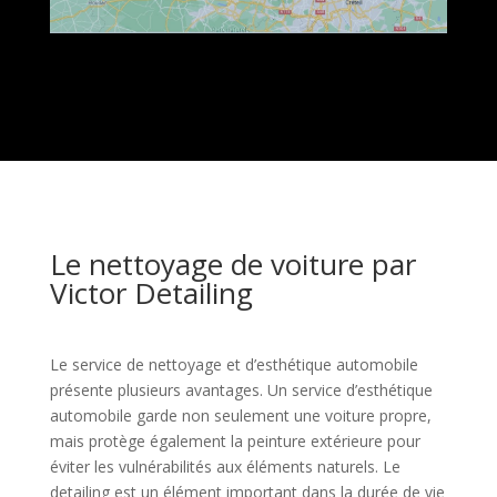
Le nettoyage de voiture par
Victor Detailing
Le service de nettoyage et d’esthétique automobile
présente plusieurs avantages. Un service d’esthétique
automobile garde non seulement une voiture propre,
mais protège également la peinture extérieure pour
éviter les vulnérabilités aux éléments naturels. Le
detailing est un élément important dans la durée de vie