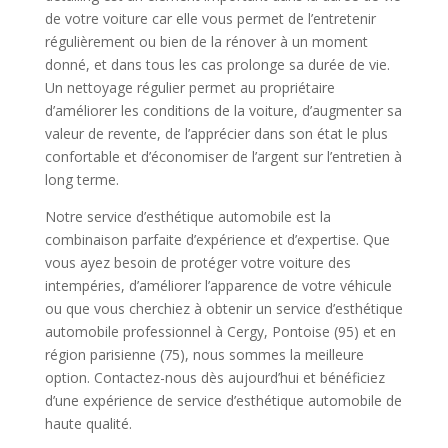
de votre voiture car elle vous permet de l’entretenir
régulièrement ou bien de la rénover à un moment
donné, et dans tous les cas prolonge sa durée de vie.
Un nettoyage régulier permet au propriétaire
d’améliorer les conditions de la voiture, d’augmenter sa
valeur de revente, de l’apprécier dans son état le plus
confortable et d’économiser de l’argent sur l’entretien à
long terme.
Notre service d’esthétique automobile est la
combinaison parfaite d’expérience et d’expertise. Que
vous ayez besoin de protéger votre voiture des
intempéries, d’améliorer l’apparence de votre véhicule
ou que vous cherchiez à obtenir un service d’esthétique
automobile professionnel à Cergy, Pontoise (95) et en
région parisienne (75), nous sommes la meilleure
option. Contactez-nous dès aujourd’hui et bénéficiez
d’une expérience de service d’esthétique automobile de
haute qualité.