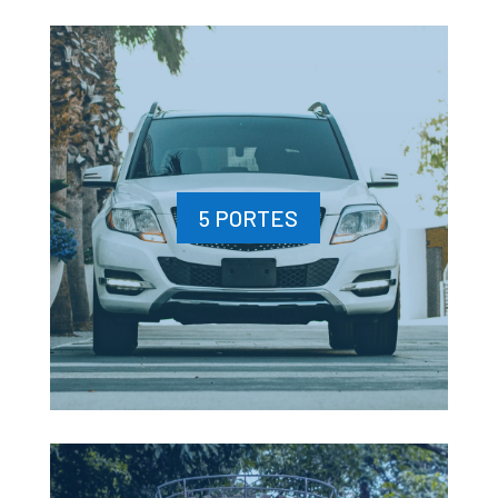
5 PORTES