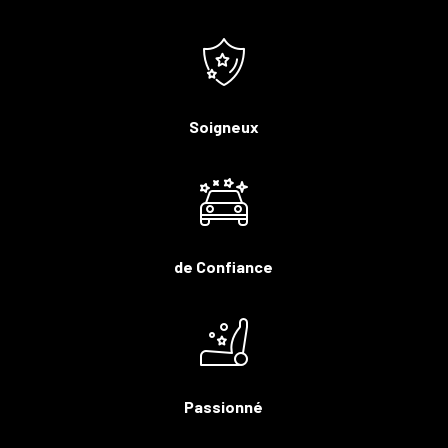
Soigneux
de Confiance
Passionné