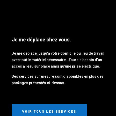
Je me déplace chez vous.
Je me déplace jusqu’à votre domicile ou lieu de travail
avec tout le matériel nécessaire. J’aurais besoin d’un
accès à l’eau sur place ainsi qu’une prise électrique.
Des services sur mesure sont disponibles en plus des
packages présentés ci-dessus.
VOIR TOUS LES SERVICES