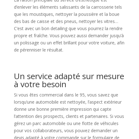
d’enlever les éléments salissants de la carrosserie tels
que les moustiques, nettoyer la poussière et la boue
des bas de caisse et des pneus, nettoyer les vitres…
C’est avec un bon detailing que vous pourrez la rendre
propre et fraîche. Vous pouvez aussi demander jusqu’à
un polissage ou un effet brillant pour votre voiture, afin
de pérenniser le résultat.
Un service adapté sur mesure
à votre besoin
Si vous êtes commercial dans le 95, vous savez que
lorsqu’une automobile est nettoyée, l’aspect extérieur
donne une bonne première impression qui capte
l’attention des prospects, clients et partenaires. Si vous
gérez un parc automobile ou une flotte de véhicules
pour vos collaborateurs, vous pouvez demander un
devis adapté à votre commande sur le formulaire de