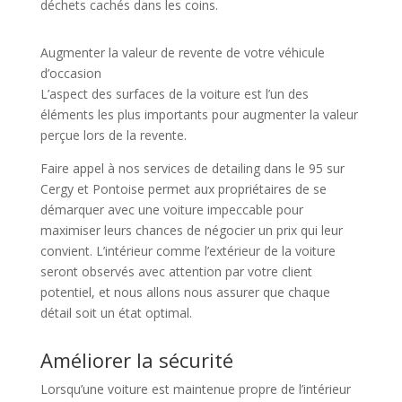
déchets cachés dans les coins.
Augmenter la valeur de revente de votre véhicule
d’occasion
L’aspect des surfaces de la voiture est l’un des
éléments les plus importants pour augmenter la valeur
perçue lors de la revente.
Faire appel à nos services de detailing dans le 95 sur
Cergy et Pontoise permet aux propriétaires de se
démarquer avec une voiture impeccable pour
maximiser leurs chances de négocier un prix qui leur
convient. L’intérieur comme l’extérieur de la voiture
seront observés avec attention par votre client
potentiel, et nous allons nous assurer que chaque
détail soit un état optimal.
Améliorer la sécurité
Lorsqu’une voiture est maintenue propre de l’intérieur