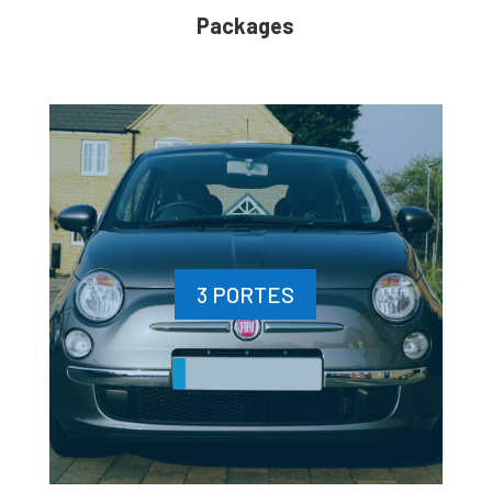
Packages
3 PORTES