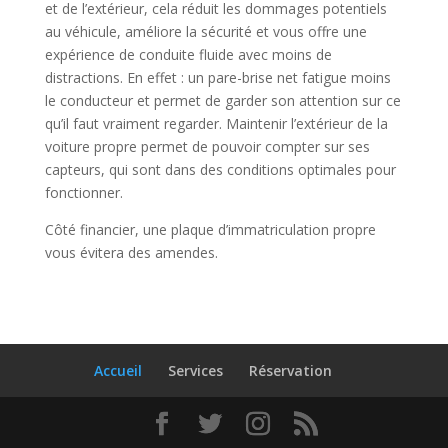
et de l’extérieur, cela réduit les dommages potentiels
au véhicule, améliore la sécurité et vous offre une
expérience de conduite fluide avec moins de
distractions. En effet : un pare-brise net fatigue moins
le conducteur et permet de garder son attention sur ce
qu’il faut vraiment regarder. Maintenir l’extérieur de la
voiture propre permet de pouvoir compter sur ses
capteurs, qui sont dans des conditions optimales pour
fonctionner.
Côté financier, une plaque d’immatriculation propre
vous évitera des amendes.
Accueil
Services
Réservation