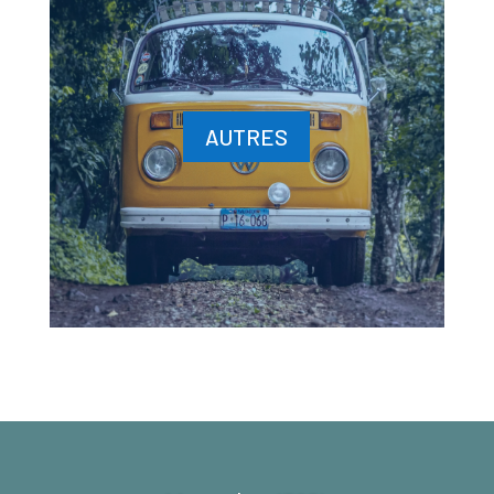
AUTRES