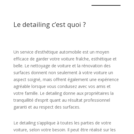
Le detailing c’est quoi ?
Un service d’esthétique automobile est un moyen
efficace de garder votre voiture fraîche, esthétique et
belle. Le nettoyage de voiture et la rénovation des
surfaces donnent non seulement à votre voiture un
aspect soigné, mais offrent également une expérience
agréable lorsque vous conduisez avec vos amis et
votre famille. Le detailing donne aux propriétaires la
tranquillité d’esprit quant au résultat professionnel
garanti et au respect des surfaces.
Le detailing s’applique à toutes les parties de votre
voiture, selon votre besoin. Il peut être réalisé sur les