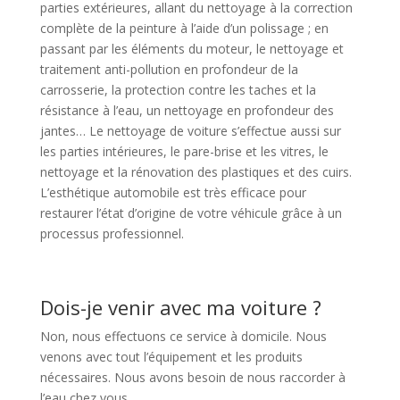
parties extérieures, allant du nettoyage à la correction
complète de la peinture à l’aide d’un polissage ; en
passant par les éléments du moteur, le nettoyage et
traitement anti-pollution en profondeur de la
carrosserie, la protection contre les taches et la
résistance à l’eau, un nettoyage en profondeur des
jantes… Le nettoyage de voiture s’effectue aussi sur
les parties intérieures, le pare-brise et les vitres, le
nettoyage et la rénovation des plastiques et des cuirs.
L’esthétique automobile est très efficace pour
restaurer l’état d’origine de votre véhicule grâce à un
processus professionnel.
Dois-je venir avec ma voiture ?
Non, nous effectuons ce service à domicile. Nous
venons avec tout l’équipement et les produits
nécessaires. Nous avons besoin de nous raccorder à
l’eau chez vous.