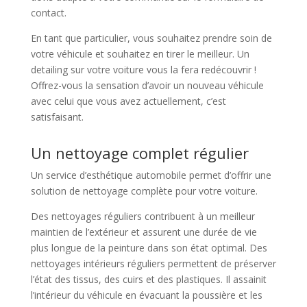
contact.
En tant que particulier, vous souhaitez prendre soin de
votre véhicule et souhaitez en tirer le meilleur. Un
detailing sur votre voiture vous la fera redécouvrir !
Offrez-vous la sensation d’avoir un nouveau véhicule
avec celui que vous avez actuellement, c’est
satisfaisant.
Un nettoyage complet régulier
Un service d’esthétique automobile permet d’offrir une
solution de nettoyage complète pour votre voiture.
Des nettoyages réguliers contribuent à un meilleur
maintien de l’extérieur et assurent une durée de vie
plus longue de la peinture dans son état optimal. Des
nettoyages intérieurs réguliers permettent de préserver
l’état des tissus, des cuirs et des plastiques. Il assainit
l’intérieur du véhicule en évacuant la poussière et les