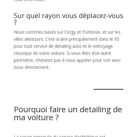
Sur quel rayon vous déplacez-vous
?
Nous sommes basés sur Cergy et Pontoise, et sur les
villes alentours. C’est-à-dire principalement dans le 95
pour tout service de detailing auto et le nettoyage
classique de votre voiture. Si vous êtes d’un autre
périmètre, n’hésitez pas à nous appeler pour voir avec
nous directement.
Pourquoi faire un detailing de
ma voiture ?
La raison principale du service d’esthétique est