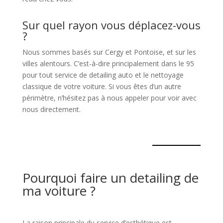
Sur quel rayon vous déplacez-vous
?
Nous sommes basés sur Cergy et Pontoise, et sur les
villes alentours. C’est-à-dire principalement dans le 95
pour tout service de detailing auto et le nettoyage
classique de votre voiture. Si vous êtes d’un autre
périmètre, n’hésitez pas à nous appeler pour voir avec
nous directement.
Pourquoi faire un detailing de
ma voiture ?
La raison principale du service d’esthétique est