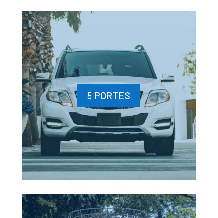
5 PORTES