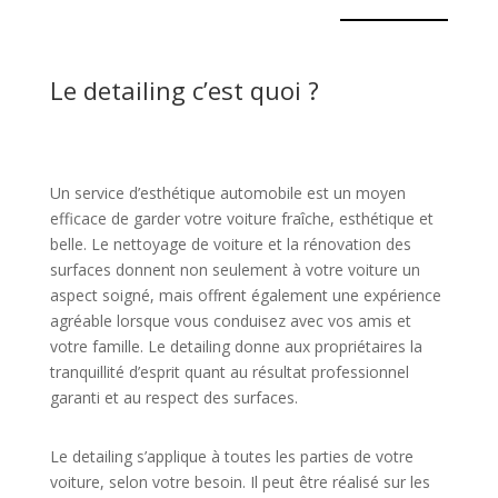
Le detailing c’est quoi ?
Un service d’esthétique automobile est un moyen
efficace de garder votre voiture fraîche, esthétique et
belle. Le nettoyage de voiture et la rénovation des
surfaces donnent non seulement à votre voiture un
aspect soigné, mais offrent également une expérience
agréable lorsque vous conduisez avec vos amis et
votre famille. Le detailing donne aux propriétaires la
tranquillité d’esprit quant au résultat professionnel
garanti et au respect des surfaces.
Le detailing s’applique à toutes les parties de votre
voiture, selon votre besoin. Il peut être réalisé sur les