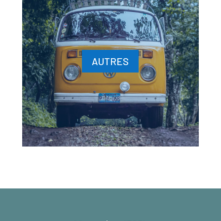
AUTRES