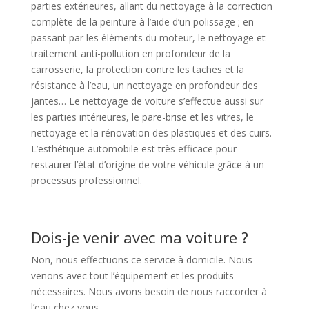
parties extérieures, allant du nettoyage à la correction
complète de la peinture à l’aide d’un polissage ; en
passant par les éléments du moteur, le nettoyage et
traitement anti-pollution en profondeur de la
carrosserie, la protection contre les taches et la
résistance à l’eau, un nettoyage en profondeur des
jantes… Le nettoyage de voiture s’effectue aussi sur
les parties intérieures, le pare-brise et les vitres, le
nettoyage et la rénovation des plastiques et des cuirs.
L’esthétique automobile est très efficace pour
restaurer l’état d’origine de votre véhicule grâce à un
processus professionnel.
Dois-je venir avec ma voiture ?
Non, nous effectuons ce service à domicile. Nous
venons avec tout l’équipement et les produits
nécessaires. Nous avons besoin de nous raccorder à
l’eau chez vous.