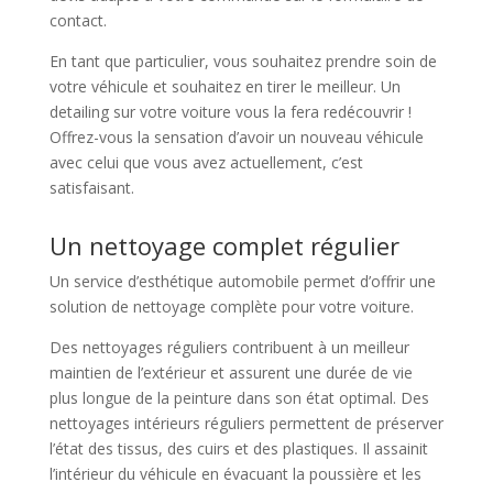
contact.
En tant que particulier, vous souhaitez prendre soin de
votre véhicule et souhaitez en tirer le meilleur. Un
detailing sur votre voiture vous la fera redécouvrir !
Offrez-vous la sensation d’avoir un nouveau véhicule
avec celui que vous avez actuellement, c’est
satisfaisant.
Un nettoyage complet régulier
Un service d’esthétique automobile permet d’offrir une
solution de nettoyage complète pour votre voiture.
Des nettoyages réguliers contribuent à un meilleur
maintien de l’extérieur et assurent une durée de vie
plus longue de la peinture dans son état optimal. Des
nettoyages intérieurs réguliers permettent de préserver
l’état des tissus, des cuirs et des plastiques. Il assainit
l’intérieur du véhicule en évacuant la poussière et les