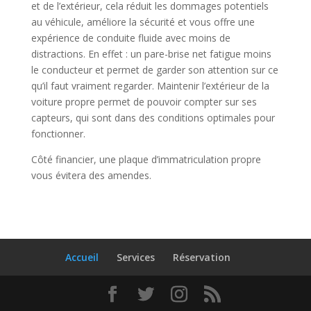
et de l’extérieur, cela réduit les dommages potentiels
au véhicule, améliore la sécurité et vous offre une
expérience de conduite fluide avec moins de
distractions. En effet : un pare-brise net fatigue moins
le conducteur et permet de garder son attention sur ce
qu’il faut vraiment regarder. Maintenir l’extérieur de la
voiture propre permet de pouvoir compter sur ses
capteurs, qui sont dans des conditions optimales pour
fonctionner.
Côté financier, une plaque d’immatriculation propre
vous évitera des amendes.
Accueil
Services
Réservation