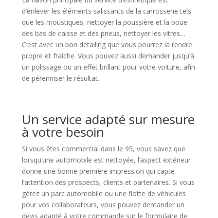
d’enlever les éléments salissants de la carrosserie tels
que les moustiques, nettoyer la poussière et la boue
des bas de caisse et des pneus, nettoyer les vitres…
C’est avec un bon detailing que vous pourrez la rendre
propre et fraîche. Vous pouvez aussi demander jusqu’à
un polissage ou un effet brillant pour votre voiture, afin
de pérenniser le résultat.
Un service adapté sur mesure
à votre besoin
Si vous êtes commercial dans le 95, vous savez que
lorsqu’une automobile est nettoyée, l’aspect extérieur
donne une bonne première impression qui capte
l’attention des prospects, clients et partenaires. Si vous
gérez un parc automobile ou une flotte de véhicules
pour vos collaborateurs, vous pouvez demander un
devis adapté à votre commande sur le formulaire de