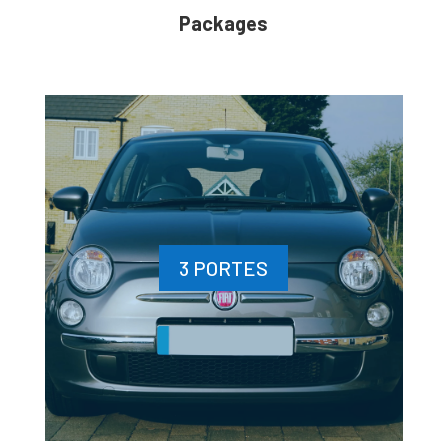
Packages
3 PORTES