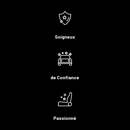
Soigneux
de Confiance
Passionné