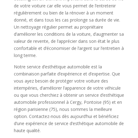
de votre voiture car elle vous permet de l’entretenir
régulièrement ou bien de la rénover à un moment
donné, et dans tous les cas prolonge sa durée de vie.
Un nettoyage régulier permet au propriétaire
d’améliorer les conditions de la voiture, d’augmenter sa
valeur de revente, de l’apprécier dans son état le plus
confortable et d’économiser de l’argent sur l’entretien à
long terme.
Notre service d’esthétique automobile est la
combinaison parfaite d’expérience et d’expertise. Que
vous ayez besoin de protéger votre voiture des
intempéries, d’améliorer l’apparence de votre véhicule
ou que vous cherchiez à obtenir un service d’esthétique
automobile professionnel à Cergy, Pontoise (95) et en
région parisienne (75), nous sommes la meilleure
option. Contactez-nous dès aujourd’hui et bénéficiez
d’une expérience de service d’esthétique automobile de
haute qualité.