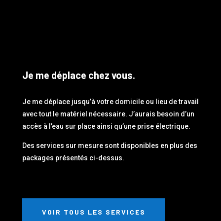
Je me déplace chez vous.
Je me déplace jusqu’à votre domicile ou lieu de travail
avec tout le matériel nécessaire. J’aurais besoin d’un
accès à l’eau sur place ainsi qu’une prise électrique.
Des services sur mesure sont disponibles en plus des
packages présentés ci-dessus.
VOIR TOUS LES SERVICES