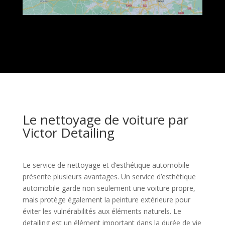
Le nettoyage de voiture par
Victor Detailing
Le service de nettoyage et d’esthétique automobile
présente plusieurs avantages. Un service d’esthétique
automobile garde non seulement une voiture propre,
mais protège également la peinture extérieure pour
éviter les vulnérabilités aux éléments naturels. Le
detailing est un élément important dans la durée de vie