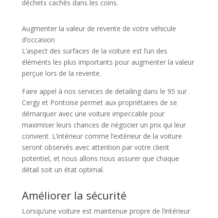
déchets cachés dans les coins.
Augmenter la valeur de revente de votre véhicule
d’occasion
L’aspect des surfaces de la voiture est l’un des
éléments les plus importants pour augmenter la valeur
perçue lors de la revente.
Faire appel à nos services de detailing dans le 95 sur
Cergy et Pontoise permet aux propriétaires de se
démarquer avec une voiture impeccable pour
maximiser leurs chances de négocier un prix qui leur
convient. L’intérieur comme l’extérieur de la voiture
seront observés avec attention par votre client
potentiel, et nous allons nous assurer que chaque
détail soit un état optimal.
Améliorer la sécurité
Lorsqu’une voiture est maintenue propre de l’intérieur