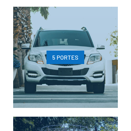
5 PORTES