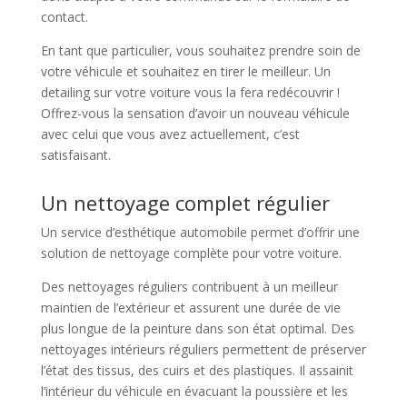
contact.
En tant que particulier, vous souhaitez prendre soin de
votre véhicule et souhaitez en tirer le meilleur. Un
detailing sur votre voiture vous la fera redécouvrir !
Offrez-vous la sensation d’avoir un nouveau véhicule
avec celui que vous avez actuellement, c’est
satisfaisant.
Un nettoyage complet régulier
Un service d’esthétique automobile permet d’offrir une
solution de nettoyage complète pour votre voiture.
Des nettoyages réguliers contribuent à un meilleur
maintien de l’extérieur et assurent une durée de vie
plus longue de la peinture dans son état optimal. Des
nettoyages intérieurs réguliers permettent de préserver
l’état des tissus, des cuirs et des plastiques. Il assainit
l’intérieur du véhicule en évacuant la poussière et les