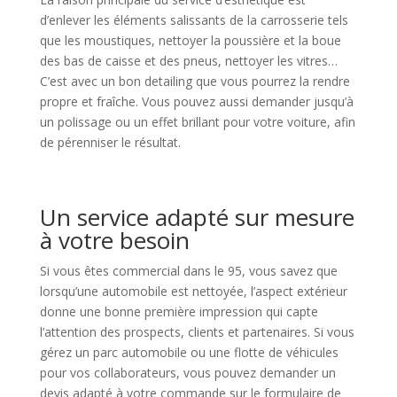
d’enlever les éléments salissants de la carrosserie tels
que les moustiques, nettoyer la poussière et la boue
des bas de caisse et des pneus, nettoyer les vitres…
C’est avec un bon detailing que vous pourrez la rendre
propre et fraîche. Vous pouvez aussi demander jusqu’à
un polissage ou un effet brillant pour votre voiture, afin
de pérenniser le résultat.
Un service adapté sur mesure
à votre besoin
Si vous êtes commercial dans le 95, vous savez que
lorsqu’une automobile est nettoyée, l’aspect extérieur
donne une bonne première impression qui capte
l’attention des prospects, clients et partenaires. Si vous
gérez un parc automobile ou une flotte de véhicules
pour vos collaborateurs, vous pouvez demander un
devis adapté à votre commande sur le formulaire de