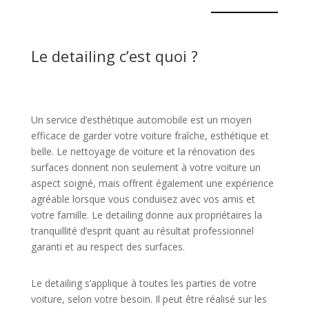
Le detailing c’est quoi ?
Un service d’esthétique automobile est un moyen
efficace de garder votre voiture fraîche, esthétique et
belle. Le nettoyage de voiture et la rénovation des
surfaces donnent non seulement à votre voiture un
aspect soigné, mais offrent également une expérience
agréable lorsque vous conduisez avec vos amis et
votre famille. Le detailing donne aux propriétaires la
tranquillité d’esprit quant au résultat professionnel
garanti et au respect des surfaces.
Le detailing s’applique à toutes les parties de votre
voiture, selon votre besoin. Il peut être réalisé sur les