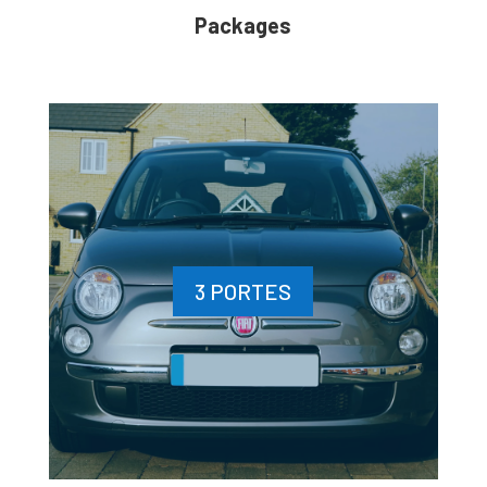
Packages
3 PORTES