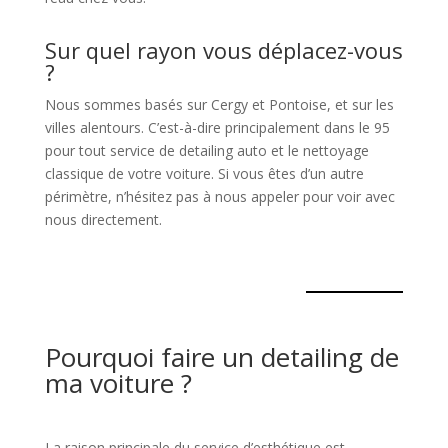
Sur quel rayon vous déplacez-vous
?
Nous sommes basés sur Cergy et Pontoise, et sur les
villes alentours. C’est-à-dire principalement dans le 95
pour tout service de detailing auto et le nettoyage
classique de votre voiture. Si vous êtes d’un autre
périmètre, n’hésitez pas à nous appeler pour voir avec
nous directement.
Pourquoi faire un detailing de
ma voiture ?
La raison principale du service d’esthétique est