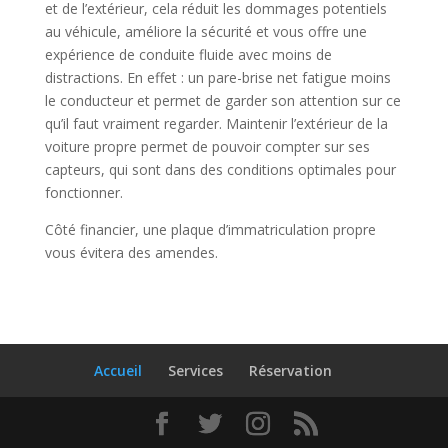
et de l’extérieur, cela réduit les dommages potentiels
au véhicule, améliore la sécurité et vous offre une
expérience de conduite fluide avec moins de
distractions. En effet : un pare-brise net fatigue moins
le conducteur et permet de garder son attention sur ce
qu’il faut vraiment regarder. Maintenir l’extérieur de la
voiture propre permet de pouvoir compter sur ses
capteurs, qui sont dans des conditions optimales pour
fonctionner.
Côté financier, une plaque d’immatriculation propre
vous évitera des amendes.
Accueil
Services
Réservation