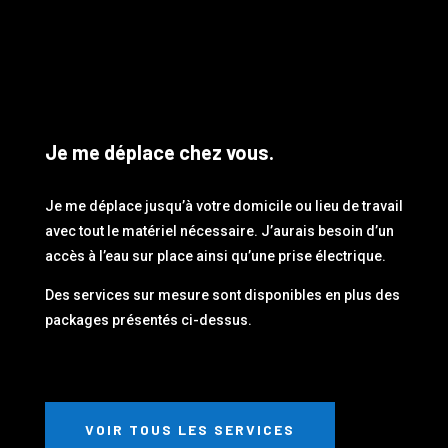
Je me déplace chez vous.
Je me déplace jusqu’à votre domicile ou lieu de travail
avec tout le matériel nécessaire. J’aurais besoin d’un
accès à l’eau sur place ainsi qu’une prise électrique.
Des services sur mesure sont disponibles en plus des
packages présentés ci-dessus.
VOIR TOUS LES SERVICES