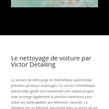
Le nettoyage de voiture par
Victor Detailing
Le service de nettoyage et d’esthétique automobile
présente plusieurs avantages. Un service d’esthétique
automobile garde non seulement une voiture propre,
mais protège également la peinture extérieure pour
éviter les vulnérabilités aux éléments naturels. Le
detailing est un élément important dans la durée de vie