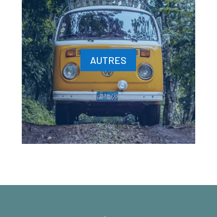
AUTRES