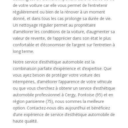
de votre voiture car elle vous permet de l’entretenir
régulièrement ou bien de la rénover à un moment
donné, et dans tous les cas prolonge sa durée de vie.
Un nettoyage régulier permet au propriétaire
d’améliorer les conditions de la voiture, d’augmenter sa
valeur de revente, de l’apprécier dans son état le plus
confortable et d’économiser de l’argent sur l’entretien à
long terme.
Notre service d’esthétique automobile est la
combinaison parfaite d’expérience et d’expertise. Que
vous ayez besoin de protéger votre voiture des
intempéries, d’améliorer l’apparence de votre véhicule
ou que vous cherchiez à obtenir un service d’esthétique
automobile professionnel à Cergy, Pontoise (95) et en
région parisienne (75), nous sommes la meilleure
option. Contactez-nous dès aujourd’hui et bénéficiez
d’une expérience de service d’esthétique automobile de
haute qualité.