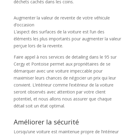
déchets cachés dans les coins.
Augmenter la valeur de revente de votre véhicule
d’occasion
L’aspect des surfaces de la voiture est l’un des
éléments les plus importants pour augmenter la valeur
perçue lors de la revente.
Faire appel à nos services de detailing dans le 95 sur
Cergy et Pontoise permet aux propriétaires de se
démarquer avec une voiture impeccable pour
maximiser leurs chances de négocier un prix qui leur
convient. L’intérieur comme l’extérieur de la voiture
seront observés avec attention par votre client
potentiel, et nous allons nous assurer que chaque
détail soit un état optimal.
Améliorer la sécurité
Lorsqu’une voiture est maintenue propre de l’intérieur