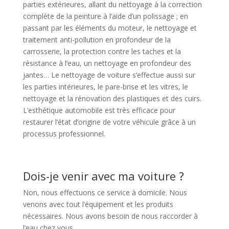
parties extérieures, allant du nettoyage à la correction
complète de la peinture à l’aide d’un polissage ; en
passant par les éléments du moteur, le nettoyage et
traitement anti-pollution en profondeur de la
carrosserie, la protection contre les taches et la
résistance à l’eau, un nettoyage en profondeur des
jantes… Le nettoyage de voiture s’effectue aussi sur
les parties intérieures, le pare-brise et les vitres, le
nettoyage et la rénovation des plastiques et des cuirs.
L’esthétique automobile est très efficace pour
restaurer l’état d’origine de votre véhicule grâce à un
processus professionnel.
Dois-je venir avec ma voiture ?
Non, nous effectuons ce service à domicile. Nous
venons avec tout l’équipement et les produits
nécessaires. Nous avons besoin de nous raccorder à
l’eau chez vous.