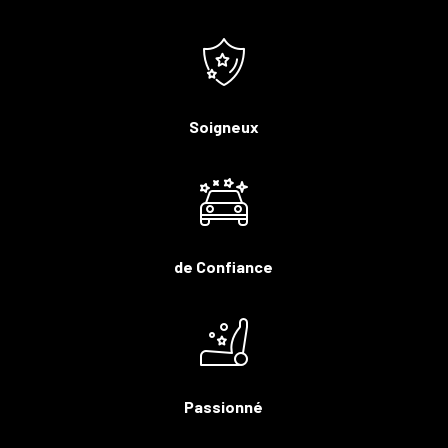
Soigneux
de Confiance
Passionné