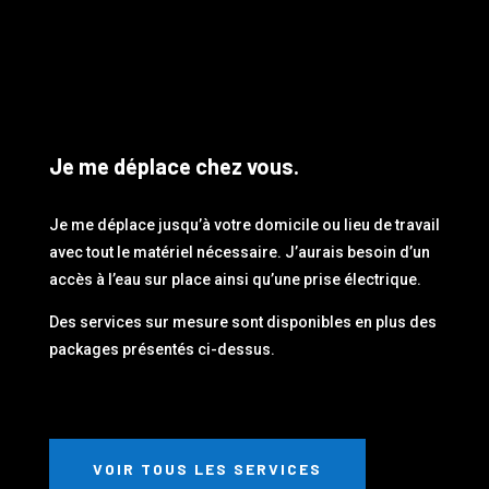
Je me déplace chez vous.
Je me déplace jusqu’à votre domicile ou lieu de travail
avec tout le matériel nécessaire. J’aurais besoin d’un
accès à l’eau sur place ainsi qu’une prise électrique.
Des services sur mesure sont disponibles en plus des
packages présentés ci-dessus.
VOIR TOUS LES SERVICES