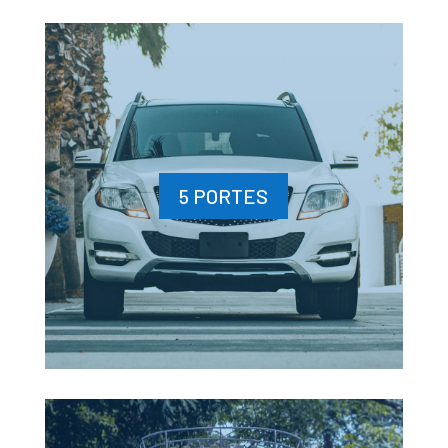
5 PORTES