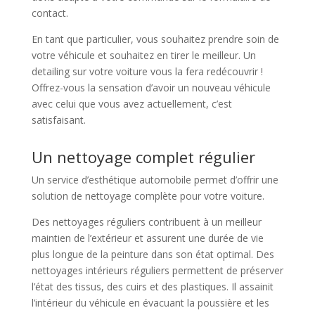
contact.
En tant que particulier, vous souhaitez prendre soin de
votre véhicule et souhaitez en tirer le meilleur. Un
detailing sur votre voiture vous la fera redécouvrir !
Offrez-vous la sensation d’avoir un nouveau véhicule
avec celui que vous avez actuellement, c’est
satisfaisant.
Un nettoyage complet régulier
Un service d’esthétique automobile permet d’offrir une
solution de nettoyage complète pour votre voiture.
Des nettoyages réguliers contribuent à un meilleur
maintien de l’extérieur et assurent une durée de vie
plus longue de la peinture dans son état optimal. Des
nettoyages intérieurs réguliers permettent de préserver
l’état des tissus, des cuirs et des plastiques. Il assainit
l’intérieur du véhicule en évacuant la poussière et les