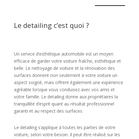
Le detailing c’est quoi ?
Un service d’esthétique automobile est un moyen
efficace de garder votre voiture fraîche, esthétique et
belle. Le nettoyage de voiture et la rénovation des
surfaces donnent non seulement à votre voiture un
aspect soigné, mais offrent également une expérience
agréable lorsque vous conduisez avec vos amis et
votre famille. Le detailing donne aux propriétaires la
tranquillité d’esprit quant au résultat professionnel
garanti et au respect des surfaces.
Le detailing s’applique à toutes les parties de votre
voiture, selon votre besoin. Il peut être réalisé sur les