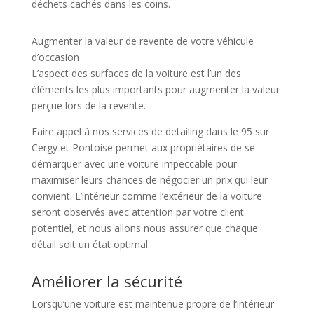
déchets cachés dans les coins.
Augmenter la valeur de revente de votre véhicule
d’occasion
L’aspect des surfaces de la voiture est l’un des
éléments les plus importants pour augmenter la valeur
perçue lors de la revente.
Faire appel à nos services de detailing dans le 95 sur
Cergy et Pontoise permet aux propriétaires de se
démarquer avec une voiture impeccable pour
maximiser leurs chances de négocier un prix qui leur
convient. L’intérieur comme l’extérieur de la voiture
seront observés avec attention par votre client
potentiel, et nous allons nous assurer que chaque
détail soit un état optimal.
Améliorer la sécurité
Lorsqu’une voiture est maintenue propre de l’intérieur