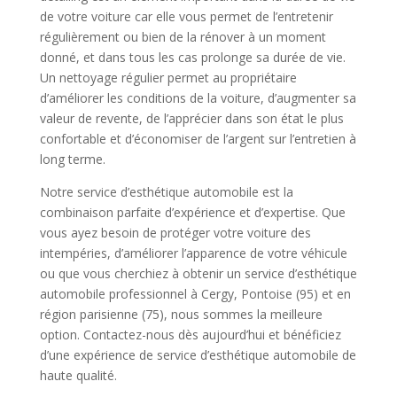
de votre voiture car elle vous permet de l’entretenir
régulièrement ou bien de la rénover à un moment
donné, et dans tous les cas prolonge sa durée de vie.
Un nettoyage régulier permet au propriétaire
d’améliorer les conditions de la voiture, d’augmenter sa
valeur de revente, de l’apprécier dans son état le plus
confortable et d’économiser de l’argent sur l’entretien à
long terme.
Notre service d’esthétique automobile est la
combinaison parfaite d’expérience et d’expertise. Que
vous ayez besoin de protéger votre voiture des
intempéries, d’améliorer l’apparence de votre véhicule
ou que vous cherchiez à obtenir un service d’esthétique
automobile professionnel à Cergy, Pontoise (95) et en
région parisienne (75), nous sommes la meilleure
option. Contactez-nous dès aujourd’hui et bénéficiez
d’une expérience de service d’esthétique automobile de
haute qualité.