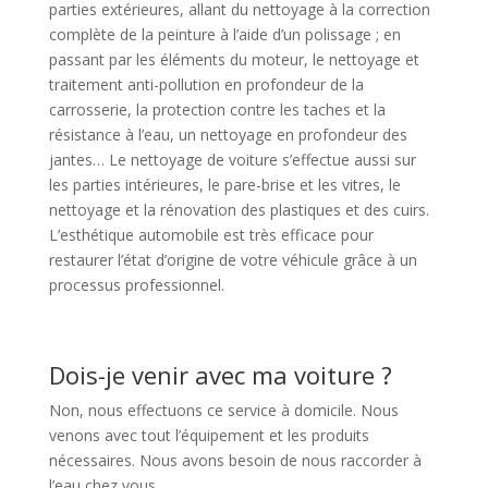
parties extérieures, allant du nettoyage à la correction
complète de la peinture à l’aide d’un polissage ; en
passant par les éléments du moteur, le nettoyage et
traitement anti-pollution en profondeur de la
carrosserie, la protection contre les taches et la
résistance à l’eau, un nettoyage en profondeur des
jantes… Le nettoyage de voiture s’effectue aussi sur
les parties intérieures, le pare-brise et les vitres, le
nettoyage et la rénovation des plastiques et des cuirs.
L’esthétique automobile est très efficace pour
restaurer l’état d’origine de votre véhicule grâce à un
processus professionnel.
Dois-je venir avec ma voiture ?
Non, nous effectuons ce service à domicile. Nous
venons avec tout l’équipement et les produits
nécessaires. Nous avons besoin de nous raccorder à
l’eau chez vous.