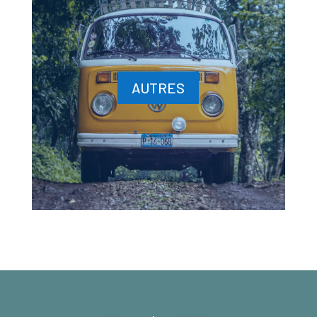
AUTRES