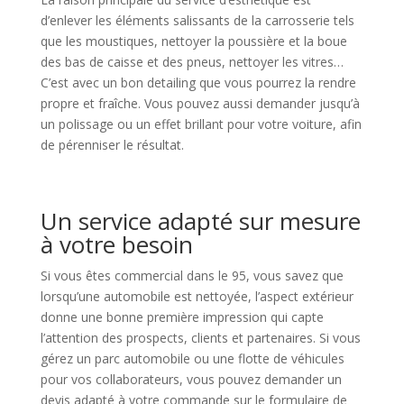
d’enlever les éléments salissants de la carrosserie tels
que les moustiques, nettoyer la poussière et la boue
des bas de caisse et des pneus, nettoyer les vitres…
C’est avec un bon detailing que vous pourrez la rendre
propre et fraîche. Vous pouvez aussi demander jusqu’à
un polissage ou un effet brillant pour votre voiture, afin
de pérenniser le résultat.
Un service adapté sur mesure
à votre besoin
Si vous êtes commercial dans le 95, vous savez que
lorsqu’une automobile est nettoyée, l’aspect extérieur
donne une bonne première impression qui capte
l’attention des prospects, clients et partenaires. Si vous
gérez un parc automobile ou une flotte de véhicules
pour vos collaborateurs, vous pouvez demander un
devis adapté à votre commande sur le formulaire de