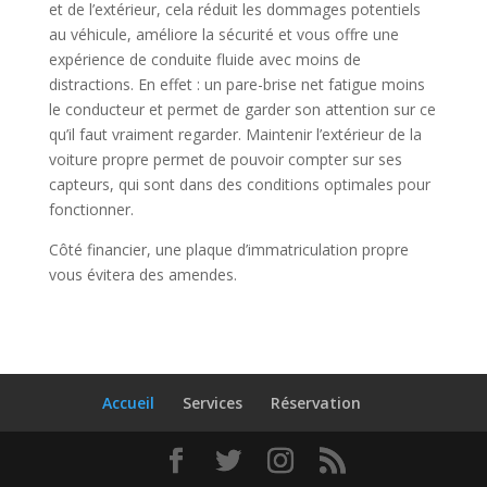
et de l’extérieur, cela réduit les dommages potentiels
au véhicule, améliore la sécurité et vous offre une
expérience de conduite fluide avec moins de
distractions. En effet : un pare-brise net fatigue moins
le conducteur et permet de garder son attention sur ce
qu’il faut vraiment regarder. Maintenir l’extérieur de la
voiture propre permet de pouvoir compter sur ses
capteurs, qui sont dans des conditions optimales pour
fonctionner.
Côté financier, une plaque d’immatriculation propre
vous évitera des amendes.
Accueil
Services
Réservation