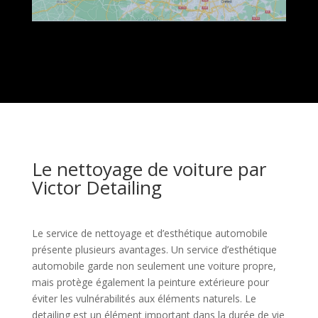
Le nettoyage de voiture par
Victor Detailing
Le service de nettoyage et d’esthétique automobile
présente plusieurs avantages. Un service d’esthétique
automobile garde non seulement une voiture propre,
mais protège également la peinture extérieure pour
éviter les vulnérabilités aux éléments naturels. Le
detailing est un élément important dans la durée de vie