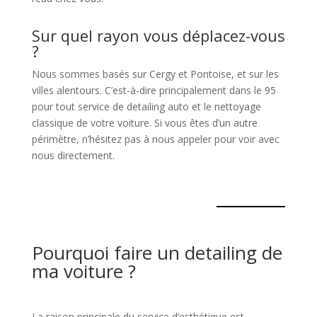
Sur quel rayon vous déplacez-vous
?
Nous sommes basés sur Cergy et Pontoise, et sur les
villes alentours. C’est-à-dire principalement dans le 95
pour tout service de detailing auto et le nettoyage
classique de votre voiture. Si vous êtes d’un autre
périmètre, n’hésitez pas à nous appeler pour voir avec
nous directement.
Pourquoi faire un detailing de
ma voiture ?
La raison principale du service d’esthétique est