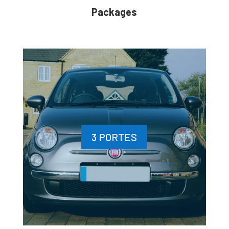
Packages
3 PORTES