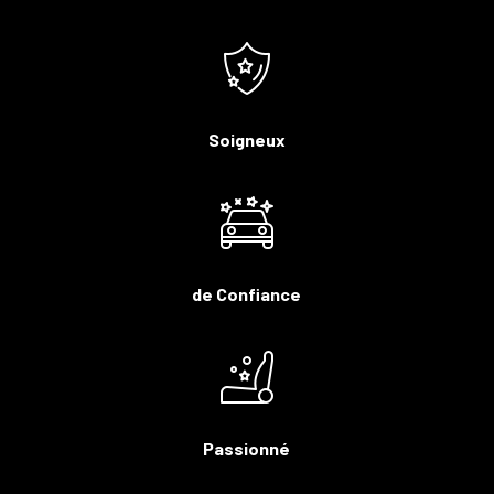
Soigneux
de Confiance
Passionné