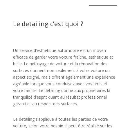
Le detailing c’est quoi ?
Un service d’esthétique automobile est un moyen
efficace de garder votre voiture fraîche, esthétique et
belle. Le nettoyage de voiture et la rénovation des
surfaces donnent non seulement à votre voiture un
aspect soigné, mais offrent également une expérience
agréable lorsque vous conduisez avec vos amis et
votre famille. Le detailing donne aux propriétaires la
tranquillité d’esprit quant au résultat professionnel
garanti et au respect des surfaces.
Le detailing s’applique à toutes les parties de votre
voiture, selon votre besoin. Il peut être réalisé sur les