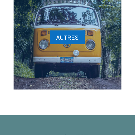
AUTRES