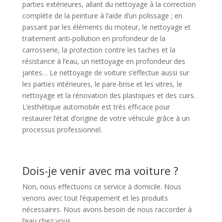
parties extérieures, allant du nettoyage à la correction
complète de la peinture à l’aide d’un polissage ; en
passant par les éléments du moteur, le nettoyage et
traitement anti-pollution en profondeur de la
carrosserie, la protection contre les taches et la
résistance à l’eau, un nettoyage en profondeur des
jantes… Le nettoyage de voiture s’effectue aussi sur
les parties intérieures, le pare-brise et les vitres, le
nettoyage et la rénovation des plastiques et des cuirs.
L’esthétique automobile est très efficace pour
restaurer l’état d’origine de votre véhicule grâce à un
processus professionnel.
Dois-je venir avec ma voiture ?
Non, nous effectuons ce service à domicile. Nous
venons avec tout l’équipement et les produits
nécessaires. Nous avons besoin de nous raccorder à
l’eau chez vous.