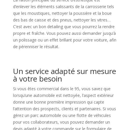
d’enlever les éléments salissants de la carrosserie tels
que les moustiques, nettoyer la poussière et la boue
des bas de caisse et des pneus, nettoyer les vitres…
C’est avec un bon detailing que vous pourrez la rendre
propre et fraîche. Vous pouvez aussi demander jusqu’à
un polissage ou un effet brillant pour votre voiture, afin
de pérenniser le résultat.
Un service adapté sur mesure
à votre besoin
Si vous êtes commercial dans le 95, vous savez que
lorsqu’une automobile est nettoyée, l’aspect extérieur
donne une bonne première impression qui capte
l’attention des prospects, clients et partenaires. Si vous
gérez un parc automobile ou une flotte de véhicules
pour vos collaborateurs, vous pouvez demander un
devis adapté à votre commande sur le formulaire de