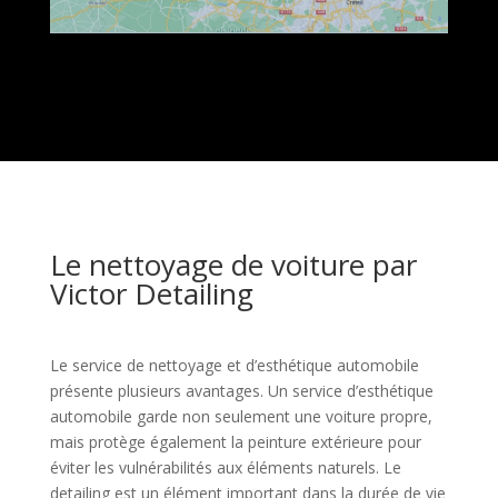
Le nettoyage de voiture par
Victor Detailing
Le service de nettoyage et d’esthétique automobile
présente plusieurs avantages. Un service d’esthétique
automobile garde non seulement une voiture propre,
mais protège également la peinture extérieure pour
éviter les vulnérabilités aux éléments naturels. Le
detailing est un élément important dans la durée de vie