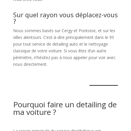
Sur quel rayon vous déplacez-vous
?
Nous sommes basés sur Cergy et Pontoise, et sur les
villes alentours. C’est-à-dire principalement dans le 95
pour tout service de detailing auto et le nettoyage
classique de votre voiture. Si vous êtes d’un autre
périmètre, n’hésitez pas à nous appeler pour voir avec
nous directement.
Pourquoi faire un detailing de
ma voiture ?
La raison principale du service d’esthétique est