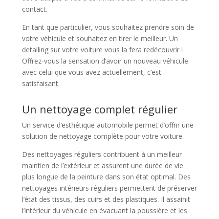
contact.
En tant que particulier, vous souhaitez prendre soin de
votre véhicule et souhaitez en tirer le meilleur. Un
detailing sur votre voiture vous la fera redécouvrir !
Offrez-vous la sensation d’avoir un nouveau véhicule
avec celui que vous avez actuellement, c’est
satisfaisant.
Un nettoyage complet régulier
Un service d’esthétique automobile permet d’offrir une
solution de nettoyage complète pour votre voiture.
Des nettoyages réguliers contribuent à un meilleur
maintien de l’extérieur et assurent une durée de vie
plus longue de la peinture dans son état optimal. Des
nettoyages intérieurs réguliers permettent de préserver
l’état des tissus, des cuirs et des plastiques. Il assainit
l’intérieur du véhicule en évacuant la poussière et les