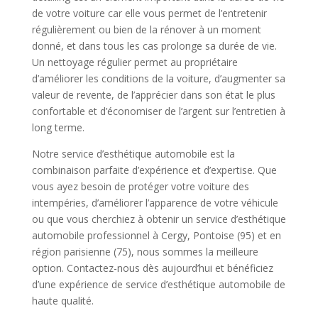
de votre voiture car elle vous permet de l’entretenir
régulièrement ou bien de la rénover à un moment
donné, et dans tous les cas prolonge sa durée de vie.
Un nettoyage régulier permet au propriétaire
d’améliorer les conditions de la voiture, d’augmenter sa
valeur de revente, de l’apprécier dans son état le plus
confortable et d’économiser de l’argent sur l’entretien à
long terme.
Notre service d’esthétique automobile est la
combinaison parfaite d’expérience et d’expertise. Que
vous ayez besoin de protéger votre voiture des
intempéries, d’améliorer l’apparence de votre véhicule
ou que vous cherchiez à obtenir un service d’esthétique
automobile professionnel à Cergy, Pontoise (95) et en
région parisienne (75), nous sommes la meilleure
option. Contactez-nous dès aujourd’hui et bénéficiez
d’une expérience de service d’esthétique automobile de
haute qualité.