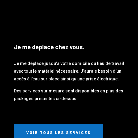
Je me déplace chez vous.
Je me déplace jusqu’à votre domicile ou lieu de travail
avec tout le matériel nécessaire. J’aurais besoin d’un
accès à l’eau sur place ainsi qu’une prise électrique.
Des services sur mesure sont disponibles en plus des
packages présentés ci-dessus.
VOIR TOUS LES SERVICES