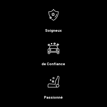
Soigneux
de Confiance
Passionné