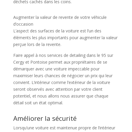
déchets cachés dans les coins.
Augmenter la valeur de revente de votre véhicule
d’occasion
L’aspect des surfaces de la voiture est l’un des
éléments les plus importants pour augmenter la valeur
perçue lors de la revente.
Faire appel à nos services de detailing dans le 95 sur
Cergy et Pontoise permet aux propriétaires de se
démarquer avec une voiture impeccable pour
maximiser leurs chances de négocier un prix qui leur
convient. L’intérieur comme l’extérieur de la voiture
seront observés avec attention par votre client
potentiel, et nous allons nous assurer que chaque
détail soit un état optimal.
Améliorer la sécurité
Lorsqu’une voiture est maintenue propre de l’intérieur