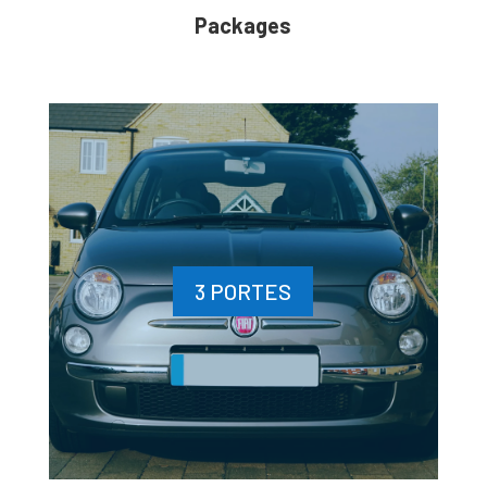
Packages
3 PORTES