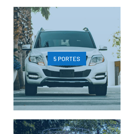
5 PORTES