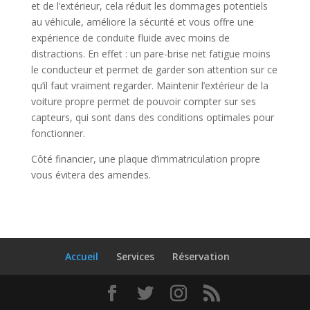
et de l’extérieur, cela réduit les dommages potentiels
au véhicule, améliore la sécurité et vous offre une
expérience de conduite fluide avec moins de
distractions. En effet : un pare-brise net fatigue moins
le conducteur et permet de garder son attention sur ce
qu’il faut vraiment regarder. Maintenir l’extérieur de la
voiture propre permet de pouvoir compter sur ses
capteurs, qui sont dans des conditions optimales pour
fonctionner.
Côté financier, une plaque d’immatriculation propre
vous évitera des amendes.
Accueil
Services
Réservation