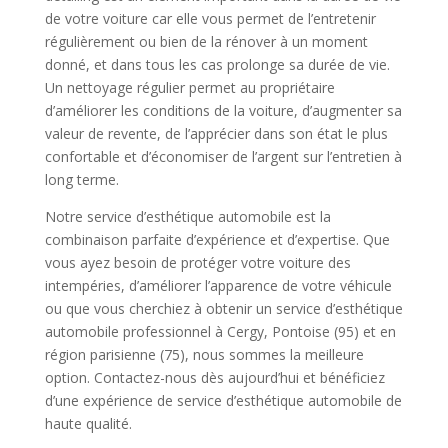
de votre voiture car elle vous permet de l’entretenir
régulièrement ou bien de la rénover à un moment
donné, et dans tous les cas prolonge sa durée de vie.
Un nettoyage régulier permet au propriétaire
d’améliorer les conditions de la voiture, d’augmenter sa
valeur de revente, de l’apprécier dans son état le plus
confortable et d’économiser de l’argent sur l’entretien à
long terme.
Notre service d’esthétique automobile est la
combinaison parfaite d’expérience et d’expertise. Que
vous ayez besoin de protéger votre voiture des
intempéries, d’améliorer l’apparence de votre véhicule
ou que vous cherchiez à obtenir un service d’esthétique
automobile professionnel à Cergy, Pontoise (95) et en
région parisienne (75), nous sommes la meilleure
option. Contactez-nous dès aujourd’hui et bénéficiez
d’une expérience de service d’esthétique automobile de
haute qualité.