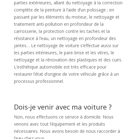
parties extérieures, allant du nettoyage à la correction
complète de la peinture à l’aide d’un polissage ; en
passant par les éléments du moteur, le nettoyage et
traitement anti-pollution en profondeur de la
carrosserie, la protection contre les taches et la
résistance à l’eau, un nettoyage en profondeur des
jantes… Le nettoyage de voiture s’effectue aussi sur
les parties intérieures, le pare-brise et les vitres, le
nettoyage et la rénovation des plastiques et des cuirs.
L’esthétique automobile est très efficace pour
restaurer l’état d’origine de votre véhicule grâce à un
processus professionnel.
Dois-je venir avec ma voiture ?
Non, nous effectuons ce service à domicile. Nous
venons avec tout l’équipement et les produits
nécessaires. Nous avons besoin de nous raccorder à
l’eau chez vous.