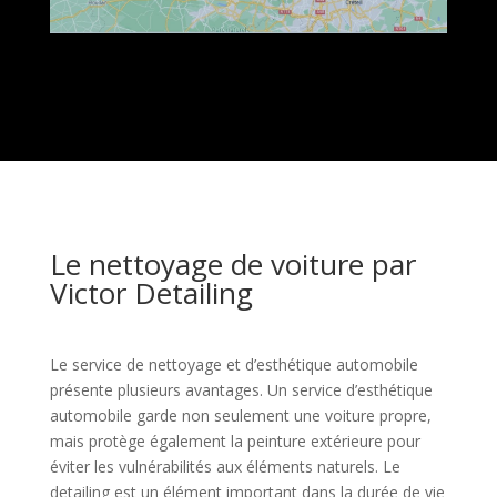
Le nettoyage de voiture par
Victor Detailing
Le service de nettoyage et d’esthétique automobile
présente plusieurs avantages. Un service d’esthétique
automobile garde non seulement une voiture propre,
mais protège également la peinture extérieure pour
éviter les vulnérabilités aux éléments naturels. Le
detailing est un élément important dans la durée de vie