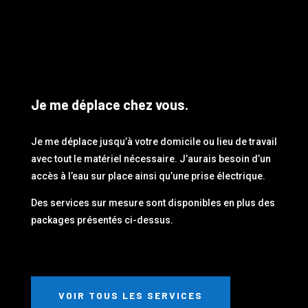
Je me déplace chez vous.
Je me déplace jusqu’à votre domicile ou lieu de travail
avec tout le matériel nécessaire. J’aurais besoin d’un
accès à l’eau sur place ainsi qu’une prise électrique.
Des services sur mesure sont disponibles en plus des
packages présentés ci-dessus.
VOIR TOUS LES SERVICES