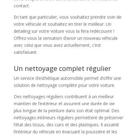
contact.
En tant que particulier, vous souhaitez prendre soin de
votre véhicule et souhaitez en tirer le meilleur. Un
detailing sur votre voiture vous la fera redécouvrir !
Offrez-vous la sensation d’avoir un nouveau véhicule
avec celui que vous avez actuellement, c’est
satisfaisant.
Un nettoyage complet régulier
Un service d’esthétique automobile permet d’offrir une
solution de nettoyage complète pour votre voiture.
Des nettoyages réguliers contribuent à un meilleur
maintien de l’extérieur et assurent une durée de vie
plus longue de la peinture dans son état optimal. Des
nettoyages intérieurs réguliers permettent de préserver
l’état des tissus, des cuirs et des plastiques. Il assainit
l’intérieur du véhicule en évacuant la poussière et les