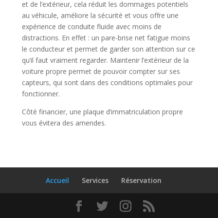
et de l’extérieur, cela réduit les dommages potentiels
au véhicule, améliore la sécurité et vous offre une
expérience de conduite fluide avec moins de
distractions. En effet : un pare-brise net fatigue moins
le conducteur et permet de garder son attention sur ce
qu’il faut vraiment regarder. Maintenir l’extérieur de la
voiture propre permet de pouvoir compter sur ses
capteurs, qui sont dans des conditions optimales pour
fonctionner.
Côté financier, une plaque d’immatriculation propre
vous évitera des amendes.
Accueil
Services
Réservation