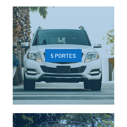
5 PORTES