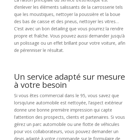
d’enlever les éléments salissants de la carrosserie tels
que les moustiques, nettoyer la poussière et la boue
des bas de caisse et des pneus, nettoyer les vitres…
C’est avec un bon detailing que vous pourrez la rendre
propre et fraîche. Vous pouvez aussi demander jusqu’à
un polissage ou un effet brillant pour votre voiture, afin
de pérenniser le résultat.
Un service adapté sur mesure
à votre besoin
Si vous êtes commercial dans le 95, vous savez que
lorsqu’une automobile est nettoyée, l’aspect extérieur
donne une bonne première impression qui capte
l’attention des prospects, clients et partenaires. Si vous
gérez un parc automobile ou une flotte de véhicules
pour vos collaborateurs, vous pouvez demander un
devis adapté à votre commande sur le formulaire de