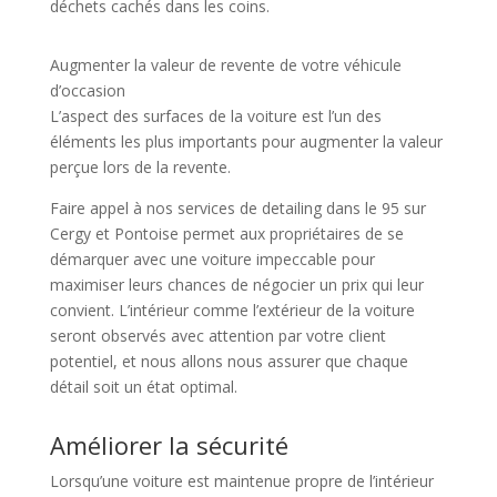
déchets cachés dans les coins.
Augmenter la valeur de revente de votre véhicule
d’occasion
L’aspect des surfaces de la voiture est l’un des
éléments les plus importants pour augmenter la valeur
perçue lors de la revente.
Faire appel à nos services de detailing dans le 95 sur
Cergy et Pontoise permet aux propriétaires de se
démarquer avec une voiture impeccable pour
maximiser leurs chances de négocier un prix qui leur
convient. L’intérieur comme l’extérieur de la voiture
seront observés avec attention par votre client
potentiel, et nous allons nous assurer que chaque
détail soit un état optimal.
Améliorer la sécurité
Lorsqu’une voiture est maintenue propre de l’intérieur