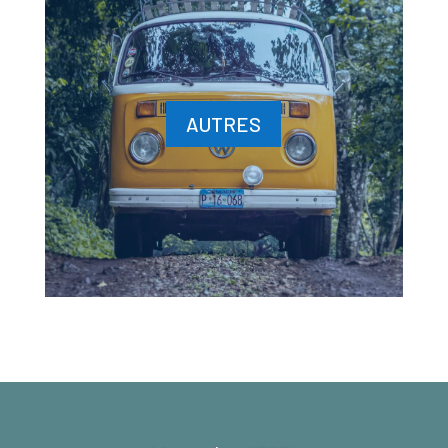
AUTRES