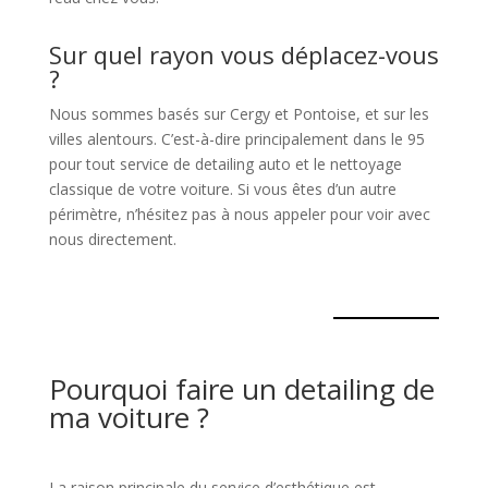
Sur quel rayon vous déplacez-vous
?
Nous sommes basés sur Cergy et Pontoise, et sur les
villes alentours. C’est-à-dire principalement dans le 95
pour tout service de detailing auto et le nettoyage
classique de votre voiture. Si vous êtes d’un autre
périmètre, n’hésitez pas à nous appeler pour voir avec
nous directement.
Pourquoi faire un detailing de
ma voiture ?
La raison principale du service d’esthétique est