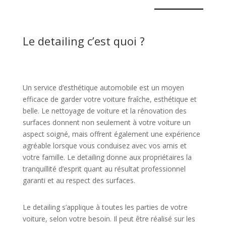
Le detailing c’est quoi ?
Un service d’esthétique automobile est un moyen
efficace de garder votre voiture fraîche, esthétique et
belle. Le nettoyage de voiture et la rénovation des
surfaces donnent non seulement à votre voiture un
aspect soigné, mais offrent également une expérience
agréable lorsque vous conduisez avec vos amis et
votre famille. Le detailing donne aux propriétaires la
tranquillité d’esprit quant au résultat professionnel
garanti et au respect des surfaces.
Le detailing s’applique à toutes les parties de votre
voiture, selon votre besoin. Il peut être réalisé sur les