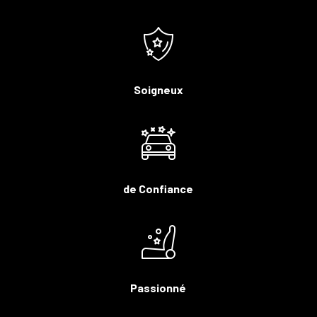
Soigneux
de Confiance
Passionné