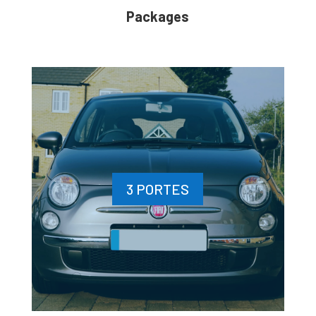
Packages
3 PORTES