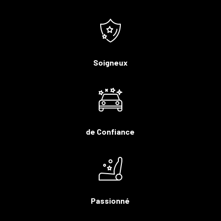
Soigneux
de Confiance
Passionné