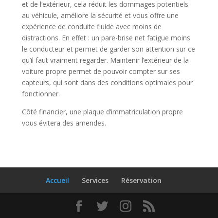
et de l’extérieur, cela réduit les dommages potentiels
au véhicule, améliore la sécurité et vous offre une
expérience de conduite fluide avec moins de
distractions. En effet : un pare-brise net fatigue moins
le conducteur et permet de garder son attention sur ce
qu’il faut vraiment regarder. Maintenir l’extérieur de la
voiture propre permet de pouvoir compter sur ses
capteurs, qui sont dans des conditions optimales pour
fonctionner.
Côté financier, une plaque d’immatriculation propre
vous évitera des amendes.
Accueil
Services
Réservation