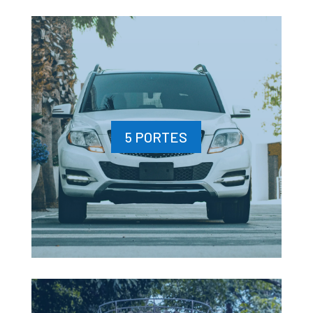
5 PORTES