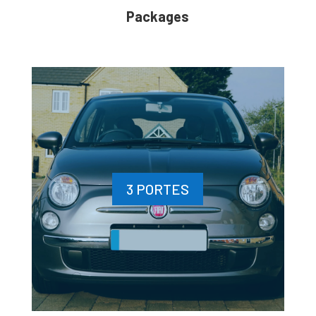
Packages
3 PORTES