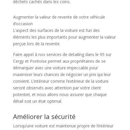
déchets cachés dans les coins.
Augmenter la valeur de revente de votre véhicule
d’occasion
L’aspect des surfaces de la voiture est l’un des
éléments les plus importants pour augmenter la valeur
perçue lors de la revente.
Faire appel à nos services de detailing dans le 95 sur
Cergy et Pontoise permet aux propriétaires de se
démarquer avec une voiture impeccable pour
maximiser leurs chances de négocier un prix qui leur
convient. L’intérieur comme l’extérieur de la voiture
seront observés avec attention par votre client
potentiel, et nous allons nous assurer que chaque
détail soit un état optimal.
Améliorer la sécurité
Lorsqu’une voiture est maintenue propre de l’intérieur