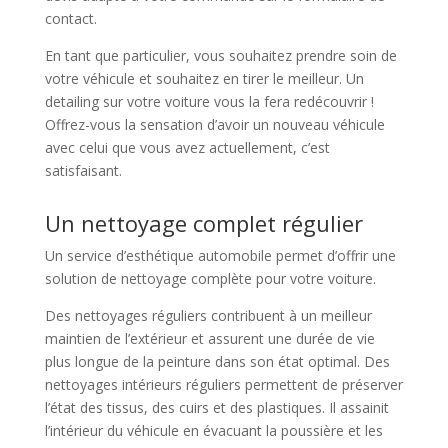
contact.
En tant que particulier, vous souhaitez prendre soin de
votre véhicule et souhaitez en tirer le meilleur. Un
detailing sur votre voiture vous la fera redécouvrir !
Offrez-vous la sensation d’avoir un nouveau véhicule
avec celui que vous avez actuellement, c’est
satisfaisant.
Un nettoyage complet régulier
Un service d’esthétique automobile permet d’offrir une
solution de nettoyage complète pour votre voiture.
Des nettoyages réguliers contribuent à un meilleur
maintien de l’extérieur et assurent une durée de vie
plus longue de la peinture dans son état optimal. Des
nettoyages intérieurs réguliers permettent de préserver
l’état des tissus, des cuirs et des plastiques. Il assainit
l’intérieur du véhicule en évacuant la poussière et les