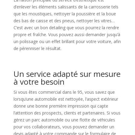
d’enlever les éléments salissants de la carrosserie tels
que les moustiques, nettoyer la poussière et la boue
des bas de caisse et des pneus, nettoyer les vitres…
C’est avec un bon detailing que vous pourrez la rendre
propre et fraîche. Vous pouvez aussi demander jusqu’à
un polissage ou un effet brillant pour votre voiture, afin
de pérenniser le résultat.
Un service adapté sur mesure
à votre besoin
Si vous êtes commercial dans le 95, vous savez que
lorsqu’une automobile est nettoyée, l’aspect extérieur
donne une bonne première impression qui capte
l’attention des prospects, clients et partenaires. Si vous
gérez un parc automobile ou une flotte de véhicules
pour vos collaborateurs, vous pouvez demander un
devis adapté à votre commande sur le formulaire de