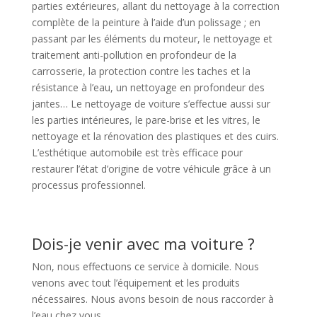
parties extérieures, allant du nettoyage à la correction
complète de la peinture à l’aide d’un polissage ; en
passant par les éléments du moteur, le nettoyage et
traitement anti-pollution en profondeur de la
carrosserie, la protection contre les taches et la
résistance à l’eau, un nettoyage en profondeur des
jantes… Le nettoyage de voiture s’effectue aussi sur
les parties intérieures, le pare-brise et les vitres, le
nettoyage et la rénovation des plastiques et des cuirs.
L’esthétique automobile est très efficace pour
restaurer l’état d’origine de votre véhicule grâce à un
processus professionnel.
Dois-je venir avec ma voiture ?
Non, nous effectuons ce service à domicile. Nous
venons avec tout l’équipement et les produits
nécessaires. Nous avons besoin de nous raccorder à
l’eau chez vous.