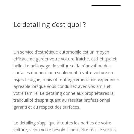
Le detailing c’est quoi ?
Un service d’esthétique automobile est un moyen
efficace de garder votre voiture fraîche, esthétique et
belle. Le nettoyage de voiture et la rénovation des
surfaces donnent non seulement à votre voiture un
aspect soigné, mais offrent également une expérience
agréable lorsque vous conduisez avec vos amis et
votre famille. Le detailing donne aux propriétaires la
tranquillité d’esprit quant au résultat professionnel
garanti et au respect des surfaces.
Le detailing s’applique à toutes les parties de votre
voiture, selon votre besoin. Il peut être réalisé sur les