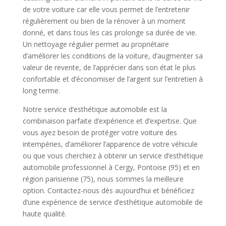
de votre voiture car elle vous permet de l’entretenir
régulièrement ou bien de la rénover à un moment
donné, et dans tous les cas prolonge sa durée de vie.
Un nettoyage régulier permet au propriétaire
d’améliorer les conditions de la voiture, d’augmenter sa
valeur de revente, de l’apprécier dans son état le plus
confortable et d’économiser de l’argent sur l’entretien à
long terme.
Notre service d’esthétique automobile est la
combinaison parfaite d’expérience et d’expertise. Que
vous ayez besoin de protéger votre voiture des
intempéries, d’améliorer l’apparence de votre véhicule
ou que vous cherchiez à obtenir un service d’esthétique
automobile professionnel à Cergy, Pontoise (95) et en
région parisienne (75), nous sommes la meilleure
option. Contactez-nous dès aujourd’hui et bénéficiez
d’une expérience de service d’esthétique automobile de
haute qualité.