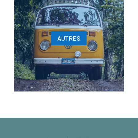
AUTRES