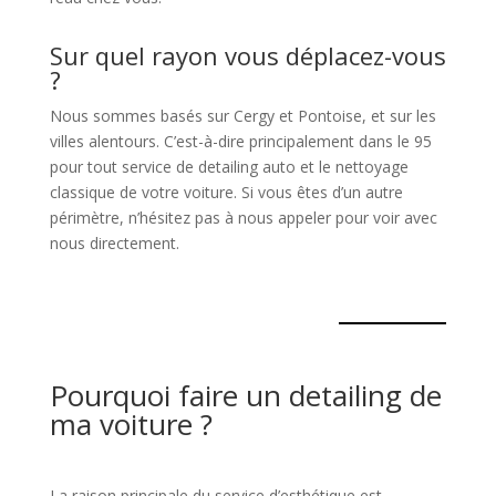
Sur quel rayon vous déplacez-vous
?
Nous sommes basés sur Cergy et Pontoise, et sur les
villes alentours. C’est-à-dire principalement dans le 95
pour tout service de detailing auto et le nettoyage
classique de votre voiture. Si vous êtes d’un autre
périmètre, n’hésitez pas à nous appeler pour voir avec
nous directement.
Pourquoi faire un detailing de
ma voiture ?
La raison principale du service d’esthétique est