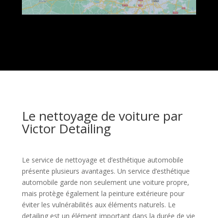
Le nettoyage de voiture par
Victor Detailing
Le service de nettoyage et d’esthétique automobile
présente plusieurs avantages. Un service d’esthétique
automobile garde non seulement une voiture propre,
mais protège également la peinture extérieure pour
éviter les vulnérabilités aux éléments naturels. Le
detailing est un élément important dans la durée de vie