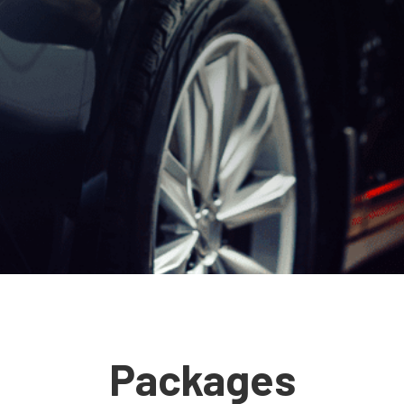
Packages