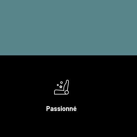
Passionné