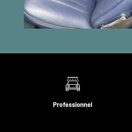
Professionnel