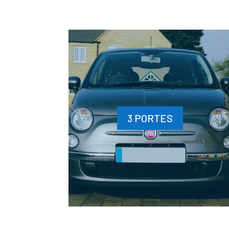
3 PORTES