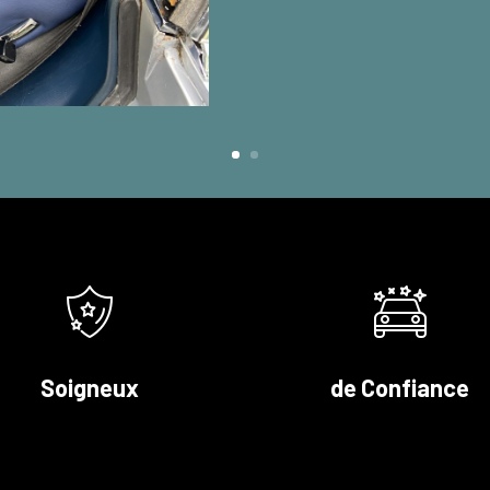
Soigneux
de Confiance