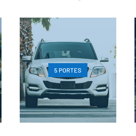
5 PORTES