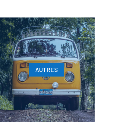
AUTRES