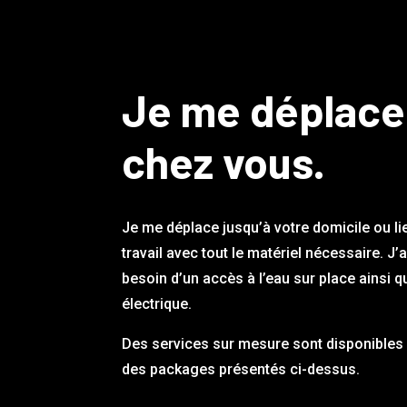
Je me déplace
chez vous.
Je me déplace jusqu’à votre domicile ou li
travail avec tout le matériel nécessaire. J’
besoin d’un accès à l’eau sur place ainsi q
électrique.
Des services sur mesure sont disponibles 
des packages présentés ci-dessus.