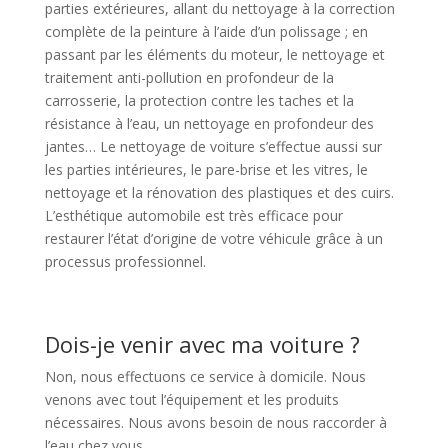
parties extérieures, allant du nettoyage à la correction
complète de la peinture à l’aide d’un polissage ; en
passant par les éléments du moteur, le nettoyage et
traitement anti-pollution en profondeur de la
carrosserie, la protection contre les taches et la
résistance à l’eau, un nettoyage en profondeur des
jantes… Le nettoyage de voiture s’effectue aussi sur
les parties intérieures, le pare-brise et les vitres, le
nettoyage et la rénovation des plastiques et des cuirs.
L’esthétique automobile est très efficace pour
restaurer l’état d’origine de votre véhicule grâce à un
processus professionnel.
Dois-je venir avec ma voiture ?
Non, nous effectuons ce service à domicile. Nous
venons avec tout l’équipement et les produits
nécessaires. Nous avons besoin de nous raccorder à
l’eau chez vous.