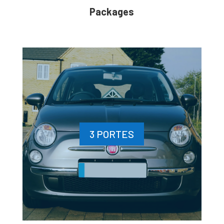
Packages
3 PORTES