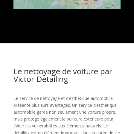
Le nettoyage de voiture par
Victor Detailing
Le service de nettoyage et d’esthétique automobile
présente plusieurs avantages. Un service d’esthétique
automobile garde non seulement une voiture propre,
mais protège également la peinture extérieure pour
éviter les vulnérabilités aux éléments naturels. Le
detailing est un élément important dans la durée de vie