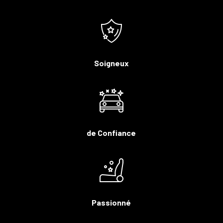
Soigneux
de Confiance
Passionné