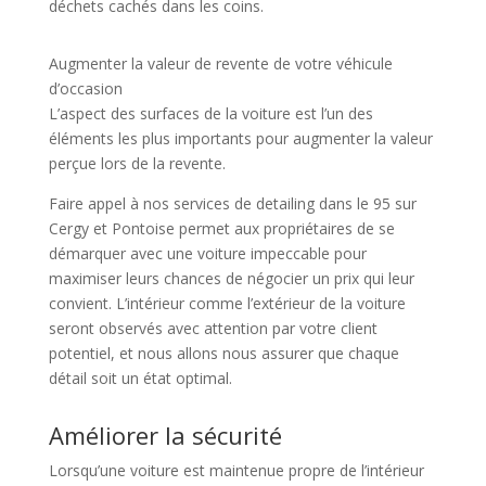
déchets cachés dans les coins.
Augmenter la valeur de revente de votre véhicule
d’occasion
L’aspect des surfaces de la voiture est l’un des
éléments les plus importants pour augmenter la valeur
perçue lors de la revente.
Faire appel à nos services de detailing dans le 95 sur
Cergy et Pontoise permet aux propriétaires de se
démarquer avec une voiture impeccable pour
maximiser leurs chances de négocier un prix qui leur
convient. L’intérieur comme l’extérieur de la voiture
seront observés avec attention par votre client
potentiel, et nous allons nous assurer que chaque
détail soit un état optimal.
Améliorer la sécurité
Lorsqu’une voiture est maintenue propre de l’intérieur