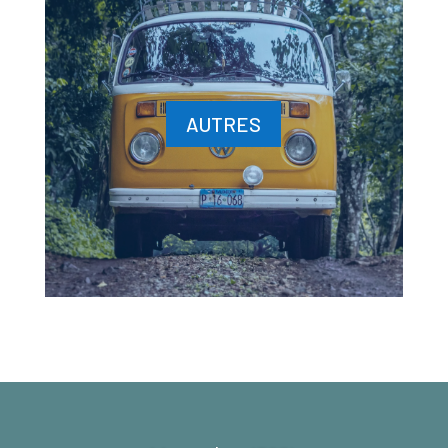
AUTRES