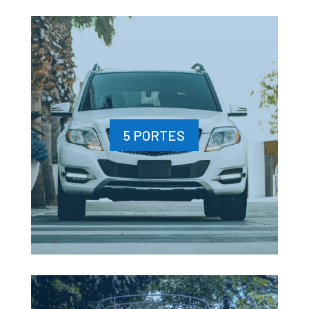
5 PORTES