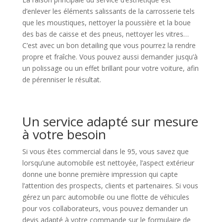
d’enlever les éléments salissants de la carrosserie tels
que les moustiques, nettoyer la poussière et la boue
des bas de caisse et des pneus, nettoyer les vitres…
C’est avec un bon detailing que vous pourrez la rendre
propre et fraîche. Vous pouvez aussi demander jusqu’à
un polissage ou un effet brillant pour votre voiture, afin
de pérenniser le résultat.
Un service adapté sur mesure
à votre besoin
Si vous êtes commercial dans le 95, vous savez que
lorsqu’une automobile est nettoyée, l’aspect extérieur
donne une bonne première impression qui capte
l’attention des prospects, clients et partenaires. Si vous
gérez un parc automobile ou une flotte de véhicules
pour vos collaborateurs, vous pouvez demander un
devis adapté à votre commande sur le formulaire de