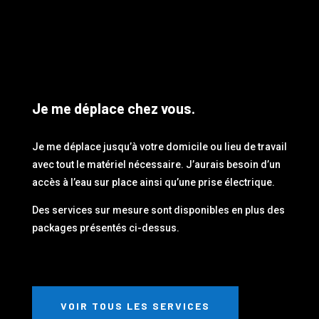
Je me déplace chez vous.
Je me déplace jusqu’à votre domicile ou lieu de travail
avec tout le matériel nécessaire. J’aurais besoin d’un
accès à l’eau sur place ainsi qu’une prise électrique.
Des services sur mesure sont disponibles en plus des
packages présentés ci-dessus.
VOIR TOUS LES SERVICES