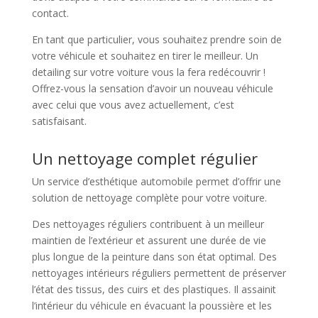
contact.
En tant que particulier, vous souhaitez prendre soin de
votre véhicule et souhaitez en tirer le meilleur. Un
detailing sur votre voiture vous la fera redécouvrir !
Offrez-vous la sensation d’avoir un nouveau véhicule
avec celui que vous avez actuellement, c’est
satisfaisant.
Un nettoyage complet régulier
Un service d’esthétique automobile permet d’offrir une
solution de nettoyage complète pour votre voiture.
Des nettoyages réguliers contribuent à un meilleur
maintien de l’extérieur et assurent une durée de vie
plus longue de la peinture dans son état optimal. Des
nettoyages intérieurs réguliers permettent de préserver
l’état des tissus, des cuirs et des plastiques. Il assainit
l’intérieur du véhicule en évacuant la poussière et les