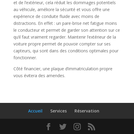
et de l’extérieur, cela réduit les dommages potentiels
au véhicule, améliore la sécurité et vous offre une
expérience de conduite fluide avec moins de
distractions. En effet : un pare-brise net fatigue moins
le conducteur et permet de garder son attention sur ce
qu’il faut vraiment regarder. Maintenir l’extérieur de la
voiture propre permet de pouvoir compter sur ses
capteurs, qui sont dans des conditions optimales pour
fonctionner.
Côté financier, une plaque d’immatriculation propre
vous évitera des amendes.
Accueil
Services
Réservation