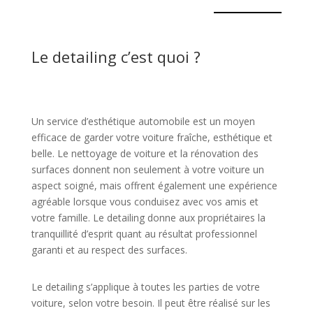
Le detailing c’est quoi ?
Un service d’esthétique automobile est un moyen
efficace de garder votre voiture fraîche, esthétique et
belle. Le nettoyage de voiture et la rénovation des
surfaces donnent non seulement à votre voiture un
aspect soigné, mais offrent également une expérience
agréable lorsque vous conduisez avec vos amis et
votre famille. Le detailing donne aux propriétaires la
tranquillité d’esprit quant au résultat professionnel
garanti et au respect des surfaces.
Le detailing s’applique à toutes les parties de votre
voiture, selon votre besoin. Il peut être réalisé sur les