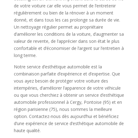
de votre voiture car elle vous permet de l’entretenir
régulièrement ou bien de la rénover à un moment
donné, et dans tous les cas prolonge sa durée de vie.
Un nettoyage régulier permet au propriétaire
d’améliorer les conditions de la voiture, d’augmenter sa
valeur de revente, de l’apprécier dans son état le plus
confortable et d’économiser de l’argent sur l’entretien à
long terme.
Notre service d’esthétique automobile est la
combinaison parfaite d’expérience et d’expertise. Que
vous ayez besoin de protéger votre voiture des
intempéries, d’améliorer l’apparence de votre véhicule
ou que vous cherchiez à obtenir un service d’esthétique
automobile professionnel à Cergy, Pontoise (95) et en
région parisienne (75), nous sommes la meilleure
option. Contactez-nous dès aujourd’hui et bénéficiez
d’une expérience de service d’esthétique automobile de
haute qualité.