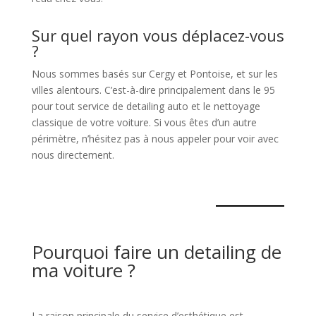
Sur quel rayon vous déplacez-vous
?
Nous sommes basés sur Cergy et Pontoise, et sur les
villes alentours. C’est-à-dire principalement dans le 95
pour tout service de detailing auto et le nettoyage
classique de votre voiture. Si vous êtes d’un autre
périmètre, n’hésitez pas à nous appeler pour voir avec
nous directement.
Pourquoi faire un detailing de
ma voiture ?
La raison principale du service d’esthétique est