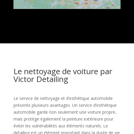
Le nettoyage de voiture par
Victor Detailing
Le service de nettoyage et d’esthétique automobile
présente plusieurs avantages. Un service d’esthétique
automobile garde non seulement une voiture propre,
mais protège également la peinture extérieure pour
éviter les vulnérabilités aux éléments naturels. Le
detailing est un élément important dans la durée de vie