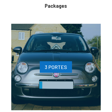
Packages
3 PORTES