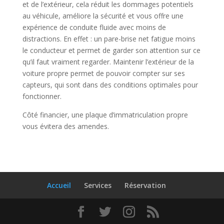
et de l’extérieur, cela réduit les dommages potentiels
au véhicule, améliore la sécurité et vous offre une
expérience de conduite fluide avec moins de
distractions. En effet : un pare-brise net fatigue moins
le conducteur et permet de garder son attention sur ce
qu’il faut vraiment regarder. Maintenir l’extérieur de la
voiture propre permet de pouvoir compter sur ses
capteurs, qui sont dans des conditions optimales pour
fonctionner.
Côté financier, une plaque d’immatriculation propre
vous évitera des amendes.
Accueil
Services
Réservation