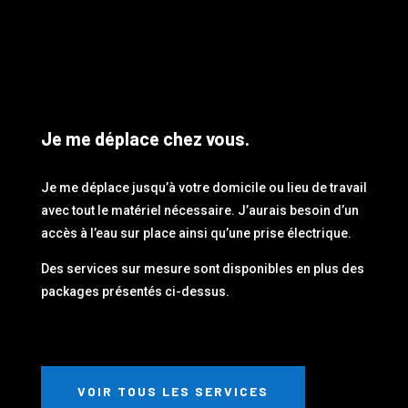
Je me déplace chez vous.
Je me déplace jusqu’à votre domicile ou lieu de travail
avec tout le matériel nécessaire. J’aurais besoin d’un
accès à l’eau sur place ainsi qu’une prise électrique.
Des services sur mesure sont disponibles en plus des
packages présentés ci-dessus.
VOIR TOUS LES SERVICES