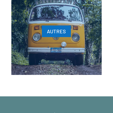
AUTRES