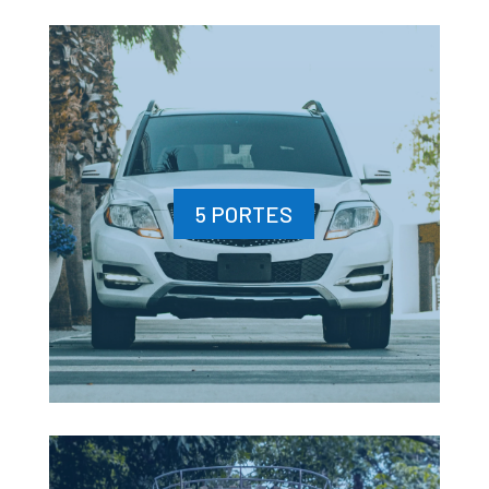
5 PORTES