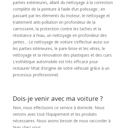
parties extérieures, allant du nettoyage à la correction
complète de la peinture à l’aide d’un polissage ; en
passant par les éléments du moteur, le nettoyage et
traitement anti-pollution en profondeur de la
carrosserie, la protection contre les taches et la
résistance à l’eau, un nettoyage en profondeur des
jantes… Le nettoyage de voiture s’effectue aussi sur
les parties intérieures, le pare-brise et les vitres, le
nettoyage et la rénovation des plastiques et des cuirs.
L’esthétique automobile est très efficace pour
restaurer l’état d’origine de votre véhicule grâce à un
processus professionnel.
Dois-je venir avec ma voiture ?
Non, nous effectuons ce service à domicile. Nous
venons avec tout l’équipement et les produits
nécessaires. Nous avons besoin de nous raccorder à
l’eau chez vous.