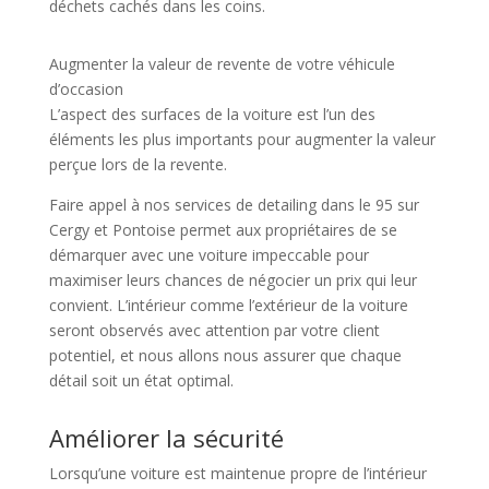
déchets cachés dans les coins.
Augmenter la valeur de revente de votre véhicule
d’occasion
L’aspect des surfaces de la voiture est l’un des
éléments les plus importants pour augmenter la valeur
perçue lors de la revente.
Faire appel à nos services de detailing dans le 95 sur
Cergy et Pontoise permet aux propriétaires de se
démarquer avec une voiture impeccable pour
maximiser leurs chances de négocier un prix qui leur
convient. L’intérieur comme l’extérieur de la voiture
seront observés avec attention par votre client
potentiel, et nous allons nous assurer que chaque
détail soit un état optimal.
Améliorer la sécurité
Lorsqu’une voiture est maintenue propre de l’intérieur