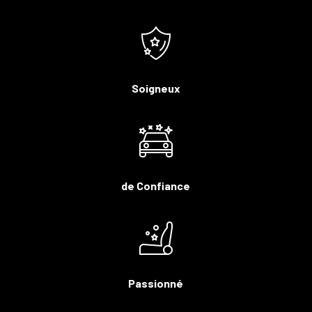
Soigneux
de Confiance
Passionné