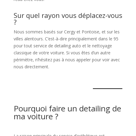
Sur quel rayon vous déplacez-vous
?
Nous sommes basés sur Cergy et Pontoise, et sur les
villes alentours. C’est-à-dire principalement dans le 95
pour tout service de detailing auto et le nettoyage
classique de votre voiture. Si vous êtes d’un autre
périmètre, n’hésitez pas à nous appeler pour voir avec
nous directement.
Pourquoi faire un detailing de
ma voiture ?
La raison principale du service d’esthétique est