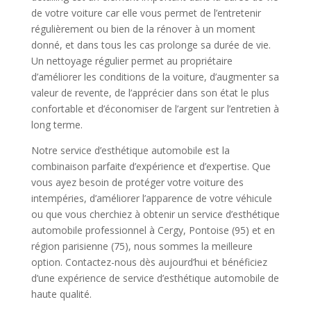
de votre voiture car elle vous permet de l’entretenir
régulièrement ou bien de la rénover à un moment
donné, et dans tous les cas prolonge sa durée de vie.
Un nettoyage régulier permet au propriétaire
d’améliorer les conditions de la voiture, d’augmenter sa
valeur de revente, de l’apprécier dans son état le plus
confortable et d’économiser de l’argent sur l’entretien à
long terme.
Notre service d’esthétique automobile est la
combinaison parfaite d’expérience et d’expertise. Que
vous ayez besoin de protéger votre voiture des
intempéries, d’améliorer l’apparence de votre véhicule
ou que vous cherchiez à obtenir un service d’esthétique
automobile professionnel à Cergy, Pontoise (95) et en
région parisienne (75), nous sommes la meilleure
option. Contactez-nous dès aujourd’hui et bénéficiez
d’une expérience de service d’esthétique automobile de
haute qualité.