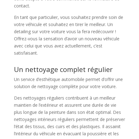
contact.
En tant que particulier, vous souhaitez prendre soin de
votre véhicule et souhaitez en tirer le meilleur. Un
detailing sur votre voiture vous la fera redécouvrir !
Offrez-vous la sensation d’avoir un nouveau véhicule
avec celui que vous avez actuellement, c’est
satisfaisant.
Un nettoyage complet régulier
Un service d’esthétique automobile permet d’offrir une
solution de nettoyage complète pour votre voiture.
Des nettoyages réguliers contribuent à un meilleur
maintien de l’extérieur et assurent une durée de vie
plus longue de la peinture dans son état optimal. Des
nettoyages intérieurs réguliers permettent de préserver
l’état des tissus, des cuirs et des plastiques. Il assainit
l’intérieur du véhicule en évacuant la poussière et les