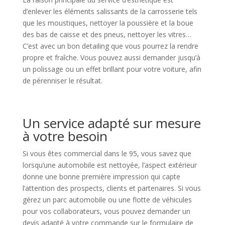
d’enlever les éléments salissants de la carrosserie tels
que les moustiques, nettoyer la poussière et la boue
des bas de caisse et des pneus, nettoyer les vitres…
C’est avec un bon detailing que vous pourrez la rendre
propre et fraîche. Vous pouvez aussi demander jusqu’à
un polissage ou un effet brillant pour votre voiture, afin
de pérenniser le résultat.
Un service adapté sur mesure
à votre besoin
Si vous êtes commercial dans le 95, vous savez que
lorsqu’une automobile est nettoyée, l’aspect extérieur
donne une bonne première impression qui capte
l’attention des prospects, clients et partenaires. Si vous
gérez un parc automobile ou une flotte de véhicules
pour vos collaborateurs, vous pouvez demander un
devis adapté à votre commande sur le formulaire de