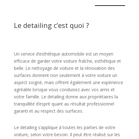
Le detailing c’est quoi ?
Un service d’esthétique automobile est un moyen
efficace de garder votre voiture fraîche, esthétique et
belle. Le nettoyage de voiture et la rénovation des
surfaces donnent non seulement à votre voiture un
aspect soigné, mais offrent également une expérience
agréable lorsque vous conduisez avec vos amis et
votre famille. Le detailing donne aux propriétaires la
tranquillité d’esprit quant au résultat professionnel
garanti et au respect des surfaces.
Le detailing s’applique à toutes les parties de votre
voiture, selon votre besoin. Il peut être réalisé sur les