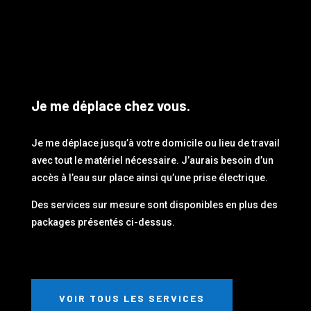
Je me déplace chez vous.
Je me déplace jusqu’à votre domicile ou lieu de travail
avec tout le matériel nécessaire. J’aurais besoin d’un
accès à l’eau sur place ainsi qu’une prise électrique.
Des services sur mesure sont disponibles en plus des
packages présentés ci-dessus.
VOIR TOUS LES SERVICES