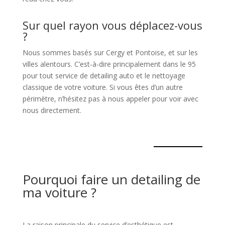
Sur quel rayon vous déplacez-vous
?
Nous sommes basés sur Cergy et Pontoise, et sur les
villes alentours. C’est-à-dire principalement dans le 95
pour tout service de detailing auto et le nettoyage
classique de votre voiture. Si vous êtes d’un autre
périmètre, n’hésitez pas à nous appeler pour voir avec
nous directement.
Pourquoi faire un detailing de
ma voiture ?
La raison principale du service d’esthétique est