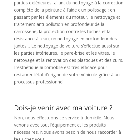
parties extérieures, allant du nettoyage à la correction
complète de la peinture à l’aide d’un polissage ; en
passant par les éléments du moteur, le nettoyage et
traitement anti-pollution en profondeur de la
carrosserie, la protection contre les taches et la
résistance à l’eau, un nettoyage en profondeur des
jantes… Le nettoyage de voiture s’effectue aussi sur
les parties intérieures, le pare-brise et les vitres, le
nettoyage et la rénovation des plastiques et des cuirs.
L’esthétique automobile est très efficace pour
restaurer l’état d’origine de votre véhicule grâce à un
processus professionnel.
Dois-je venir avec ma voiture ?
Non, nous effectuons ce service à domicile. Nous
venons avec tout l’équipement et les produits
nécessaires. Nous avons besoin de nous raccorder à
l’eau chez vous.