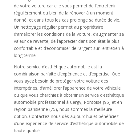
de votre voiture car elle vous permet de l’entretenir
régulièrement ou bien de la rénover à un moment
donné, et dans tous les cas prolonge sa durée de vie.
Un nettoyage régulier permet au propriétaire
d’améliorer les conditions de la voiture, d’augmenter sa
valeur de revente, de l’apprécier dans son état le plus
confortable et d’économiser de l’argent sur l’entretien à
long terme.
Notre service d’esthétique automobile est la
combinaison parfaite d’expérience et d’expertise. Que
vous ayez besoin de protéger votre voiture des
intempéries, d’améliorer l’apparence de votre véhicule
ou que vous cherchiez à obtenir un service d’esthétique
automobile professionnel à Cergy, Pontoise (95) et en
région parisienne (75), nous sommes la meilleure
option. Contactez-nous dès aujourd’hui et bénéficiez
d’une expérience de service d’esthétique automobile de
haute qualité.