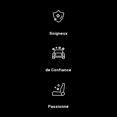
Soigneux
de Confiance
Passionné