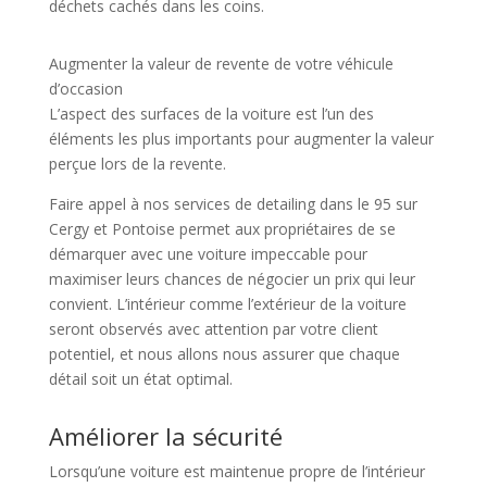
déchets cachés dans les coins.
Augmenter la valeur de revente de votre véhicule
d’occasion
L’aspect des surfaces de la voiture est l’un des
éléments les plus importants pour augmenter la valeur
perçue lors de la revente.
Faire appel à nos services de detailing dans le 95 sur
Cergy et Pontoise permet aux propriétaires de se
démarquer avec une voiture impeccable pour
maximiser leurs chances de négocier un prix qui leur
convient. L’intérieur comme l’extérieur de la voiture
seront observés avec attention par votre client
potentiel, et nous allons nous assurer que chaque
détail soit un état optimal.
Améliorer la sécurité
Lorsqu’une voiture est maintenue propre de l’intérieur