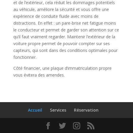
et de l’extérieur, cela réduit les dommages potentiels
au véhicule, améliore la sécurité et vous offre une
expérience de conduite fluide avec moins de
distractions. En effet : un pare-brise net fatigue moins
le conducteur et permet de garder son attention sur ce
qu’il faut vraiment regarder. Maintenir l’extérieur de la
voiture propre permet de pouvoir compter sur ses
capteurs, qui sont dans des conditions optimales pour
fonctionner.
Côté financier, une plaque d’immatriculation propre
vous évitera des amendes.
Accueil
Services
Réservation