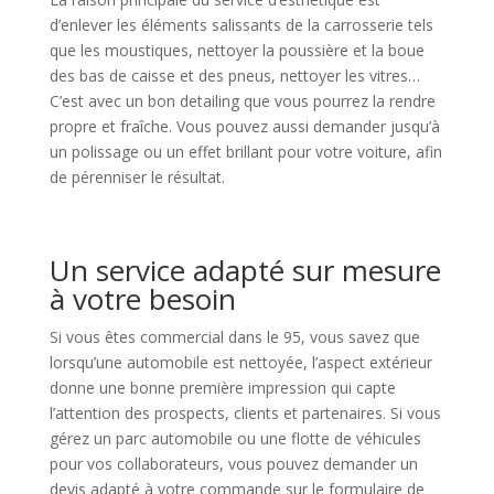
d’enlever les éléments salissants de la carrosserie tels
que les moustiques, nettoyer la poussière et la boue
des bas de caisse et des pneus, nettoyer les vitres…
C’est avec un bon detailing que vous pourrez la rendre
propre et fraîche. Vous pouvez aussi demander jusqu’à
un polissage ou un effet brillant pour votre voiture, afin
de pérenniser le résultat.
Un service adapté sur mesure
à votre besoin
Si vous êtes commercial dans le 95, vous savez que
lorsqu’une automobile est nettoyée, l’aspect extérieur
donne une bonne première impression qui capte
l’attention des prospects, clients et partenaires. Si vous
gérez un parc automobile ou une flotte de véhicules
pour vos collaborateurs, vous pouvez demander un
devis adapté à votre commande sur le formulaire de