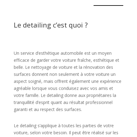
Le detailing c’est quoi ?
Un service d’esthétique automobile est un moyen
efficace de garder votre voiture fraîche, esthétique et
belle. Le nettoyage de voiture et la rénovation des
surfaces donnent non seulement à votre voiture un
aspect soigné, mais offrent également une expérience
agréable lorsque vous conduisez avec vos amis et
votre famille. Le detailing donne aux propriétaires la
tranquillité d’esprit quant au résultat professionnel
garanti et au respect des surfaces.
Le detailing s’applique à toutes les parties de votre
voiture, selon votre besoin. Il peut être réalisé sur les