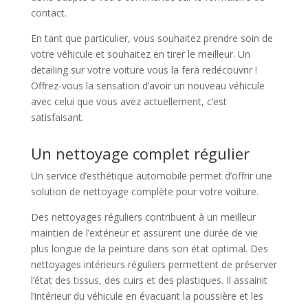
contact.
En tant que particulier, vous souhaitez prendre soin de
votre véhicule et souhaitez en tirer le meilleur. Un
detailing sur votre voiture vous la fera redécouvrir !
Offrez-vous la sensation d’avoir un nouveau véhicule
avec celui que vous avez actuellement, c’est
satisfaisant.
Un nettoyage complet régulier
Un service d’esthétique automobile permet d’offrir une
solution de nettoyage complète pour votre voiture.
Des nettoyages réguliers contribuent à un meilleur
maintien de l’extérieur et assurent une durée de vie
plus longue de la peinture dans son état optimal. Des
nettoyages intérieurs réguliers permettent de préserver
l’état des tissus, des cuirs et des plastiques. Il assainit
l’intérieur du véhicule en évacuant la poussière et les