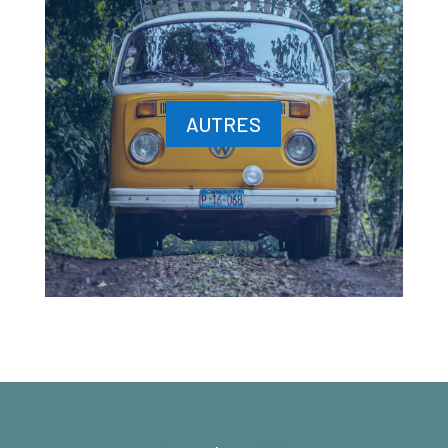
AUTRES