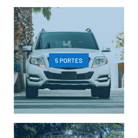
5 PORTES