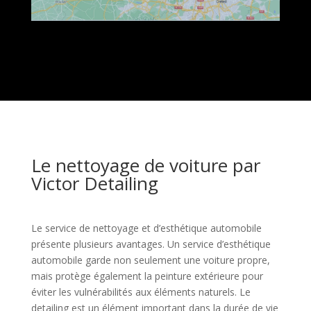
Le nettoyage de voiture par
Victor Detailing
Le service de nettoyage et d’esthétique automobile
présente plusieurs avantages. Un service d’esthétique
automobile garde non seulement une voiture propre,
mais protège également la peinture extérieure pour
éviter les vulnérabilités aux éléments naturels. Le
detailing est un élément important dans la durée de vie