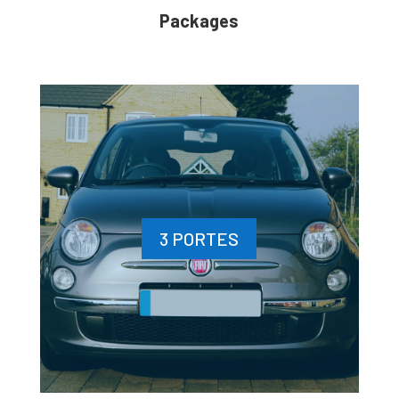
Packages
3 PORTES