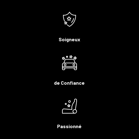
Soigneux
de Confiance
Passionné