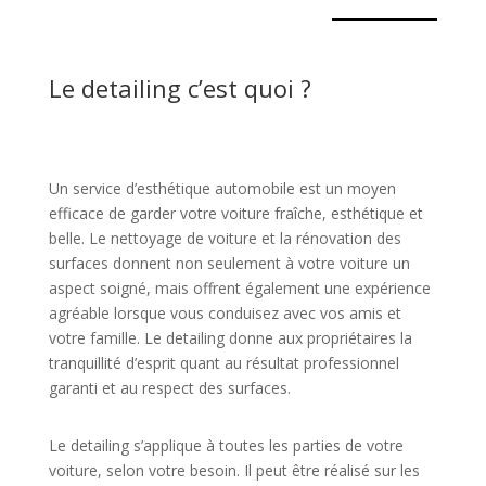
Le detailing c’est quoi ?
Un service d’esthétique automobile est un moyen
efficace de garder votre voiture fraîche, esthétique et
belle. Le nettoyage de voiture et la rénovation des
surfaces donnent non seulement à votre voiture un
aspect soigné, mais offrent également une expérience
agréable lorsque vous conduisez avec vos amis et
votre famille. Le detailing donne aux propriétaires la
tranquillité d’esprit quant au résultat professionnel
garanti et au respect des surfaces.
Le detailing s’applique à toutes les parties de votre
voiture, selon votre besoin. Il peut être réalisé sur les