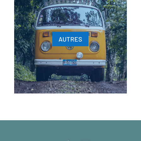
AUTRES