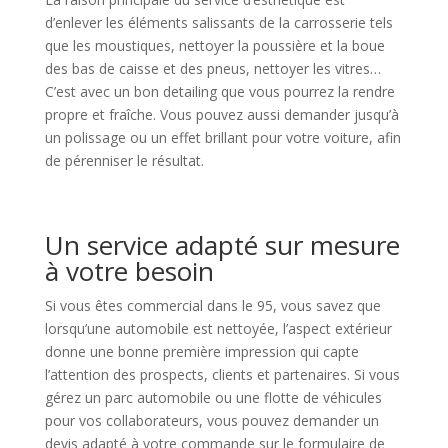
d’enlever les éléments salissants de la carrosserie tels
que les moustiques, nettoyer la poussière et la boue
des bas de caisse et des pneus, nettoyer les vitres…
C’est avec un bon detailing que vous pourrez la rendre
propre et fraîche. Vous pouvez aussi demander jusqu’à
un polissage ou un effet brillant pour votre voiture, afin
de pérenniser le résultat.
Un service adapté sur mesure
à votre besoin
Si vous êtes commercial dans le 95, vous savez que
lorsqu’une automobile est nettoyée, l’aspect extérieur
donne une bonne première impression qui capte
l’attention des prospects, clients et partenaires. Si vous
gérez un parc automobile ou une flotte de véhicules
pour vos collaborateurs, vous pouvez demander un
devis adapté à votre commande sur le formulaire de