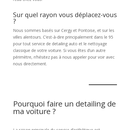
Sur quel rayon vous déplacez-vous
?
Nous sommes basés sur Cergy et Pontoise, et sur les
villes alentours. C’est-à-dire principalement dans le 95
pour tout service de detailing auto et le nettoyage
classique de votre voiture. Si vous êtes d’un autre
périmètre, n’hésitez pas à nous appeler pour voir avec
nous directement.
Pourquoi faire un detailing de
ma voiture ?
La raison principale du service d’esthétique est