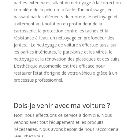
parties extérieures, allant du nettoyage à la correction
complète de la peinture à l’aide d’un polissage ; en
passant par les éléments du moteur, le nettoyage et
traitement anti-pollution en profondeur de la
carrosserie, la protection contre les taches et la
résistance à l’eau, un nettoyage en profondeur des
jantes… Le nettoyage de voiture s’effectue aussi sur
les parties intérieures, le pare-brise et les vitres, le
nettoyage et la rénovation des plastiques et des cuirs.
L’esthétique automobile est très efficace pour
restaurer l’état d’origine de votre véhicule grâce à un
processus professionnel.
Dois-je venir avec ma voiture ?
Non, nous effectuons ce service à domicile. Nous
venons avec tout l’équipement et les produits
nécessaires. Nous avons besoin de nous raccorder à
l’eau chez vous.