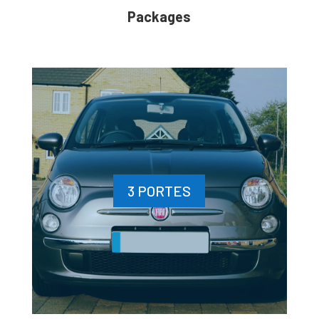
Packages
3 PORTES