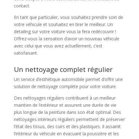
contact.
En tant que particulier, vous souhaitez prendre soin de
votre véhicule et souhaitez en tirer le meilleur. Un
detailing sur votre voiture vous la fera redécouvrir !
Offrez-vous la sensation d’avoir un nouveau véhicule
avec celui que vous avez actuellement, c’est
satisfaisant.
Un nettoyage complet régulier
Un service d’esthétique automobile permet d’offrir une
solution de nettoyage complète pour votre voiture.
Des nettoyages réguliers contribuent à un meilleur
maintien de l’extérieur et assurent une durée de vie
plus longue de la peinture dans son état optimal. Des
nettoyages intérieurs réguliers permettent de préserver
l’état des tissus, des cuirs et des plastiques. Il assainit
l’intérieur du véhicule en évacuant la poussière et les