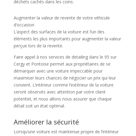
déchets cachés dans les coins.
Augmenter la valeur de revente de votre véhicule
d’occasion
L’aspect des surfaces de la voiture est l’un des
éléments les plus importants pour augmenter la valeur
perçue lors de la revente.
Faire appel à nos services de detailing dans le 95 sur
Cergy et Pontoise permet aux propriétaires de se
démarquer avec une voiture impeccable pour
maximiser leurs chances de négocier un prix qui leur
convient. L’intérieur comme l’extérieur de la voiture
seront observés avec attention par votre client
potentiel, et nous allons nous assurer que chaque
détail soit un état optimal.
Améliorer la sécurité
Lorsqu’une voiture est maintenue propre de l’intérieur