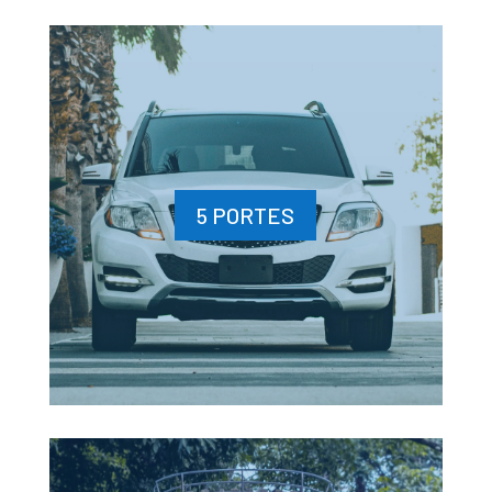
5 PORTES