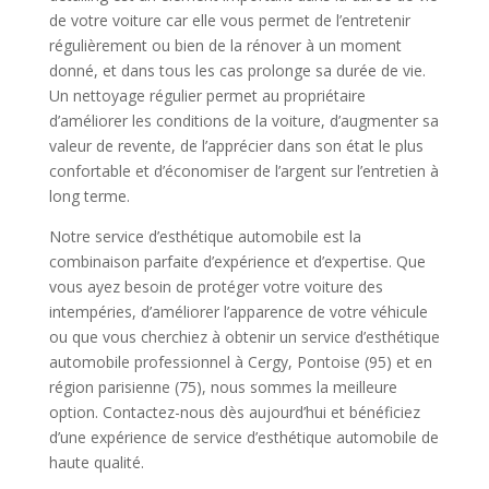
de votre voiture car elle vous permet de l’entretenir
régulièrement ou bien de la rénover à un moment
donné, et dans tous les cas prolonge sa durée de vie.
Un nettoyage régulier permet au propriétaire
d’améliorer les conditions de la voiture, d’augmenter sa
valeur de revente, de l’apprécier dans son état le plus
confortable et d’économiser de l’argent sur l’entretien à
long terme.
Notre service d’esthétique automobile est la
combinaison parfaite d’expérience et d’expertise. Que
vous ayez besoin de protéger votre voiture des
intempéries, d’améliorer l’apparence de votre véhicule
ou que vous cherchiez à obtenir un service d’esthétique
automobile professionnel à Cergy, Pontoise (95) et en
région parisienne (75), nous sommes la meilleure
option. Contactez-nous dès aujourd’hui et bénéficiez
d’une expérience de service d’esthétique automobile de
haute qualité.