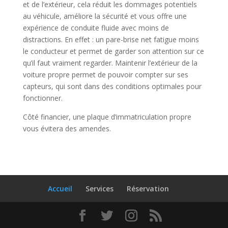
et de l’extérieur, cela réduit les dommages potentiels
au véhicule, améliore la sécurité et vous offre une
expérience de conduite fluide avec moins de
distractions. En effet : un pare-brise net fatigue moins
le conducteur et permet de garder son attention sur ce
qu’il faut vraiment regarder. Maintenir l’extérieur de la
voiture propre permet de pouvoir compter sur ses
capteurs, qui sont dans des conditions optimales pour
fonctionner.
Côté financier, une plaque d’immatriculation propre
vous évitera des amendes.
Accueil
Services
Réservation