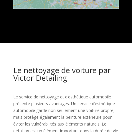
Le nettoyage de voiture par
Victor Detailing
Le service de nettoyage et d’esthétique automobile
présente plusieurs avantages. Un service d’esthétique
automobile garde non seulement une voiture propre,
mais protège également la peinture extérieure pour
éviter les vulnérabilités aux éléments naturels. Le
detailing est un élément important dans la durée de vie