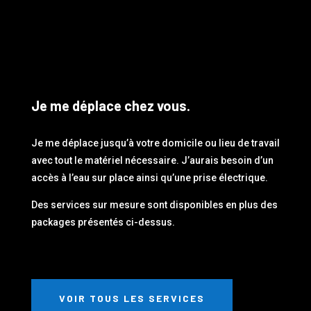
Je me déplace chez vous.
Je me déplace jusqu’à votre domicile ou lieu de travail
avec tout le matériel nécessaire. J’aurais besoin d’un
accès à l’eau sur place ainsi qu’une prise électrique.
Des services sur mesure sont disponibles en plus des
packages présentés ci-dessus.
VOIR TOUS LES SERVICES