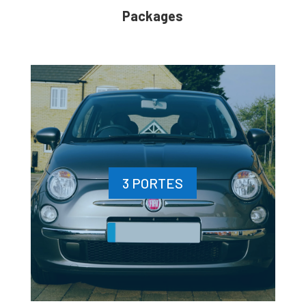
Packages
3 PORTES