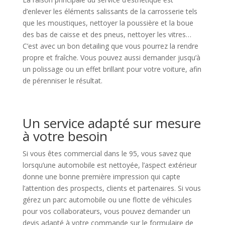
d’enlever les éléments salissants de la carrosserie tels
que les moustiques, nettoyer la poussière et la boue
des bas de caisse et des pneus, nettoyer les vitres…
C’est avec un bon detailing que vous pourrez la rendre
propre et fraîche. Vous pouvez aussi demander jusqu’à
un polissage ou un effet brillant pour votre voiture, afin
de pérenniser le résultat.
Un service adapté sur mesure
à votre besoin
Si vous êtes commercial dans le 95, vous savez que
lorsqu’une automobile est nettoyée, l’aspect extérieur
donne une bonne première impression qui capte
l’attention des prospects, clients et partenaires. Si vous
gérez un parc automobile ou une flotte de véhicules
pour vos collaborateurs, vous pouvez demander un
devis adapté à votre commande sur le formulaire de