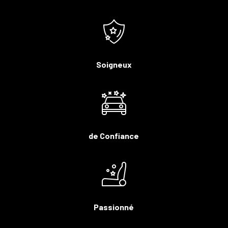
Soigneux
de Confiance
Passionné