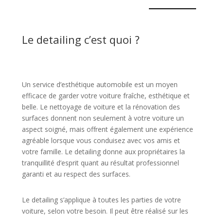
Le detailing c’est quoi ?
Un service d’esthétique automobile est un moyen
efficace de garder votre voiture fraîche, esthétique et
belle. Le nettoyage de voiture et la rénovation des
surfaces donnent non seulement à votre voiture un
aspect soigné, mais offrent également une expérience
agréable lorsque vous conduisez avec vos amis et
votre famille. Le detailing donne aux propriétaires la
tranquillité d’esprit quant au résultat professionnel
garanti et au respect des surfaces.
Le detailing s’applique à toutes les parties de votre
voiture, selon votre besoin. Il peut être réalisé sur les