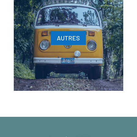
AUTRES