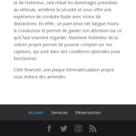
et de l’extérieur, cela réduit les dommages potentiels
au véhicule, améliore la sécurité et vous offre une
expérience de conduite fluide avec moins de
distractions. En effet : un pare-brise net fatigue moins
le conducteur et permet de garder son attention sur ce
qu’il faut vraiment regarder. Maintenir l’extérieur de la
voiture propre permet de pouvoir compter sur ses
capteurs, qui sont dans des conditions optimales pour
fonctionner.
Côté financier, une plaque d’immatriculation propre
vous évitera des amendes.
Accueil
Services
Réservation