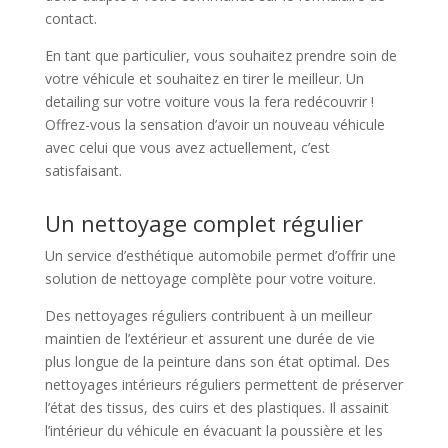
contact.
En tant que particulier, vous souhaitez prendre soin de
votre véhicule et souhaitez en tirer le meilleur. Un
detailing sur votre voiture vous la fera redécouvrir !
Offrez-vous la sensation d’avoir un nouveau véhicule
avec celui que vous avez actuellement, c’est
satisfaisant.
Un nettoyage complet régulier
Un service d’esthétique automobile permet d’offrir une
solution de nettoyage complète pour votre voiture.
Des nettoyages réguliers contribuent à un meilleur
maintien de l’extérieur et assurent une durée de vie
plus longue de la peinture dans son état optimal. Des
nettoyages intérieurs réguliers permettent de préserver
l’état des tissus, des cuirs et des plastiques. Il assainit
l’intérieur du véhicule en évacuant la poussière et les