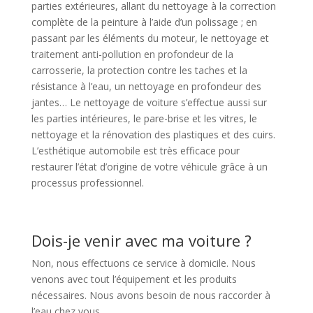
parties extérieures, allant du nettoyage à la correction
complète de la peinture à l’aide d’un polissage ; en
passant par les éléments du moteur, le nettoyage et
traitement anti-pollution en profondeur de la
carrosserie, la protection contre les taches et la
résistance à l’eau, un nettoyage en profondeur des
jantes… Le nettoyage de voiture s’effectue aussi sur
les parties intérieures, le pare-brise et les vitres, le
nettoyage et la rénovation des plastiques et des cuirs.
L’esthétique automobile est très efficace pour
restaurer l’état d’origine de votre véhicule grâce à un
processus professionnel.
Dois-je venir avec ma voiture ?
Non, nous effectuons ce service à domicile. Nous
venons avec tout l’équipement et les produits
nécessaires. Nous avons besoin de nous raccorder à
l’eau chez vous.