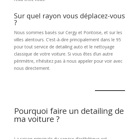
Sur quel rayon vous déplacez-vous
?
Nous sommes basés sur Cergy et Pontoise, et sur les
villes alentours. C’est-à-dire principalement dans le 95
pour tout service de detailing auto et le nettoyage
classique de votre voiture. Si vous êtes d’un autre
périmètre, n’hésitez pas à nous appeler pour voir avec
nous directement.
Pourquoi faire un detailing de
ma voiture ?
La raison principale du service d’esthétique est