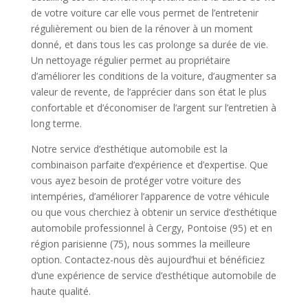
de votre voiture car elle vous permet de l’entretenir
régulièrement ou bien de la rénover à un moment
donné, et dans tous les cas prolonge sa durée de vie.
Un nettoyage régulier permet au propriétaire
d’améliorer les conditions de la voiture, d’augmenter sa
valeur de revente, de l’apprécier dans son état le plus
confortable et d’économiser de l’argent sur l’entretien à
long terme.
Notre service d’esthétique automobile est la
combinaison parfaite d’expérience et d’expertise. Que
vous ayez besoin de protéger votre voiture des
intempéries, d’améliorer l’apparence de votre véhicule
ou que vous cherchiez à obtenir un service d’esthétique
automobile professionnel à Cergy, Pontoise (95) et en
région parisienne (75), nous sommes la meilleure
option. Contactez-nous dès aujourd’hui et bénéficiez
d’une expérience de service d’esthétique automobile de
haute qualité.