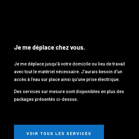
Je me déplace chez vous.
Je me déplace jusqu’à votre domicile ou lieu de travail
avec tout le matériel nécessaire. J’aurais besoin d’un
accès à l’eau sur place ainsi qu’une prise électrique.
Des services sur mesure sont disponibles en plus des
packages présentés ci-dessus.
VOIR TOUS LES SERVICES