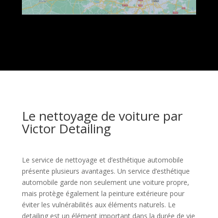
Le nettoyage de voiture par
Victor Detailing
Le service de nettoyage et d’esthétique automobile
présente plusieurs avantages. Un service d’esthétique
automobile garde non seulement une voiture propre,
mais protège également la peinture extérieure pour
éviter les vulnérabilités aux éléments naturels. Le
detailing est un élément important dans la durée de vie