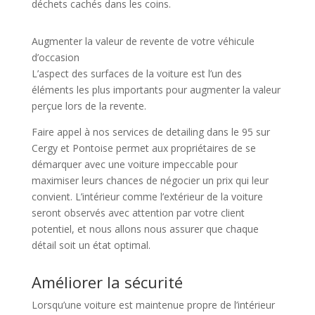
déchets cachés dans les coins.
Augmenter la valeur de revente de votre véhicule
d’occasion
L’aspect des surfaces de la voiture est l’un des
éléments les plus importants pour augmenter la valeur
perçue lors de la revente.
Faire appel à nos services de detailing dans le 95 sur
Cergy et Pontoise permet aux propriétaires de se
démarquer avec une voiture impeccable pour
maximiser leurs chances de négocier un prix qui leur
convient. L’intérieur comme l’extérieur de la voiture
seront observés avec attention par votre client
potentiel, et nous allons nous assurer que chaque
détail soit un état optimal.
Améliorer la sécurité
Lorsqu’une voiture est maintenue propre de l’intérieur