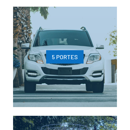
5 PORTES