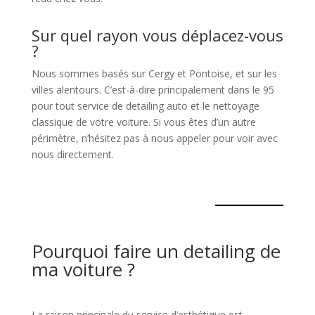
Sur quel rayon vous déplacez-vous
?
Nous sommes basés sur Cergy et Pontoise, et sur les
villes alentours. C’est-à-dire principalement dans le 95
pour tout service de detailing auto et le nettoyage
classique de votre voiture. Si vous êtes d’un autre
périmètre, n’hésitez pas à nous appeler pour voir avec
nous directement.
Pourquoi faire un detailing de
ma voiture ?
La raison principale du service d’esthétique est