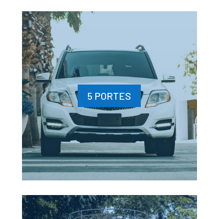
5 PORTES