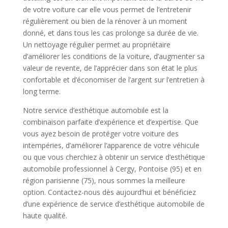
de votre voiture car elle vous permet de l’entretenir
régulièrement ou bien de la rénover à un moment
donné, et dans tous les cas prolonge sa durée de vie.
Un nettoyage régulier permet au propriétaire
d’améliorer les conditions de la voiture, d’augmenter sa
valeur de revente, de l’apprécier dans son état le plus
confortable et d’économiser de l’argent sur l’entretien à
long terme.
Notre service d’esthétique automobile est la
combinaison parfaite d’expérience et d’expertise. Que
vous ayez besoin de protéger votre voiture des
intempéries, d’améliorer l’apparence de votre véhicule
ou que vous cherchiez à obtenir un service d’esthétique
automobile professionnel à Cergy, Pontoise (95) et en
région parisienne (75), nous sommes la meilleure
option. Contactez-nous dès aujourd’hui et bénéficiez
d’une expérience de service d’esthétique automobile de
haute qualité.