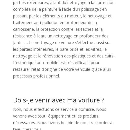
parties extérieures, allant du nettoyage à la correction
complète de la peinture à l’aide d’un polissage ; en
passant par les éléments du moteur, le nettoyage et
traitement anti-pollution en profondeur de la
carrosserie, la protection contre les taches et la
résistance à l’eau, un nettoyage en profondeur des
jantes… Le nettoyage de voiture s’effectue aussi sur
les parties intérieures, le pare-brise et les vitres, le
nettoyage et la rénovation des plastiques et des cuirs.
L’esthétique automobile est très efficace pour
restaurer l’état d’origine de votre véhicule grâce à un
processus professionnel.
Dois-je venir avec ma voiture ?
Non, nous effectuons ce service à domicile. Nous
venons avec tout l’équipement et les produits
nécessaires. Nous avons besoin de nous raccorder à
l’eau chez vous.