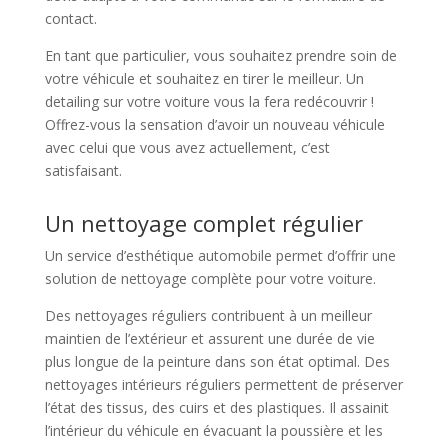
contact.
En tant que particulier, vous souhaitez prendre soin de
votre véhicule et souhaitez en tirer le meilleur. Un
detailing sur votre voiture vous la fera redécouvrir !
Offrez-vous la sensation d’avoir un nouveau véhicule
avec celui que vous avez actuellement, c’est
satisfaisant.
Un nettoyage complet régulier
Un service d’esthétique automobile permet d’offrir une
solution de nettoyage complète pour votre voiture.
Des nettoyages réguliers contribuent à un meilleur
maintien de l’extérieur et assurent une durée de vie
plus longue de la peinture dans son état optimal. Des
nettoyages intérieurs réguliers permettent de préserver
l’état des tissus, des cuirs et des plastiques. Il assainit
l’intérieur du véhicule en évacuant la poussière et les