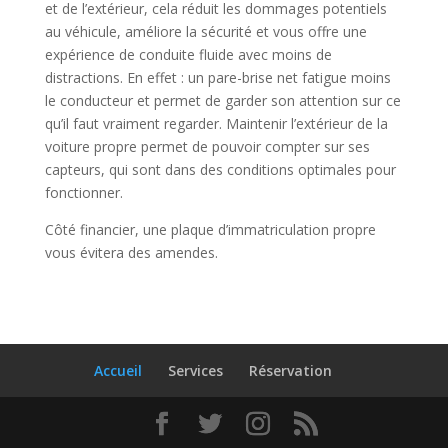
et de l’extérieur, cela réduit les dommages potentiels
au véhicule, améliore la sécurité et vous offre une
expérience de conduite fluide avec moins de
distractions. En effet : un pare-brise net fatigue moins
le conducteur et permet de garder son attention sur ce
qu’il faut vraiment regarder. Maintenir l’extérieur de la
voiture propre permet de pouvoir compter sur ses
capteurs, qui sont dans des conditions optimales pour
fonctionner.
Côté financier, une plaque d’immatriculation propre
vous évitera des amendes.
Accueil
Services
Réservation