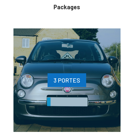
Packages
3 PORTES