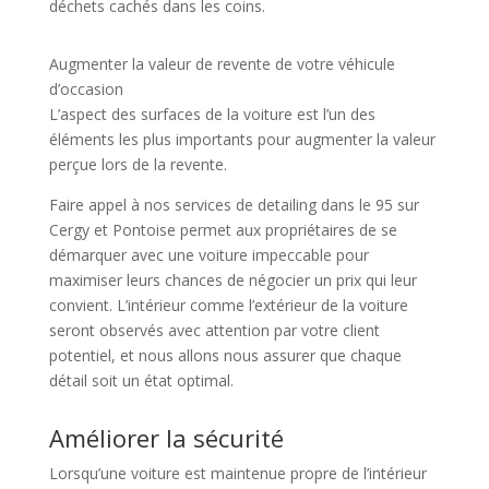
déchets cachés dans les coins.
Augmenter la valeur de revente de votre véhicule
d’occasion
L’aspect des surfaces de la voiture est l’un des
éléments les plus importants pour augmenter la valeur
perçue lors de la revente.
Faire appel à nos services de detailing dans le 95 sur
Cergy et Pontoise permet aux propriétaires de se
démarquer avec une voiture impeccable pour
maximiser leurs chances de négocier un prix qui leur
convient. L’intérieur comme l’extérieur de la voiture
seront observés avec attention par votre client
potentiel, et nous allons nous assurer que chaque
détail soit un état optimal.
Améliorer la sécurité
Lorsqu’une voiture est maintenue propre de l’intérieur