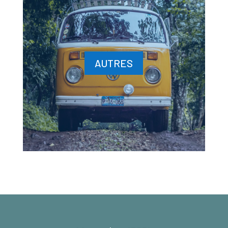
AUTRES