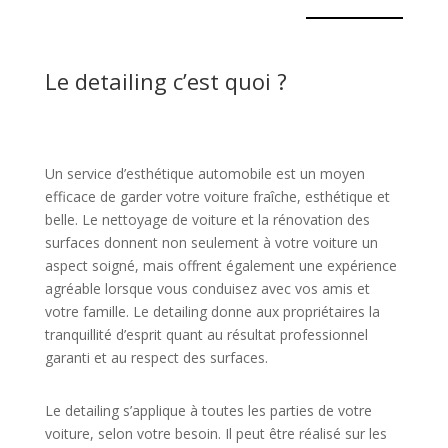
Le detailing c’est quoi ?
Un service d’esthétique automobile est un moyen
efficace de garder votre voiture fraîche, esthétique et
belle. Le nettoyage de voiture et la rénovation des
surfaces donnent non seulement à votre voiture un
aspect soigné, mais offrent également une expérience
agréable lorsque vous conduisez avec vos amis et
votre famille. Le detailing donne aux propriétaires la
tranquillité d’esprit quant au résultat professionnel
garanti et au respect des surfaces.
Le detailing s’applique à toutes les parties de votre
voiture, selon votre besoin. Il peut être réalisé sur les