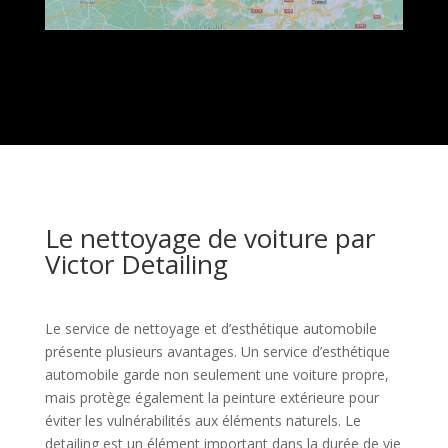
Le nettoyage de voiture par
Victor Detailing
Le service de nettoyage et d’esthétique automobile
présente plusieurs avantages. Un service d’esthétique
automobile garde non seulement une voiture propre,
mais protège également la peinture extérieure pour
éviter les vulnérabilités aux éléments naturels. Le
detailing est un élément important dans la durée de vie