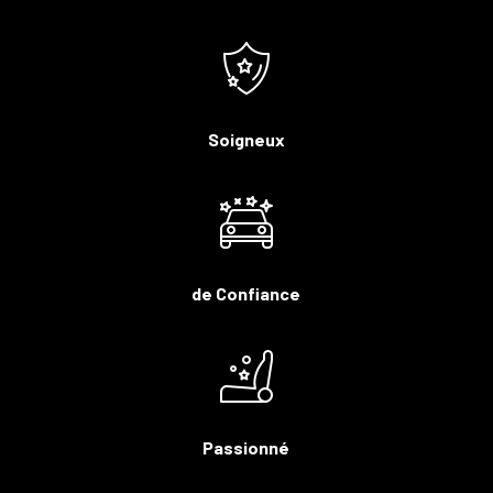
Soigneux
de Confiance
Passionné