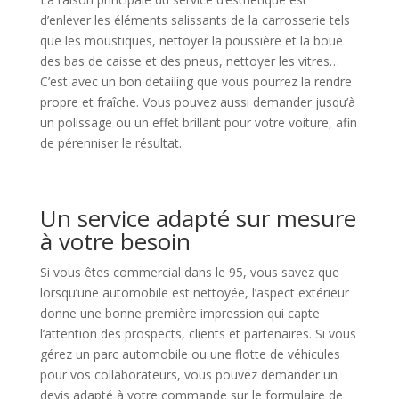
d’enlever les éléments salissants de la carrosserie tels
que les moustiques, nettoyer la poussière et la boue
des bas de caisse et des pneus, nettoyer les vitres…
C’est avec un bon detailing que vous pourrez la rendre
propre et fraîche. Vous pouvez aussi demander jusqu’à
un polissage ou un effet brillant pour votre voiture, afin
de pérenniser le résultat.
Un service adapté sur mesure
à votre besoin
Si vous êtes commercial dans le 95, vous savez que
lorsqu’une automobile est nettoyée, l’aspect extérieur
donne une bonne première impression qui capte
l’attention des prospects, clients et partenaires. Si vous
gérez un parc automobile ou une flotte de véhicules
pour vos collaborateurs, vous pouvez demander un
devis adapté à votre commande sur le formulaire de