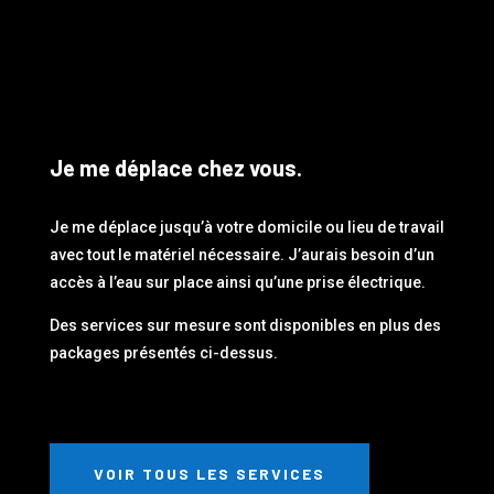
Je me déplace chez vous.
Je me déplace jusqu’à votre domicile ou lieu de travail
avec tout le matériel nécessaire. J’aurais besoin d’un
accès à l’eau sur place ainsi qu’une prise électrique.
Des services sur mesure sont disponibles en plus des
packages présentés ci-dessus.
VOIR TOUS LES SERVICES