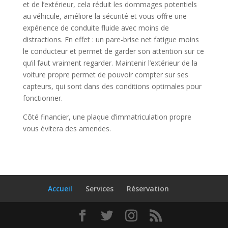
et de l’extérieur, cela réduit les dommages potentiels
au véhicule, améliore la sécurité et vous offre une
expérience de conduite fluide avec moins de
distractions. En effet : un pare-brise net fatigue moins
le conducteur et permet de garder son attention sur ce
qu’il faut vraiment regarder. Maintenir l’extérieur de la
voiture propre permet de pouvoir compter sur ses
capteurs, qui sont dans des conditions optimales pour
fonctionner.
Côté financier, une plaque d’immatriculation propre
vous évitera des amendes.
Accueil
Services
Réservation