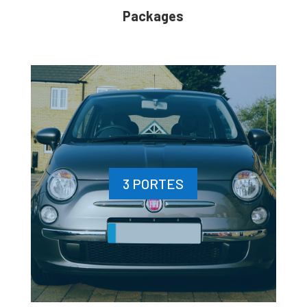
Packages
3 PORTES