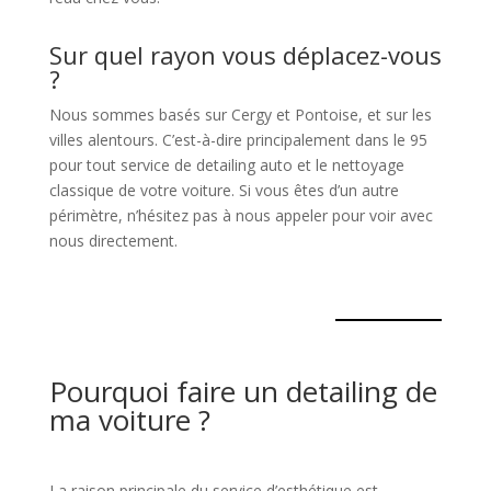
Sur quel rayon vous déplacez-vous
?
Nous sommes basés sur Cergy et Pontoise, et sur les
villes alentours. C’est-à-dire principalement dans le 95
pour tout service de detailing auto et le nettoyage
classique de votre voiture. Si vous êtes d’un autre
périmètre, n’hésitez pas à nous appeler pour voir avec
nous directement.
Pourquoi faire un detailing de
ma voiture ?
La raison principale du service d’esthétique est