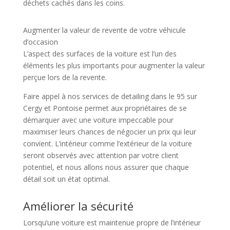
déchets cachés dans les coins.
Augmenter la valeur de revente de votre véhicule
d’occasion
L’aspect des surfaces de la voiture est l’un des
éléments les plus importants pour augmenter la valeur
perçue lors de la revente.
Faire appel à nos services de detailing dans le 95 sur
Cergy et Pontoise permet aux propriétaires de se
démarquer avec une voiture impeccable pour
maximiser leurs chances de négocier un prix qui leur
convient. L’intérieur comme l’extérieur de la voiture
seront observés avec attention par votre client
potentiel, et nous allons nous assurer que chaque
détail soit un état optimal.
Améliorer la sécurité
Lorsqu’une voiture est maintenue propre de l’intérieur