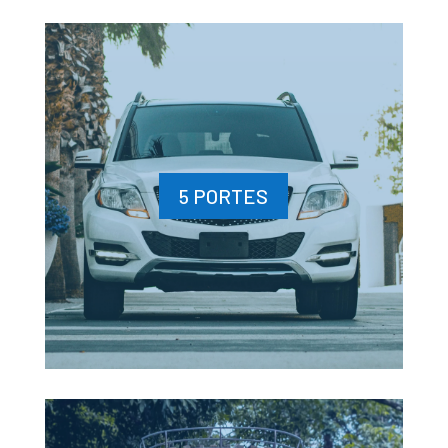
5 PORTES