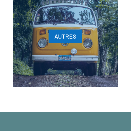
AUTRES