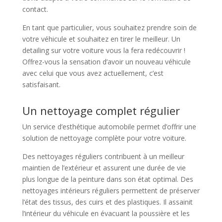
contact.
En tant que particulier, vous souhaitez prendre soin de
votre véhicule et souhaitez en tirer le meilleur. Un
detailing sur votre voiture vous la fera redécouvrir !
Offrez-vous la sensation d’avoir un nouveau véhicule
avec celui que vous avez actuellement, c’est
satisfaisant.
Un nettoyage complet régulier
Un service d’esthétique automobile permet d’offrir une
solution de nettoyage complète pour votre voiture.
Des nettoyages réguliers contribuent à un meilleur
maintien de l’extérieur et assurent une durée de vie
plus longue de la peinture dans son état optimal. Des
nettoyages intérieurs réguliers permettent de préserver
l’état des tissus, des cuirs et des plastiques. Il assainit
l’intérieur du véhicule en évacuant la poussière et les