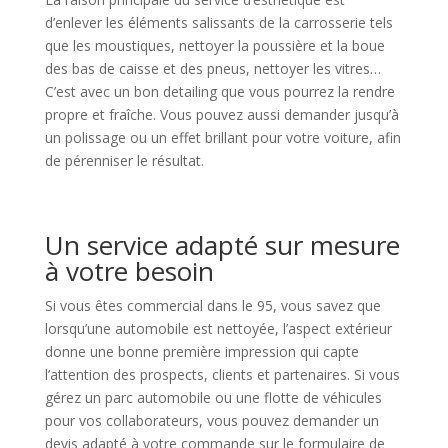
d’enlever les éléments salissants de la carrosserie tels
que les moustiques, nettoyer la poussière et la boue
des bas de caisse et des pneus, nettoyer les vitres…
C’est avec un bon detailing que vous pourrez la rendre
propre et fraîche. Vous pouvez aussi demander jusqu’à
un polissage ou un effet brillant pour votre voiture, afin
de pérenniser le résultat.
Un service adapté sur mesure
à votre besoin
Si vous êtes commercial dans le 95, vous savez que
lorsqu’une automobile est nettoyée, l’aspect extérieur
donne une bonne première impression qui capte
l’attention des prospects, clients et partenaires. Si vous
gérez un parc automobile ou une flotte de véhicules
pour vos collaborateurs, vous pouvez demander un
devis adapté à votre commande sur le formulaire de