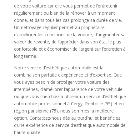
de votre voiture car elle vous permet de l’entretenir
régulièrement ou bien de la rénover à un moment
donné, et dans tous les cas prolonge sa durée de vie.
Un nettoyage régulier permet au propriétaire
d’améliorer les conditions de la voiture, d’augmenter sa
valeur de revente, de l’apprécier dans son état le plus
confortable et d’économiser de l’argent sur l’entretien à
long terme.
Notre service d’esthétique automobile est la
combinaison parfaite d’expérience et d’expertise. Que
vous ayez besoin de protéger votre voiture des
intempéries, d’améliorer l’apparence de votre véhicule
ou que vous cherchiez à obtenir un service d’esthétique
automobile professionnel à Cergy, Pontoise (95) et en
région parisienne (75), nous sommes la meilleure
option. Contactez-nous dès aujourd’hui et bénéficiez
d’une expérience de service d’esthétique automobile de
haute qualité.