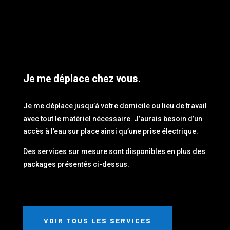
Je me déplace chez vous.
Je me déplace jusqu’à votre domicile ou lieu de travail
avec tout le matériel nécessaire. J’aurais besoin d’un
accès à l’eau sur place ainsi qu’une prise électrique.
Des services sur mesure sont disponibles en plus des
packages présentés ci-dessus.
VOIR TOUS LES SERVICES