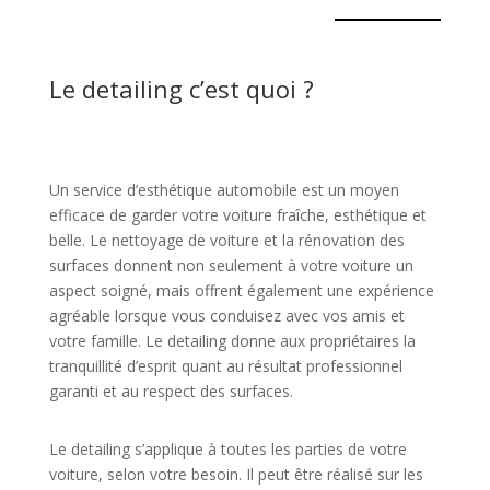
Le detailing c’est quoi ?
Un service d’esthétique automobile est un moyen
efficace de garder votre voiture fraîche, esthétique et
belle. Le nettoyage de voiture et la rénovation des
surfaces donnent non seulement à votre voiture un
aspect soigné, mais offrent également une expérience
agréable lorsque vous conduisez avec vos amis et
votre famille. Le detailing donne aux propriétaires la
tranquillité d’esprit quant au résultat professionnel
garanti et au respect des surfaces.
Le detailing s’applique à toutes les parties de votre
voiture, selon votre besoin. Il peut être réalisé sur les