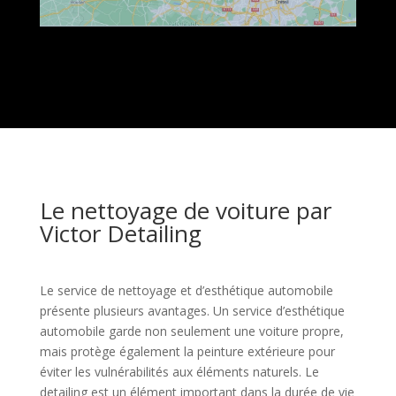
Le nettoyage de voiture par
Victor Detailing
Le service de nettoyage et d’esthétique automobile
présente plusieurs avantages. Un service d’esthétique
automobile garde non seulement une voiture propre,
mais protège également la peinture extérieure pour
éviter les vulnérabilités aux éléments naturels. Le
detailing est un élément important dans la durée de vie