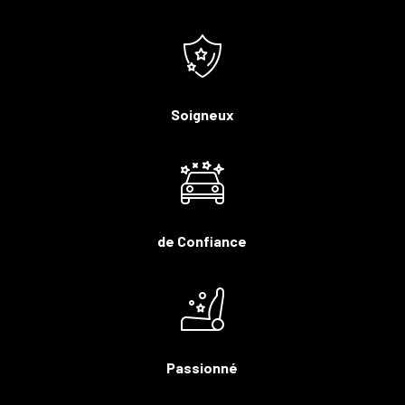
Soigneux
de Confiance
Passionné