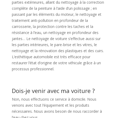
parties extérieures, allant du nettoyage à la correction
complète de la peinture à l’aide d’un polissage ; en
passant par les éléments du moteur, le nettoyage et
traitement anti-pollution en profondeur de la
carrosserie, la protection contre les taches et la
résistance à l’eau, un nettoyage en profondeur des
jantes… Le nettoyage de voiture s’effectue aussi sur
les parties intérieures, le pare-brise et les vitres, le
nettoyage et la rénovation des plastiques et des cuirs.
L’esthétique automobile est très efficace pour
restaurer l’état d’origine de votre véhicule grâce à un
processus professionnel.
Dois-je venir avec ma voiture ?
Non, nous effectuons ce service à domicile. Nous
venons avec tout l’équipement et les produits
nécessaires. Nous avons besoin de nous raccorder à
l’eau chez vous.