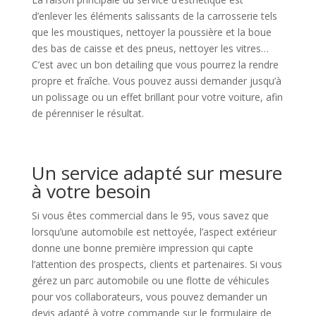
d’enlever les éléments salissants de la carrosserie tels
que les moustiques, nettoyer la poussière et la boue
des bas de caisse et des pneus, nettoyer les vitres…
C’est avec un bon detailing que vous pourrez la rendre
propre et fraîche. Vous pouvez aussi demander jusqu’à
un polissage ou un effet brillant pour votre voiture, afin
de pérenniser le résultat.
Un service adapté sur mesure
à votre besoin
Si vous êtes commercial dans le 95, vous savez que
lorsqu’une automobile est nettoyée, l’aspect extérieur
donne une bonne première impression qui capte
l’attention des prospects, clients et partenaires. Si vous
gérez un parc automobile ou une flotte de véhicules
pour vos collaborateurs, vous pouvez demander un
devis adapté à votre commande sur le formulaire de