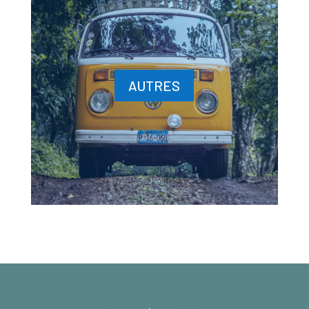
AUTRES