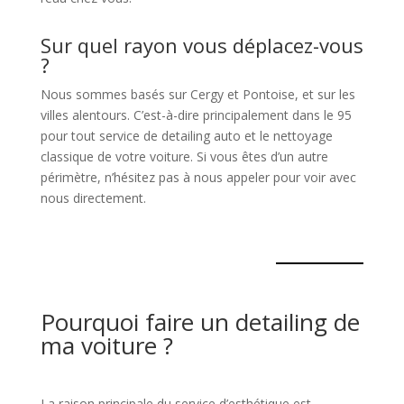
Sur quel rayon vous déplacez-vous
?
Nous sommes basés sur Cergy et Pontoise, et sur les
villes alentours. C’est-à-dire principalement dans le 95
pour tout service de detailing auto et le nettoyage
classique de votre voiture. Si vous êtes d’un autre
périmètre, n’hésitez pas à nous appeler pour voir avec
nous directement.
Pourquoi faire un detailing de
ma voiture ?
La raison principale du service d’esthétique est