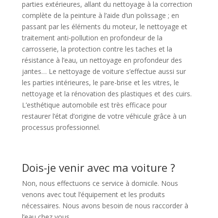
parties extérieures, allant du nettoyage à la correction
complète de la peinture à l’aide d’un polissage ; en
passant par les éléments du moteur, le nettoyage et
traitement anti-pollution en profondeur de la
carrosserie, la protection contre les taches et la
résistance à l’eau, un nettoyage en profondeur des
jantes… Le nettoyage de voiture s’effectue aussi sur
les parties intérieures, le pare-brise et les vitres, le
nettoyage et la rénovation des plastiques et des cuirs.
L’esthétique automobile est très efficace pour
restaurer l’état d’origine de votre véhicule grâce à un
processus professionnel.
Dois-je venir avec ma voiture ?
Non, nous effectuons ce service à domicile. Nous
venons avec tout l’équipement et les produits
nécessaires. Nous avons besoin de nous raccorder à
l’eau chez vous.