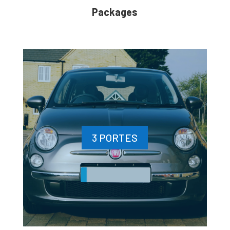
Packages
3 PORTES