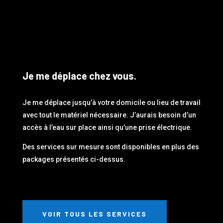
Je me déplace chez vous.
Je me déplace jusqu’à votre domicile ou lieu de travail
avec tout le matériel nécessaire. J’aurais besoin d’un
accès à l’eau sur place ainsi qu’une prise électrique.
Des services sur mesure sont disponibles en plus des
packages présentés ci-dessus.
VOIR TOUS LES SERVICES