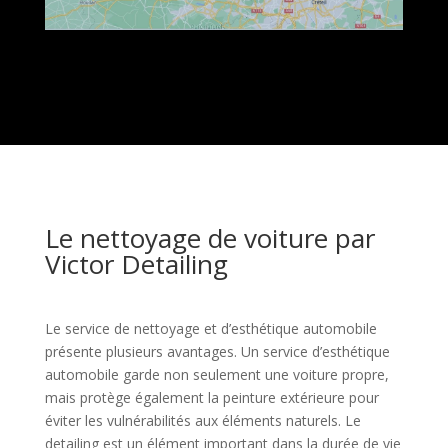
Le nettoyage de voiture par
Victor Detailing
Le service de nettoyage et d’esthétique automobile
présente plusieurs avantages. Un service d’esthétique
automobile garde non seulement une voiture propre,
mais protège également la peinture extérieure pour
éviter les vulnérabilités aux éléments naturels. Le
detailing est un élément important dans la durée de vie