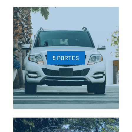
5 PORTES