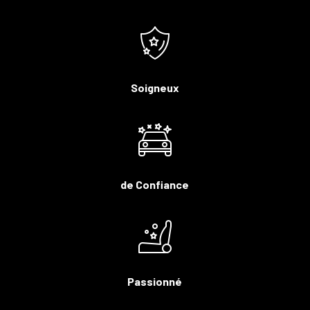
Soigneux
de Confiance
Passionné