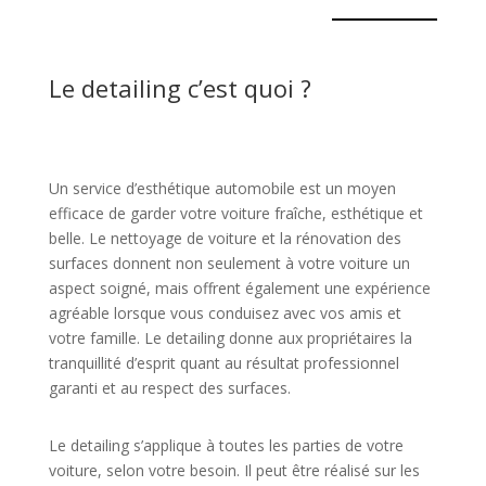
Le detailing c’est quoi ?
Un service d’esthétique automobile est un moyen
efficace de garder votre voiture fraîche, esthétique et
belle. Le nettoyage de voiture et la rénovation des
surfaces donnent non seulement à votre voiture un
aspect soigné, mais offrent également une expérience
agréable lorsque vous conduisez avec vos amis et
votre famille. Le detailing donne aux propriétaires la
tranquillité d’esprit quant au résultat professionnel
garanti et au respect des surfaces.
Le detailing s’applique à toutes les parties de votre
voiture, selon votre besoin. Il peut être réalisé sur les