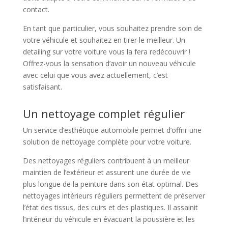
contact.
En tant que particulier, vous souhaitez prendre soin de
votre véhicule et souhaitez en tirer le meilleur. Un
detailing sur votre voiture vous la fera redécouvrir !
Offrez-vous la sensation d’avoir un nouveau véhicule
avec celui que vous avez actuellement, c’est
satisfaisant.
Un nettoyage complet régulier
Un service d’esthétique automobile permet d’offrir une
solution de nettoyage complète pour votre voiture.
Des nettoyages réguliers contribuent à un meilleur
maintien de l’extérieur et assurent une durée de vie
plus longue de la peinture dans son état optimal. Des
nettoyages intérieurs réguliers permettent de préserver
l’état des tissus, des cuirs et des plastiques. Il assainit
l’intérieur du véhicule en évacuant la poussière et les