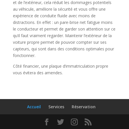
et de l’extérieur, cela réduit les dommages potentiels
au véhicule, améliore la sécurité et vous offre une
expérience de conduite fluide avec moins de
distractions. En effet : un pare-brise net fatigue moins
le conducteur et permet de garder son attention sur ce
qu’il faut vraiment regarder. Maintenir l’extérieur de la
voiture propre permet de pouvoir compter sur ses
capteurs, qui sont dans des conditions optimales pour
fonctionner.
Côté financier, une plaque d’immatriculation propre
vous évitera des amendes.
Accueil
Services
Réservation