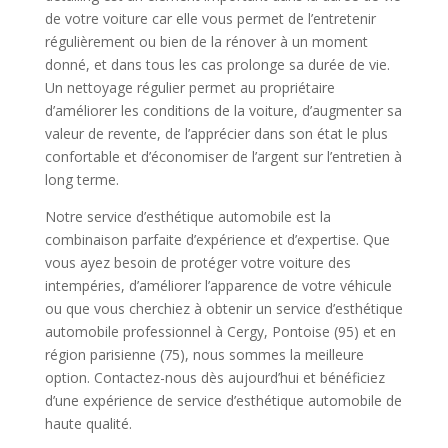
de votre voiture car elle vous permet de l’entretenir
régulièrement ou bien de la rénover à un moment
donné, et dans tous les cas prolonge sa durée de vie.
Un nettoyage régulier permet au propriétaire
d’améliorer les conditions de la voiture, d’augmenter sa
valeur de revente, de l’apprécier dans son état le plus
confortable et d’économiser de l’argent sur l’entretien à
long terme.
Notre service d’esthétique automobile est la
combinaison parfaite d’expérience et d’expertise. Que
vous ayez besoin de protéger votre voiture des
intempéries, d’améliorer l’apparence de votre véhicule
ou que vous cherchiez à obtenir un service d’esthétique
automobile professionnel à Cergy, Pontoise (95) et en
région parisienne (75), nous sommes la meilleure
option. Contactez-nous dès aujourd’hui et bénéficiez
d’une expérience de service d’esthétique automobile de
haute qualité.