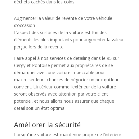
déchets cachés dans les coins.
Augmenter la valeur de revente de votre véhicule
d’occasion
L’aspect des surfaces de la voiture est l’un des
éléments les plus importants pour augmenter la valeur
perçue lors de la revente.
Faire appel à nos services de detailing dans le 95 sur
Cergy et Pontoise permet aux propriétaires de se
démarquer avec une voiture impeccable pour
maximiser leurs chances de négocier un prix qui leur
convient. L’intérieur comme l’extérieur de la voiture
seront observés avec attention par votre client
potentiel, et nous allons nous assurer que chaque
détail soit un état optimal.
Améliorer la sécurité
Lorsqu’une voiture est maintenue propre de l’intérieur