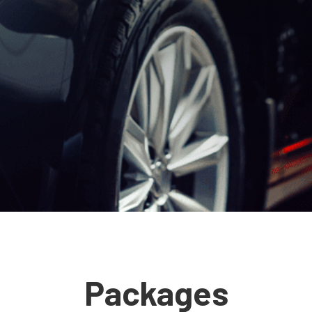
Packages