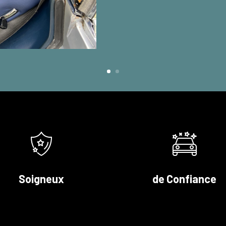
Soigneux
de Confiance