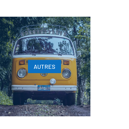
AUTRES