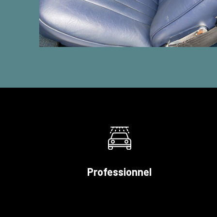
Professionnel