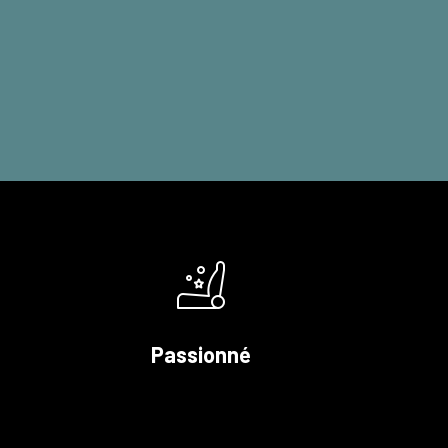
Passionné