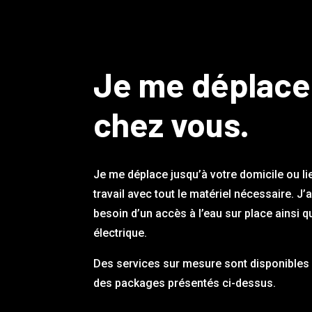
Je me déplace
chez vous.
Je me déplace jusqu’à votre domicile ou li
travail avec tout le matériel nécessaire. J’
besoin d’un accès à l’eau sur place ainsi q
électrique.
Des services sur mesure sont disponibles 
des packages présentés ci-dessus.