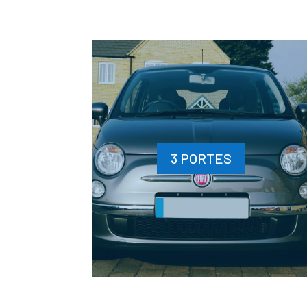
3 PORTES