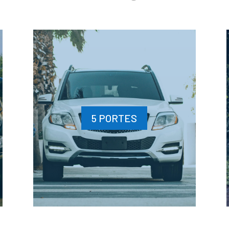
5 PORTES