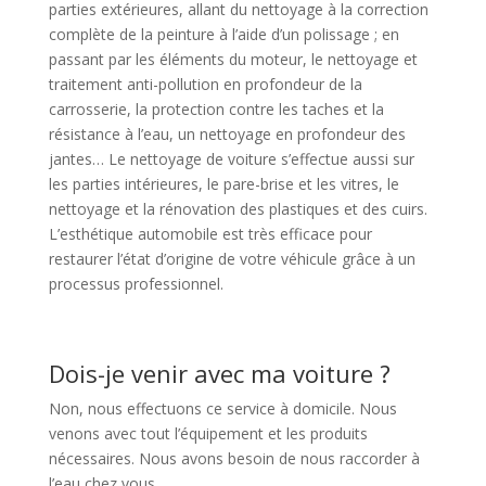
parties extérieures, allant du nettoyage à la correction
complète de la peinture à l’aide d’un polissage ; en
passant par les éléments du moteur, le nettoyage et
traitement anti-pollution en profondeur de la
carrosserie, la protection contre les taches et la
résistance à l’eau, un nettoyage en profondeur des
jantes… Le nettoyage de voiture s’effectue aussi sur
les parties intérieures, le pare-brise et les vitres, le
nettoyage et la rénovation des plastiques et des cuirs.
L’esthétique automobile est très efficace pour
restaurer l’état d’origine de votre véhicule grâce à un
processus professionnel.
Dois-je venir avec ma voiture ?
Non, nous effectuons ce service à domicile. Nous
venons avec tout l’équipement et les produits
nécessaires. Nous avons besoin de nous raccorder à
l’eau chez vous.