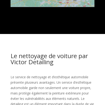
Le nettoyage de voiture par
Victor Detailing
Le service de nettoyage et d’esthétique automobile
présente plusieurs avantages. Un service d’esthétique
automobile garde non seulement une voiture propre,
mais protège également la peinture extérieure pour
éviter les vulnérabilités aux éléments naturels. Le
detailing est un élément important dans la durée de vie