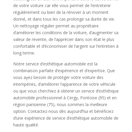
de votre voiture car elle vous permet de l’entretenir
régulièrement ou bien de la rénover à un moment
donné, et dans tous les cas prolonge sa durée de vie.
Un nettoyage régulier permet au propriétaire
d’améliorer les conditions de la voiture, d’augmenter sa
valeur de revente, de l’apprécier dans son état le plus
confortable et d’économiser de l’argent sur l’entretien à
long terme.
Notre service d’esthétique automobile est la
combinaison parfaite d’expérience et d’expertise. Que
vous ayez besoin de protéger votre voiture des
intempéries, d’améliorer l’apparence de votre véhicule
ou que vous cherchiez à obtenir un service d’esthétique
automobile professionnel à Cergy, Pontoise (95) et en
région parisienne (75), nous sommes la meilleure
option. Contactez-nous dès aujourd’hui et bénéficiez
d’une expérience de service d’esthétique automobile de
haute qualité.