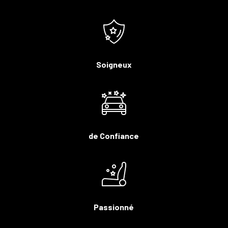
Soigneux
de Confiance
Passionné