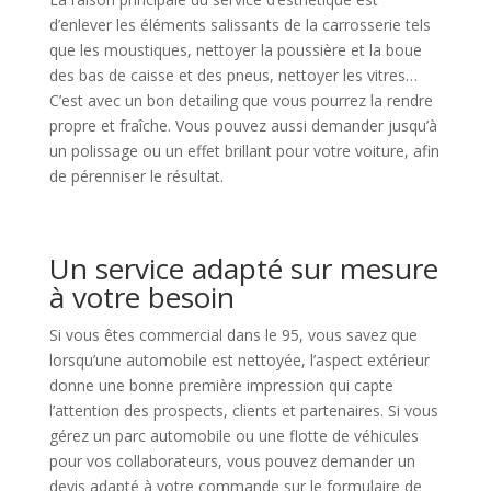
d’enlever les éléments salissants de la carrosserie tels
que les moustiques, nettoyer la poussière et la boue
des bas de caisse et des pneus, nettoyer les vitres…
C’est avec un bon detailing que vous pourrez la rendre
propre et fraîche. Vous pouvez aussi demander jusqu’à
un polissage ou un effet brillant pour votre voiture, afin
de pérenniser le résultat.
Un service adapté sur mesure
à votre besoin
Si vous êtes commercial dans le 95, vous savez que
lorsqu’une automobile est nettoyée, l’aspect extérieur
donne une bonne première impression qui capte
l’attention des prospects, clients et partenaires. Si vous
gérez un parc automobile ou une flotte de véhicules
pour vos collaborateurs, vous pouvez demander un
devis adapté à votre commande sur le formulaire de