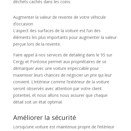
déchets cachés dans les coins.
Augmenter la valeur de revente de votre véhicule
d’occasion
L’aspect des surfaces de la voiture est l’un des
éléments les plus importants pour augmenter la valeur
perçue lors de la revente.
Faire appel à nos services de detailing dans le 95 sur
Cergy et Pontoise permet aux propriétaires de se
démarquer avec une voiture impeccable pour
maximiser leurs chances de négocier un prix qui leur
convient. L’intérieur comme l’extérieur de la voiture
seront observés avec attention par votre client
potentiel, et nous allons nous assurer que chaque
détail soit un état optimal.
Améliorer la sécurité
Lorsqu’une voiture est maintenue propre de l’intérieur