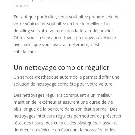
contact.
En tant que particulier, vous souhaitez prendre soin de
votre véhicule et souhaitez en tirer le meilleur. Un
detailing sur votre voiture vous la fera redécouvrir !
Offrez-vous la sensation d’avoir un nouveau véhicule
avec celui que vous avez actuellement, c’est
satisfaisant.
Un nettoyage complet régulier
Un service d’esthétique automobile permet d’offrir une
solution de nettoyage complète pour votre voiture.
Des nettoyages réguliers contribuent à un meilleur
maintien de l’extérieur et assurent une durée de vie
plus longue de la peinture dans son état optimal. Des
nettoyages intérieurs réguliers permettent de préserver
l’état des tissus, des cuirs et des plastiques. Il assainit
l’intérieur du véhicule en évacuant la poussière et les