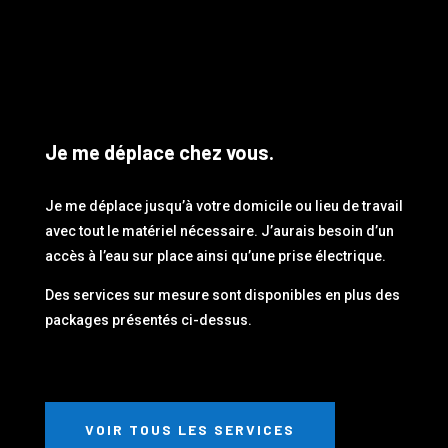
Je me déplace chez vous.
Je me déplace jusqu’à votre domicile ou lieu de travail
avec tout le matériel nécessaire. J’aurais besoin d’un
accès à l’eau sur place ainsi qu’une prise électrique.
Des services sur mesure sont disponibles en plus des
packages présentés ci-dessus.
VOIR TOUS LES SERVICES