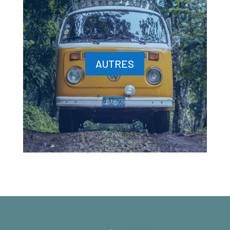
AUTRES