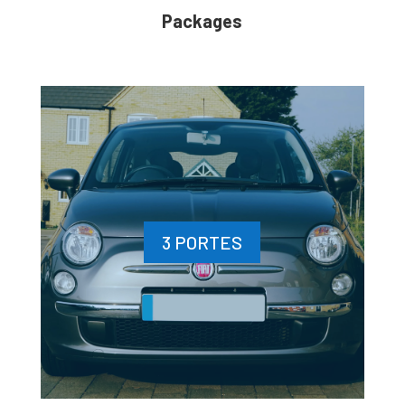
Packages
3 PORTES