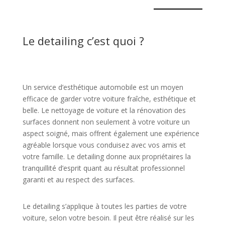
Le detailing c’est quoi ?
Un service d’esthétique automobile est un moyen
efficace de garder votre voiture fraîche, esthétique et
belle. Le nettoyage de voiture et la rénovation des
surfaces donnent non seulement à votre voiture un
aspect soigné, mais offrent également une expérience
agréable lorsque vous conduisez avec vos amis et
votre famille. Le detailing donne aux propriétaires la
tranquillité d’esprit quant au résultat professionnel
garanti et au respect des surfaces.
Le detailing s’applique à toutes les parties de votre
voiture, selon votre besoin. Il peut être réalisé sur les