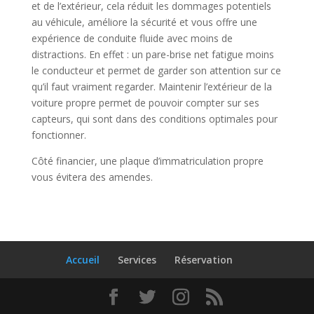
et de l’extérieur, cela réduit les dommages potentiels
au véhicule, améliore la sécurité et vous offre une
expérience de conduite fluide avec moins de
distractions. En effet : un pare-brise net fatigue moins
le conducteur et permet de garder son attention sur ce
qu’il faut vraiment regarder. Maintenir l’extérieur de la
voiture propre permet de pouvoir compter sur ses
capteurs, qui sont dans des conditions optimales pour
fonctionner.
Côté financier, une plaque d’immatriculation propre
vous évitera des amendes.
Accueil
Services
Réservation