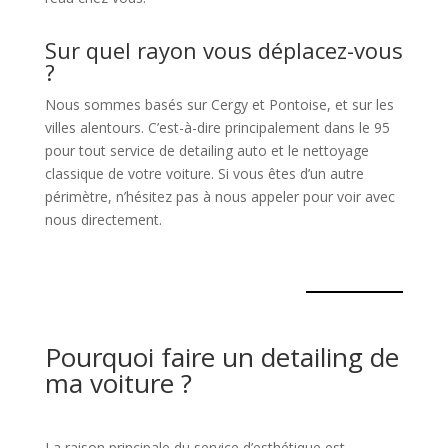
Sur quel rayon vous déplacez-vous
?
Nous sommes basés sur Cergy et Pontoise, et sur les
villes alentours. C’est-à-dire principalement dans le 95
pour tout service de detailing auto et le nettoyage
classique de votre voiture. Si vous êtes d’un autre
périmètre, n’hésitez pas à nous appeler pour voir avec
nous directement.
Pourquoi faire un detailing de
ma voiture ?
La raison principale du service d’esthétique est