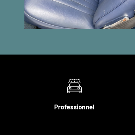
Professionnel