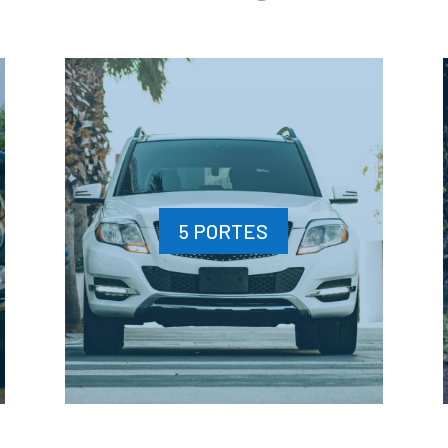
5 PORTES