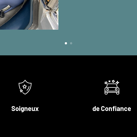
Soigneux
de Confiance