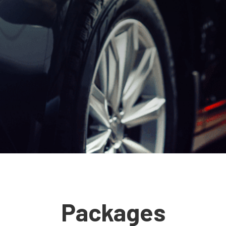
Packages