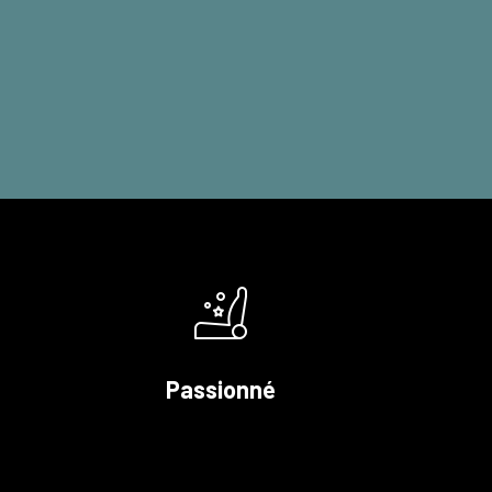
Passionné