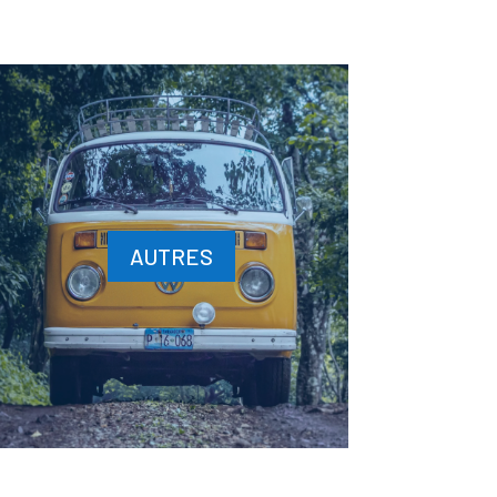
AUTRES