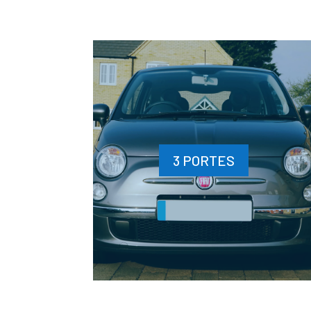
3 PORTES