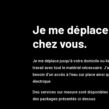
Je me déplace
chez vous.
Je me déplace jusqu’à votre domicile ou li
travail avec tout le matériel nécessaire. J’
besoin d’un accès à l’eau sur place ainsi q
électrique.
Des services sur mesure sont disponibles 
des packages présentés ci-dessus.