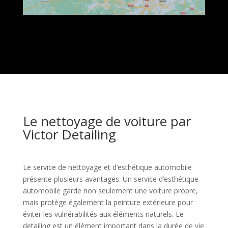
Le nettoyage de voiture par
Victor Detailing
Le service de nettoyage et d’esthétique automobile
présente plusieurs avantages. Un service d’esthétique
automobile garde non seulement une voiture propre,
mais protège également la peinture extérieure pour
éviter les vulnérabilités aux éléments naturels. Le
detailing est un élément important dans la durée de vie