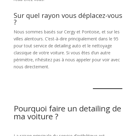
Sur quel rayon vous déplacez-vous
?
Nous sommes basés sur Cergy et Pontoise, et sur les
villes alentours. C’est-à-dire principalement dans le 95
pour tout service de detailing auto et le nettoyage
classique de votre voiture. Si vous êtes d’un autre
périmètre, n’hésitez pas à nous appeler pour voir avec
nous directement.
Pourquoi faire un detailing de
ma voiture ?
La raison principale du service d’esthétique est