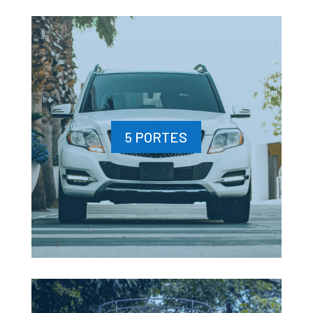
5 PORTES