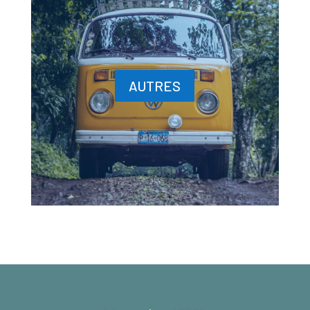
AUTRES