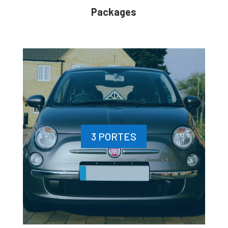
Packages
3 PORTES