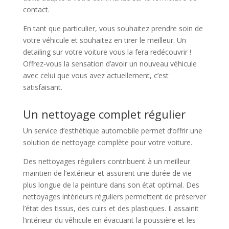
contact.
En tant que particulier, vous souhaitez prendre soin de
votre véhicule et souhaitez en tirer le meilleur. Un
detailing sur votre voiture vous la fera redécouvrir !
Offrez-vous la sensation d’avoir un nouveau véhicule
avec celui que vous avez actuellement, c’est
satisfaisant.
Un nettoyage complet régulier
Un service d’esthétique automobile permet d’offrir une
solution de nettoyage complète pour votre voiture.
Des nettoyages réguliers contribuent à un meilleur
maintien de l’extérieur et assurent une durée de vie
plus longue de la peinture dans son état optimal. Des
nettoyages intérieurs réguliers permettent de préserver
l’état des tissus, des cuirs et des plastiques. Il assainit
l’intérieur du véhicule en évacuant la poussière et les