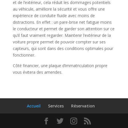
et de l’extérieur, cela réduit les dommages potentiels
au véhicule, améliore la sécurité et vous offre une
expérience de conduite fluide avec moins de
distractions. En effet : un pare-brise net fatigue moins
le conducteur et permet de garder son attention sur ce
qu’il faut vraiment regarder. Maintenir l’extérieur de la
voiture propre permet de pouvoir compter sur ses
capteurs, qui sont dans des conditions optimales pour
fonctionner.
Côté financier, une plaque d’immatriculation propre
vous évitera des amendes.
Accueil
Services
Réservation