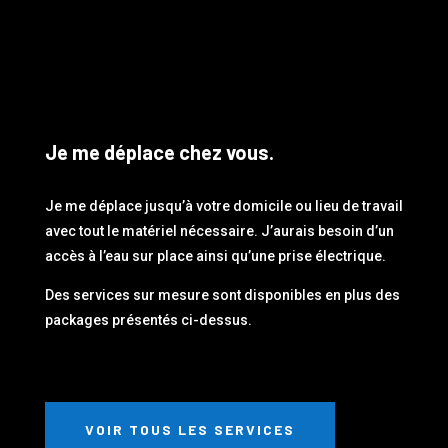
Je me déplace chez vous.
Je me déplace jusqu’à votre domicile ou lieu de travail
avec tout le matériel nécessaire. J’aurais besoin d’un
accès à l’eau sur place ainsi qu’une prise électrique.
Des services sur mesure sont disponibles en plus des
packages présentés ci-dessus.
VOIR TOUS LES SERVICES