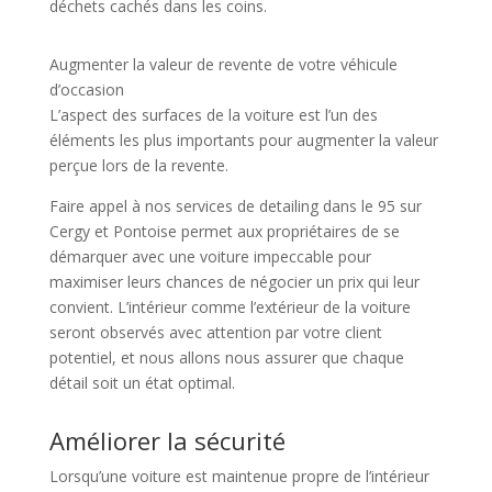
déchets cachés dans les coins.
Augmenter la valeur de revente de votre véhicule
d’occasion
L’aspect des surfaces de la voiture est l’un des
éléments les plus importants pour augmenter la valeur
perçue lors de la revente.
Faire appel à nos services de detailing dans le 95 sur
Cergy et Pontoise permet aux propriétaires de se
démarquer avec une voiture impeccable pour
maximiser leurs chances de négocier un prix qui leur
convient. L’intérieur comme l’extérieur de la voiture
seront observés avec attention par votre client
potentiel, et nous allons nous assurer que chaque
détail soit un état optimal.
Améliorer la sécurité
Lorsqu’une voiture est maintenue propre de l’intérieur