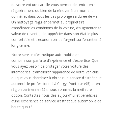
de votre voiture car elle vous permet de l’entretenir
régulièrement ou bien de la rénover à un moment
donné, et dans tous les cas prolonge sa durée de vie.
Un nettoyage régulier permet au propriétaire
d’améliorer les conditions de la voiture, d’augmenter sa
valeur de revente, de l’apprécier dans son état le plus
confortable et d’économiser de l’argent sur l’entretien à
long terme.
Notre service d’esthétique automobile est la
combinaison parfaite d’expérience et d’expertise. Que
vous ayez besoin de protéger votre voiture des
intempéries, d’améliorer l’apparence de votre véhicule
ou que vous cherchiez à obtenir un service d’esthétique
automobile professionnel à Cergy, Pontoise (95) et en
région parisienne (75), nous sommes la meilleure
option. Contactez-nous dès aujourd’hui et bénéficiez
d’une expérience de service d’esthétique automobile de
haute qualité.