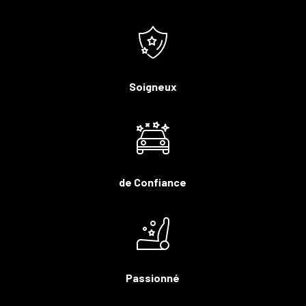
Soigneux
de Confiance
Passionné