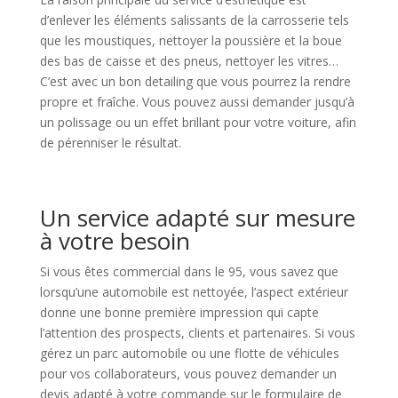
d’enlever les éléments salissants de la carrosserie tels
que les moustiques, nettoyer la poussière et la boue
des bas de caisse et des pneus, nettoyer les vitres…
C’est avec un bon detailing que vous pourrez la rendre
propre et fraîche. Vous pouvez aussi demander jusqu’à
un polissage ou un effet brillant pour votre voiture, afin
de pérenniser le résultat.
Un service adapté sur mesure
à votre besoin
Si vous êtes commercial dans le 95, vous savez que
lorsqu’une automobile est nettoyée, l’aspect extérieur
donne une bonne première impression qui capte
l’attention des prospects, clients et partenaires. Si vous
gérez un parc automobile ou une flotte de véhicules
pour vos collaborateurs, vous pouvez demander un
devis adapté à votre commande sur le formulaire de