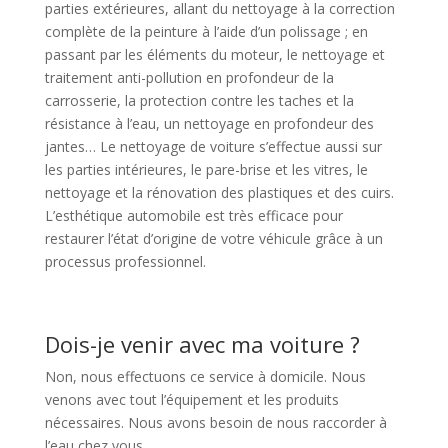
parties extérieures, allant du nettoyage à la correction
complète de la peinture à l’aide d’un polissage ; en
passant par les éléments du moteur, le nettoyage et
traitement anti-pollution en profondeur de la
carrosserie, la protection contre les taches et la
résistance à l’eau, un nettoyage en profondeur des
jantes… Le nettoyage de voiture s’effectue aussi sur
les parties intérieures, le pare-brise et les vitres, le
nettoyage et la rénovation des plastiques et des cuirs.
L’esthétique automobile est très efficace pour
restaurer l’état d’origine de votre véhicule grâce à un
processus professionnel.
Dois-je venir avec ma voiture ?
Non, nous effectuons ce service à domicile. Nous
venons avec tout l’équipement et les produits
nécessaires. Nous avons besoin de nous raccorder à
l’eau chez vous.