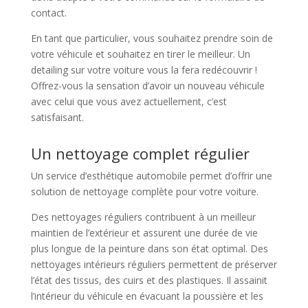
contact.
En tant que particulier, vous souhaitez prendre soin de
votre véhicule et souhaitez en tirer le meilleur. Un
detailing sur votre voiture vous la fera redécouvrir !
Offrez-vous la sensation d’avoir un nouveau véhicule
avec celui que vous avez actuellement, c’est
satisfaisant.
Un nettoyage complet régulier
Un service d’esthétique automobile permet d’offrir une
solution de nettoyage complète pour votre voiture.
Des nettoyages réguliers contribuent à un meilleur
maintien de l’extérieur et assurent une durée de vie
plus longue de la peinture dans son état optimal. Des
nettoyages intérieurs réguliers permettent de préserver
l’état des tissus, des cuirs et des plastiques. Il assainit
l’intérieur du véhicule en évacuant la poussière et les