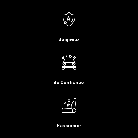
Soigneux
de Confiance
Passionné