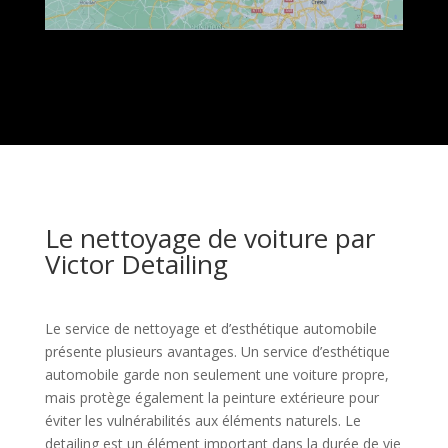
Le nettoyage de voiture par
Victor Detailing
Le service de nettoyage et d’esthétique automobile
présente plusieurs avantages. Un service d’esthétique
automobile garde non seulement une voiture propre,
mais protège également la peinture extérieure pour
éviter les vulnérabilités aux éléments naturels. Le
detailing est un élément important dans la durée de vie