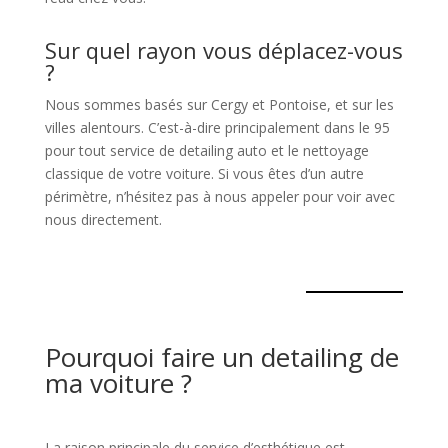
Sur quel rayon vous déplacez-vous
?
Nous sommes basés sur Cergy et Pontoise, et sur les
villes alentours. C’est-à-dire principalement dans le 95
pour tout service de detailing auto et le nettoyage
classique de votre voiture. Si vous êtes d’un autre
périmètre, n’hésitez pas à nous appeler pour voir avec
nous directement.
Pourquoi faire un detailing de
ma voiture ?
La raison principale du service d’esthétique est