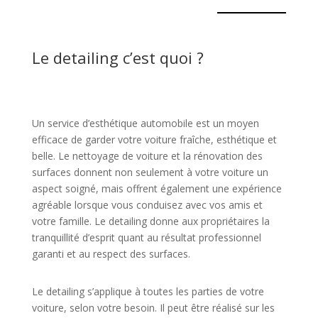
Le detailing c’est quoi ?
Un service d’esthétique automobile est un moyen
efficace de garder votre voiture fraîche, esthétique et
belle. Le nettoyage de voiture et la rénovation des
surfaces donnent non seulement à votre voiture un
aspect soigné, mais offrent également une expérience
agréable lorsque vous conduisez avec vos amis et
votre famille. Le detailing donne aux propriétaires la
tranquillité d’esprit quant au résultat professionnel
garanti et au respect des surfaces.
Le detailing s’applique à toutes les parties de votre
voiture, selon votre besoin. Il peut être réalisé sur les