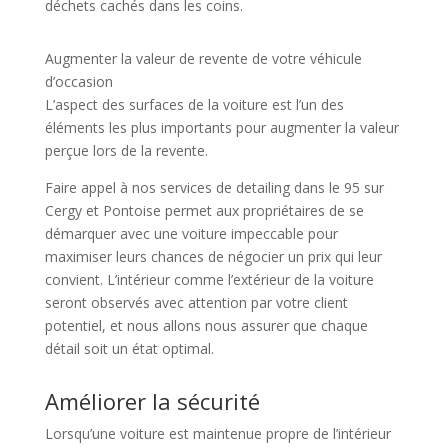
déchets cachés dans les coins.
Augmenter la valeur de revente de votre véhicule
d’occasion
L’aspect des surfaces de la voiture est l’un des
éléments les plus importants pour augmenter la valeur
perçue lors de la revente.
Faire appel à nos services de detailing dans le 95 sur
Cergy et Pontoise permet aux propriétaires de se
démarquer avec une voiture impeccable pour
maximiser leurs chances de négocier un prix qui leur
convient. L’intérieur comme l’extérieur de la voiture
seront observés avec attention par votre client
potentiel, et nous allons nous assurer que chaque
détail soit un état optimal.
Améliorer la sécurité
Lorsqu’une voiture est maintenue propre de l’intérieur