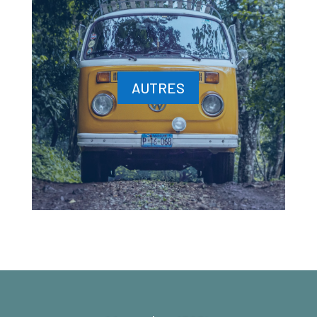
AUTRES