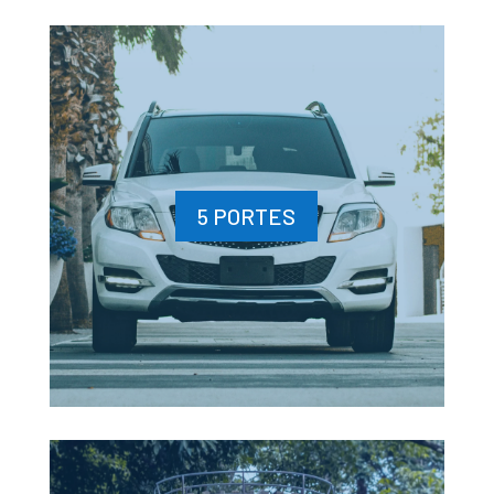
5 PORTES