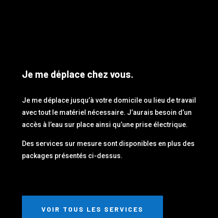
Je me déplace chez vous.
Je me déplace jusqu’à votre domicile ou lieu de travail
avec tout le matériel nécessaire. J’aurais besoin d’un
accès à l’eau sur place ainsi qu’une prise électrique.
Des services sur mesure sont disponibles en plus des
packages présentés ci-dessus.
VOIR TOUS LES SERVICES