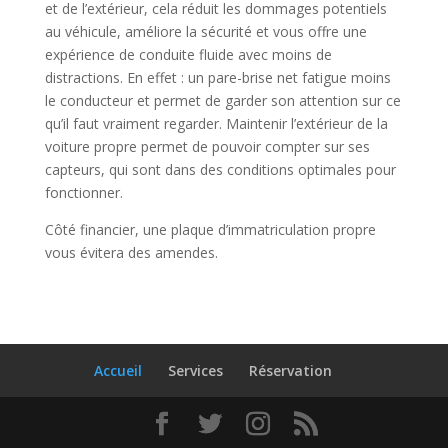
et de l’extérieur, cela réduit les dommages potentiels
au véhicule, améliore la sécurité et vous offre une
expérience de conduite fluide avec moins de
distractions. En effet : un pare-brise net fatigue moins
le conducteur et permet de garder son attention sur ce
qu’il faut vraiment regarder. Maintenir l’extérieur de la
voiture propre permet de pouvoir compter sur ses
capteurs, qui sont dans des conditions optimales pour
fonctionner.
Côté financier, une plaque d’immatriculation propre
vous évitera des amendes.
Accueil
Services
Réservation