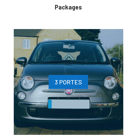
Packages
3 PORTES