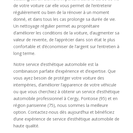
de votre voiture car elle vous permet de l’entretenir
régulièrement ou bien de la rénover à un moment
donné, et dans tous les cas prolonge sa durée de vie.
Un nettoyage régulier permet au propriétaire
d’améliorer les conditions de la voiture, d’augmenter sa
valeur de revente, de l’apprécier dans son état le plus
confortable et d’économiser de l’argent sur l’entretien à
long terme.
Notre service d’esthétique automobile est la
combinaison parfaite d’expérience et d’expertise. Que
vous ayez besoin de protéger votre voiture des
intempéries, d’améliorer l’apparence de votre véhicule
ou que vous cherchiez à obtenir un service d’esthétique
automobile professionnel à Cergy, Pontoise (95) et en
région parisienne (75), nous sommes la meilleure
option. Contactez-nous dès aujourd’hui et bénéficiez
d’une expérience de service d’esthétique automobile de
haute qualité.