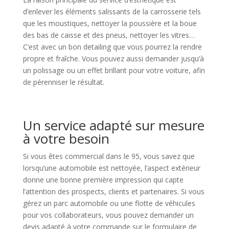
d’enlever les éléments salissants de la carrosserie tels
que les moustiques, nettoyer la poussière et la boue
des bas de caisse et des pneus, nettoyer les vitres…
C’est avec un bon detailing que vous pourrez la rendre
propre et fraîche. Vous pouvez aussi demander jusqu’à
un polissage ou un effet brillant pour votre voiture, afin
de pérenniser le résultat.
Un service adapté sur mesure
à votre besoin
Si vous êtes commercial dans le 95, vous savez que
lorsqu’une automobile est nettoyée, l’aspect extérieur
donne une bonne première impression qui capte
l’attention des prospects, clients et partenaires. Si vous
gérez un parc automobile ou une flotte de véhicules
pour vos collaborateurs, vous pouvez demander un
devis adapté à votre commande sur le formulaire de