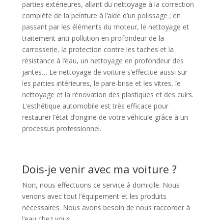
parties extérieures, allant du nettoyage à la correction
complète de la peinture à l’aide d’un polissage ; en
passant par les éléments du moteur, le nettoyage et
traitement anti-pollution en profondeur de la
carrosserie, la protection contre les taches et la
résistance à l’eau, un nettoyage en profondeur des
jantes… Le nettoyage de voiture s’effectue aussi sur
les parties intérieures, le pare-brise et les vitres, le
nettoyage et la rénovation des plastiques et des cuirs.
L’esthétique automobile est très efficace pour
restaurer l’état d’origine de votre véhicule grâce à un
processus professionnel.
Dois-je venir avec ma voiture ?
Non, nous effectuons ce service à domicile. Nous
venons avec tout l’équipement et les produits
nécessaires. Nous avons besoin de nous raccorder à
l’eau chez vous.