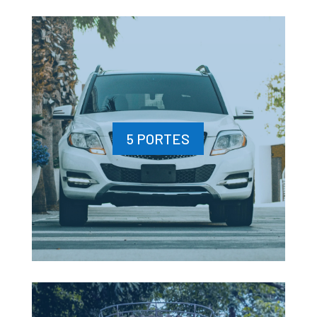
5 PORTES