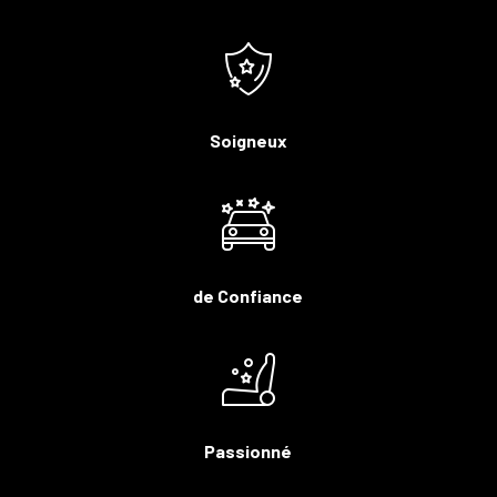
Soigneux
de Confiance
Passionné