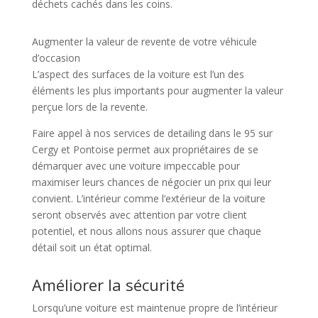
déchets cachés dans les coins.
Augmenter la valeur de revente de votre véhicule
d’occasion
L’aspect des surfaces de la voiture est l’un des
éléments les plus importants pour augmenter la valeur
perçue lors de la revente.
Faire appel à nos services de detailing dans le 95 sur
Cergy et Pontoise permet aux propriétaires de se
démarquer avec une voiture impeccable pour
maximiser leurs chances de négocier un prix qui leur
convient. L’intérieur comme l’extérieur de la voiture
seront observés avec attention par votre client
potentiel, et nous allons nous assurer que chaque
détail soit un état optimal.
Améliorer la sécurité
Lorsqu’une voiture est maintenue propre de l’intérieur