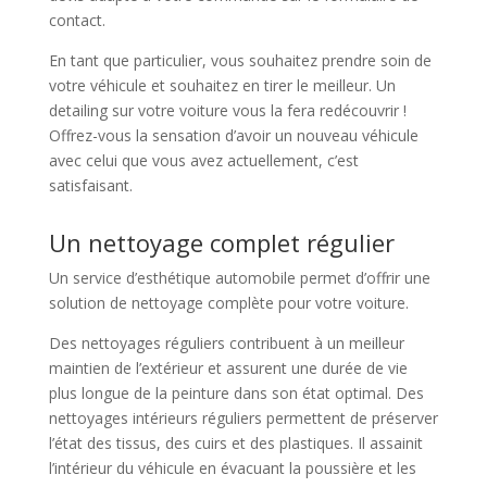
contact.
En tant que particulier, vous souhaitez prendre soin de
votre véhicule et souhaitez en tirer le meilleur. Un
detailing sur votre voiture vous la fera redécouvrir !
Offrez-vous la sensation d’avoir un nouveau véhicule
avec celui que vous avez actuellement, c’est
satisfaisant.
Un nettoyage complet régulier
Un service d’esthétique automobile permet d’offrir une
solution de nettoyage complète pour votre voiture.
Des nettoyages réguliers contribuent à un meilleur
maintien de l’extérieur et assurent une durée de vie
plus longue de la peinture dans son état optimal. Des
nettoyages intérieurs réguliers permettent de préserver
l’état des tissus, des cuirs et des plastiques. Il assainit
l’intérieur du véhicule en évacuant la poussière et les