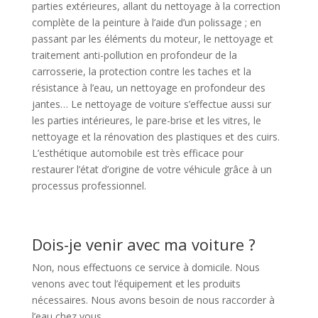
parties extérieures, allant du nettoyage à la correction
complète de la peinture à l’aide d’un polissage ; en
passant par les éléments du moteur, le nettoyage et
traitement anti-pollution en profondeur de la
carrosserie, la protection contre les taches et la
résistance à l’eau, un nettoyage en profondeur des
jantes… Le nettoyage de voiture s’effectue aussi sur
les parties intérieures, le pare-brise et les vitres, le
nettoyage et la rénovation des plastiques et des cuirs.
L’esthétique automobile est très efficace pour
restaurer l’état d’origine de votre véhicule grâce à un
processus professionnel.
Dois-je venir avec ma voiture ?
Non, nous effectuons ce service à domicile. Nous
venons avec tout l’équipement et les produits
nécessaires. Nous avons besoin de nous raccorder à
l’eau chez vous.