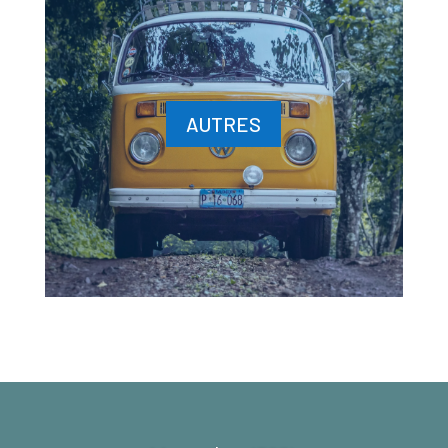
AUTRES