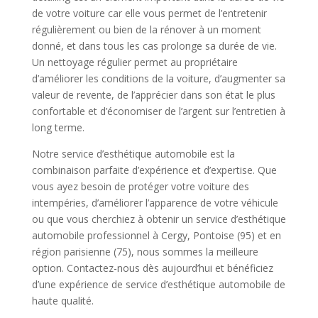
de votre voiture car elle vous permet de l’entretenir
régulièrement ou bien de la rénover à un moment
donné, et dans tous les cas prolonge sa durée de vie.
Un nettoyage régulier permet au propriétaire
d’améliorer les conditions de la voiture, d’augmenter sa
valeur de revente, de l’apprécier dans son état le plus
confortable et d’économiser de l’argent sur l’entretien à
long terme.
Notre service d’esthétique automobile est la
combinaison parfaite d’expérience et d’expertise. Que
vous ayez besoin de protéger votre voiture des
intempéries, d’améliorer l’apparence de votre véhicule
ou que vous cherchiez à obtenir un service d’esthétique
automobile professionnel à Cergy, Pontoise (95) et en
région parisienne (75), nous sommes la meilleure
option. Contactez-nous dès aujourd’hui et bénéficiez
d’une expérience de service d’esthétique automobile de
haute qualité.