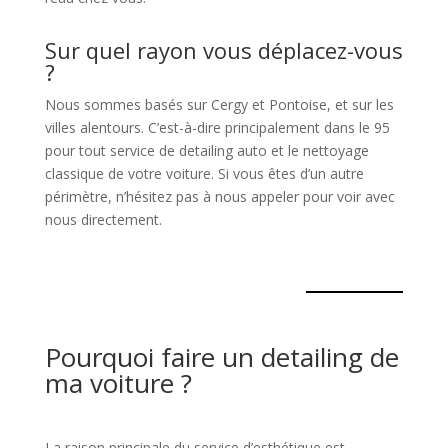
Sur quel rayon vous déplacez-vous
?
Nous sommes basés sur Cergy et Pontoise, et sur les
villes alentours. C’est-à-dire principalement dans le 95
pour tout service de detailing auto et le nettoyage
classique de votre voiture. Si vous êtes d’un autre
périmètre, n’hésitez pas à nous appeler pour voir avec
nous directement.
Pourquoi faire un detailing de
ma voiture ?
La raison principale du service d’esthétique est