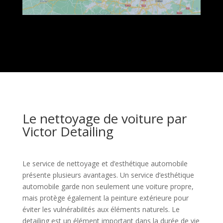
Le nettoyage de voiture par
Victor Detailing
Le service de nettoyage et d’esthétique automobile
présente plusieurs avantages. Un service d’esthétique
automobile garde non seulement une voiture propre,
mais protège également la peinture extérieure pour
éviter les vulnérabilités aux éléments naturels. Le
detailing est un élément important dans la durée de vie