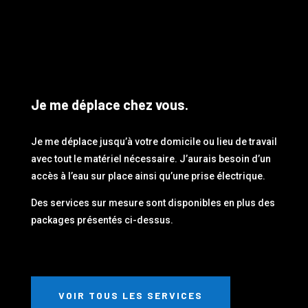
Je me déplace chez vous.
Je me déplace jusqu’à votre domicile ou lieu de travail
avec tout le matériel nécessaire. J’aurais besoin d’un
accès à l’eau sur place ainsi qu’une prise électrique.
Des services sur mesure sont disponibles en plus des
packages présentés ci-dessus.
VOIR TOUS LES SERVICES