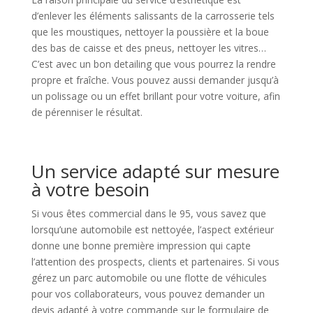
d’enlever les éléments salissants de la carrosserie tels
que les moustiques, nettoyer la poussière et la boue
des bas de caisse et des pneus, nettoyer les vitres…
C’est avec un bon detailing que vous pourrez la rendre
propre et fraîche. Vous pouvez aussi demander jusqu’à
un polissage ou un effet brillant pour votre voiture, afin
de pérenniser le résultat.
Un service adapté sur mesure
à votre besoin
Si vous êtes commercial dans le 95, vous savez que
lorsqu’une automobile est nettoyée, l’aspect extérieur
donne une bonne première impression qui capte
l’attention des prospects, clients et partenaires. Si vous
gérez un parc automobile ou une flotte de véhicules
pour vos collaborateurs, vous pouvez demander un
devis adapté à votre commande sur le formulaire de