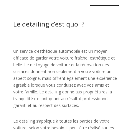
Le detailing c’est quoi ?
Un service d’esthétique automobile est un moyen
efficace de garder votre voiture fraîche, esthétique et
belle. Le nettoyage de voiture et la rénovation des
surfaces donnent non seulement à votre voiture un
aspect soigné, mais offrent également une expérience
agréable lorsque vous conduisez avec vos amis et
votre famille. Le detailing donne aux propriétaires la
tranquillité d’esprit quant au résultat professionnel
garanti et au respect des surfaces.
Le detailing s’applique à toutes les parties de votre
voiture, selon votre besoin. Il peut être réalisé sur les