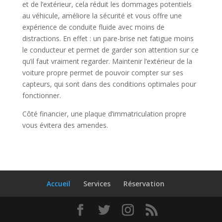
et de l’extérieur, cela réduit les dommages potentiels
au véhicule, améliore la sécurité et vous offre une
expérience de conduite fluide avec moins de
distractions. En effet : un pare-brise net fatigue moins
le conducteur et permet de garder son attention sur ce
qu’il faut vraiment regarder. Maintenir l’extérieur de la
voiture propre permet de pouvoir compter sur ses
capteurs, qui sont dans des conditions optimales pour
fonctionner.
Côté financier, une plaque d’immatriculation propre
vous évitera des amendes.
Accueil
Services
Réservation