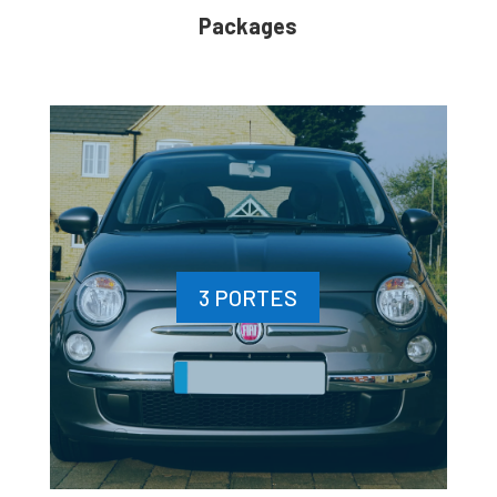
Packages
3 PORTES