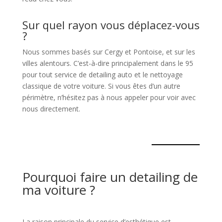
Sur quel rayon vous déplacez-vous
?
Nous sommes basés sur Cergy et Pontoise, et sur les
villes alentours. C’est-à-dire principalement dans le 95
pour tout service de detailing auto et le nettoyage
classique de votre voiture. Si vous êtes d’un autre
périmètre, n’hésitez pas à nous appeler pour voir avec
nous directement.
Pourquoi faire un detailing de
ma voiture ?
La raison principale du service d’esthétique est