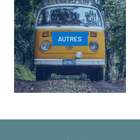
AUTRES