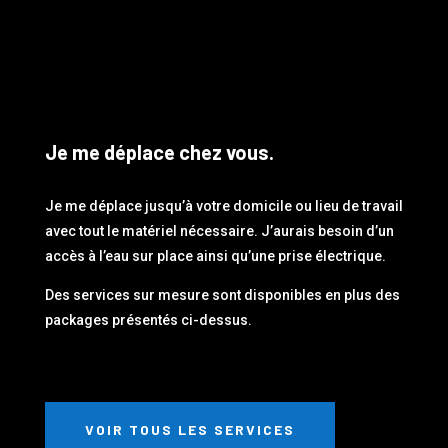
Je me déplace chez vous.
Je me déplace jusqu’à votre domicile ou lieu de travail
avec tout le matériel nécessaire. J’aurais besoin d’un
accès à l’eau sur place ainsi qu’une prise électrique.
Des services sur mesure sont disponibles en plus des
packages présentés ci-dessus.
VOIR TOUS LES SERVICES