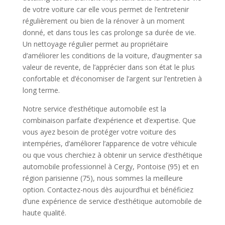
de votre voiture car elle vous permet de l’entretenir
régulièrement ou bien de la rénover à un moment
donné, et dans tous les cas prolonge sa durée de vie.
Un nettoyage régulier permet au propriétaire
d’améliorer les conditions de la voiture, d’augmenter sa
valeur de revente, de l’apprécier dans son état le plus
confortable et d’économiser de l’argent sur l’entretien à
long terme.
Notre service d’esthétique automobile est la
combinaison parfaite d’expérience et d’expertise. Que
vous ayez besoin de protéger votre voiture des
intempéries, d’améliorer l’apparence de votre véhicule
ou que vous cherchiez à obtenir un service d’esthétique
automobile professionnel à Cergy, Pontoise (95) et en
région parisienne (75), nous sommes la meilleure
option. Contactez-nous dès aujourd’hui et bénéficiez
d’une expérience de service d’esthétique automobile de
haute qualité.