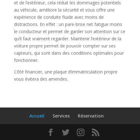
et de l’extérieur, cela réduit les dommages potentiels
au véhicule, améliore la sécurité et vous offre une
expérience de conduite fluide avec moins de
distractions. En effet : un pare-brise net fatigue moins
le conducteur et permet de garder son attention sur ce
qu’il faut vraiment regarder. Maintenir l’extérieur de la
voiture propre permet de pouvoir compter sur ses
capteurs, qui sont dans des conditions optimales pour
fonctionner.
Côté financier, une plaque d’immatriculation propre
vous évitera des amendes.
Accueil
Services
Réservation