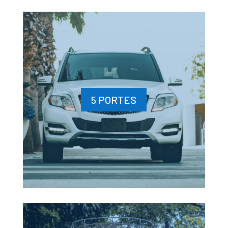
5 PORTES