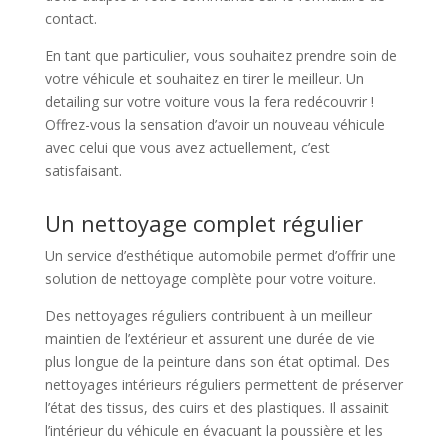
contact.
En tant que particulier, vous souhaitez prendre soin de
votre véhicule et souhaitez en tirer le meilleur. Un
detailing sur votre voiture vous la fera redécouvrir !
Offrez-vous la sensation d’avoir un nouveau véhicule
avec celui que vous avez actuellement, c’est
satisfaisant.
Un nettoyage complet régulier
Un service d’esthétique automobile permet d’offrir une
solution de nettoyage complète pour votre voiture.
Des nettoyages réguliers contribuent à un meilleur
maintien de l’extérieur et assurent une durée de vie
plus longue de la peinture dans son état optimal. Des
nettoyages intérieurs réguliers permettent de préserver
l’état des tissus, des cuirs et des plastiques. Il assainit
l’intérieur du véhicule en évacuant la poussière et les