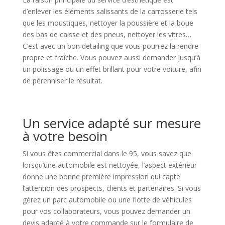
d’enlever les éléments salissants de la carrosserie tels
que les moustiques, nettoyer la poussière et la boue
des bas de caisse et des pneus, nettoyer les vitres…
C’est avec un bon detailing que vous pourrez la rendre
propre et fraîche. Vous pouvez aussi demander jusqu’à
un polissage ou un effet brillant pour votre voiture, afin
de pérenniser le résultat.
Un service adapté sur mesure
à votre besoin
Si vous êtes commercial dans le 95, vous savez que
lorsqu’une automobile est nettoyée, l’aspect extérieur
donne une bonne première impression qui capte
l’attention des prospects, clients et partenaires. Si vous
gérez un parc automobile ou une flotte de véhicules
pour vos collaborateurs, vous pouvez demander un
devis adapté à votre commande sur le formulaire de