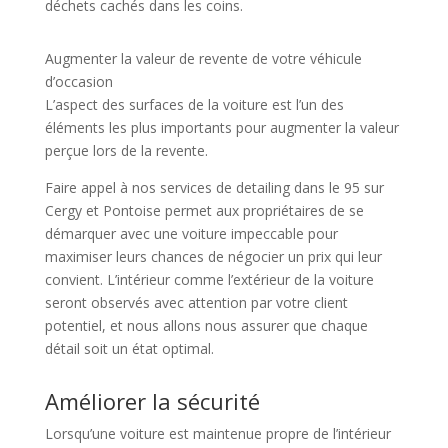
déchets cachés dans les coins.
Augmenter la valeur de revente de votre véhicule
d’occasion
L’aspect des surfaces de la voiture est l’un des
éléments les plus importants pour augmenter la valeur
perçue lors de la revente.
Faire appel à nos services de detailing dans le 95 sur
Cergy et Pontoise permet aux propriétaires de se
démarquer avec une voiture impeccable pour
maximiser leurs chances de négocier un prix qui leur
convient. L’intérieur comme l’extérieur de la voiture
seront observés avec attention par votre client
potentiel, et nous allons nous assurer que chaque
détail soit un état optimal.
Améliorer la sécurité
Lorsqu’une voiture est maintenue propre de l’intérieur