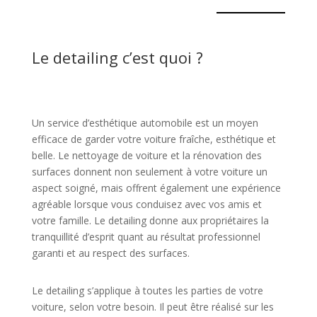
Le detailing c’est quoi ?
Un service d’esthétique automobile est un moyen
efficace de garder votre voiture fraîche, esthétique et
belle. Le nettoyage de voiture et la rénovation des
surfaces donnent non seulement à votre voiture un
aspect soigné, mais offrent également une expérience
agréable lorsque vous conduisez avec vos amis et
votre famille. Le detailing donne aux propriétaires la
tranquillité d’esprit quant au résultat professionnel
garanti et au respect des surfaces.
Le detailing s’applique à toutes les parties de votre
voiture, selon votre besoin. Il peut être réalisé sur les