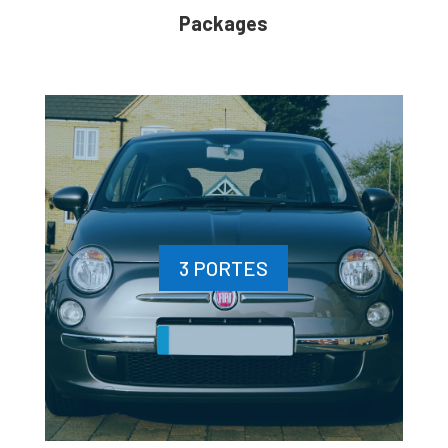
Packages
3 PORTES