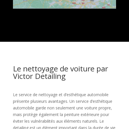
Le nettoyage de voiture par
Victor Detailing
Le service de nettoyage et d’esthétique automobile
présente plusieurs avantages. Un service d’esthétique
automobile garde non seulement une voiture propre,
mais protège également la peinture extérieure pour
éviter les vulnérabilités aux éléments naturels. Le
detailing est un élément important dans la durée de vie