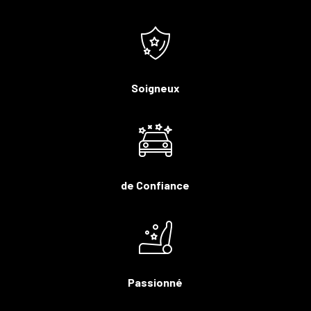
Soigneux
de Confiance
Passionné