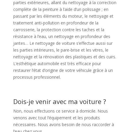
parties extérieures, allant du nettoyage à la correction
complète de la peinture à l’aide d’un polissage ; en
passant par les éléments du moteur, le nettoyage et
traitement anti-pollution en profondeur de la
carrosserie, la protection contre les taches et la
résistance à l’eau, un nettoyage en profondeur des
jantes… Le nettoyage de voiture s’effectue aussi sur
les parties intérieures, le pare-brise et les vitres, le
nettoyage et la rénovation des plastiques et des cuirs.
L’esthétique automobile est très efficace pour
restaurer l’état d’origine de votre véhicule grâce à un
processus professionnel.
Dois-je venir avec ma voiture ?
Non, nous effectuons ce service à domicile. Nous
venons avec tout l’équipement et les produits
nécessaires. Nous avons besoin de nous raccorder à
l’eau chez vous.